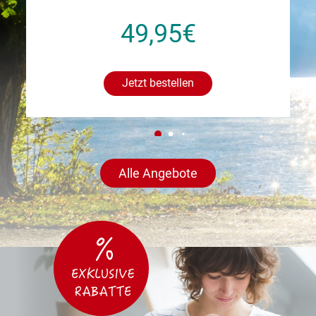
49,95€
Jetzt bestellen
Alle Angebote