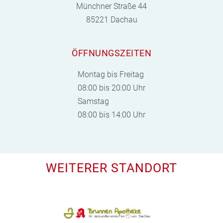
Münchner Straße 44
85221 Dachau
ÖFFNUNGSZEITEN
Montag bis Freitag
08:00 bis 20:00 Uhr
Samstag
08:00 bis 14:00 Uhr
WEITERER STANDORT