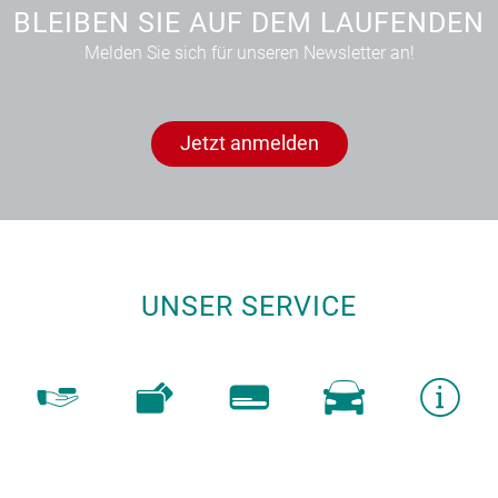
BLEIBEN SIE AUF DEM LAUFENDEN
Melden Sie sich für unseren Newsletter an!
Jetzt anmelden
UNSER SERVICE