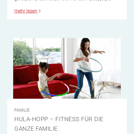
mehr lesen
FAMILIE
HULA-HOPP – FITNESS FÜR DIE
GANZE FAMILIE