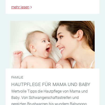
mehr lesen
FAMILIE
HAUTPFLEGE FÜR MAMA UND BABY
Wertvolle Tipps die Hautpflege von Mama und
Baby. Von Schwangerschaftsstreifen und
gereizten Brustwarzen bis wundem Babypopo.