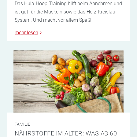
Das Hula-Hoop-Training hilft beim Abnehmen und
ist gut für die Muskeln sowie das Herz-Kreislauf-
System. Und macht vor allem Spaß!
mehr lesen
FAMILIE
NÄHRSTOFFE IM ALTER: WAS AB 60