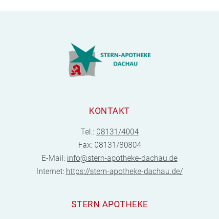
KONTAKT
Tel.:
08131/4004
Fax: 08131/80804
E-Mail:
info@stern-apotheke-dachau.de
Internet:
https://stern-apotheke-dachau.de/
STERN APOTHEKE