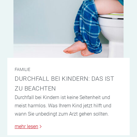
FAMILIE
DURCHFALL BEI KINDERN: DAS IST
ZU BEACHTEN
Durchfall bei Kindern ist keine Seltenheit und
meist harmlos. Was Ihrem Kind jetzt hilft und
wann Sie unbedingt zum Arzt gehen sollten.
mehr lesen