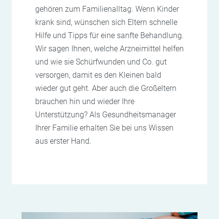
gehören zum Familienalltag. Wenn Kinder
krank sind, wünschen sich Eltern schnelle
Hilfe und Tipps für eine sanfte Behandlung.
Wir sagen Ihnen, welche Arzneimittel helfen
und wie sie Schürfwunden und Co. gut
versorgen, damit es den Kleinen bald
wieder gut geht. Aber auch die Großeltern
brauchen hin und wieder Ihre
Unterstützung? Als Gesundheitsmanager
Ihrer Familie erhalten Sie bei uns Wissen
aus erster Hand.