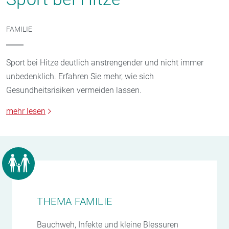
FAMILIE
Sport bei Hitze deutlich anstrengender und nicht immer
unbedenklich. Erfahren Sie mehr, wie sich
Gesundheitsrisiken vermeiden lassen.
mehr lesen
THEMA FAMILIE
Bauchweh, Infekte und kleine Blessuren