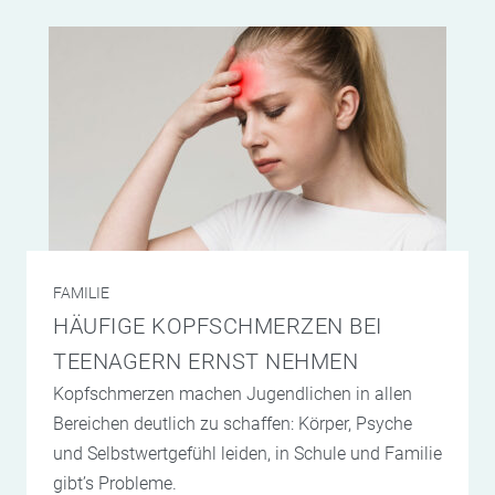
FAMILIE
HÄUFIGE KOPFSCHMERZEN BEI
TEENAGERN ERNST NEHMEN
Kopfschmerzen machen Jugendlichen in allen
Bereichen deutlich zu schaffen: Körper, Psyche
und Selbstwertgefühl leiden, in Schule und Familie
gibt’s Probleme.