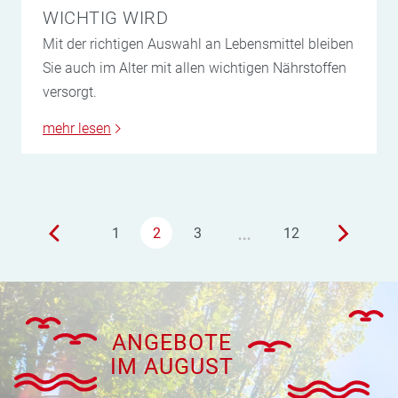
WICHTIG WIRD
Mit der richtigen Auswahl an Lebensmittel bleiben
Sie auch im Alter mit allen wichtigen Nährstoffen
versorgt.
mehr lesen
…
1
2
3
12
ANGEBOTE
IM AUGUST