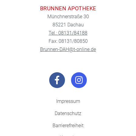
BRUNNEN APOTHEKE
Münchnerstraße 30
85221 Dachau
Tel.: 08131/84188
Fax: 08131/80850
Brunnen-DAH@t-online.de
Impressum
Datenschutz
Barrierefreiheit