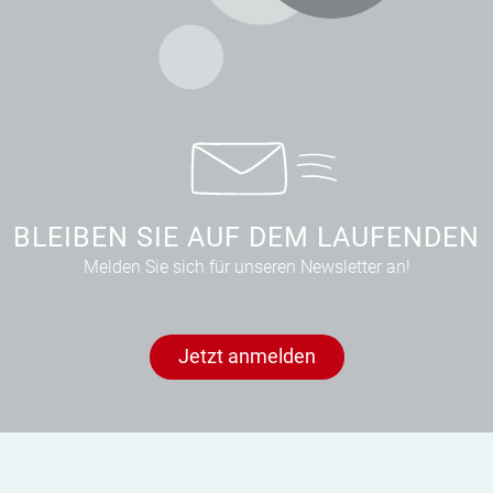
BLEIBEN SIE AUF DEM LAUFENDEN
Melden Sie sich für unseren Newsletter an!
Jetzt anmelden