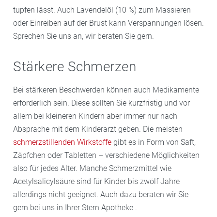
tupfen lässt. Auch Lavendelöl (10 %) zum Massieren
oder Einreiben auf der Brust kann Verspannungen lösen.
Sprechen Sie uns an, wir beraten Sie gern.
Stärkere Schmerzen
Bei stärkeren Beschwerden können auch Medikamente
erforderlich sein. Diese sollten Sie kurzfristig und vor
allem bei kleineren Kindern aber immer nur nach
Absprache mit dem Kinderarzt geben. Die meisten
schmerzstillenden Wirkstoffe
gibt es in Form von Saft,
Zäpfchen oder Tabletten – verschiedene Möglichkeiten
also für jedes Alter. Manche Schmerzmittel wie
Acetylsalicylsäure sind für Kinder bis zwölf Jahre
allerdings nicht geeignet. Auch dazu beraten wir Sie
gern bei uns in Ihrer Stern Apotheke .