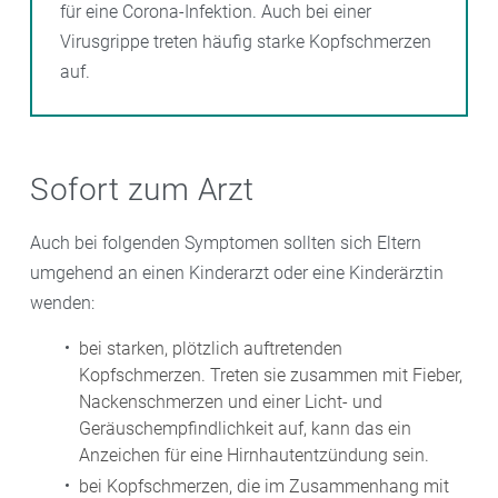
für eine Corona-Infektion. Auch bei einer
Virusgrippe treten häufig starke Kopfschmerzen
auf.
Sofort zum Arzt
Auch bei folgenden Symptomen sollten sich Eltern
umgehend an einen Kinderarzt oder eine Kinderärztin
wenden:
bei starken, plötzlich auftretenden
Kopfschmerzen. Treten sie zusammen mit Fieber,
Nackenschmerzen und einer Licht- und
Geräuschempfindlichkeit auf, kann das ein
Anzeichen für eine Hirnhautentzündung sein.
bei Kopfschmerzen, die im Zusammenhang mit