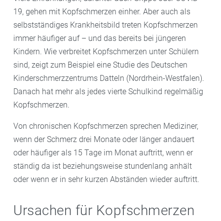
19, gehen mit Kopfschmerzen einher. Aber auch als
selbstständiges Krankheitsbild treten Kopfschmerzen
immer häufiger auf – und das bereits bei jüngeren
Kindern. Wie verbreitet Kopfschmerzen unter Schülern
sind, zeigt zum Beispiel eine Studie des Deutschen
Kinderschmerzzentrums Datteln (Nordrhein-Westfalen).
Danach hat mehr als jedes vierte Schulkind regelmäßig
Kopfschmerzen.
Von chronischen Kopfschmerzen sprechen Mediziner,
wenn der Schmerz drei Monate oder länger andauert
oder häufiger als 15 Tage im Monat auftritt, wenn er
ständig da ist beziehungsweise stundenlang anhält
oder wenn er in sehr kurzen Abständen wieder auftritt.
Ursachen für Kopfschmerzen