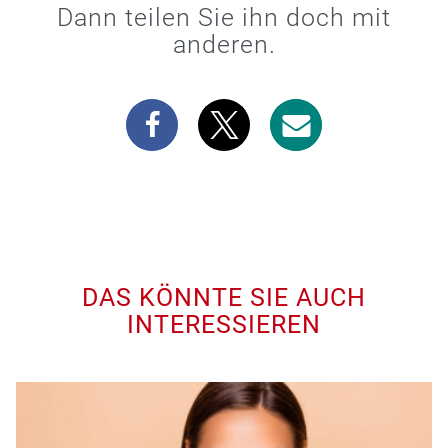
Dann teilen Sie ihn doch mit
anderen.
DAS KÖNNTE SIE AUCH
INTERESSIEREN