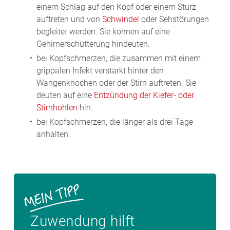
einem Schlag auf den Kopf oder einem Sturz
auftreten und von
Schwindel
oder Sehstörungen
begleitet werden. Sie können auf eine
Gehirnerschütterung hindeuten.
bei Kopfschmerzen, die zusammen mit einem
grippalen Infekt verstärkt hinter den
Wangenknochen oder der Stirn auftreten. Sie
deuten auf eine
Entzündung der Kiefer- oder
Stirnhöhlen
hin.
bei Kopfschmerzen, die länger als drei Tage
anhalten.
Zuwendung hilft