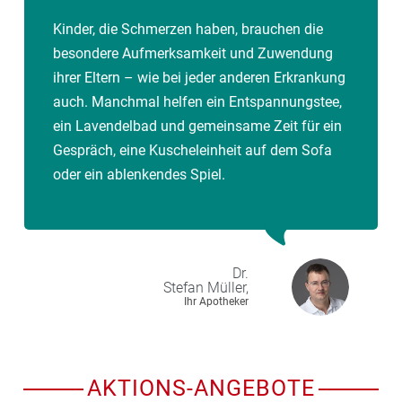
Kinder, die Schmerzen haben, brauchen die
besondere Aufmerksamkeit und Zuwendung
ihrer Eltern – wie bei jeder anderen Erkrankung
auch. Manchmal helfen ein Entspannungstee,
ein Lavendelbad und gemeinsame Zeit für ein
Gespräch, eine Kuscheleinheit auf dem Sofa
oder ein ablenkendes Spiel.
Dr.
Stefan
Müller,
Ihr Apotheker
AKTIONS-ANGEBOTE