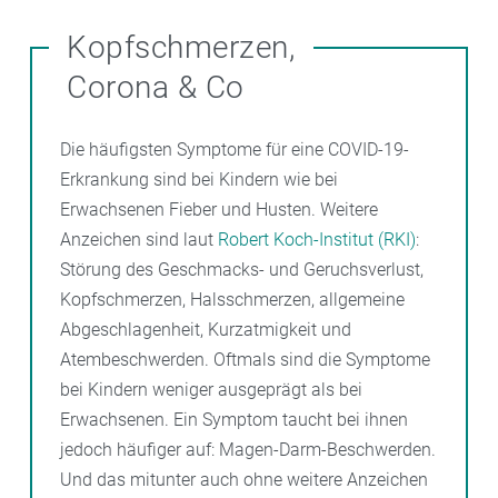
Kopfschmerzen,
Corona & Co
Die häufigsten Symptome für eine COVID-19-
Erkrankung sind bei Kindern wie bei
Erwachsenen Fieber und Husten. Weitere
Anzeichen sind laut
Robert Koch-Institut (RKI)
:
Störung des Geschmacks- und Geruchsverlust,
Kopfschmerzen, Halsschmerzen, allgemeine
Abgeschlagenheit, Kurzatmigkeit und
Atembeschwerden. Oftmals sind die Symptome
bei Kindern weniger ausgeprägt als bei
Erwachsenen. Ein Symptom taucht bei ihnen
jedoch häufiger auf: Magen-Darm-Beschwerden.
Und das mitunter auch ohne weitere Anzeichen