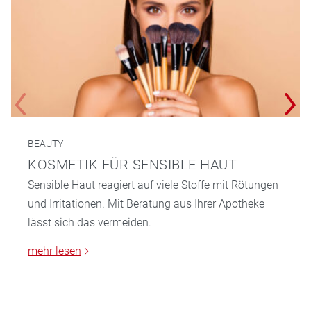
BEAUTY
KOSMETIK FÜR SENSIBLE HAUT
Sensible Haut reagiert auf viele Stoffe mit Rötungen
und Irritationen. Mit Beratung aus Ihrer Apotheke
lässt sich das vermeiden.
mehr lesen