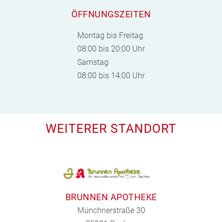
ÖFFNUNGSZEITEN
Montag bis Freitag
08:00 bis 20:00 Uhr
Samstag
08:00 bis 14:00 Uhr
WEITERER STANDORT
BRUNNEN APOTHEKE
Münchnerstraße 30