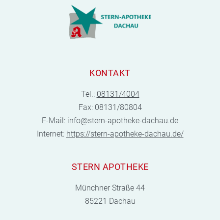
KONTAKT
Tel.:
08131/4004
Fax: 08131/80804
E-Mail:
info@stern-apotheke-dachau.de
Internet:
https://stern-apotheke-dachau.de/
STERN APOTHEKE
Münchner Straße 44
85221 Dachau