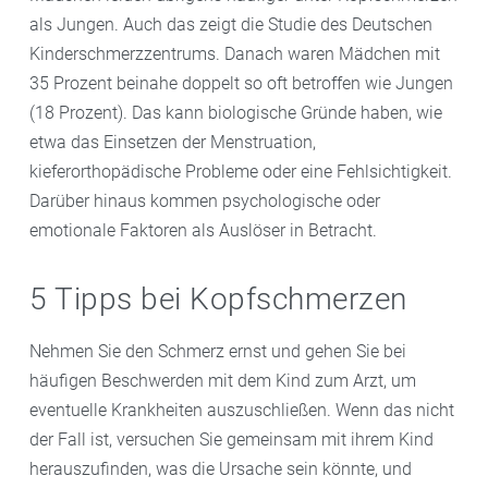
als Jungen. Auch das zeigt die Studie des Deutschen
Kinderschmerzzentrums. Danach waren Mädchen mit
35 Prozent beinahe doppelt so oft betroffen wie Jungen
(18 Prozent). Das kann biologische Gründe haben, wie
etwa das Einsetzen der Menstruation,
kieferorthopädische Probleme oder eine Fehlsichtigkeit.
Darüber hinaus kommen psychologische oder
emotionale Faktoren als Auslöser in Betracht.
5 Tipps bei Kopfschmerzen
Nehmen Sie den Schmerz ernst und gehen Sie bei
häufigen Beschwerden mit dem Kind zum Arzt, um
eventuelle Krankheiten auszuschließen. Wenn das nicht
der Fall ist, versuchen Sie gemeinsam mit ihrem Kind
herauszufinden, was die Ursache sein könnte, und