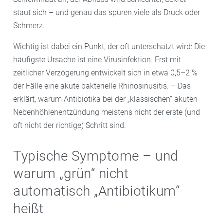
staut sich – und genau das spüren viele als Druck oder
Schmerz.
Wichtig ist dabei ein Punkt, der oft unterschätzt wird: Die
häufigste Ursache ist eine Virusinfektion. Erst mit
zeitlicher Verzögerung entwickelt sich in etwa 0,5–2 %
der Fälle eine akute bakterielle Rhinosinusitis. – Das
erklärt, warum Antibiotika bei der „klassischen“ akuten
Nebenhöhlenentzündung meistens nicht der erste (und
oft nicht der richtige) Schritt sind.
Typische Symptome – und
warum „grün“ nicht
automatisch „Antibiotikum“
heißt