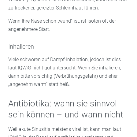
zu trockener, gereizter Schleimhaut führen.
Wenn Ihre Nase schon „wund“ ist, ist isoton oft der
angenehmere Start.
Inhalieren
Viele schwören auf Dampf-Inhalation, jedoch ist dies
laut IQWiG nicht gut untersucht. Wenn Sie inhalieren,
dann bitte vorsichtig (Verbrühungsgefahr) und eher
„angenehm warm“ statt heiß.
Antibiotika: wann sie sinnvoll
sein können – und wann nicht
Weil akute Sinusitis meistens viral ist, kann man laut