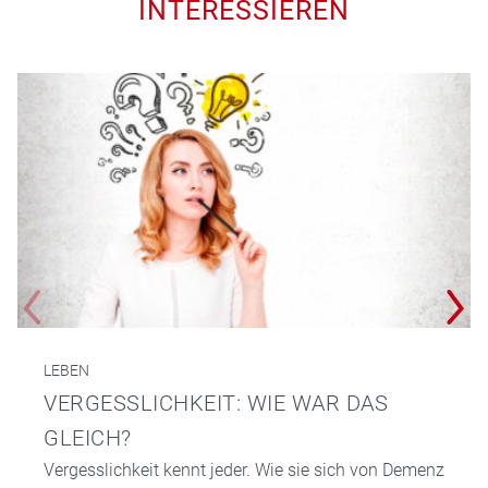
INTERESSIEREN
LEBEN
VERGESSLICHKEIT: WIE WAR DAS
GLEICH?
Vergesslichkeit kennt jeder. Wie sie sich von Demenz