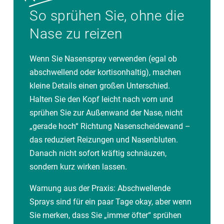
So sprühen Sie, ohne die
Nase zu reizen
Wenn Sie Nasenspray verwenden (egal ob
abschwellend oder kortisonhaltig), machen
kleine Details einen großen Unterschied.
Halten Sie den Kopf leicht nach vorn und
sprühen Sie zur Außenwand der Nase, nicht
„gerade hoch“ Richtung Nasenscheidewand –
das reduziert Reizungen und Nasenbluten.
Danach nicht sofort kräftig schnäuzen,
sondern kurz wirken lassen.
Warnung aus der Praxis: Abschwellende
Sprays sind für ein paar Tage okay, aber wenn
Sie merken, dass Sie „immer öfter“ sprühen