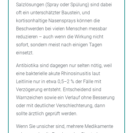
Salzlösungen (Spray oder Spülung) sind dabei
oft ein unterschätzter Baustein, und
kortisonhaltige Nasensprays können die
Beschwerden bei vielen Menschen messbar
reduzieren – auch wenn die Wirkung nicht
sofort, sondern meist nach einigen Tagen
einsetzt.
Antibiotika sind dagegen nur selten nötig, weil
eine bakterielle akute Rhinosinusitis laut
Leitlinie nur in etwa 0,5–2 % der Fälle mit
Verzögerung entsteht. Entscheidend sind
Warnzeichen sowie ein Verlauf ohne Besserung
oder mit deutlicher Verschlechterung, dann
sollte ärztlich geprüft werden.
Wenn Sie unsicher sind, mehrere Medikamente