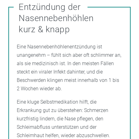
Entzündung der
Nasennebenhöhlen
kurz & knapp
Eine Nasennebenhöhlenentzündung ist
unangenehm – fühlt sich aber oft schlimmer an,
als sie medizinisch ist. In den meisten Fällen
steckt ein viraler Infekt dahinter, und die
Beschwerden klingen meist innerhalb von 1 bis
2 Wochen wieder ab.
Eine kluge Selbstmedikation hilft, die
Erkrankung gut zu überstehen: Schmerzen
kurzfristig lindern, die Nase pflegen, den
Schleimabfluss unterstützen und der
Schleimhaut helfen, wieder abzuschwellen.