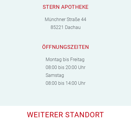
STERN APOTHEKE
Münchner Straße 44
85221 Dachau
ÖFFNUNGSZEITEN
Montag bis Freitag
08:00 bis 20:00 Uhr
Samstag
08:00 bis 14:00 Uhr
WEITERER STANDORT