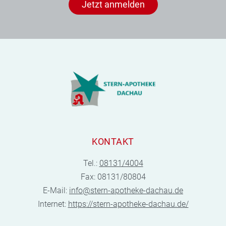
Jetzt anmelden
KONTAKT
Tel.:
08131/4004
Fax: 08131/80804
E-Mail:
info@stern-apotheke-dachau.de
Internet:
https://stern-apotheke-dachau.de/