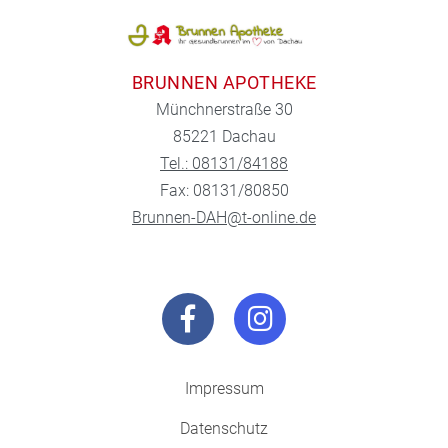
BRUNNEN APOTHEKE
Münchnerstraße 30
85221 Dachau
Tel.: 08131/84188
Fax: 08131/80850
Brunnen-DAH@t-online.de
Impressum
Datenschutz