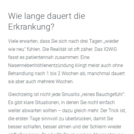
Wie lange dauert die
Erkrankung?
Viele erwarten, dass Sie sich nach drei Tagen „wieder
wie neu“ fühlen. Die Realität ist oft zäher. Das IQWiG
fasst es patientennah zusammen: Eine
Nasennebenhöhlenentzündung klingt meist auch ohne
Behandlung nach 1 bis 2 Wochen ab, manchmal dauert
sie aber auch mehrere Wochen.
Gleichzeitig ist nicht jede Sinusitis „reines Bauchgefühl“:
Es gibt klare Situationen, in denen Sie nicht einfach
weiter abwarten sollten – dazu gleich mehr. Der Trick ist,
die ersten Tage sinnvoll zu überbrücken, damit Sie
besser schlafen, besser atmen und der Schleim wieder