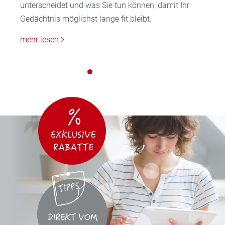
unterscheidet und was Sie tun können, damit Ihr
Gedächtnis möglichst lange fit bleibt.
mehr lesen