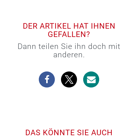
DER ARTIKEL HAT IHNEN
GEFALLEN?
Dann teilen Sie ihn doch mit
anderen.
DAS KÖNNTE SIE AUCH