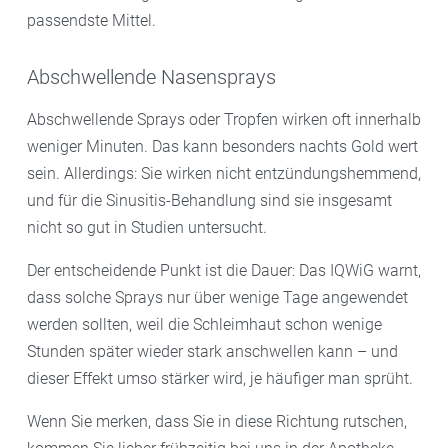
passendste Mittel.
Abschwellende Nasensprays
Abschwellende Sprays oder Tropfen wirken oft innerhalb
weniger Minuten. Das kann besonders nachts Gold wert
sein. Allerdings: Sie wirken nicht entzündungshemmend,
und für die Sinusitis-Behandlung sind sie insgesamt
nicht so gut in Studien untersucht.
Der entscheidende Punkt ist die Dauer: Das IQWiG warnt,
dass solche Sprays nur über wenige Tage angewendet
werden sollten, weil die Schleimhaut schon wenige
Stunden später wieder stark anschwellen kann – und
dieser Effekt umso stärker wird, je häufiger man sprüht.
Wenn Sie merken, dass Sie in diese Richtung rutschen,