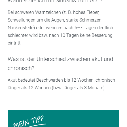
Wann sollte ich mit Sinusitis zum Arzt?
Bei schweren Warnzeichen (z. B. hohes Fieber,
Schwellungen um die Augen, starke Schmerzen,
Nackensteife) oder wenn es nach 5–7 Tagen deutlich
schlechter wird bzw. nach 10 Tagen keine Besserung
eintritt.
Was ist der Unterschied zwischen akut und
chronisch?
Akut bedeutet Beschwerden bis 12 Wochen, chronisch
länger als 12 Wochen (bzw. länger als 3 Monate)