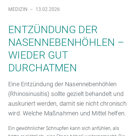
MEDIZIN
–
13.02.2026
ENTZÜNDUNG DER
NASENNEBENHÖHLEN –
WIEDER GUT
DURCHATMEN
Eine Entzündung der Nasennebenhöhlen
(Rhinosinusitis) sollte gezielt behandelt und
auskuriert werden, damit sie nicht chronisch
wird. Welche Maßnahmen und Mittel helfen.
Ein gewöhnlicher Schnupfen kann sich anfühlen, als