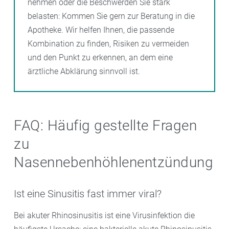
nehmen oder die Beschwerden Sie stark
belasten: Kommen Sie gern zur Beratung in die
Apotheke. Wir helfen Ihnen, die passende
Kombination zu finden, Risiken zu vermeiden
und den Punkt zu erkennen, an dem eine
ärztliche Abklärung sinnvoll ist.
FAQ: Häufig gestellte Fragen
zu
Nasennebenhöhlenentzündung
Ist eine Sinusitis fast immer viral?
Bei akuter Rhinosinusitis ist eine Virusinfektion die