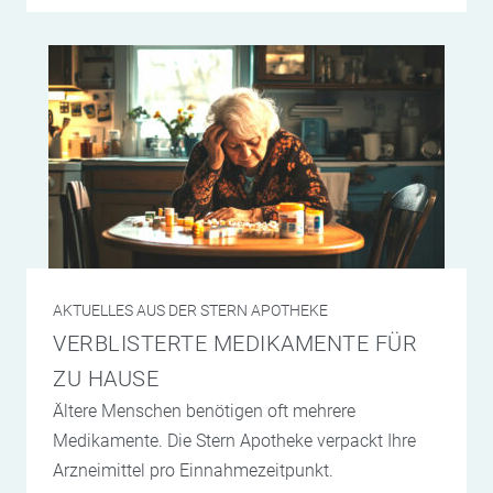
AKTUELLES AUS DER STERN APOTHEKE
VERBLISTERTE MEDIKAMENTE FÜR
ZU HAUSE
Ältere Menschen benötigen oft mehrere
Medikamente. Die Stern Apotheke verpackt Ihre
Arzneimittel pro Einnahmezeitpunkt.