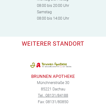
08:00 bis 20:00 Uhr
Samstag
08:00 bis 14:00 Uhr
WEITERER STANDORT
BRUNNEN APOTHEKE
Münchnerstraße 30
85221 Dachau
Tel.: 08131/84188
Fax: 08131/80850