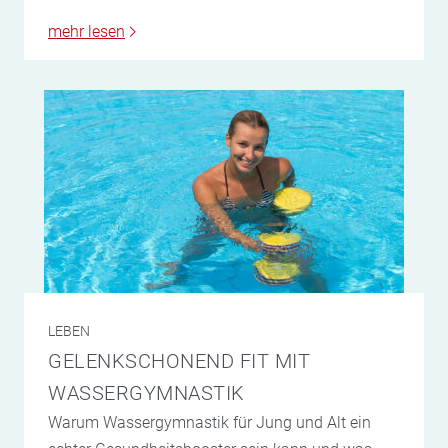
mehr lesen
LEBEN
GELENKSCHONEND FIT MIT
WASSERGYMNASTIK
Warum Wassergymnastik für Jung und Alt ein