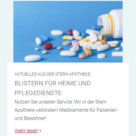
AKTUELLES AUS DER STERN APOTHEKE
BLISTERN FÜR HEIME UND
PFLEGEDIENSTE
Nutzen Sie unseren Service: Wir in der Stern
Apotheke verblistern Medikamente für Patienten
und Bewohner!
mehr lesen