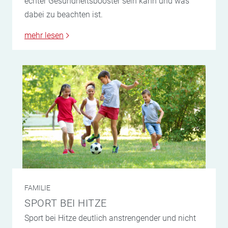
echter Gesundheitsbooster sein kann und was
dabei zu beachten ist.
mehr lesen
FAMILIE
SPORT BEI HITZE
Sport bei Hitze deutlich anstrengender und nicht