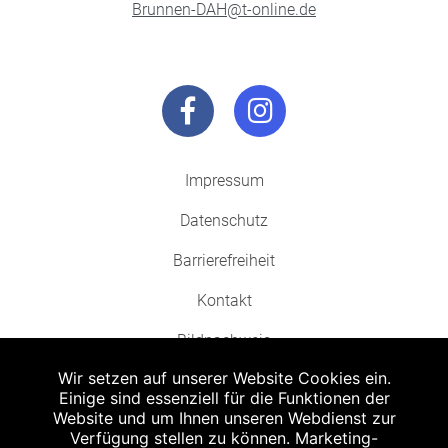
Brunnen-DAH@t-online.de
Impressum
Datenschutz
Barrierefreiheit
Kontakt
Bildnachweis
Wir setzen auf unserer Website Cookies ein.
Einige sind essenziell für die Funktionen der
Website und um Ihnen unseren Webdienst zur
Verfügung stellen zu können. Marketing-