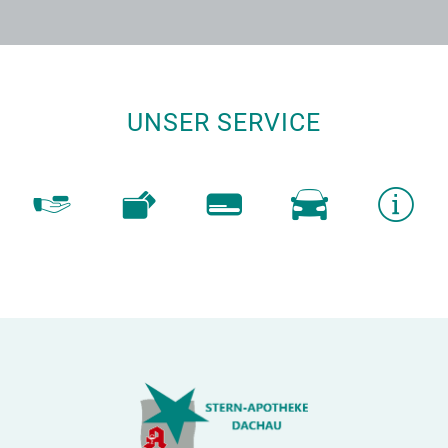
UNSER SERVICE