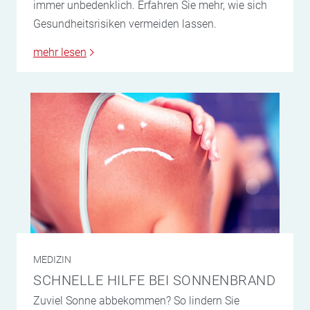
immer unbedenklich. Erfahren Sie mehr, wie sich
Gesundheitsrisiken vermeiden lassen.
mehr lesen
MEDIZIN
SCHNELLE HILFE BEI SONNENBRAND
Zuviel Sonne abbekommen? So lindern Sie