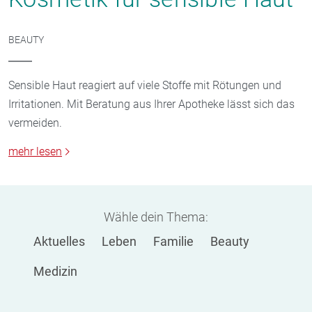
BEAUTY
Sensible Haut reagiert auf viele Stoffe mit Rötungen und
Irritationen. Mit Beratung aus Ihrer Apotheke lässt sich das
vermeiden.
mehr lesen
Wähle dein Thema:
Aktuelles
Leben
Familie
Beauty
Medizin