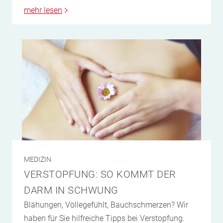
mehr lesen
MEDIZIN
VERSTOPFUNG: SO KOMMT DER
DARM IN SCHWUNG
Blähungen, Völlegefühlt, Bauchschmerzen? Wir
haben für Sie hilfreiche Tipps bei Verstopfung.