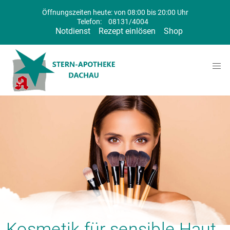
Öffnungszeiten heute: von 08:00 bis 20:00 Uhr
Telefon:
08131/4004
Notdienst
Rezept einlösen
Shop
Kosmetik für sensible Haut