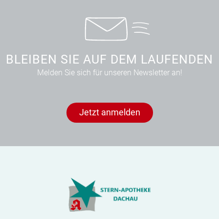
BLEIBEN SIE AUF DEM LAUFENDEN
Melden Sie sich für unseren Newsletter an!
Jetzt anmelden