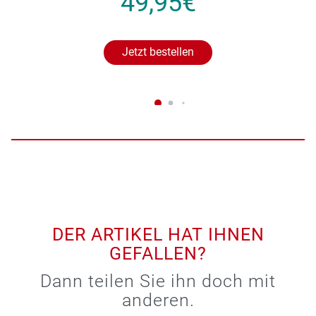
49,95€
Jetzt bestellen
DER ARTIKEL HAT IHNEN
GEFALLEN?
Dann teilen Sie ihn doch mit
anderen.