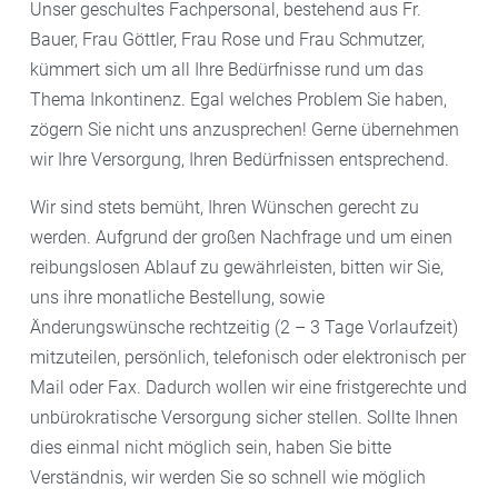
Unser geschultes Fachpersonal, bestehend aus Fr.
Bauer, Frau Göttler, Frau Rose und Frau Schmutzer,
kümmert sich um all Ihre Bedürfnisse rund um das
Thema Inkontinenz. Egal welches Problem Sie haben,
zögern Sie nicht uns anzusprechen! Gerne übernehmen
wir Ihre Versorgung, Ihren Bedürfnissen entsprechend.
Wir sind stets bemüht, Ihren Wünschen gerecht zu
werden. Aufgrund der großen Nachfrage und um einen
reibungslosen Ablauf zu gewährleisten, bitten wir Sie,
uns ihre monatliche Bestellung, sowie
Änderungswünsche rechtzeitig (2 – 3 Tage Vorlaufzeit)
mitzuteilen, persönlich, telefonisch oder elektronisch per
Mail oder Fax. Dadurch wollen wir eine fristgerechte und
unbürokratische Versorgung sicher stellen. Sollte Ihnen
dies einmal nicht möglich sein, haben Sie bitte
Verständnis, wir werden Sie so schnell wie möglich