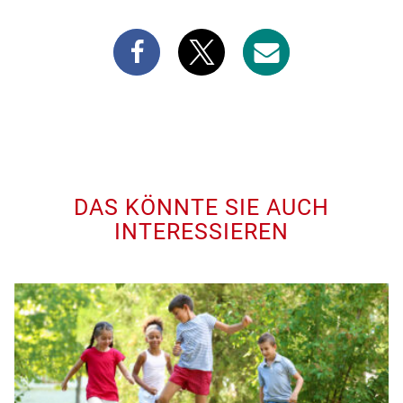
DAS KÖNNTE SIE AUCH
INTERESSIEREN