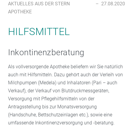
AKTUELLES AUS DER STERN
–
27.08.2020
APOTHEKE
HILFSMITTEL
Inkontinenzberatung
Als vollversorgende Apotheke beliefern wir Sie natürlich
auch mit Hilfsmitteln. Dazu gehört auch der Verleih von
Milchpumpen (Medela) und Inhalatoren (Pari – auch
Verkauf), der Verkauf von Blutdruckmessgeräten,
Versorgung mit Pflegehilfsmitteln von der
Antragsstellung bis zur Monatsversorgung
(Handschuhe, Bettschutzeinlagen etc.), sowie eine
umfassende Inkontinenzversorgung und -beratung.