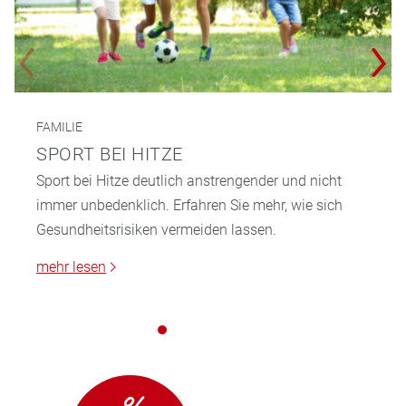
FAMILIE
SPORT BEI HITZE
Sport bei Hitze deutlich anstrengender und nicht
immer unbedenklich. Erfahren Sie mehr, wie sich
Gesundheitsrisiken vermeiden lassen.
mehr lesen