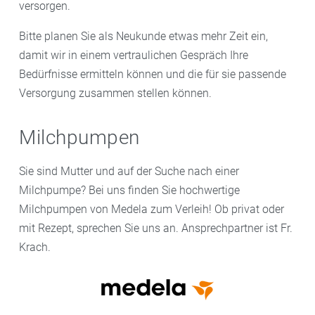
versorgen.
Bitte planen Sie als Neukunde etwas mehr Zeit ein,
damit wir in einem vertraulichen Gespräch Ihre
Bedürfnisse ermitteln können und die für sie passende
Versorgung zusammen stellen können.
Milchpumpen
Sie sind Mutter und auf der Suche nach einer
Milchpumpe? Bei uns finden Sie hochwertige
Milchpumpen von Medela zum Verleih! Ob privat oder
mit Rezept, sprechen Sie uns an. Ansprechpartner ist Fr.
Krach.