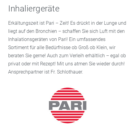
Inhaliergeräte
Erkältungszeit ist Pari – Zeit! Es drückt in der Lunge und
liegt auf den Bronchien – schaffen Sie sich Luft mit den
Inhalationsgeräten von Pari! Ein umfassendes
Sortiment für alle Bedürfnisse ob Groß ob Klein, wir
beraten Sie gerne! Auch zum Verleih erhältlich – egal ob
privat oder mit Rezept! Mit uns atmen Sie wieder durch!
Ansprechpartner ist Fr. Schlothauer.