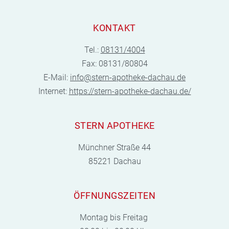
KONTAKT
Tel.:
08131/4004
Fax: 08131/80804
E-Mail:
info@stern-apotheke-dachau.de
Internet:
https://stern-apotheke-dachau.de/
STERN APOTHEKE
Münchner Straße 44
85221 Dachau
ÖFFNUNGSZEITEN
Montag bis Freitag