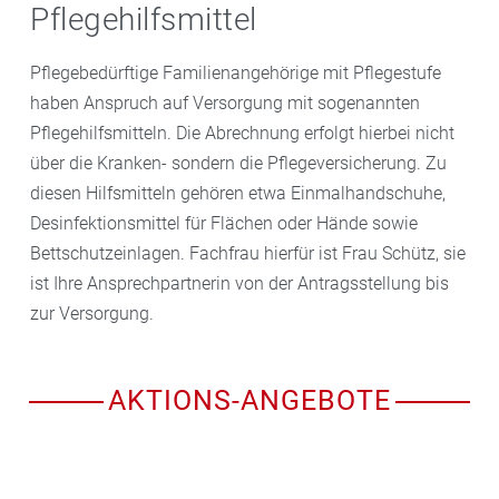
Pflegehilfsmittel
Pflegebedürftige Familienangehörige mit Pflegestufe
haben Anspruch auf Versorgung mit sogenannten
Pflegehilfsmitteln. Die Abrechnung erfolgt hierbei nicht
über die Kranken- sondern die Pflegeversicherung. Zu
diesen Hilfsmitteln gehören etwa Einmalhandschuhe,
Desinfektionsmittel für Flächen oder Hände sowie
Bettschutzeinlagen. Fachfrau hierfür ist Frau Schütz, sie
ist Ihre Ansprechpartnerin von der Antragsstellung bis
zur Versorgung.
AKTIONS-ANGEBOTE