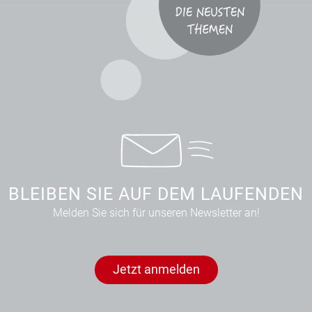
BLEIBEN SIE AUF DEM LAUFENDEN
Melden Sie sich für unseren Newsletter an!
Jetzt anmelden