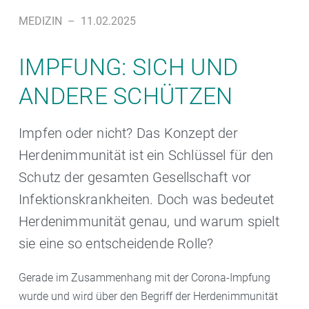
MEDIZIN
–
11.02.2025
IMPFUNG: SICH UND
ANDERE SCHÜTZEN
Impfen oder nicht? Das Konzept der
Herdenimmunität ist ein Schlüssel für den
Schutz der gesamten Gesellschaft vor
Infektionskrankheiten. Doch was bedeutet
Herdenimmunität genau, und warum spielt
sie eine so entscheidende Rolle?
Gerade im Zusammenhang mit der Corona-Impfung
wurde und wird über den Begriff der Herdenimmunität