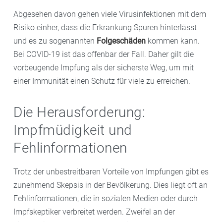
Abgesehen davon gehen viele Virusinfektionen mit dem
Risiko einher, dass die Erkrankung Spuren hinterlässt
und es zu sogenannten
Folgeschäden
kommen kann.
Bei COVID-19 ist das offenbar der Fall. Daher gilt die
vorbeugende Impfung als der sicherste Weg, um mit
einer Immunität einen Schutz für viele zu erreichen.
Die Herausforderung:
Impfmüdigkeit und
Fehlinformationen
Trotz der unbestreitbaren Vorteile von Impfungen gibt es
zunehmend Skepsis in der Bevölkerung. Dies liegt oft an
Fehlinformationen, die in sozialen Medien oder durch
Impfskeptiker verbreitet werden. Zweifel an der