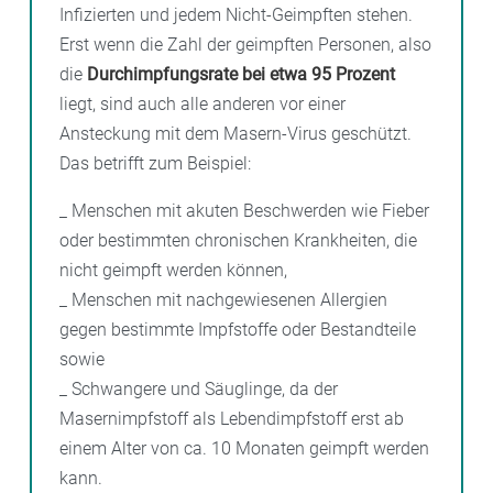
Infizierten und jedem Nicht-Geimpften stehen.
Erst wenn die Zahl der geimpften Personen, also
die
Durchimpfungsrate bei etwa 95 Prozent
liegt, sind auch alle anderen vor einer
Ansteckung mit dem Masern-Virus geschützt.
Das betrifft zum Beispiel:
_ Menschen mit akuten Beschwerden wie Fieber
oder bestimmten chronischen Krankheiten, die
nicht geimpft werden können,
_ Menschen mit nachgewiesenen Allergien
gegen bestimmte Impfstoffe oder Bestandteile
sowie
_ Schwangere und Säuglinge, da der
Masernimpfstoff als Lebendimpfstoff erst ab
einem Alter von ca. 10 Monaten geimpft werden
kann.