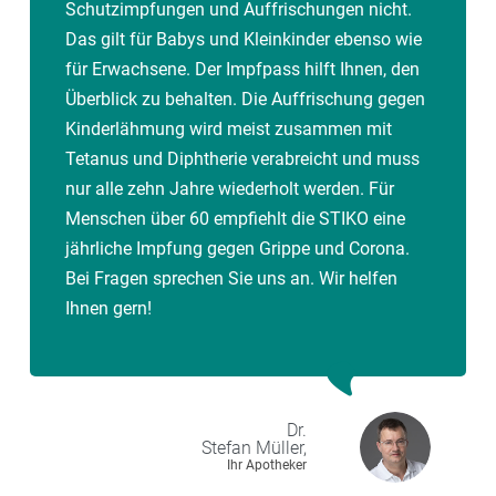
Schutzimpfungen und Auffrischungen nicht.
Das gilt für Babys und Kleinkinder ebenso wie
für Erwachsene. Der Impfpass hilft Ihnen, den
Überblick zu behalten. Die Auffrischung gegen
Kinderlähmung wird meist zusammen mit
Tetanus und Diphtherie verabreicht und muss
nur alle zehn Jahre wiederholt werden. Für
Menschen über 60 empfiehlt die STIKO eine
jährliche Impfung gegen Grippe und Corona.
Bei Fragen sprechen Sie uns an. Wir helfen
Ihnen gern!
Dr.
Stefan
Müller,
Ihr Apotheker