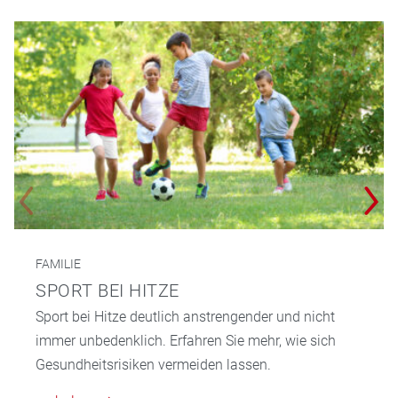
FAMILIE
SPORT BEI HITZE
Sport bei Hitze deutlich anstrengender und nicht
immer unbedenklich. Erfahren Sie mehr, wie sich
Gesundheitsrisiken vermeiden lassen.