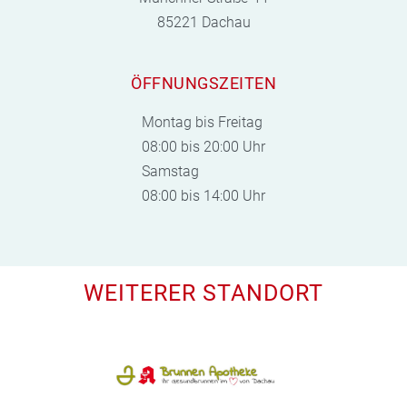
85221 Dachau
ÖFFNUNGSZEITEN
Montag bis Freitag
08:00 bis 20:00 Uhr
Samstag
08:00 bis 14:00 Uhr
WEITERER STANDORT