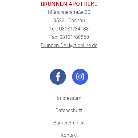
BRUNNEN APOTHEKE
Münchnerstraße 30
85221 Dachau
Tel.: 08131/84188
Fax: 08131/80850
Brunnen-DAH@t-online.de
Impressum
Datenschutz
Barrierefreiheit
Kontakt