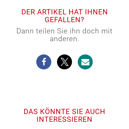
DER ARTIKEL HAT IHNEN
GEFALLEN?
Dann teilen Sie ihn doch mit
anderen.
DAS KÖNNTE SIE AUCH
INTERESSIEREN