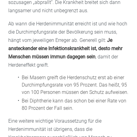
sozusagen „abprallt“. Die Krankheit breitet sich dann
langsamer und nicht unbegrenzt aus.
Ab wann die Herdenimmunität erreicht ist und wie hoch
die Durchimpfungsrate der Bevölkerung sein muss,
hängt vom jeweiligen Erreger ab. Generell gilt:
Je
ansteckender eine Infektionskrankheit ist, desto mehr
Menschen müssen immun dagegen sein
, damit der
Herdeneffekt greift.
Bei Masern greift die Herdenschutz erst ab einer
Durchimpfungsrate von 95 Prozent. Das heißt, 95
von 100 Personen müssen den Schutz aufweisen.
Bei Diphtherie kann das schon bei einer Rate von
80 Prozent der Fall sein.
Eine weitere wichtige Voraussetzung für die
Herdenimmunität ist übrigens, dass die