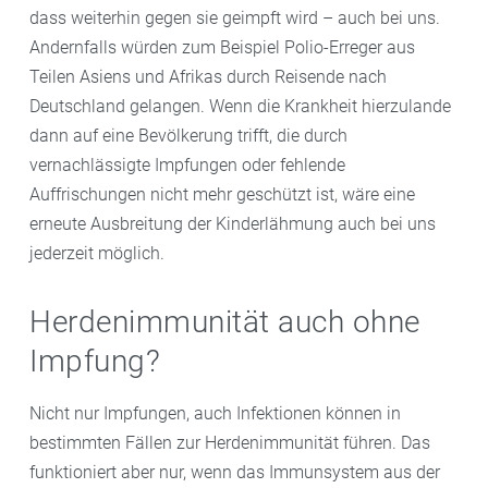
dass weiterhin gegen sie geimpft wird – auch bei uns.
Andernfalls würden zum Beispiel Polio-Erreger aus
Teilen Asiens und Afrikas durch Reisende nach
Deutschland gelangen. Wenn die Krankheit hierzulande
dann auf eine Bevölkerung trifft, die durch
vernachlässigte Impfungen oder fehlende
Auffrischungen nicht mehr geschützt ist, wäre eine
erneute Ausbreitung der Kinderlähmung auch bei uns
jederzeit möglich.
Herdenimmunität auch ohne
Impfung?
Nicht nur Impfungen, auch Infektionen können in
bestimmten Fällen zur Herdenimmunität führen. Das
funktioniert aber nur, wenn das Immunsystem aus der