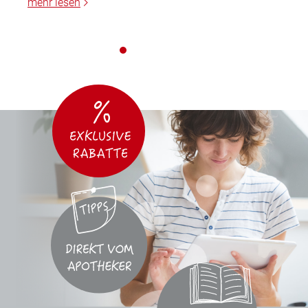
mehr lesen