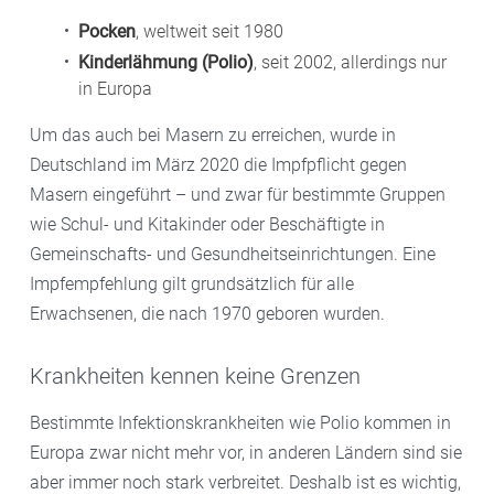
Pocken
, weltweit seit 1980
Kinderlähmung (Polio)
, seit 2002, allerdings nur
in Europa
Um das auch bei Masern zu erreichen, wurde in
Deutschland im März 2020 die Impfpflicht gegen
Masern eingeführt – und zwar für bestimmte Gruppen
wie Schul- und Kitakinder oder Beschäftigte in
Gemeinschafts- und Gesundheitseinrichtungen. Eine
Impfempfehlung gilt
grundsätzlich für alle
Erwachsenen, die nach 1970 geboren wurden.
Krankheiten kennen keine Grenzen
Bestimmte Infektionskrankheiten wie Polio kommen in
Europa zwar nicht mehr vor, in anderen Ländern sind sie
aber immer noch stark verbreitet. Deshalb ist es wichtig,