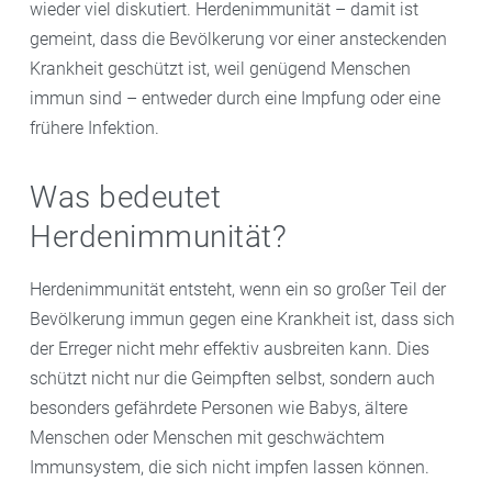
wieder viel diskutiert. Herdenimmunität – damit ist
gemeint, dass die Bevölkerung vor einer ansteckenden
Krankheit geschützt ist, weil genügend Menschen
immun sind – entweder durch eine Impfung oder eine
frühere Infektion.
Was bedeutet
Herdenimmunität?
Herdenimmunität entsteht, wenn ein so großer Teil der
Bevölkerung immun gegen eine Krankheit ist, dass sich
der Erreger nicht mehr effektiv ausbreiten kann. Dies
schützt nicht nur die Geimpften selbst, sondern auch
besonders gefährdete Personen wie Babys, ältere
Menschen oder Menschen mit geschwächtem
Immunsystem, die sich nicht impfen lassen können.