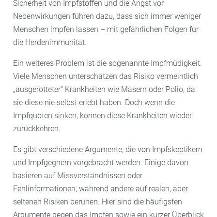
Sicherheit von Impfstoffen und die Angst vor
Nebenwirkungen führen dazu, dass sich immer weniger
Menschen impfen lassen – mit gefährlichen Folgen für
die Herdenimmunität.
Ein weiteres Problem ist die sogenannte Impfmüdigkeit.
Viele Menschen unterschätzen das Risiko vermeintlich
„ausgerotteter“ Krankheiten wie Masern oder Polio, da
sie diese nie selbst erlebt haben. Doch wenn die
Impfquoten sinken, können diese Krankheiten wieder
zurückkehren.
Es gibt verschiedene Argumente, die von Impfskeptikern
und Impfgegnern vorgebracht werden. Einige davon
basieren auf Missverständnissen oder
Fehlinformationen, während andere auf realen, aber
seltenen Risiken beruhen. Hier sind die häufigsten
Argumente gegen das Impfen sowie ein kurzer Überblick