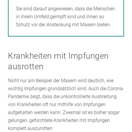
Sie sind darauf angewiesen, dass die Menschen
in ihrem Umfeld geimpft sind und ihnen so
Schutz vor der Ansteckung mit Masern bieten.
Krankheiten mit Impfungen
ausrotten
Nicht nur am Beispiel der Masern wird deutlich, wie
wichtig Impfungen grundsätzlich sind. Auch die Corona-
Pandemie zeigt, dass die unkontrollierte Ausbreitung
von Krankheiten oft nur mithilfe von Impfungen
aufgehalten werden kann. Zweimal ist es bisher sogar
gelungen, gefürchtete Krankheiten mit Impfungen
komplett auszurotten: