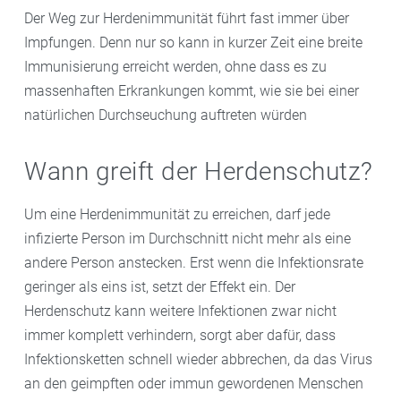
Der Weg zur Herdenimmunität führt fast immer über
Impfungen. Denn nur so kann in kurzer Zeit eine breite
Immunisierung erreicht werden, ohne dass es zu
massenhaften Erkrankungen kommt, wie sie bei einer
natürlichen Durchseuchung auftreten würden
Wann greift der Herdenschutz?
Um eine Herdenimmunität zu erreichen, darf jede
infizierte Person im Durchschnitt nicht mehr als eine
andere Person anstecken. Erst wenn die Infektionsrate
geringer als eins ist, setzt der Effekt ein. Der
Herdenschutz kann weitere Infektionen zwar nicht
immer komplett verhindern, sorgt aber dafür, dass
Infektionsketten schnell wieder abbrechen, da das Virus
an den geimpften oder immun gewordenen Menschen