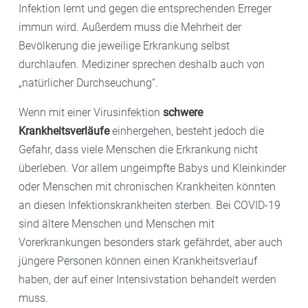
Infektion lernt und gegen die entsprechenden Erreger
immun wird. Außerdem muss die Mehrheit der
Bevölkerung die jeweilige Erkrankung selbst
durchlaufen. Mediziner sprechen deshalb auch von
„natürlicher Durchseuchung“.
Wenn mit einer Virusinfektion
schwere
Krankheitsverläufe
einhergehen, besteht jedoch die
Gefahr, dass viele Menschen die Erkrankung nicht
überleben. Vor allem ungeimpfte Babys und Kleinkinder
oder Menschen mit chronischen Krankheiten könnten
an diesen Infektionskrankheiten sterben. Bei COVID-19
sind ältere Menschen und Menschen mit
Vorerkrankungen besonders stark gefährdet, aber auch
jüngere Personen können einen Krankheitsverlauf
haben, der auf einer Intensivstation behandelt werden
muss.