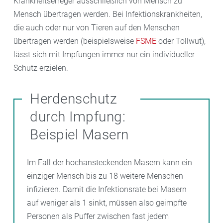
Krankheitserreger ausschließlich von Mensch zu
Mensch übertragen werden. Bei Infektionskrankheiten,
die auch oder nur von Tieren auf den Menschen
übertragen werden (beispielsweise
FSME
oder Tollwut),
lässt sich mit Impfungen immer nur ein individueller
Schutz erzielen.
Herdenschutz
durch Impfung:
Beispiel Masern
Im Fall der hochansteckenden Masern kann ein
einziger Mensch bis zu 18 weitere Menschen
infizieren. Damit die Infektionsrate bei Masern
auf weniger als 1 sinkt, müssen also geimpfte
Personen als Puffer zwischen fast jedem