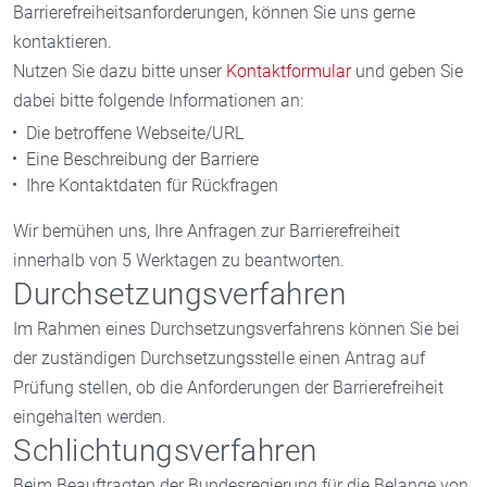
Barrierefreiheitsanforderungen, können Sie uns gerne
kontaktieren.
Nutzen Sie dazu bitte unser
Kontaktformular
und geben Sie
dabei bitte folgende Informationen an:
Die betroffene Webseite/URL
Eine Beschreibung der Barriere
Ihre Kontaktdaten für Rückfragen
Wir bemühen uns, Ihre Anfragen zur Barrierefreiheit
innerhalb von 5 Werktagen zu beantworten.
Durchsetzungsverfahren
Im Rahmen eines Durchsetzungsverfahrens können Sie bei
der zuständigen Durchsetzungsstelle einen Antrag auf
Prüfung stellen, ob die Anforderungen der Barrierefreiheit
eingehalten werden.
Schlichtungsverfahren
Beim Beauftragten der Bundesregierung für die Belange von