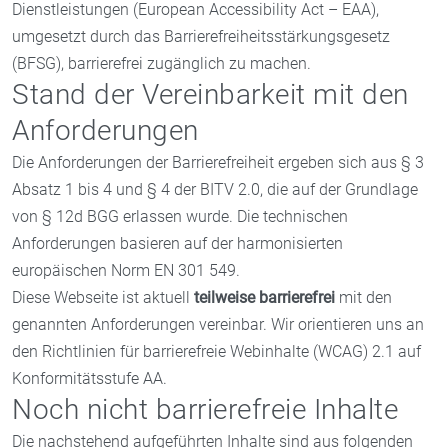
Dienstleistungen (European Accessibility Act – EAA),
umgesetzt durch das Barrierefreiheitsstärkungsgesetz
(BFSG), barrierefrei zugänglich zu machen.
Stand der Vereinbarkeit mit den
Anforderungen
Die Anforderungen der Barrierefreiheit ergeben sich aus § 3
Absatz 1 bis 4 und § 4 der BITV 2.0, die auf der Grundlage
von § 12d BGG erlassen wurde. Die technischen
Anforderungen basieren auf der harmonisierten
europäischen Norm EN 301 549.
Diese Webseite ist aktuell
teilweise barrierefrei
mit den
genannten Anforderungen vereinbar. Wir orientieren uns an
den Richtlinien für barrierefreie Webinhalte (WCAG) 2.1 auf
Konformitätsstufe AA.
Noch nicht barrierefreie Inhalte
Die nachstehend aufgeführten Inhalte sind aus folgenden