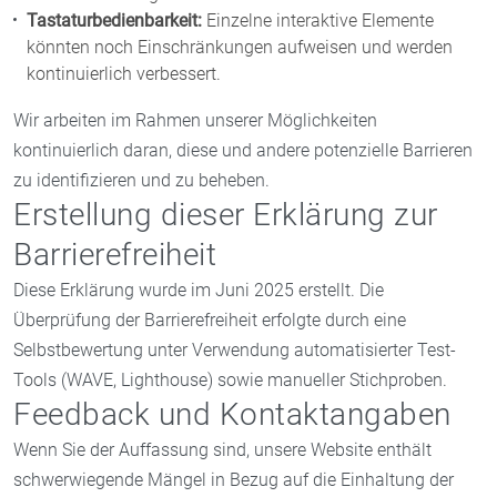
Tastaturbedienbarkeit:
Einzelne interaktive Elemente
könnten noch Einschränkungen aufweisen und werden
kontinuierlich verbessert.
Wir arbeiten im Rahmen unserer Möglichkeiten
kontinuierlich daran, diese und andere potenzielle Barrieren
zu identifizieren und zu beheben.
Erstellung dieser Erklärung zur
Barrierefreiheit
Diese Erklärung wurde im Juni 2025 erstellt. Die
Überprüfung der Barrierefreiheit erfolgte durch eine
Selbstbewertung unter Verwendung automatisierter Test-
Tools (WAVE, Lighthouse) sowie manueller Stichproben.
Feedback und Kontaktangaben
Wenn Sie der Auffassung sind, unsere Website enthält
schwerwiegende Mängel in Bezug auf die Einhaltung der