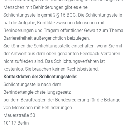
Menschen mit Behinderungen gibt es eine
Schlichtungsstelle gemäß § 16 BGG. Die Schlichtungsstelle
hat die Aufgabe, Konflikte zwischen Menschen mit
Behinderungen und Trägern öffentlicher Gewalt zum Thema
Barrierefreiheit außergerichtlich beizulegen.
Sie können die Schlichtungsstelle einschalten, wenn Sie mit
der Antwort aus dem oben genannten Feedback-Verfahren
nicht zufrieden sind. Das Schlichtungsverfahren ist
kostenlos. Sie brauchen keinen Rechtsbeistand.
Kontaktdaten der Schlichtungsstelle:
Schlichtungsstelle nach dem
Behindertengleichstellungsgesetz
bei dem Beauftragten der Bundesregierung für die Belange
von Menschen mit Behinderungen
Mauerstraße 53
10117 Berlin