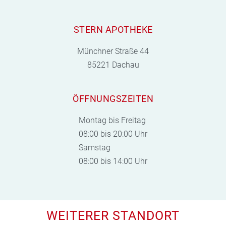
STERN APOTHEKE
Münchner Straße 44
85221 Dachau
ÖFFNUNGSZEITEN
Montag bis Freitag
08:00 bis 20:00 Uhr
Samstag
08:00 bis 14:00 Uhr
WEITERER STANDORT