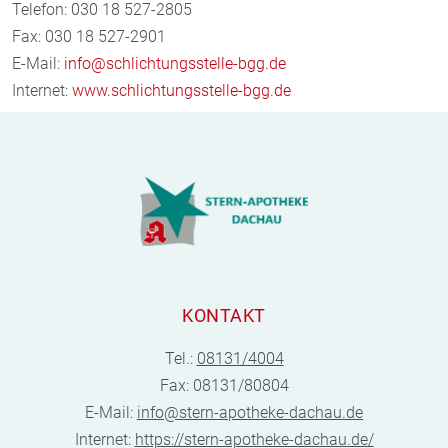
Telefon: 030 18 527-2805
Fax: 030 18 527-2901
E-Mail:
info@schlichtungsstelle-bgg.de
Internet:
www.schlichtungsstelle-bgg.de
KONTAKT
Tel.:
08131/4004
Fax: 08131/80804
E-Mail:
info@stern-apotheke-dachau.de
Internet:
https://stern-apotheke-dachau.de/