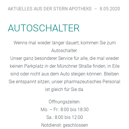
AKTUELLES AUS DER STERN APOTHEKE
–
8.05.2020
AUTOSCHALTER
Wenns mal wieder länger dauert, kommen Sie zum
Autoschalter.
Unser ganz besonderer Service für alle, die mal wieder
keinen Parkplatz in der Münchner Straße finden, in Eile
sind oder nicht aus dem Auto steigen können. Bleiben
Sie entspannt sitzen, unser pharmazeutisches Personal
ist gleich für Sie da.
Öffnungszeiten:
Mo. – Fr.: 8:00 bis 18:30
Sa.: 8:00 bis 12:00
Notdienst: geschlossen