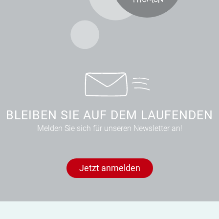
BLEIBEN SIE AUF DEM LAUFENDEN
Melden Sie sich für unseren Newsletter an!
Jetzt anmelden