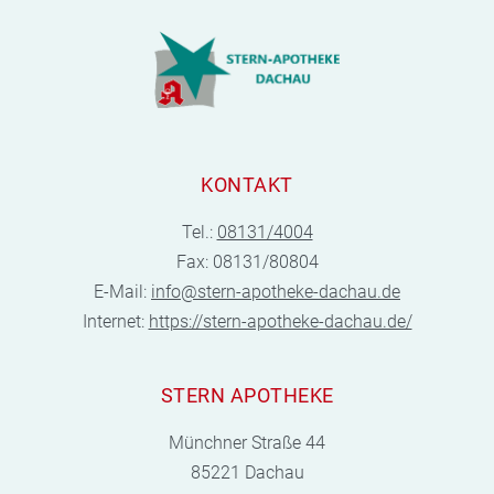
KONTAKT
Tel.:
08131/4004
Fax: 08131/80804
E-Mail:
info@stern-apotheke-dachau.de
Internet:
https://stern-apotheke-dachau.de/
STERN APOTHEKE
Münchner Straße 44
85221 Dachau