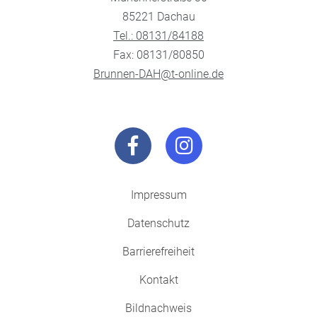
85221 Dachau
Tel.: 08131/84188
Fax: 08131/80850
Brunnen-DAH@t-online.de
Impressum
Datenschutz
Barrierefreiheit
Kontakt
Bildnachweis