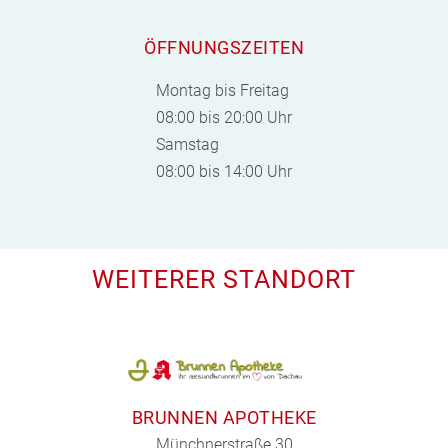
ÖFFNUNGSZEITEN
Montag bis Freitag
08:00 bis 20:00 Uhr
Samstag
08:00 bis 14:00 Uhr
WEITERER STANDORT
BRUNNEN APOTHEKE
Münchnerstraße 30