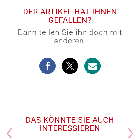
DER ARTIKEL HAT IHNEN
GEFALLEN?
Dann teilen Sie ihn doch mit
anderen.
DAS KÖNNTE SIE AUCH
INTERESSIEREN