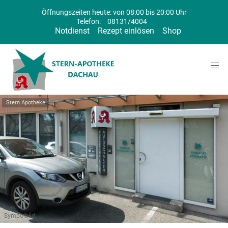
Öffnungszeiten heute: von 08:00 bis 20:00 Uhr
Telefon:
08131/4004
Notdienst
Rezept einlösen
Shop
Stern Apotheke
Symbolbild