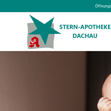
Öffnungs