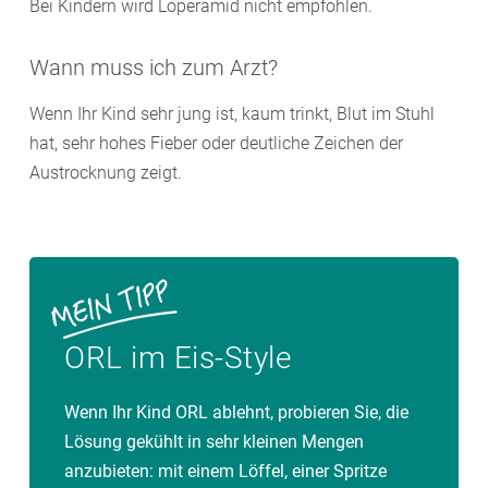
Bei Kindern wird Loperamid nicht empfohlen.
Wann muss ich zum Arzt?
Wenn Ihr Kind sehr jung ist, kaum trinkt, Blut im Stuhl
hat, sehr hohes Fieber oder deutliche Zeichen der
Austrocknung zeigt.
ORL im Eis-Style
Wenn Ihr Kind ORL ablehnt, probieren Sie, die
Lösung gekühlt in sehr kleinen Mengen
anzubieten: mit einem Löffel, einer Spritze