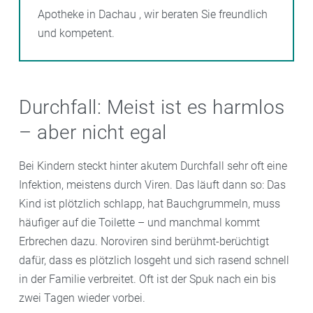
Apotheke in Dachau , wir beraten Sie freundlich
und kompetent.
Durchfall: Meist ist es harmlos
– aber nicht egal
Bei Kindern steckt hinter akutem Durchfall sehr oft eine
Infektion, meistens durch Viren. Das läuft dann so: Das
Kind ist plötzlich schlapp, hat Bauchgrummeln, muss
häufiger auf die Toilette – und manchmal kommt
Erbrechen dazu. Noroviren sind berühmt-berüchtigt
dafür, dass es plötzlich losgeht und sich rasend schnell
in der Familie verbreitet. Oft ist der Spuk nach ein bis
zwei Tagen wieder vorbei.