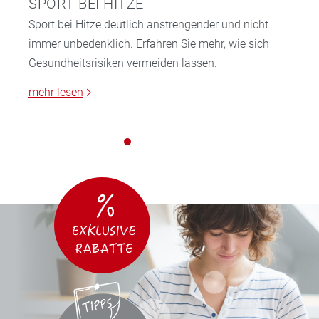
SPORT BEI HITZE
Sport bei Hitze deutlich anstrengender und nicht
immer unbedenklich. Erfahren Sie mehr, wie sich
Gesundheitsrisiken vermeiden lassen.
mehr lesen