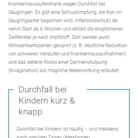
Krankenhausaufenthalte wegen Durchfall bei
Säuglingen. Es gibt eine Schluckimpfung, die früh im
Säuglingsalter begonnen wird. infektionsschutz.de
nennt Start ab 6 Wochen und erklärt die empfohlenen
Zeitfenster je nach Impfstoff. Dort werden auch
Wirksamkeitszahlen genannt (z. B. deutliche Reduktion
von schweren Verläufen und Krankenhausaufnahmen)
und das seltene Risiko einer Darmeinstülpung
(Invagination) als mögliche Nebenwirkung erläutert.
Durchfall bei
Kindern kurz &
knapp
Durchfall bei Kindern ist häufig – und meistens
nach wenigen Tagen überstanden.