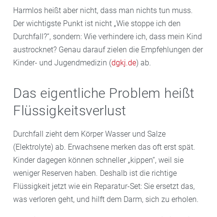
Harmlos heißt aber nicht, dass man nichts tun muss.
Der wichtigste Punkt ist nicht „Wie stoppe ich den
Durchfall?“, sondern: Wie verhindere ich, dass mein Kind
austrocknet? Genau darauf zielen die Empfehlungen der
Kinder- und Jugendmedizin (
dgkj.de
) ab.
Das eigentliche Problem heißt
Flüssigkeitsverlust
Durchfall zieht dem Körper Wasser und Salze
(Elektrolyte) ab. Erwachsene merken das oft erst spät.
Kinder dagegen können schneller „kippen“, weil sie
weniger Reserven haben. Deshalb ist die richtige
Flüssigkeit jetzt wie ein Reparatur-Set: Sie ersetzt das,
was verloren geht, und hilft dem Darm, sich zu erholen.