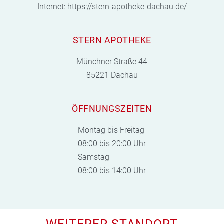
Internet:
https://stern-apotheke-dachau.de/
STERN APOTHEKE
Münchner Straße 44
85221 Dachau
ÖFFNUNGSZEITEN
Montag bis Freitag
08:00 bis 20:00 Uhr
Samstag
08:00 bis 14:00 Uhr