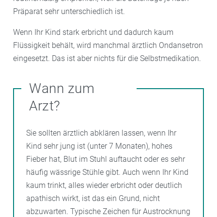
Präparat sehr unterschiedlich ist.
Wenn Ihr Kind stark erbricht und dadurch kaum
Flüssigkeit behält, wird manchmal ärztlich Ondansetron
eingesetzt. Das ist aber nichts für die Selbstmedikation.
Wann zum
Arzt?
Sie sollten ärztlich abklären lassen, wenn Ihr
Kind sehr jung ist (unter 7 Monaten), hohes
Fieber hat, Blut im Stuhl auftaucht oder es sehr
häufig wässrige Stühle gibt. Auch wenn Ihr Kind
kaum trinkt, alles wieder erbricht oder deutlich
apathisch wirkt, ist das ein Grund, nicht
abzuwarten. Typische Zeichen für Austrocknung