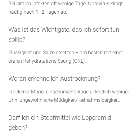
Bei viralen Infekten oft wenige Tage. Norovirus klingt
häufig nach 1–2 Tagen ab.
Was ist das Wichtigste, das ich sofort tun
sollte?
Flüssigkeit und Salze ersetzen – am besten mit einer
oralen Rehydratationslösung (ORL).
Woran erkenne ich Austrocknung?
Trockener Mund, eingesunkene Augen, deutlich weniger
Urin, ungewöhnliche Müdigkeit/Teilnahmslosigkeit.
Darf ich ein Stopfmittel wie Loperamid
geben?