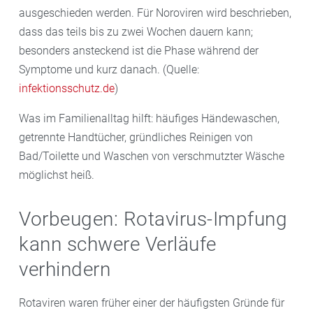
ausgeschieden werden. Für Noroviren wird beschrieben,
dass das teils bis zu zwei Wochen dauern kann;
besonders ansteckend ist die Phase während der
Symptome und kurz danach. (Quelle:
infektionsschutz.de
)
Was im Familienalltag hilft: häufiges Händewaschen,
getrennte Handtücher, gründliches Reinigen von
Bad/Toilette und Waschen von verschmutzter Wäsche
möglichst heiß.
Vorbeugen: Rotavirus-Impfung
kann schwere Verläufe
verhindern
Rotaviren waren früher einer der häufigsten Gründe für