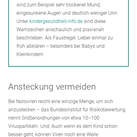
sind zum Beispiel sehr trockener Mund,
eingesunkene Augen und deutlich weniger Urin.
Unter
kindergesundheit-info.de
sind diese
Warnzeichen anschaulich und praxisnah
beschrieben. Als Faustregel: Lieber einmal zu
früh abklären – besonders bei Babys und
Kleinkindern.
Ansteckung vermeiden
Bei Noroviren reicht eine winzige Menge, um sich
anzustecken – das Bundesinstitut für Risikobewertung
nennt Größenordnungen von etwa 10–100
Viruspartikeln. Und: Auch wenn es dem Kind schon
besser geht, können Viren noch eine Weile