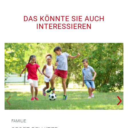
DAS KÖNNTE SIE AUCH
INTERESSIEREN
FAMILIE