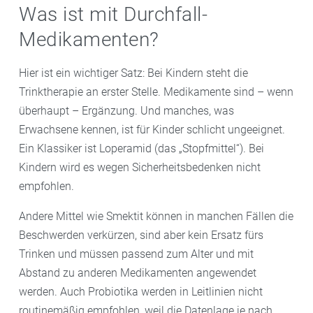
Was ist mit Durchfall-
Medikamenten?
Hier ist ein wichtiger Satz: Bei Kindern steht die
Trinktherapie an erster Stelle. Medikamente sind – wenn
überhaupt – Ergänzung. Und manches, was
Erwachsene kennen, ist für Kinder schlicht ungeeignet.
Ein Klassiker ist Loperamid (das „Stopfmittel“). Bei
Kindern wird es wegen Sicherheitsbedenken nicht
empfohlen.
Andere Mittel wie Smektit können in manchen Fällen die
Beschwerden verkürzen, sind aber kein Ersatz fürs
Trinken und müssen passend zum Alter und mit
Abstand zu anderen Medikamenten angewendet
werden. Auch Probiotika werden in Leitlinien nicht
routinemäßig empfohlen, weil die Datenlage je nach