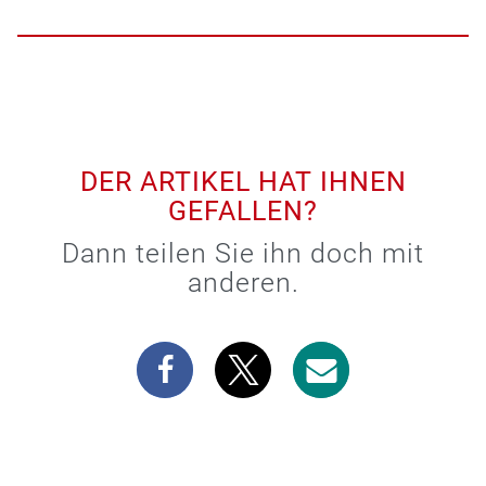
DER ARTIKEL HAT IHNEN
GEFALLEN?
Dann teilen Sie ihn doch mit
anderen.