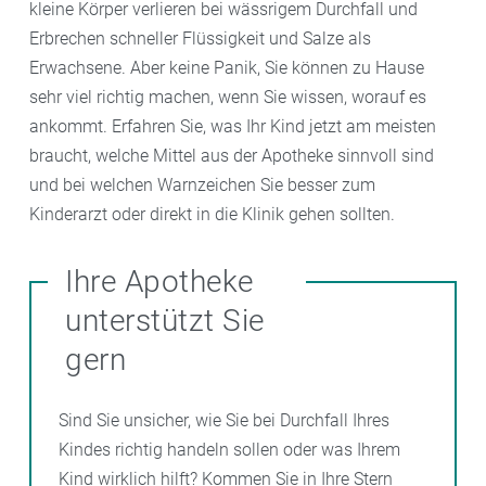
kleine Körper verlieren bei wässrigem Durchfall und
Erbrechen schneller Flüssigkeit und Salze als
Erwachsene. Aber keine Panik, Sie können zu Hause
sehr viel richtig machen, wenn Sie wissen, worauf es
ankommt. Erfahren Sie, was Ihr Kind jetzt am meisten
braucht, welche Mittel aus der Apotheke sinnvoll sind
und bei welchen Warnzeichen Sie besser zum
Kinderarzt oder direkt in die Klinik gehen sollten.
Ihre Apotheke
unterstützt Sie
gern
Sind Sie unsicher, wie Sie bei Durchfall Ihres
Kindes richtig handeln sollen oder was Ihrem
Kind wirklich hilft? Kommen Sie in Ihre Stern