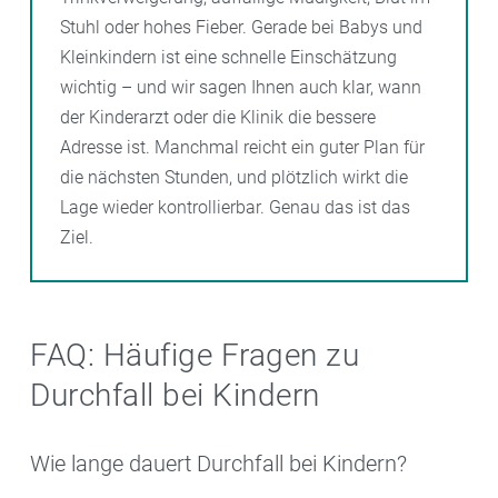
Stuhl oder hohes Fieber. Gerade bei Babys und
Kleinkindern ist eine schnelle Einschätzung
wichtig – und wir sagen Ihnen auch klar, wann
der Kinderarzt oder die Klinik die bessere
Adresse ist. Manchmal reicht ein guter Plan für
die nächsten Stunden, und plötzlich wirkt die
Lage wieder kontrollierbar. Genau das ist das
Ziel.
FAQ: Häufige Fragen zu
Durchfall bei Kindern
Wie lange dauert Durchfall bei Kindern?