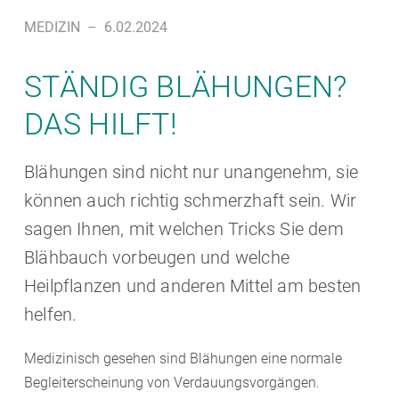
MEDIZIN
–
6.02.2024
STÄNDIG BLÄHUNGEN?
DAS HILFT!
Blähungen sind nicht nur unangenehm, sie
können auch richtig schmerzhaft sein. Wir
sagen Ihnen, mit welchen Tricks Sie dem
Blähbauch vorbeugen und welche
Heilpflanzen und anderen Mittel am besten
helfen.
Medizinisch gesehen sind Blähungen eine normale
Begleiterscheinung von Verdauungsvorgängen.