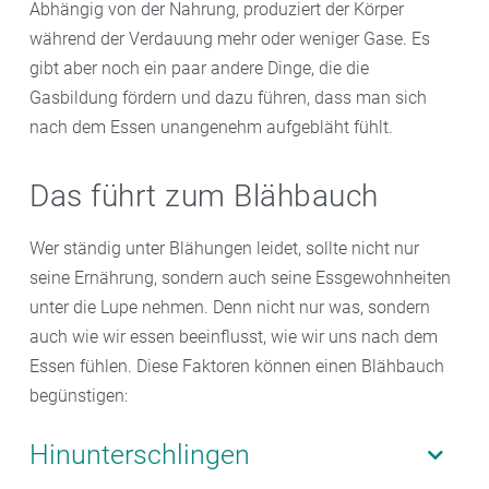
Abhängig von der Nahrung, produziert der Körper
während der Verdauung mehr oder weniger Gase. Es
gibt aber noch ein paar andere Dinge, die die
Gasbildung fördern und dazu führen, dass man sich
nach dem Essen unangenehm aufgebläht fühlt.
Das führt zum Blähbauch
Wer ständig unter Blähungen leidet, sollte nicht nur
seine Ernährung, sondern auch seine Essgewohnheiten
unter die Lupe nehmen. Denn nicht nur was, sondern
auch wie wir essen beeinflusst, wie wir uns nach dem
Essen fühlen. Diese Faktoren können einen Blähbauch
begünstigen:
Hinunterschlingen