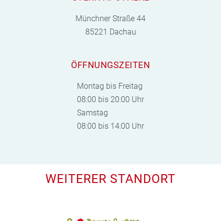
Münchner Straße 44
85221 Dachau
ÖFFNUNGSZEITEN
Montag bis Freitag
08:00 bis 20:00 Uhr
Samstag
08:00 bis 14:00 Uhr
WEITERER STANDORT