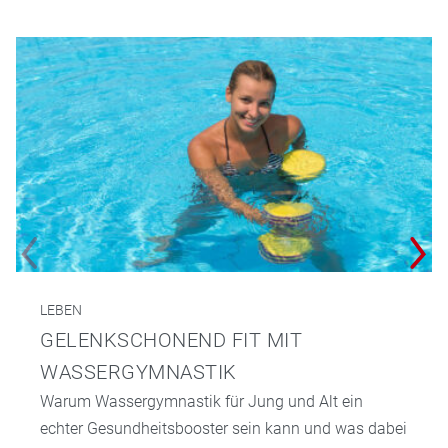
LEBEN
GELENKSCHONEND FIT MIT
WASSERGYMNASTIK
Warum Wassergymnastik für Jung und Alt ein
echter Gesundheitsbooster sein kann und was dabei