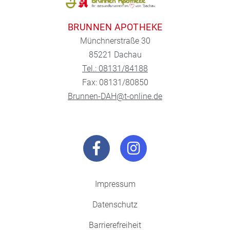
BRUNNEN APOTHEKE
Münchnerstraße 30
85221 Dachau
Tel.: 08131/84188
Fax: 08131/80850
Brunnen-DAH@t-online.de
Impressum
Datenschutz
Barrierefreiheit