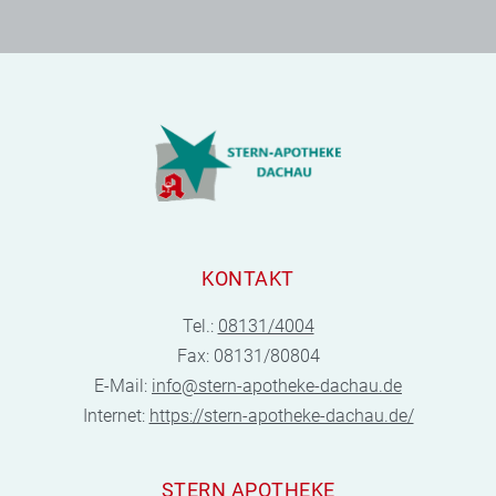
KONTAKT
Tel.:
08131/4004
Fax: 08131/80804
E-Mail:
info@stern-apotheke-dachau.de
Internet:
https://stern-apotheke-dachau.de/
STERN APOTHEKE