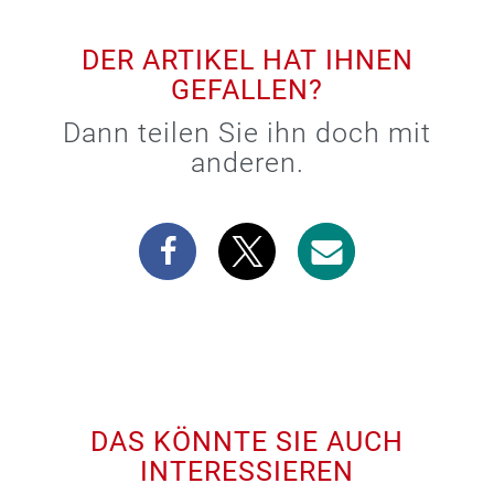
DER ARTIKEL HAT IHNEN
GEFALLEN?
Dann teilen Sie ihn doch mit
anderen.
DAS KÖNNTE SIE AUCH
INTERESSIEREN