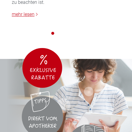
zu beachten ist.
mehr lesen