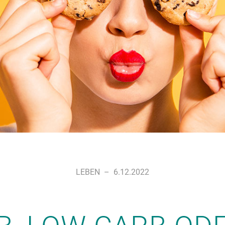
LEBEN
–
6.12.2022