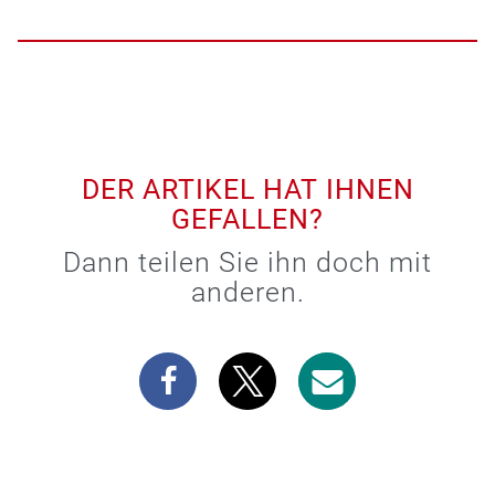
DER ARTIKEL HAT IHNEN
GEFALLEN?
Dann teilen Sie ihn doch mit
anderen.