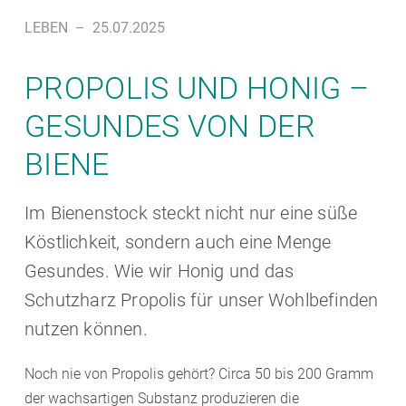
LEBEN
–
25.07.2025
PROPOLIS UND HONIG –
GESUNDES VON DER
BIENE
Im Bienenstock steckt nicht nur eine süße
Köstlichkeit, sondern auch eine Menge
Gesundes. Wie wir Honig und das
Schutzharz Propolis für unser Wohlbefinden
nutzen können.
Noch nie von Propolis gehört? Circa 50 bis 200 Gramm
der wachsartigen Substanz produzieren die