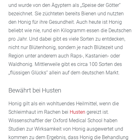
und wurde von den Ägyptern als „Speise der Götter“
bezeichnet. Sie züchteten bereits Bienen und nutzten
den Honig für ihre Gesundheit. Auch heute ist Honig
beliebt wie nie, rund ein Kilogramm essen die Deutschen
pro Jahr. Und dabei gibt es viele Sorten zu entdecken,
nicht nur Blütenhonig, sondern je nach Blütezeit und
Region unter anderem auch Raps-, Kastanien- oder
Waldhonig. Mittlerweile gibt es circa 100 Sorten des
„flüssigen Glücks“ allein auf dem deutschen Markt.
Bewährt bei Husten
Honig gilt als ein wohltuendes Heilmittel, wenn die
Schleimhaut im Rachen bei
Husten
gereizt ist.
Wissenschaftler der Oxford Medical School haben
Studien zur Wirksamkeit von Honig ausgewertet und
kommen zu dem Ergebnis, dass Honig die Behandlung