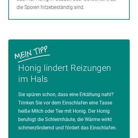
die Sporen hitzebeständig sind.
Honig lindert Reizungen
im Hals
Sie spüren schon, dass eine Erkältung naht?
Trinken Sie vor dem Einschlafen eine Tasse
heiße Milch oder Tee mit Honig. Der Honig
beruhigt die Schleimhäute, die Wärme wirkt
schmerzlindernd und fördert das Einschlafen.