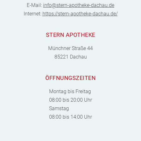
E-Mail:
info@stern-apotheke-dachau.de
Internet:
https://stern-apotheke-dachau.de/
STERN APOTHEKE
Münchner Straße 44
85221 Dachau
ÖFFNUNGSZEITEN
Montag bis Freitag
08:00 bis 20:00 Uhr
Samstag
08:00 bis 14:00 Uhr