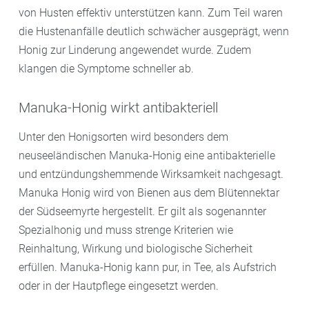
von Husten effektiv unterstützen kann. Zum Teil waren
die Hustenanfälle deutlich schwächer ausgeprägt, wenn
Honig zur Linderung angewendet wurde. Zudem
klangen die Symptome schneller ab.
Manuka-Honig wirkt antibakteriell
Unter den Honigsorten wird besonders dem
neuseeländischen Manuka-Honig eine antibakterielle
und entzündungshemmende Wirksamkeit nachgesagt.
Manuka Honig wird von Bienen aus dem Blütennektar
der Südseemyrte hergestellt. Er gilt als sogenannter
Spezialhonig und muss strenge Kriterien wie
Reinhaltung, Wirkung und biologische Sicherheit
erfüllen. Manuka-Honig kann pur, in Tee, als Aufstrich
oder in der Hautpflege eingesetzt werden.