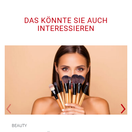
DAS KÖNNTE SIE AUCH
INTERESSIEREN
BEAUTY