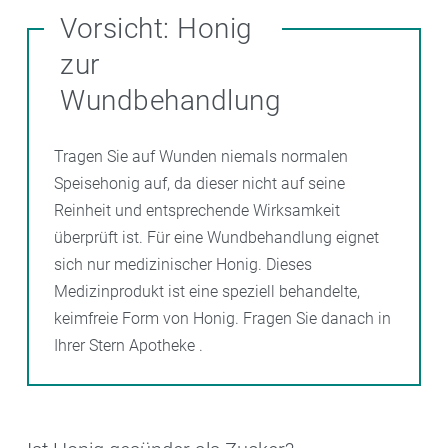
Vorsicht: Honig
zur
Wundbehandlung
Tragen Sie auf Wunden niemals normalen
Speisehonig auf, da dieser nicht auf seine
Reinheit und entsprechende Wirksamkeit
überprüft ist. Für eine Wundbehandlung eignet
sich nur medizinischer Honig. Dieses
Medizinprodukt ist eine speziell behandelte,
keimfreie Form von Honig. Fragen Sie danach in
Ihrer Stern Apotheke .