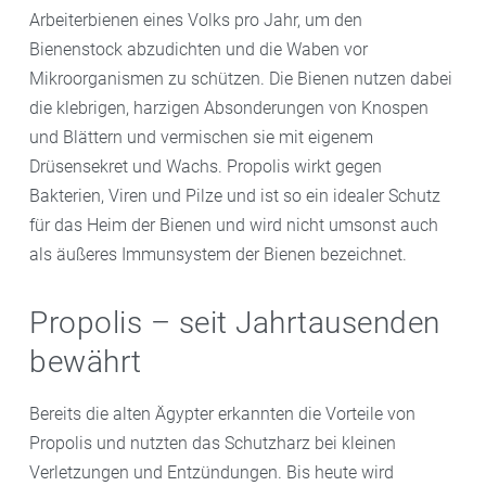
Arbeiterbienen eines Volks pro Jahr, um den
Bienenstock abzudichten und die Waben vor
Mikroorganismen zu schützen. Die Bienen nutzen dabei
die klebrigen, harzigen Absonderungen von Knospen
und Blättern und vermischen sie mit eigenem
Drüsensekret und Wachs. Propolis wirkt gegen
Bakterien, Viren und Pilze und ist so ein idealer Schutz
für das Heim der Bienen und wird nicht umsonst auch
als äußeres Immunsystem der Bienen bezeichnet.
Propolis – seit Jahrtausenden
bewährt
Bereits die alten Ägypter erkannten die Vorteile von
Propolis und nutzten das Schutzharz bei kleinen
Verletzungen und Entzündungen. Bis heute wird