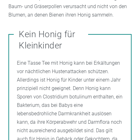
Baum- und Gräserpollen verursacht und nicht von den
Blumen, an denen Bienen ihren Honig sammeln.
Kein Honig für
Kleinkinder
Eine Tasse Tee mit Honig kann bei Erkältungen
vor nächtlichen Hustenattacken schützen.
Allerdings ist Honig für Kinder unter einem Jahr
prinzipiell nicht geeignet. Denn Honig kann
Sporen von Clostridium botulinum enthalten, ein
Bakterium, das bei Babys eine
lebensbedrohliche Darmkrankheit auslösen
kann, da ihre Körperabwehr und Darmflora noch
nicht ausreichend ausgebildet sind. Das gilt
auch für Honig in Gebäck oder Gekochtem, da