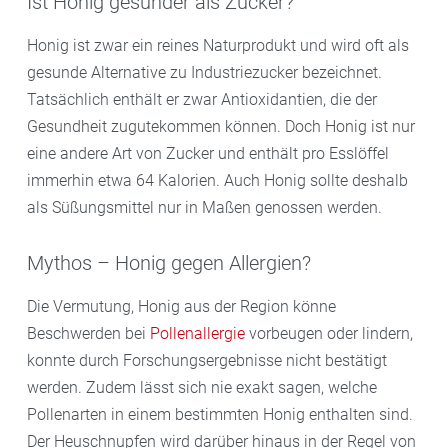
Ist Honig gesünder als Zucker?
Honig ist zwar ein reines Naturprodukt und wird oft als
gesunde Alternative zu Industriezucker bezeichnet.
Tatsächlich enthält er zwar Antioxidantien, die der
Gesundheit zugutekommen können. Doch Honig ist nur
eine andere Art von Zucker und enthält pro Esslöffel
immerhin etwa 64 Kalorien. Auch Honig sollte deshalb
als Süßungsmittel nur in Maßen genossen werden.
Mythos – Honig gegen Allergien?
Die Vermutung, Honig aus der Region könne
Beschwerden bei
Pollenallergie
vorbeugen oder lindern,
konnte durch Forschungsergebnisse nicht bestätigt
werden. Zudem lässt sich nie exakt sagen, welche
Pollenarten in einem bestimmten Honig enthalten sind.
Der Heuschnupfen wird darüber hinaus in der Regel von