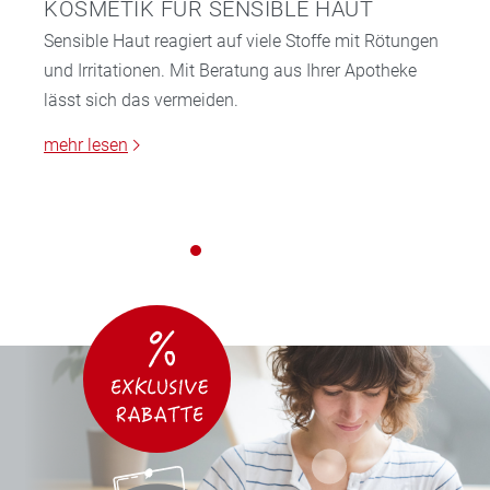
KOSMETIK FÜR SENSIBLE HAUT
Sensible Haut reagiert auf viele Stoffe mit Rötungen
und Irritationen. Mit Beratung aus Ihrer Apotheke
lässt sich das vermeiden.
mehr lesen