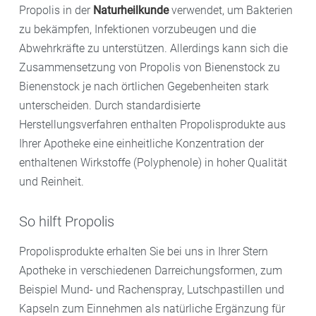
Propolis in der
Naturheilkunde
verwendet, um Bakterien
zu bekämpfen, Infektionen vorzubeugen und die
Abwehrkräfte zu unterstützen. Allerdings kann sich die
Zusammensetzung von Propolis von Bienenstock zu
Bienenstock je nach örtlichen Gegebenheiten stark
unterscheiden. Durch standardisierte
Herstellungsverfahren enthalten Propolisprodukte aus
Ihrer Apotheke eine einheitliche Konzentration der
enthaltenen Wirkstoffe (Polyphenole) in hoher Qualität
und Reinheit.
So hilft Propolis
Propolisprodukte erhalten Sie bei uns in Ihrer Stern
Apotheke in verschiedenen Darreichungsformen, zum
Beispiel Mund- und Rachenspray, Lutschpastillen und
Kapseln zum Einnehmen als natürliche Ergänzung für