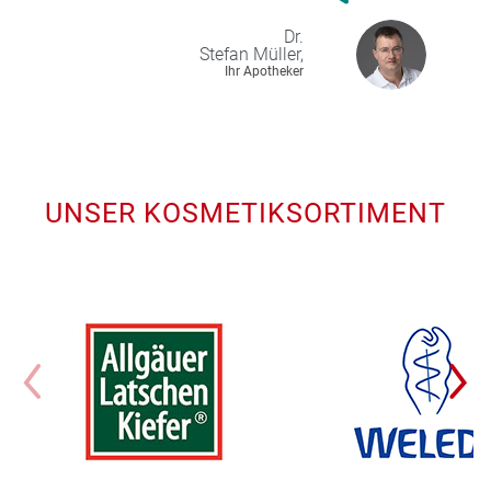
Dr.
Stefan
Müller,
Ihr Apotheker
UNSER KOSMETIKSORTIMENT