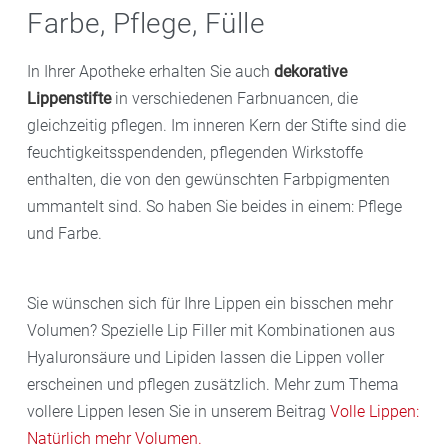
Farbe, Pflege, Fülle
In Ihrer Apotheke erhalten Sie auch
dekorative
Lippenstifte
in verschiedenen Farbnuancen, die
gleichzeitig pflegen. Im inneren Kern der Stifte sind die
feuchtigkeitsspendenden, pflegenden Wirkstoffe
enthalten, die von den gewünschten Farbpigmenten
ummantelt sind. So haben Sie beides in einem: Pflege
und Farbe.
Sie wünschen sich für Ihre Lippen ein bisschen mehr
Volumen? Spezielle Lip Filler mit Kombinationen aus
Hyaluronsäure und Lipiden lassen die Lippen voller
erscheinen und pflegen zusätzlich. Mehr zum Thema
vollere Lippen lesen Sie in unserem Beitrag
Volle Lippen:
Natürlich mehr Volumen
.