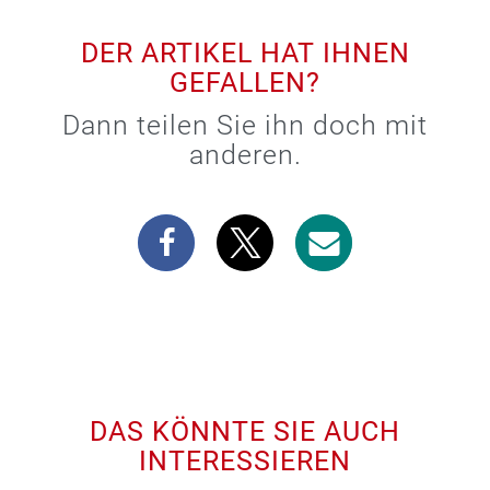
DER ARTIKEL HAT IHNEN
GEFALLEN?
Dann teilen Sie ihn doch mit
anderen.
DAS KÖNNTE SIE AUCH
INTERESSIEREN