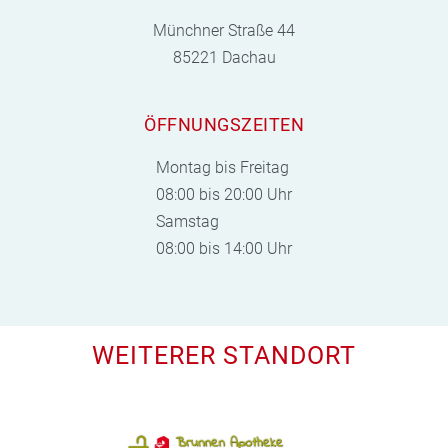
Münchner Straße 44
85221 Dachau
ÖFFNUNGSZEITEN
Montag bis Freitag
08:00 bis 20:00 Uhr
Samstag
08:00 bis 14:00 Uhr
WEITERER STANDORT