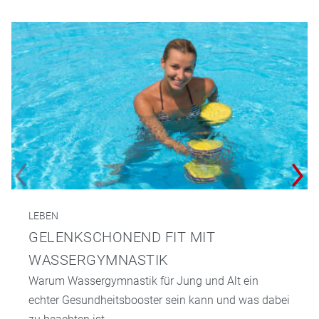
LEBEN
GELENKSCHONEND FIT MIT
WASSERGYMNASTIK
Warum Wassergymnastik für Jung und Alt ein
echter Gesundheitsbooster sein kann und was dabei