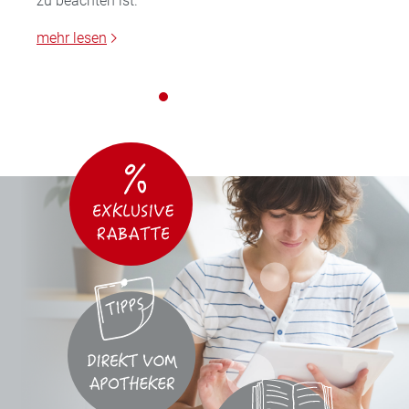
zu beachten ist.
mehr lesen