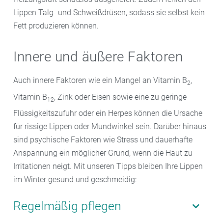
Lippen Talg- und Schweißdrüsen, sodass sie selbst kein
Fett produzieren können.
Innere und äußere Faktoren
Auch innere Faktoren wie ein Mangel an Vitamin B
,
2
Vitamin B
, Zink oder Eisen sowie eine zu geringe
12
Flüssigkeitszufuhr oder ein Herpes können die Ursache
für rissige Lippen oder Mundwinkel sein. Darüber hinaus
sind psychische Faktoren wie Stress und dauerhafte
Anspannung ein möglicher Grund, wenn die Haut zu
Irritationen neigt. Mit unseren Tipps bleiben Ihre Lippen
im Winter gesund und geschmeidig:
Regelmäßig pflegen