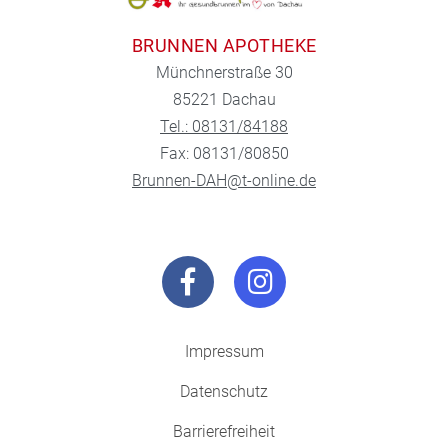
BRUNNEN APOTHEKE
Münchnerstraße 30
85221 Dachau
Tel.: 08131/84188
Fax: 08131/80850
Brunnen-DAH@t-online.de
Impressum
Datenschutz
Barrierefreiheit