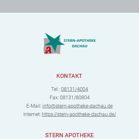
KONTAKT
Tel.:
08131/4004
Fax: 08131/80804
E-Mail:
info@stern-apotheke-dachau.de
Internet:
https://stern-apotheke-dachau.de/
STERN APOTHEKE