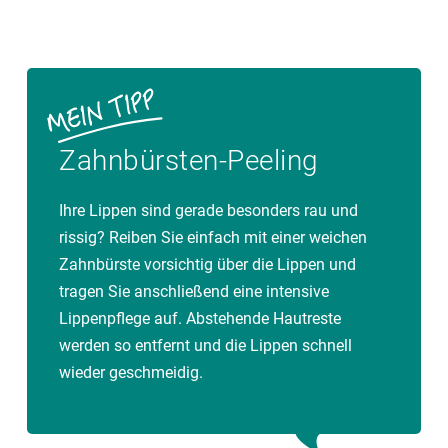
Zahnbürsten-Peeling
Ihre Lippen sind gerade besonders rau und
rissig? Reiben Sie einfach mit einer weichen
Zahnbürste vorsichtig über die Lippen und
tragen Sie anschließend eine intensive
Lippenpflege auf. Abstehende Hautreste
werden so entfernt und die Lippen schnell
wieder geschmeidig.