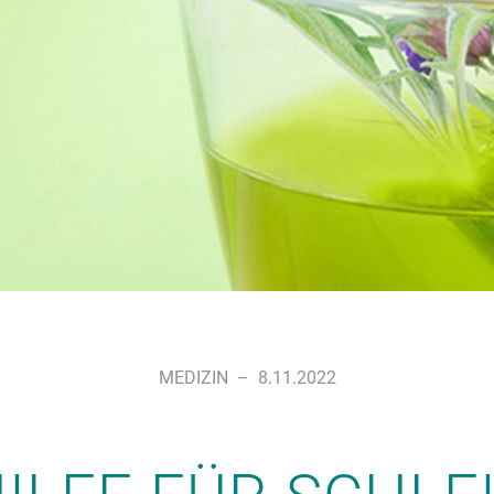
MEDIZIN
–
8.11.2022