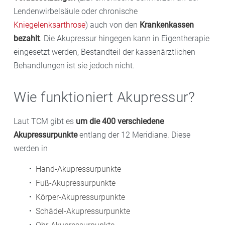
Lendenwirbelsäule oder chronische
Kniegelenksarthrose
) auch von den
Krankenkassen
bezahlt
. Die Akupressur hingegen kann in Eigentherapie
eingesetzt werden, Bestandteil der kassenärztlichen
Behandlungen ist sie jedoch nicht.
Wie funktioniert Akupressur?
Laut TCM gibt es
um die 400 verschiedene
Akupressurpunkte
entlang der 12 Meridiane. Diese
werden in
Hand-Akupressurpunkte
Fuß-Akupressurpunkte
Körper-Akupressurpunkte
Schädel-Akupressurpunkte