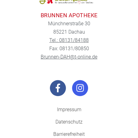
BRUNNEN APOTHEKE
Münchnerstraße 30
85221 Dachau
Tel.: 08131/84188
Fax: 08131/80850
Brunnen-DAH@t-online.de
Impressum
Datenschutz
Barrierefreiheit