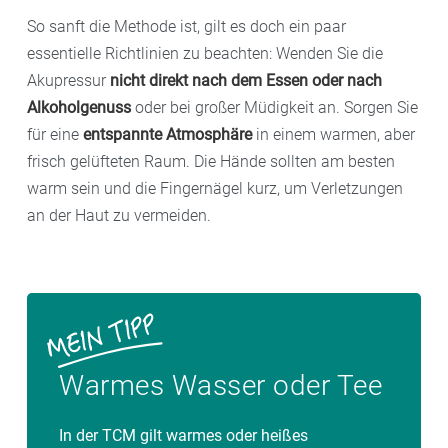
So sanft die Methode ist, gilt es doch ein paar
essentielle Richtlinien zu beachten: Wenden Sie die
Akupressur
nicht direkt nach dem Essen oder nach
Alkoholgenuss
oder bei großer Müdigkeit an. Sorgen Sie
für eine
entspannte Atmosphäre
in einem warmen, aber
frisch gelüfteten Raum. Die Hände sollten am besten
warm sein und die Fingernägel kurz, um Verletzungen
an der Haut zu vermeiden.
Warmes Wasser oder Tee
In der TCM gilt warmes oder heißes