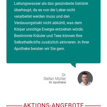
Leitungswasser als das gesündeste Getränk
überhaupt, da es von der Leber nicht
verarbeitet werden muss und den
Verdauungstrakt nicht abkühlt, was dem
Körper unnötige Energie entziehen würde.
Bestimmte Kräuter und Tees können Ihre
Selbstheilkräfte zusätzlich aktivieren. In Ihrer
Apotheke beraten wir Sie gern.
Dr.
Stefan
Müller,
Ihr Apotheker
AKTIONS-ANGEBOTE