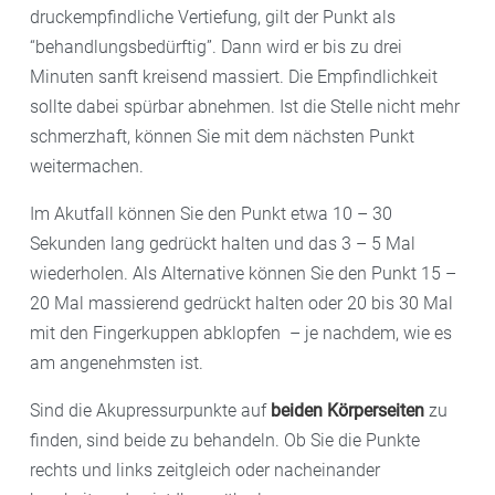
druckempfindliche Vertiefung, gilt der Punkt als
“behandlungsbedürftig”. Dann wird er bis zu drei
Minuten sanft kreisend massiert. Die Empfindlichkeit
sollte dabei spürbar abnehmen. Ist die Stelle nicht mehr
schmerzhaft, können Sie mit dem nächsten Punkt
weitermachen.
Im Akutfall können Sie den Punkt etwa 10 – 30
Sekunden lang gedrückt halten und das 3 – 5 Mal
wiederholen. Als Alternative können Sie den Punkt 15 –
20 Mal massierend gedrückt halten oder 20 bis 30 Mal
mit den Fingerkuppen abklopfen – je nachdem, wie es
am angenehmsten ist.
Sind die Akupressurpunkte auf
beiden Körperseiten
zu
finden, sind beide zu behandeln. Ob Sie die Punkte
rechts und links zeitgleich oder nacheinander