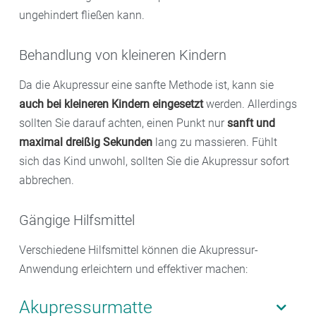
ungehindert fließen kann.
Behandlung von kleineren Kindern
Da die Akupressur eine sanfte Methode ist, kann sie
auch bei kleineren Kindern eingesetzt
werden. Allerdings
sollten Sie darauf achten, einen Punkt nur
sanft und
maximal dreißig Sekunden
lang zu massieren. Fühlt
sich das Kind unwohl, sollten Sie die Akupressur sofort
abbrechen.
Gängige Hilfsmittel
Verschiedene Hilfsmittel können die Akupressur-
Anwendung erleichtern und effektiver machen:
Akupressurmatte