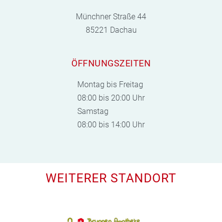
Münchner Straße 44
85221 Dachau
ÖFFNUNGSZEITEN
Montag bis Freitag
08:00 bis 20:00 Uhr
Samstag
08:00 bis 14:00 Uhr
WEITERER STANDORT