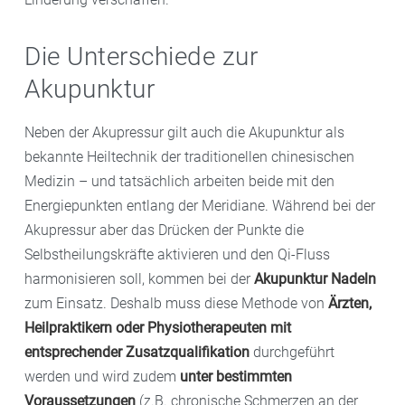
Die Unterschiede zur
Akupunktur
Neben der Akupressur gilt auch die Akupunktur als
bekannte Heiltechnik der traditionellen chinesischen
Medizin – und tatsächlich arbeiten beide mit den
Energiepunkten entlang der Meridiane. Während bei der
Akupressur aber das Drücken der Punkte die
Selbstheilungskräfte aktivieren und den Qi-Fluss
harmonisieren soll, kommen bei der
Akupunktur Nadeln
zum Einsatz. Deshalb muss diese Methode von
Ärzten,
Heilpraktikern oder Physiotherapeuten mit
entsprechender Zusatzqualifikation
durchgeführt
werden und wird zudem
unter bestimmten
Voraussetzungen
(z.B. chronische Schmerzen an der