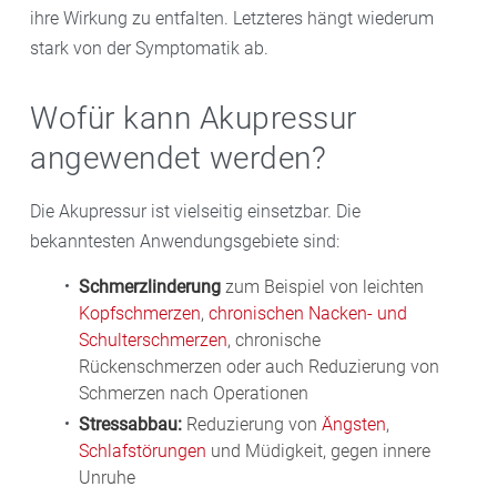
ihre Wirkung zu entfalten. Letzteres hängt wiederum
stark von der Symptomatik ab.
Wofür kann Akupressur
angewendet werden?
Die Akupressur ist vielseitig einsetzbar. Die
bekanntesten Anwendungsgebiete sind:
Schmerzlinderung
zum Beispiel von leichten
Kopfschmerzen
,
chronischen Nacken- und
Schulterschmerzen
, chronische
Rückenschmerzen oder auch Reduzierung von
Schmerzen nach Operationen
Stressabbau:
Reduzierung von
Ängsten
,
Schlafstörungen
und Müdigkeit, gegen innere
Unruhe