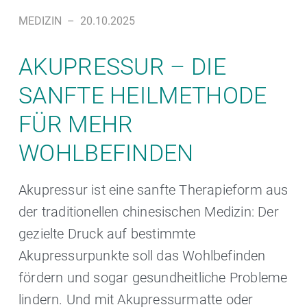
MEDIZIN
–
20.10.2025
AKUPRESSUR – DIE
SANFTE HEILMETHODE
FÜR MEHR
WOHLBEFINDEN
Akupressur ist eine sanfte Therapieform aus
der traditionellen chinesischen Medizin: Der
gezielte Druck auf bestimmte
Akupressurpunkte soll das Wohlbefinden
fördern und sogar gesundheitliche Probleme
lindern. Und mit Akupressurmatte oder