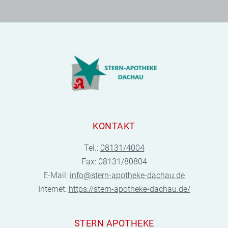
KONTAKT
Tel.:
08131/4004
Fax: 08131/80804
E-Mail:
info@stern-apotheke-dachau.de
Internet:
https://stern-apotheke-dachau.de/
STERN APOTHEKE