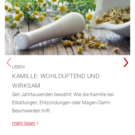
LEBEN
KAMILLE: WOHLDUFTEND UND
WIRKSAM
Seit Jahrtausenden bewährt: Wie die Kamille bei
Erkältungen, Entzündungen oder Magen-Darm-
Beschwerden hilft.
mehr lesen