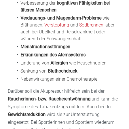
Verbesserung der
kognitiven Fähigkeiten bei
älteren Menschen
Verdauungs- und Magendarm-Probleme
wie
Blähungen,
Verstopfung
und
Sodbrennen
, aber
auch bei Übelkeit und Reisekrankheit oder
während der Schwangerschaft
Menstruationsstörungen
Erkrankungen des Atemsystems
Linderung von
Allergien
wie Heuschnupfen
Senkung von
Bluthochdruck
Nebenwirkungen einer Chemotherapie
Darüber soll die Akupressur hilfreich sein bei der
Raucherinnen- bzw. Raucherentwöhnung
und kann die
Symptome des Tabakentzugs mildern. Auch bei der
Gewichtsreduktion
wird sie zur Unterstützung
eingesetzt. Bei Sportlerinnen und Sportlern wiederum