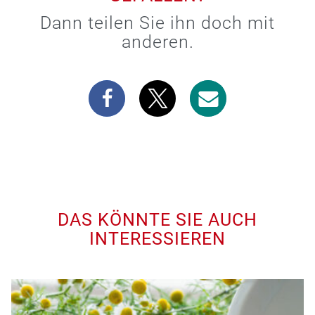
Dann teilen Sie ihn doch mit
anderen.
DAS KÖNNTE SIE AUCH
INTERESSIEREN