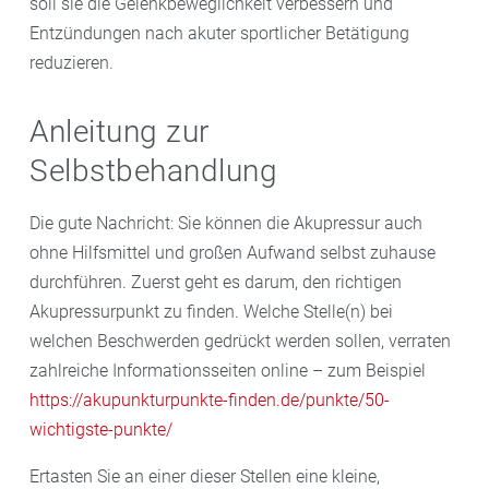
soll sie die Gelenkbeweglichkeit verbessern und
Entzündungen nach akuter sportlicher Betätigung
reduzieren.
Anleitung zur
Selbstbehandlung
Die gute Nachricht: Sie können die Akupressur auch
ohne Hilfsmittel und großen Aufwand selbst zuhause
durchführen. Zuerst geht es darum, den richtigen
Akupressurpunkt zu finden. Welche Stelle(n) bei
welchen Beschwerden gedrückt werden sollen, verraten
zahlreiche Informationsseiten online – zum Beispiel
https://akupunkturpunkte-finden.de/punkte/50-
wichtigste-punkte/
Ertasten Sie an einer dieser Stellen eine kleine,