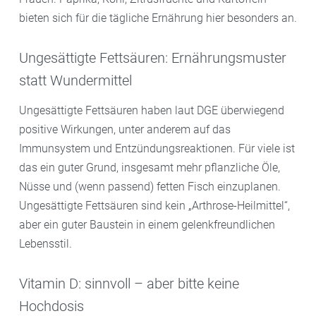
bieten sich für die tägliche Ernährung hier besonders an.
Ungesättigte Fettsäuren: Ernährungsmuster
statt Wundermittel
Ungesättigte Fettsäuren haben laut DGE überwiegend
positive Wirkungen, unter anderem auf das
Immunsystem und Entzündungsreaktionen. Für viele ist
das ein guter Grund, insgesamt mehr pflanzliche Öle,
Nüsse und (wenn passend) fetten Fisch einzuplanen.
Ungesättigte Fettsäuren sind kein „Arthrose-Heilmittel“,
aber ein guter Baustein in einem gelenkfreundlichen
Lebensstil.
Vitamin D: sinnvoll – aber bitte keine
Hochdosis