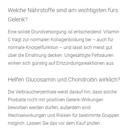
Welche Nährstoffe sind am wichtigsten fürs
Gelenk?
Eine solide Grundversorgung ist entscheidend. Vitamin
C trägt zur normalen Kollagenbildung bei – auch für
normale Knorpelfunktion – und lässt sich meist gut
über die Ernährung decken. Ungesättigte Fettsäuren
wirken sich günstig auf Entzündungsreaktionen aus.
Helfen Glucosamin und Chondroitin wirklich?
Die Verbraucherzentrale weist darauf hin, dass solche
Produkte nicht mit positiven Gelenk-Wirkungen
beworben werden dürfen; außerdem sind
Wechselwirkungen und Risiken für bestimmte Gruppen
möglich. Lassen Sie das vor dem Kauf prüfen.