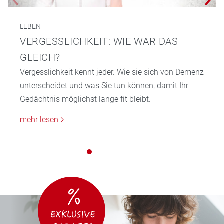
LEBEN
VERGESSLICHKEIT: WIE WAR DAS
GLEICH?
Vergesslichkeit kennt jeder. Wie sie sich von Demenz
unterscheidet und was Sie tun können, damit Ihr
Gedächtnis möglichst lange fit bleibt.
mehr lesen