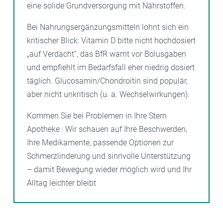
eine solide Grundversorgung mit Nährstoffen.
Bei Nahrungsergänzungsmitteln lohnt sich ein
kritischer Blick: Vitamin D bitte nicht hochdosiert
„auf Verdacht“, das BfR warnt vor Bolusgaben
und empfiehlt im Bedarfsfall eher niedrig dosiert
täglich. Glucosamin/Chondroitin sind populär,
aber nicht unkritisch (u. a. Wechselwirkungen).
Kommen Sie bei Problemen in Ihre Stern
Apotheke : Wir schauen auf Ihre Beschwerden,
Ihre Medikamente, passende Optionen zur
Schmerzlinderung und sinnvolle Unterstützung
– damit Bewegung wieder möglich wird und Ihr
Alltag leichter bleibt