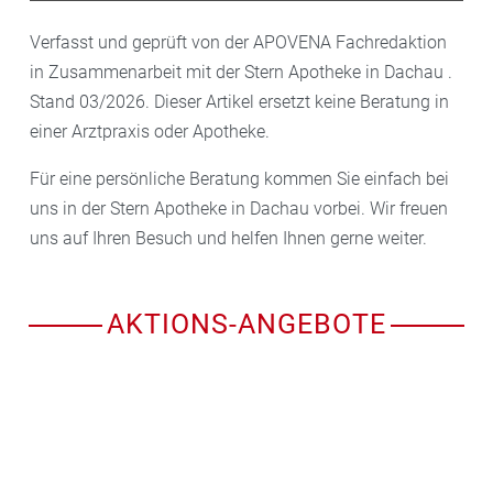
Verfasst und geprüft von der APOVENA Fachredaktion
in Zusammenarbeit mit der Stern Apotheke in Dachau .
Stand 03/2026. Dieser Artikel ersetzt keine Beratung in
einer Arztpraxis oder Apotheke.
Für eine persönliche Beratung kommen Sie einfach bei
uns in der Stern Apotheke in Dachau vorbei. Wir freuen
uns auf Ihren Besuch und helfen Ihnen gerne weiter.
AKTIONS-ANGEBOTE