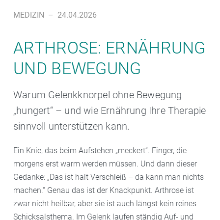
MEDIZIN
–
24.04.2026
ARTHROSE: ERNÄHRUNG
UND BEWEGUNG
Warum Gelenkknorpel ohne Bewegung
„hungert“ – und wie Ernährung Ihre Therapie
sinnvoll unterstützen kann.
Ein Knie, das beim Aufstehen „meckert“. Finger, die
morgens erst warm werden müssen. Und dann dieser
Gedanke: „Das ist halt Verschleiß – da kann man nichts
machen.“ Genau das ist der Knackpunkt. Arthrose ist
zwar nicht heilbar, aber sie ist auch längst kein reines
Schicksalsthema. Im Gelenk laufen ständig Auf- und