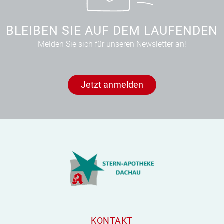
BLEIBEN SIE AUF DEM LAUFENDEN
Melden Sie sich für unseren Newsletter an!
Jetzt anmelden
KONTAKT