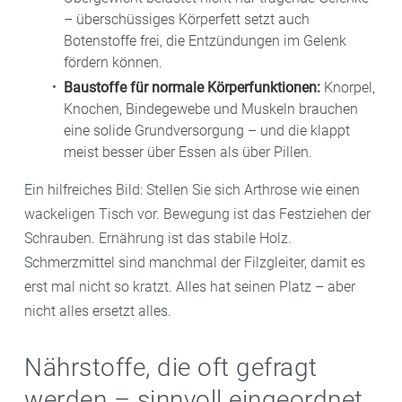
– überschüssiges Körperfett setzt auch
Botenstoffe frei, die Entzündungen im Gelenk
fördern können.
Baustoffe für normale Körperfunktionen:
Knorpel,
Knochen, Bindegewebe und Muskeln brauchen
eine solide Grundversorgung – und die klappt
meist besser über Essen als über Pillen.
Ein hilfreiches Bild: Stellen Sie sich Arthrose wie einen
wackeligen Tisch vor. Bewegung ist das Festziehen der
Schrauben. Ernährung ist das stabile Holz.
Schmerzmittel sind manchmal der Filzgleiter, damit es
erst mal nicht so kratzt. Alles hat seinen Platz – aber
nicht alles ersetzt alles.
Nährstoffe, die oft gefragt
werden – sinnvoll eingeordnet