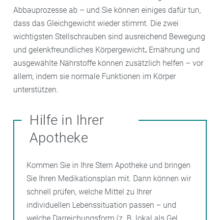
Abbauprozesse ab – und Sie können einiges dafür tun,
dass das Gleichgewicht wieder stimmt. Die zwei
wichtigsten Stellschrauben sind ausreichend Bewegung
und gelenkfreundliches Körpergewicht
.
Ernährung und
ausgewählte Nährstoffe können zusätzlich helfen – vor
allem, indem sie normale Funktionen im Körper
unterstützen.
Hilfe in Ihrer
Apotheke
Kommen Sie in Ihre Stern Apotheke und bringen
Sie Ihren Medikationsplan mit. Dann können wir
schnell prüfen, welche Mittel zu Ihrer
individuellen Lebenssituation passen – und
welche Darreichungsform (z. B. lokal als Gel