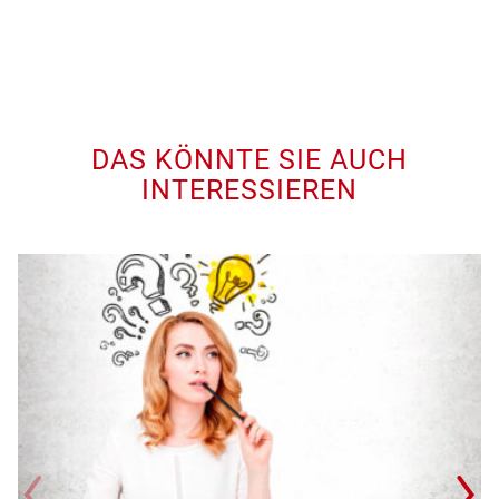
DAS KÖNNTE SIE AUCH
INTERESSIEREN