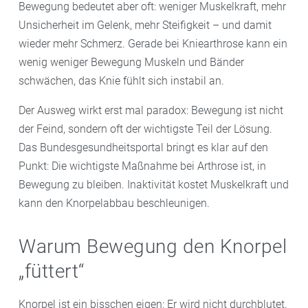
Bewegung bedeutet aber oft: weniger Muskelkraft, mehr
Unsicherheit im Gelenk, mehr Steifigkeit – und damit
wieder mehr Schmerz. Gerade bei Kniearthrose kann ein
wenig weniger Bewegung Muskeln und Bänder
schwächen, das Knie fühlt sich instabil an.
Der Ausweg wirkt erst mal paradox: Bewegung ist nicht
der Feind, sondern oft der wichtigste Teil der Lösung.
Das Bundesgesundheitsportal bringt es klar auf den
Punkt: Die wichtigste Maßnahme bei Arthrose ist, in
Bewegung zu bleiben. Inaktivität kostet Muskelkraft und
kann den Knorpelabbau beschleunigen.
Warum Bewegung den Knorpel
„füttert“
Knorpel ist ein bisschen eigen: Er wird nicht durchblutet.