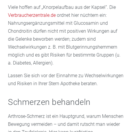
Viele hoffen auf „Knorpelaufbau aus der Kapsel“. Die
Verbraucherzentrale.de
ordnet hier nüchtern ein:
Nahrungsergänzungsmittel mit Glucosamin und
Chondroitin dürfen nicht mit positiven Wirkungen auf
die Gelenke beworben werden; zudem sind
Wechselwirkungen z. B. mit Blutgerinnungshemmern
möglich und es gibt Risiken für bestimmte Gruppen (u.
a. Diabetes, Allergien).
Lassen Sie sich vor der Einnahme zu Wechselwirkungen
und Risiken in Ihrer Stern Apotheke beraten.
Schmerzen behandeln
Arthrose-Schmerz ist ein Hauptgrund, warum Menschen
Bewegung vermeiden – und damit rutscht man wieder