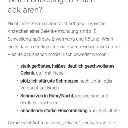
abklären?
Nicht jeder Gelenkschmerz ist Arthrose. Typische
Anzeichen einer Gelenkentzündung sind z. B.
Schwellung, spürbare Erwärmung und Rötung. Wenn
eines davon deutlich ist – oder wenn Fieber dazukommt
– sollte das zeitnah medizinisch bewertet werden:
stark gerötetes, heißes, deutlich geschwollenes
Gelenk
, ggf. mit Fieber
plötzlich stärkste Schmerzen
nach Unfall oder
Verdacht auf Bruch
Schmerzen in Ruhe/Nacht
, die neu sind und
deutlich zunehmen
anhaltende starke Einschränkung
trotz Selbsthilfe
Gerade weil Arthrose auch „aktiviert“ sein kann, ist die