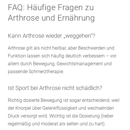
FAQ: Häufige Fragen zu
Arthrose und Ernährung
Kann Arthrose wieder „weggehen“?
Arthrose gilt als nicht heilbar, aber Beschwerden und
Funktion lassen sich häufig deutlich verbessern – vor
allem durch Bewegung, Gewichtsmanagement und
passende Schmerztherapie.
Ist Sport bei Arthrose nicht schädlich?
Richtig dosierte Bewegung ist sogar entscheidend, weil
der Knorpel über Gelenkflüssigkeit und wechselnden
Druck versorgt wird. Wichtig ist die Dosierung (lieber
regelmäßig und moderat als selten und zu hart).