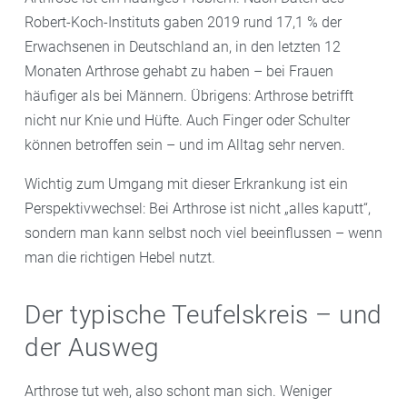
Robert-Koch-Instituts gaben 2019 rund 17,1 % der
Erwachsenen in Deutschland an, in den letzten 12
Monaten Arthrose gehabt zu haben – bei Frauen
häufiger als bei Männern. Übrigens: Arthrose betrifft
nicht nur Knie und Hüfte. Auch Finger oder Schulter
können betroffen sein – und im Alltag sehr nerven.
Wichtig zum Umgang mit dieser Erkrankung ist ein
Perspektivwechsel: Bei Arthrose ist nicht „alles kaputt“,
sondern man kann selbst noch viel beeinflussen – wenn
man die richtigen Hebel nutzt.
Der typische Teufelskreis – und
der Ausweg
Arthrose tut weh, also schont man sich. Weniger