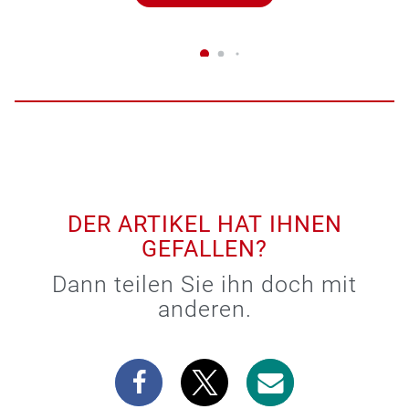
DER ARTIKEL HAT IHNEN
GEFALLEN?
Dann teilen Sie ihn doch mit
anderen.