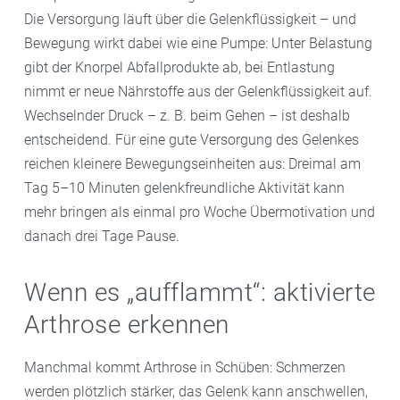
Die Versorgung läuft über die Gelenkflüssigkeit – und
Bewegung wirkt dabei wie eine Pumpe: Unter Belastung
gibt der Knorpel Abfallprodukte ab, bei Entlastung
nimmt er neue Nährstoffe aus der Gelenkflüssigkeit auf.
Wechselnder Druck – z. B. beim Gehen – ist deshalb
entscheidend. Für eine gute Versorgung des Gelenkes
reichen kleinere Bewegungseinheiten aus: Dreimal am
Tag 5–10 Minuten gelenkfreundliche Aktivität kann
mehr bringen als einmal pro Woche Übermotivation und
danach drei Tage Pause.
Wenn es „aufflammt“: aktivierte
Arthrose erkennen
Manchmal kommt Arthrose in Schüben: Schmerzen
werden plötzlich stärker, das Gelenk kann anschwellen,