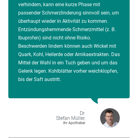
verhindern, kann eine kurze Phase mit
passender Schmerzlinderung sinnvoll sein, um
überhaupt wieder in Aktivität zu kommen.
Entzündungshemmende Schmerzmittel (z. B.
Ibuprofen) sind nicht ohne Risiko.
Beschwerden lindern können auch Wickel mit
Quark, Kohl, Heilerde oder Arnikaextrakten. Das
Mittel der Wahl in ein Tuch geben und um das
Gelenk legen. Kohlblätter vorher weichklopfen,
bis der Saft austritt.
Dr.
Stefan
Müller,
Ihr Apotheker