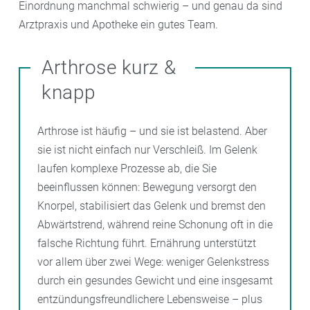
Einordnung manchmal schwierig – und genau da sind
Arztpraxis und Apotheke ein gutes Team.
Arthrose kurz &
knapp
Arthrose ist häufig – und sie ist belastend. Aber
sie ist nicht einfach nur Verschleiß. Im Gelenk
laufen komplexe Prozesse ab, die Sie
beeinflussen können: Bewegung versorgt den
Knorpel, stabilisiert das Gelenk und bremst den
Abwärtstrend, während reine Schonung oft in die
falsche Richtung führt. Ernährung unterstützt
vor allem über zwei Wege: weniger Gelenkstress
durch ein gesundes Gewicht und eine insgesamt
entzündungsfreundlichere Lebensweise – plus