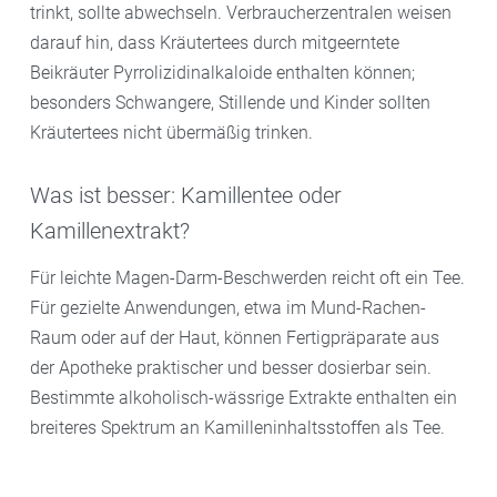
trinkt, sollte abwechseln. Verbraucherzentralen weisen
darauf hin, dass Kräutertees durch mitgeerntete
Beikräuter Pyrrolizidinalkaloide enthalten können;
besonders Schwangere, Stillende und Kinder sollten
Kräutertees nicht übermäßig trinken.
Was ist besser: Kamillentee oder
Kamillenextrakt?
Für leichte Magen-Darm-Beschwerden reicht oft ein Tee.
Für gezielte Anwendungen, etwa im Mund-Rachen-
Raum oder auf der Haut, können Fertigpräparate aus
der Apotheke praktischer und besser dosierbar sein.
Bestimmte alkoholisch-wässrige Extrakte enthalten ein
breiteres Spektrum an Kamilleninhaltsstoffen als Tee.