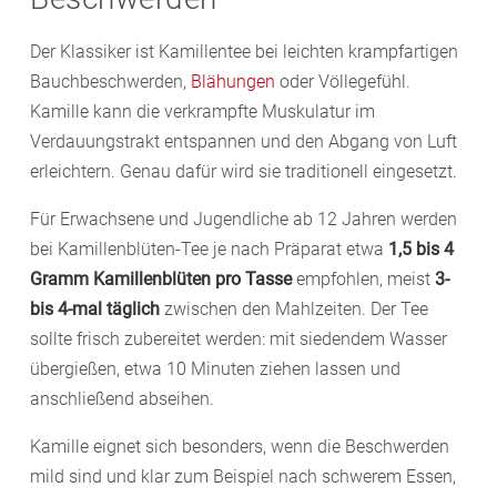
Der Klassiker ist Kamillentee bei leichten krampfartigen
Bauchbeschwerden,
Blähungen
oder Völlegefühl.
Kamille kann die verkrampfte Muskulatur im
Verdauungstrakt entspannen und den Abgang von Luft
erleichtern. Genau dafür wird sie traditionell eingesetzt.
Für Erwachsene und Jugendliche ab 12 Jahren werden
bei Kamillenblüten-Tee je nach Präparat etwa
1,5 bis 4
Gramm Kamillenblüten pro Tasse
empfohlen, meist
3-
bis 4-mal täglich
zwischen den Mahlzeiten. Der Tee
sollte frisch zubereitet werden: mit siedendem Wasser
übergießen, etwa 10 Minuten ziehen lassen und
anschließend abseihen.
Kamille eignet sich besonders, wenn die Beschwerden
mild sind und klar zum Beispiel nach schwerem Essen,