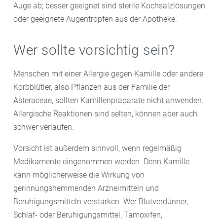
Auge ab; besser geeignet sind sterile Kochsalzlösungen
oder geeignete Augentropfen aus der Apotheke.
Wer sollte vorsichtig sein?
Menschen mit einer Allergie gegen Kamille oder andere
Korbblütler, also Pflanzen aus der Familie der
Asteraceae, sollten Kamillenpräparate nicht anwenden.
Allergische Reaktionen sind selten, können aber auch
schwer verlaufen.
Vorsicht ist außerdem sinnvoll, wenn regelmäßig
Medikamente eingenommen werden. Denn Kamille
kann möglicherweise die Wirkung von
gerinnungshemmenden Arzneimitteln und
Beruhigungsmitteln verstärken. Wer Blutverdünner,
Schlaf- oder Beruhigungsmittel, Tamoxifen,