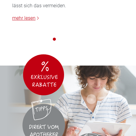
lässt sich das vermeiden.
mehr lesen