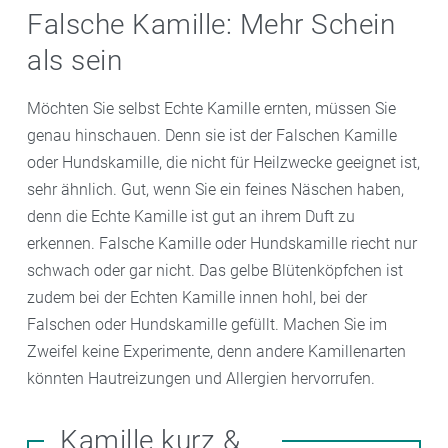
Falsche Kamille: Mehr Schein
als sein
Möchten Sie selbst Echte Kamille ernten, müssen Sie
genau hinschauen. Denn sie ist der Falschen Kamille
oder Hundskamille, die nicht für Heilzwecke geeignet ist,
sehr ähnlich. Gut, wenn Sie ein feines Näschen haben,
denn die Echte Kamille ist gut an ihrem Duft zu
erkennen. Falsche Kamille oder Hundskamille riecht nur
schwach oder gar nicht. Das gelbe Blütenköpfchen ist
zudem bei der Echten Kamille innen hohl, bei der
Falschen oder Hundskamille gefüllt. Machen Sie im
Zweifel keine Experimente, denn andere Kamillenarten
könnten Hautreizungen und Allergien hervorrufen.
Kamille kurz &