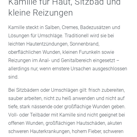
Kamille für Haut, Sitzbad und
kleine Reizungen
Kamille steckt in Salben, Cremes, Badezusätzen und
Lösungen für Umschläge. Traditionell wird sie bei
leichten Hautentzündungen, Sonnenbrand,
oberflächlichen Wunden, kleinen Furunkeln sowie
Reizungen im Anal- und Genitalbereich eingesetzt –
allerdings nur, wenn ernstere Ursachen ausgeschlossen
sind.
Bei Sitzbädern oder Umschlägen gilt: frisch zubereiten,
sauber arbeiten, nicht zu heiß anwenden und nicht auf
tiefe, stark nässende oder großflächige Wunden geben.
Voll- oder Teilbäder mit Kamille sind nicht geeignet bei
offenen Wunden, großflächigen Hautschäden, akuten
schweren Hauterkrankungen, hohem Fieber, schweren