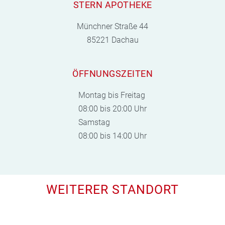
STERN APOTHEKE
Münchner Straße 44
85221 Dachau
ÖFFNUNGSZEITEN
Montag bis Freitag
08:00 bis 20:00 Uhr
Samstag
08:00 bis 14:00 Uhr
WEITERER STANDORT