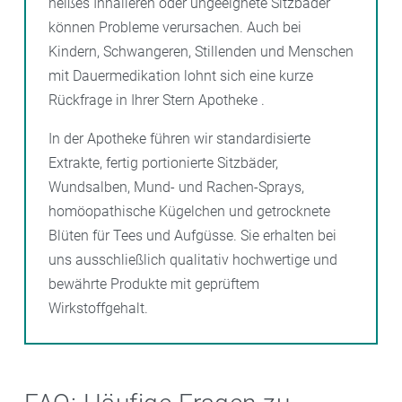
heißes Inhalieren oder ungeeignete Sitzbäder
können Probleme verursachen. Auch bei
Kindern, Schwangeren, Stillenden und Menschen
mit Dauermedikation lohnt sich eine kurze
Rückfrage in Ihrer Stern Apotheke .
In der Apotheke führen wir standardisierte
Extrakte, fertig portionierte Sitzbäder,
Wundsalben, Mund- und Rachen-Sprays,
homöopathische Kügelchen und getrocknete
Blüten für Tees und Aufgüsse. Sie erhalten bei
uns ausschließlich qualitativ hochwertige und
bewährte Produkte mit geprüftem
Wirkstoffgehalt.