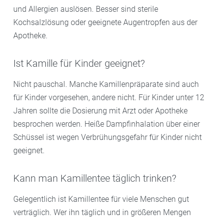
und Allergien auslösen. Besser sind sterile
Kochsalzlösung oder geeignete Augentropfen aus der
Apotheke.
Ist Kamille für Kinder geeignet?
Nicht pauschal. Manche Kamillenpräparate sind auch
für Kinder vorgesehen, andere nicht. Für Kinder unter 12
Jahren sollte die Dosierung mit Arzt oder Apotheke
besprochen werden. Heiße Dampfinhalation über einer
Schüssel ist wegen Verbrühungsgefahr für Kinder nicht
geeignet.
Kann man Kamillentee täglich trinken?
Gelegentlich ist Kamillentee für viele Menschen gut
verträglich. Wer ihn täglich und in größeren Mengen