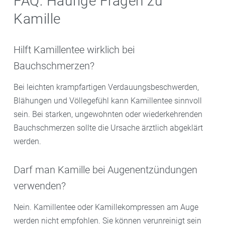
FAQ: Häufige Fragen zu
Kamille
Hilft Kamillentee wirklich bei
Bauchschmerzen?
Bei leichten krampfartigen Verdauungsbeschwerden,
Blähungen und Völlegefühl kann Kamillentee sinnvoll
sein. Bei starken, ungewohnten oder wiederkehrenden
Bauchschmerzen sollte die Ursache ärztlich abgeklärt
werden.
Darf man Kamille bei Augenentzündungen
verwenden?
Nein. Kamillentee oder Kamillekompressen am Auge
werden nicht empfohlen. Sie können verunreinigt sein