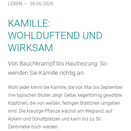
LEBEN
–
30.06.2026
KAMILLE:
WOHLDUFTEND UND
WIRKSAM
Von Bauchkrampf bis Hautreizung: So
wenden Sie Kamille richtig an.
Wohl jeder kennt die Kamille, die von Mai bis September
ihre typischen Blüten zeigt: Gelbe, kegelförmig gewölbte
Köpfchen, die von weißen, fedrigen Blättchen umgeben
sind. Die krautige Pflanze wächst am Wegrand, auf
Äckern und Schuttplätzen und kann bis zu 50
Zentimeter hoch werden.