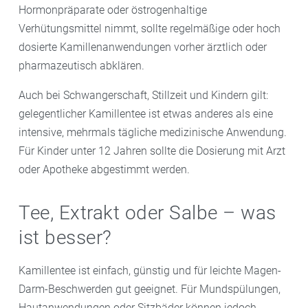
Hormonpräparate oder östrogenhaltige
Verhütungsmittel nimmt, sollte regelmäßige oder hoch
dosierte Kamillenanwendungen vorher ärztlich oder
pharmazeutisch abklären.
Auch bei Schwangerschaft, Stillzeit und Kindern gilt:
gelegentlicher Kamillentee ist etwas anderes als eine
intensive, mehrmals tägliche medizinische Anwendung.
Für Kinder unter 12 Jahren sollte die Dosierung mit Arzt
oder Apotheke abgestimmt werden.
Tee, Extrakt oder Salbe – was
ist besser?
Kamillentee ist einfach, günstig und für leichte Magen-
Darm-Beschwerden gut geeignet. Für Mundspülungen,
Hautanwendungen oder Sitzbäder können jedoch