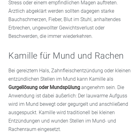
Stress oder einem empfindlichen Magen auftreten.
Ärztlich abgeklärt werden sollten dagegen starke
Bauchschmerzen, Fieber, Blut im Stuhl, anhaltendes
Erbrechen, ungewollter Gewichtsverlust oder
Beschwerden, die immer wiederkehren.
Kamille für Mund und Rachen
Bei gereiztem Hals, Zahnfleischentzündung oder kleinen
entzündlichen Stellen im Mund kann Kamille als
Gurgellösung oder Mundspülung
angenehm sein. Die
Anwendung ist dabei äußerlich: Der lauwarme Aufguss
wird im Mund bewegt oder gegurgelt und anschließend
ausgespuckt. Kamille wird traditionell bei kleinen
Entzündungen und wunden Stellen im Mund- und
Rachenraum eingesetzt.