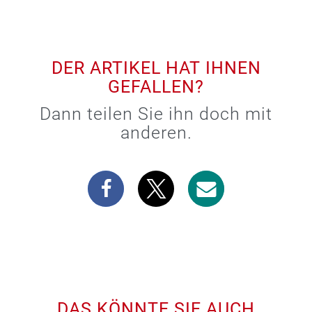
DER ARTIKEL HAT IHNEN
GEFALLEN?
Dann teilen Sie ihn doch mit
anderen.
DAS KÖNNTE SIE AUCH