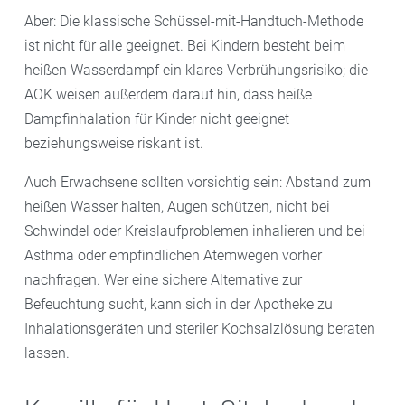
Aber: Die klassische Schüssel-mit-Handtuch-Methode
ist nicht für alle geeignet. Bei Kindern besteht beim
heißen Wasserdampf ein klares Verbrühungsrisiko; die
AOK weisen außerdem darauf hin, dass heiße
Dampfinhalation für Kinder nicht geeignet
beziehungsweise riskant ist.
Auch Erwachsene sollten vorsichtig sein: Abstand zum
heißen Wasser halten, Augen schützen, nicht bei
Schwindel oder Kreislaufproblemen inhalieren und bei
Asthma oder empfindlichen Atemwegen vorher
nachfragen. Wer eine sichere Alternative zur
Befeuchtung sucht, kann sich in der Apotheke zu
Inhalationsgeräten und steriler Kochsalzlösung beraten
lassen.