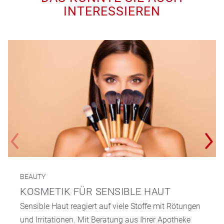
INTERESSIEREN
BEAUTY
KOSMETIK FÜR SENSIBLE HAUT
Sensible Haut reagiert auf viele Stoffe mit Rötungen
und Irritationen. Mit Beratung aus Ihrer Apotheke