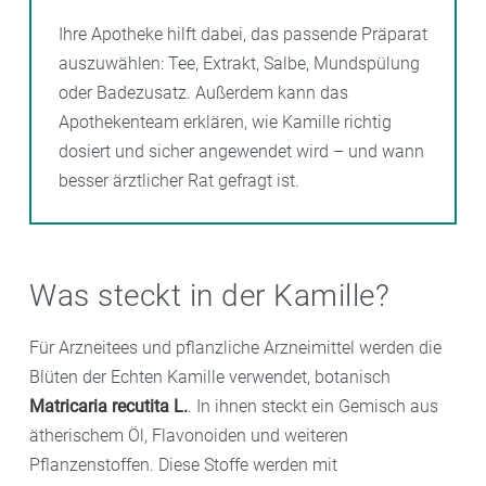
Ihre Apotheke hilft dabei, das passende Präparat
auszuwählen: Tee, Extrakt, Salbe, Mundspülung
oder Badezusatz. Außerdem kann das
Apothekenteam erklären, wie Kamille richtig
dosiert und sicher angewendet wird – und wann
besser ärztlicher Rat gefragt ist.
Was steckt in der Kamille?
Für Arzneitees und pflanzliche Arzneimittel werden die
Blüten der Echten Kamille verwendet, botanisch
Matricaria recutita L.
. In ihnen steckt ein Gemisch aus
ätherischem Öl, Flavonoiden und weiteren
Pflanzenstoffen. Diese Stoffe werden mit