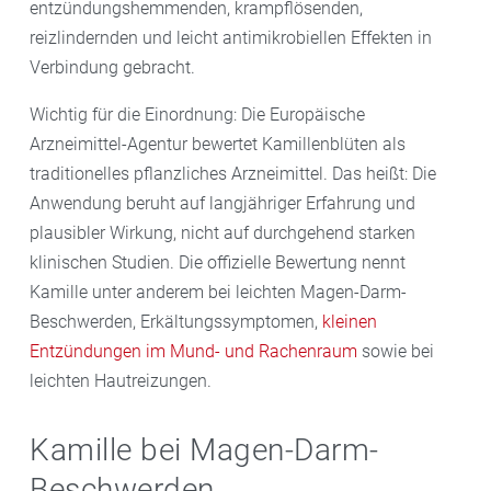
entzündungshemmenden, krampflösenden,
reizlindernden und leicht antimikrobiellen Effekten in
Verbindung gebracht.
Wichtig für die Einordnung: Die Europäische
Arzneimittel-Agentur bewertet Kamillenblüten als
traditionelles pflanzliches Arzneimittel. Das heißt: Die
Anwendung beruht auf langjähriger Erfahrung und
plausibler Wirkung, nicht auf durchgehend starken
klinischen Studien. Die offizielle Bewertung nennt
Kamille unter anderem bei leichten Magen-Darm-
Beschwerden, Erkältungssymptomen,
kleinen
Entzündungen im Mund- und Rachenraum
sowie bei
leichten Hautreizungen.
Kamille bei Magen-Darm-
Beschwerden