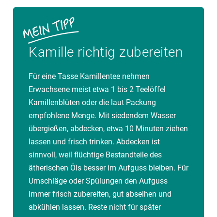
Kamille richtig zubereiten
Für eine Tasse Kamillentee nehmen
Erwachsene meist etwa 1 bis 2 Teelöffel
Kamillenblüten oder die laut Packung
empfohlene Menge. Mit siedendem Wasser
übergießen, abdecken, etwa 10 Minuten ziehen
lassen und frisch trinken. Abdecken ist
sinnvoll, weil flüchtige Bestandteile des
ätherischen Öls besser im Aufguss bleiben. Für
Umschläge oder Spülungen den Aufguss
immer frisch zubereiten, gut abseihen und
abkühlen lassen. Reste nicht für später