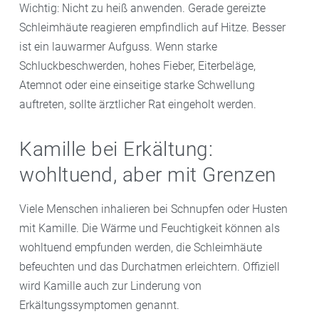
Wichtig: Nicht zu heiß anwenden. Gerade gereizte
Schleimhäute reagieren empfindlich auf Hitze. Besser
ist ein lauwarmer Aufguss. Wenn starke
Schluckbeschwerden, hohes Fieber, Eiterbeläge,
Atemnot oder eine einseitige starke Schwellung
auftreten, sollte ärztlicher Rat eingeholt werden.
Kamille bei Erkältung:
wohltuend, aber mit Grenzen
Viele Menschen inhalieren bei Schnupfen oder Husten
mit Kamille. Die Wärme und Feuchtigkeit können als
wohltuend empfunden werden, die Schleimhäute
befeuchten und das Durchatmen erleichtern. Offiziell
wird Kamille auch zur Linderung von
Erkältungssymptomen genannt.