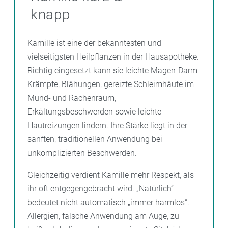
knapp
Kamille ist eine der bekanntesten und
vielseitigsten Heilpflanzen in der Hausapotheke.
Richtig eingesetzt kann sie leichte Magen-Darm-
Krämpfe, Blähungen, gereizte Schleimhäute im
Mund- und Rachenraum,
Erkältungsbeschwerden sowie leichte
Hautreizungen lindern. Ihre Stärke liegt in der
sanften, traditionellen Anwendung bei
unkomplizierten Beschwerden.
Gleichzeitig verdient Kamille mehr Respekt, als
ihr oft entgegengebracht wird. „Natürlich“
bedeutet nicht automatisch „immer harmlos“.
Allergien, falsche Anwendung am Auge, zu