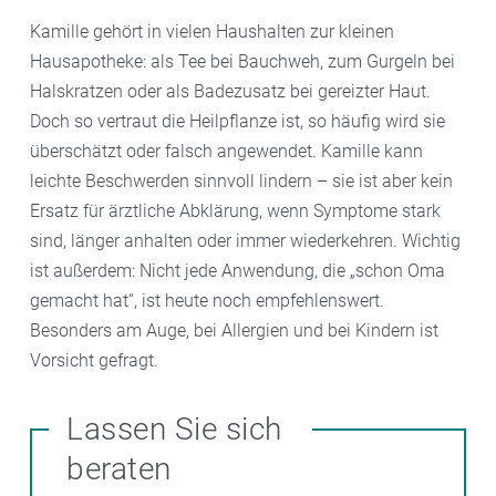
Kamille gehört in vielen Haushalten zur kleinen
Hausapotheke: als Tee bei Bauchweh, zum Gurgeln bei
Halskratzen oder als Badezusatz bei gereizter Haut.
Doch so vertraut die Heilpflanze ist, so häufig wird sie
überschätzt oder falsch angewendet. Kamille kann
leichte Beschwerden sinnvoll lindern – sie ist aber kein
Ersatz für ärztliche Abklärung, wenn Symptome stark
sind, länger anhalten oder immer wiederkehren. Wichtig
ist außerdem: Nicht jede Anwendung, die „schon Oma
gemacht hat“, ist heute noch empfehlenswert.
Besonders am Auge, bei Allergien und bei Kindern ist
Vorsicht gefragt.
Lassen Sie sich
beraten