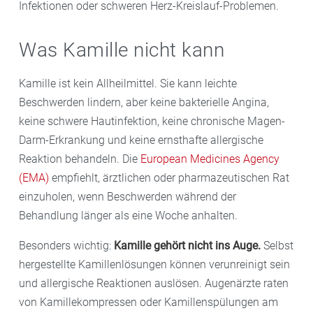
Infektionen oder schweren Herz-Kreislauf-Problemen.
Was Kamille nicht kann
Kamille ist kein Allheilmittel. Sie kann leichte
Beschwerden lindern, aber keine bakterielle Angina,
keine schwere Hautinfektion, keine chronische Magen-
Darm-Erkrankung und keine ernsthafte allergische
Reaktion behandeln. Die
European Medicines Agency
(EMA)
empfiehlt, ärztlichen oder pharmazeutischen Rat
einzuholen, wenn Beschwerden während der
Behandlung länger als eine Woche anhalten.
Besonders wichtig:
Kamille gehört nicht ins Auge.
Selbst
hergestellte Kamillenlösungen können verunreinigt sein
und allergische Reaktionen auslösen. Augenärzte raten
von Kamillekompressen oder Kamillenspülungen am