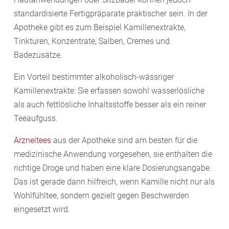
standardisierte Fertigpräparate praktischer sein. In der
Apotheke gibt es zum Beispiel Kamillenextrakte,
Tinkturen, Konzentrate, Salben, Cremes und
Badezusätze.
Ein Vorteil bestimmter alkoholisch-wässriger
Kamillenextrakte: Sie erfassen sowohl wasserlösliche
als auch fettlösliche Inhaltsstoffe besser als ein reiner
Teeaufguss.
Arzneitees
aus der Apotheke sind am besten für die
medizinische Anwendung vorgesehen, sie enthalten die
richtige Droge und haben eine klare Dosierungsangabe.
Das ist gerade dann hilfreich, wenn Kamille nicht nur als
Wohlfühltee, sondern gezielt gegen Beschwerden
eingesetzt wird.