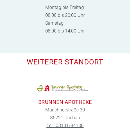
Montag bis Freitag
08:00 bis 20:00 Uhr
Samstag
08:00 bis 14:00 Uhr
WEITERER STANDORT
BRUNNEN APOTHEKE
Münchnerstraße 30
85221 Dachau
Tel.: 08131/84188