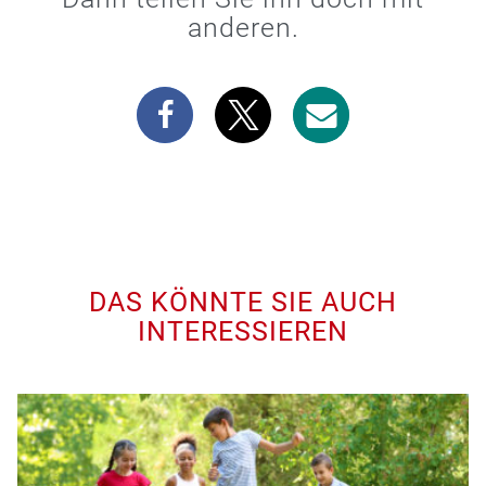
anderen.
DAS KÖNNTE SIE AUCH
INTERESSIEREN