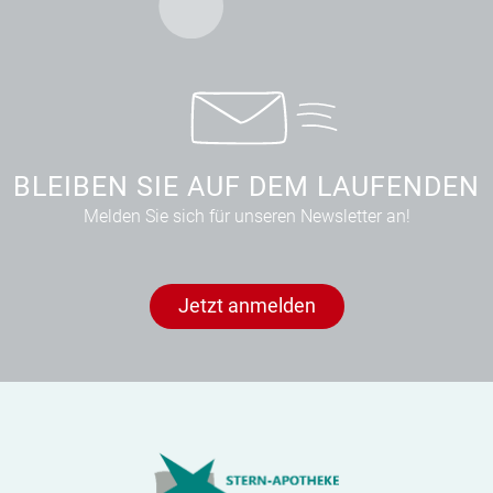
BLEIBEN SIE AUF DEM LAUFENDEN
Melden Sie sich für unseren Newsletter an!
Jetzt anmelden