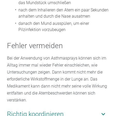
das Mundstück umschließen
nach dem Inhalieren den Atem ein paar Sekunden
anhalten und durch die Nase ausatmen
danach den Mund ausspülen, um einer
Pilzinfektion vorzubeugen
Fehler vermeiden
Bei der Anwendung von Asthmasprays können sich im
Alltag immer mal wieder Fehler einschleichen, wie
Untersuchungen zeigen. Dann kommt nicht mehr die
erforderliche Wirkstoffmenge in der Lunge an. Das
Medikament kann dann nicht mehr seine volle Wirkung
entfalten und die Atembeschwerden können sich
verstärken.
Richtig koordinieren