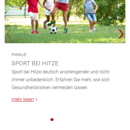
FAMILIE
SPORT BEI HITZE
Sport bei Hitze deutlich anstrengender und nicht
immer unbedenklich. Erfahren Sie mehr, wie sich
Gesundheitsrisiken vermeiden lassen.
mehr lesen