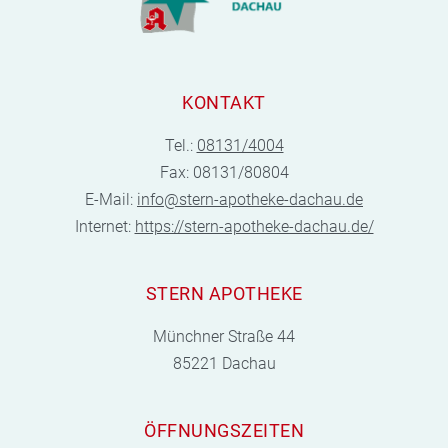
KONTAKT
Tel.:
08131/4004
Fax: 08131/80804
E-Mail:
info@stern-apotheke-dachau.de
Internet:
https://stern-apotheke-dachau.de/
STERN APOTHEKE
Münchner Straße 44
85221 Dachau
ÖFFNUNGSZEITEN