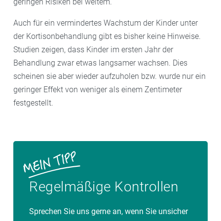
geringen Risiken bei weitem.
Auch für ein vermindertes Wachstum der Kinder unter
der Kortisonbehandlung gibt es bisher keine Hinweise.
Studien zeigen, dass Kinder im ersten Jahr der
Behandlung zwar etwas langsamer wachsen. Dies
scheinen sie aber wieder aufzuholen bzw. wurde nur ein
geringer Effekt von weniger als einem Zentimeter
festgestellt.
Regelmäßige Kontrollen
Sprechen Sie uns gerne an, wenn Sie unsicher