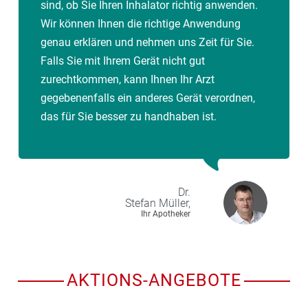
sind, ob Sie Ihren Inhalator richtig anwenden.
Wir können Ihnen die richtige Anwendung
genau erklären und nehmen uns Zeit für Sie.
Falls Sie mit Ihrem Gerät nicht gut
zurechtkommen, kann Ihnen Ihr Arzt
gegebenenfalls ein anderes Gerät verordnen,
das für Sie besser zu handhaben ist.
Dr.
Stefan
Müller,
Ihr Apotheker
AKTIONS-ANGEBOTE