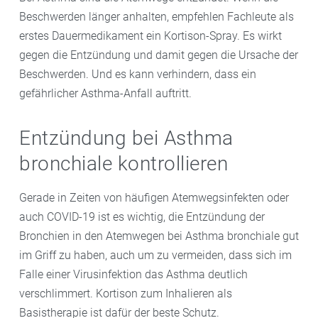
Beschwerden länger anhalten, empfehlen Fachleute als
erstes Dauermedikament ein Kortison-Spray. Es wirkt
gegen die Entzündung und damit gegen die Ursache der
Beschwerden. Und es kann verhindern, dass ein
gefährlicher Asthma-Anfall auftritt.
Entzündung bei Asthma
bronchiale kontrollieren
Gerade in Zeiten von häufigen Atemwegsinfekten oder
auch COVID-19 ist es wichtig, die Entzündung der
Bronchien in den Atemwegen bei Asthma bronchiale gut
im Griff zu haben, auch um zu vermeiden, dass sich im
Falle einer Virusinfektion das Asthma deutlich
verschlimmert. Kortison zum Inhalieren als
Basistherapie ist dafür der beste Schutz.