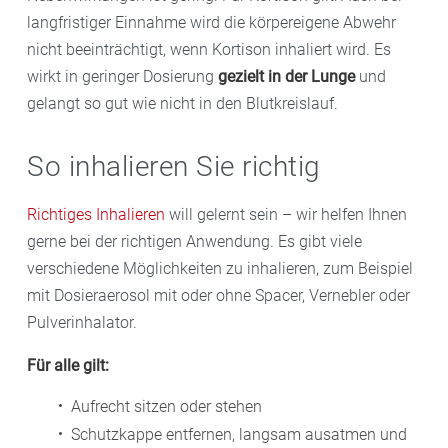
langfristiger Einnahme wird die körpereigene Abwehr
nicht beeinträchtigt, wenn Kortison inhaliert wird. Es
wirkt in geringer Dosierung
gezielt in der Lunge
und
gelangt so gut wie nicht in den Blutkreislauf.
So inhalieren Sie richtig
Richtiges Inhalieren
will gelernt sein – wir helfen Ihnen
gerne bei der richtigen Anwendung. Es gibt viele
verschiedene Möglichkeiten zu inhalieren, zum Beispiel
mit Dosieraerosol mit oder ohne Spacer, Vernebler oder
Pulverinhalator.
Für alle gilt:
Aufrecht sitzen oder stehen
Schutzkappe entfernen, langsam ausatmen und