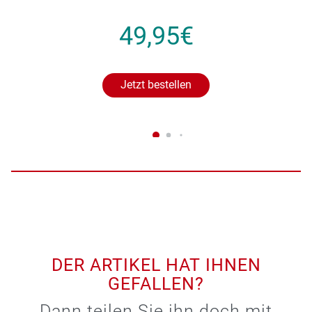
49,95€
Jetzt bestellen
DER ARTIKEL HAT IHNEN
GEFALLEN?
Dann teilen Sie ihn doch mit