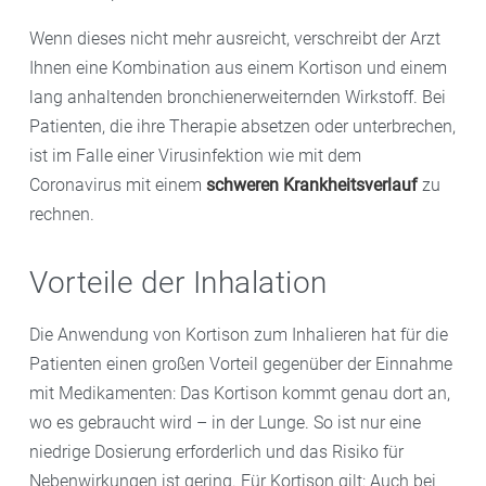
Wenn dieses nicht mehr ausreicht, verschreibt der Arzt
Ihnen eine Kombination aus einem Kortison und einem
lang anhaltenden bronchienerweiternden Wirkstoff. Bei
Patienten, die ihre Therapie absetzen oder unterbrechen,
ist im Falle einer Virusinfektion wie mit dem
Coronavirus mit einem
schweren Krankheitsverlauf
zu
rechnen.
Vorteile der Inhalation
Die Anwendung von Kortison zum Inhalieren hat für die
Patienten einen großen Vorteil gegenüber der Einnahme
mit Medikamenten: Das Kortison kommt genau dort an,
wo es gebraucht wird – in der Lunge. So ist nur eine
niedrige Dosierung erforderlich und das Risiko für
Nebenwirkungen ist gering. Für Kortison gilt: Auch bei