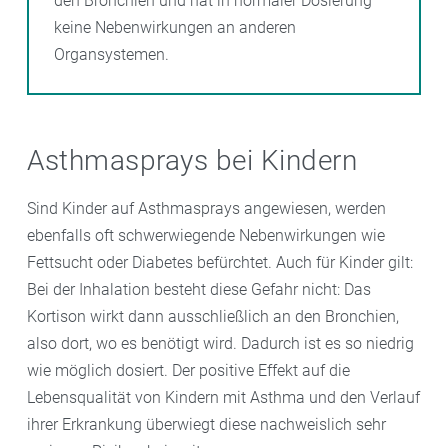
den Bronchien und hat in normaler Dosierung
keine Nebenwirkungen an anderen
Organsystemen.
Asthmasprays bei Kindern
Sind Kinder auf Asthmasprays angewiesen, werden
ebenfalls oft schwerwiegende Nebenwirkungen wie
Fettsucht oder Diabetes befürchtet. Auch für Kinder gilt:
Bei der Inhalation besteht diese Gefahr nicht: Das
Kortison wirkt dann ausschließlich an den Bronchien,
also dort, wo es benötigt wird. Dadurch ist es so niedrig
wie möglich dosiert. Der positive Effekt auf die
Lebensqualität von Kindern mit Asthma und den Verlauf
ihrer Erkrankung überwiegt diese nachweislich sehr