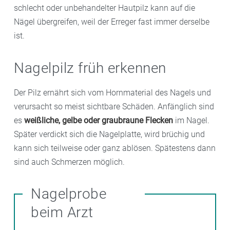
schlecht oder unbehandelter Hautpilz kann auf die
Nägel übergreifen, weil der Erreger fast immer derselbe
ist.
Nagelpilz früh erkennen
Der Pilz ernährt sich vom Hornmaterial des Nagels und
verursacht so meist sichtbare Schäden. Anfänglich sind
es
weißliche, gelbe oder graubraune Flecken
im Nagel.
Später verdickt sich die Nagelplatte, wird brüchig und
kann sich teilweise oder ganz ablösen. Spätestens dann
sind auch Schmerzen möglich.
Nagelprobe
beim Arzt