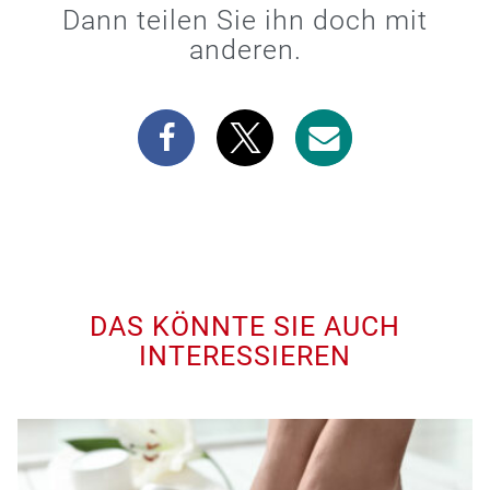
Dann teilen Sie ihn doch mit
anderen.
DAS KÖNNTE SIE AUCH
INTERESSIEREN