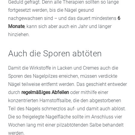
Geduld gefragt. Denn alle Therapien sollten so lange
fortgesetzt werden, bis die Nägel gesund
nachgewachsen sind – und das dauert mindestens
6
Monate
, kann sich aber auch ein Jahr und länger
hinziehen.
Auch die Sporen abtöten
Damit die Wirkstoffe in Lacken und Cremes auch die
Sporen des Nagelpilzes erreichen, müssen verdickte
Nägel teilweise entfernt werden. Das geschieht entweder
durch
regelmäßiges Abfeilen
oder mithilfe einer
konzentrierten Harnstoffsalbe, die den abgestorbenen
Teil des Nagels schmerzlos auf- und damit auch ablöst.
Die so freigelegte Nagelfläche sollte im Anschluss vier
Wochen lang mit einer pilzabtötenden Salbe behandelt
werden.