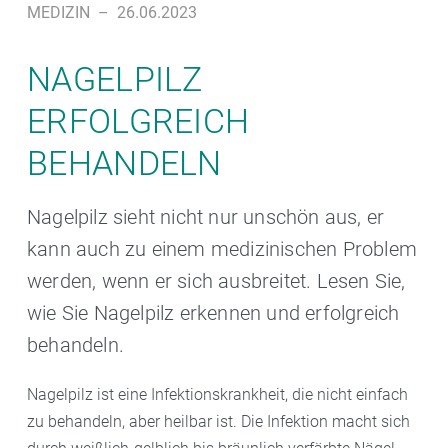
MEDIZIN
–
26.06.2023
NAGELPILZ
ERFOLGREICH
BEHANDELN
Nagelpilz sieht nicht nur unschön aus, er
kann auch zu einem medizinischen Problem
werden, wenn er sich ausbreitet. Lesen Sie,
wie Sie Nagelpilz erkennen und erfolgreich
behandeln.
Nagelpilz ist eine Infektionskrankheit, die nicht einfach
zu behandeln, aber heilbar ist. Die Infektion macht sich