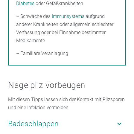
Diabetes
oder Gefäßkrankheiten
– Schwäche des
Immunsystems
aufgrund
anderer Krankheiten oder allgemein schlechter
Verfassung oder bei Einnahme bestimmter
Medikamente
– Familiäre Veranlagung
Nagelpilz vorbeugen
Mit diesen Tipps lassen sich der Kontakt mit Pilzsporen
und eine Infektion vermeiden:
Badeschlappen