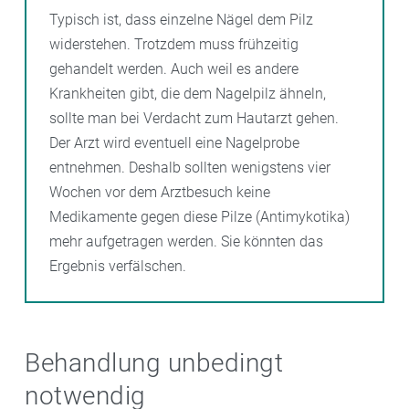
Typisch ist, dass einzelne Nägel dem Pilz
widerstehen. Trotzdem muss frühzeitig
gehandelt werden. Auch weil es andere
Krankheiten gibt, die dem Nagelpilz ähneln,
sollte man bei Verdacht zum Hautarzt gehen.
Der Arzt wird eventuell eine Nagelprobe
entnehmen. Deshalb sollten wenigstens vier
Wochen vor dem Arztbesuch keine
Medikamente gegen diese Pilze (Antimykotika)
mehr aufgetragen werden. Sie könnten das
Ergebnis verfälschen.
Behandlung unbedingt
notwendig