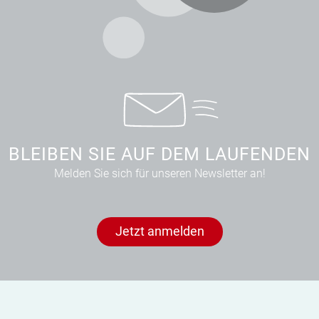
BLEIBEN SIE AUF DEM LAUFENDEN
Melden Sie sich für unseren Newsletter an!
Jetzt anmelden