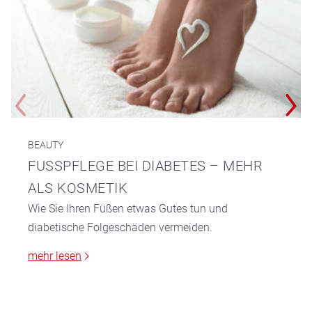
BEAUTY
FUSSPFLEGE BEI DIABETES – MEHR A
LS KOSMETIK
Wie Sie Ihren Füßen etwas Gutes tun und
diabetische Folgeschäden vermeiden.
mehr lesen