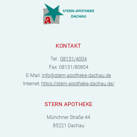
KONTAKT
Tel.:
08131/4004
Fax: 08131/80804
E-Mail:
info@stern-apotheke-dachau.de
Internet:
https://stern-apotheke-dachau.de/
STERN APOTHEKE
Münchner Straße 44
85221 Dachau