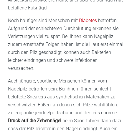
befallene Fußnägel.
Noch häufiger sind Menschen mit
Diabetes
betroffen.
Aufgrund der schlechteren Durchblutung erkennen sie
Verletzungen viel zu spät. Bei ihnen kann Nagelpilz
zudem ernsthafte Folgen haben: Ist die Haut erst einmal
durch den Pilz geschädigt, können auch Bakterien
leichter eindringen und schwere Infektionen
verursachen.
Auch jüngere, sportliche Menschen können vom
Nagelpilz betroffen sein: Bei ihnen führen schlecht
belüftete Sneakers aus synthetischen Materialien zu
verschwitzten Füßen, an denen sich Pilze wohlfühlen.
Zu eng anliegende Sportschuhe und der teils enorme
Druck auf die Zehennägel
beim Sport führen dann dazu,
dass der Pilz leichter in den Nagel eindringt. Auch ein