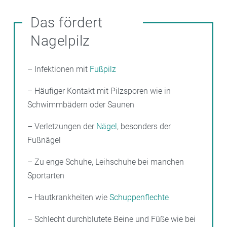
Das fördert
Nagelpilz
– Infektionen mit
Fußpilz
– Häufiger Kontakt mit Pilzsporen wie in
Schwimmbädern oder Saunen
– Verletzungen der
Nägel
, besonders der
Fußnägel
– Zu enge Schuhe, Leihschuhe bei manchen
Sportarten
– Hautkrankheiten wie
Schuppenflechte
– Schlecht durchblutete Beine und Füße wie bei