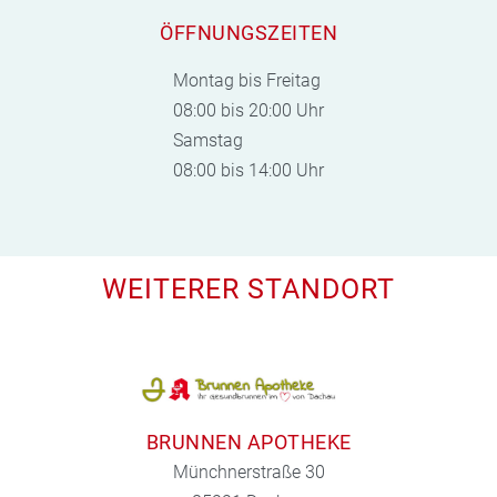
ÖFFNUNGSZEITEN
Montag bis Freitag
08:00 bis 20:00 Uhr
Samstag
08:00 bis 14:00 Uhr
WEITERER STANDORT
BRUNNEN APOTHEKE
Münchnerstraße 30