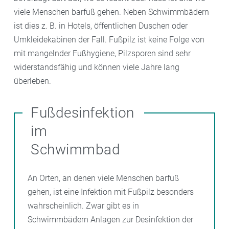
viele Menschen barfuß gehen. Neben Schwimmbädern
ist dies z. B. in Hotels, öffentlichen Duschen oder
Umkleidekabinen der Fall. Fußpilz ist keine Folge von
mit mangelnder Fußhygiene, Pilzsporen sind sehr
widerstandsfähig und können viele Jahre lang
überleben.
Fußdesinfektion
im
Schwimmbad
An Orten, an denen viele Menschen barfuß
gehen, ist eine Infektion mit Fußpilz besonders
wahrscheinlich. Zwar gibt es in
Schwimmbädern Anlagen zur Desinfektion der