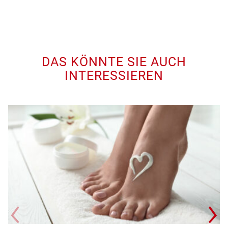
DAS KÖNNTE SIE AUCH
INTERESSIEREN