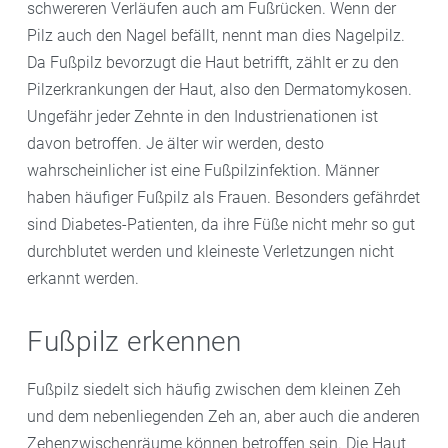
schwereren Verläufen auch am Fußrücken. Wenn der
Pilz auch den Nagel befällt, nennt man dies Nagelpilz.
Da Fußpilz bevorzugt die Haut betrifft, zählt er zu den
Pilzerkrankungen der Haut, also den Dermatomykosen.
Ungefähr jeder Zehnte in den Industrienationen ist
davon betroffen. Je älter wir werden, desto
wahrscheinlicher ist eine Fußpilzinfektion. Männer
haben häufiger Fußpilz als Frauen. Besonders gefährdet
sind Diabetes-Patienten, da ihre Füße nicht mehr so gut
durchblutet werden und kleineste Verletzungen nicht
erkannt werden.
Fußpilz erkennen
Fußpilz siedelt sich häufig zwischen dem kleinen Zeh
und dem nebenliegenden Zeh an, aber auch die anderen
Zehenzwischenräume können betroffen sein. Die Haut