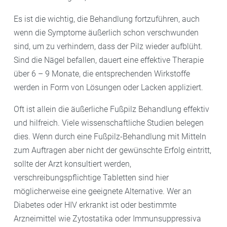
Es ist die wichtig, die Behandlung fortzuführen, auch
wenn die Symptome äußerlich schon verschwunden
sind, um zu verhindern, dass der Pilz wieder aufblüht.
Sind die Nägel befallen, dauert eine effektive Therapie
über 6 – 9 Monate, die entsprechenden Wirkstoffe
werden in Form von Lösungen oder Lacken appliziert.
Oft ist allein die äußerliche Fußpilz Behandlung effektiv
und hilfreich. Viele wissenschaftliche Studien belegen
dies. Wenn durch eine Fußpilz-Behandlung mit Mitteln
zum Auftragen aber nicht der gewünschte Erfolg eintritt,
sollte der Arzt konsultiert werden,
verschreibungspflichtige Tabletten sind hier
möglicherweise eine geeignete Alternative. Wer an
Diabetes oder HIV erkrankt ist oder bestimmte
Arzneimittel wie Zytostatika oder Immunsuppressiva