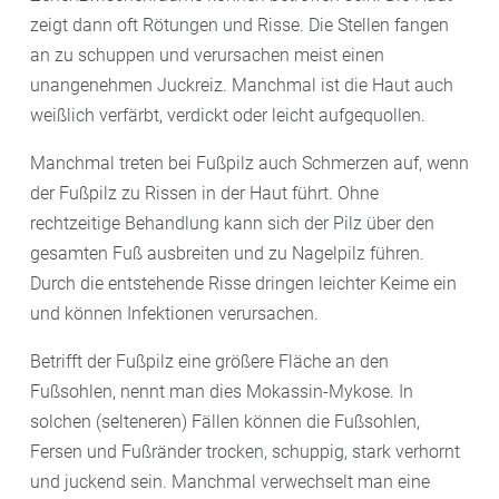
zeigt dann oft Rötungen und Risse. Die Stellen fangen
an zu schuppen und verursachen meist einen
unangenehmen Juckreiz. Manchmal ist die Haut auch
weißlich verfärbt, verdickt oder leicht aufgequollen.
Manchmal treten bei Fußpilz auch Schmerzen auf, wenn
der Fußpilz zu Rissen in der Haut führt. Ohne
rechtzeitige Behandlung kann sich der Pilz über den
gesamten Fuß ausbreiten und zu Nagelpilz führen.
Durch die entstehende Risse dringen leichter Keime ein
und können Infektionen verursachen.
Betrifft der Fußpilz eine größere Fläche an den
Fußsohlen, nennt man dies Mokassin-Mykose. In
solchen (selteneren) Fällen können die Fußsohlen,
Fersen und Fußränder trocken, schuppig, stark verhornt
und juckend sein. Manchmal verwechselt man eine