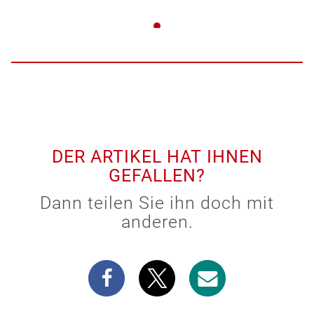
DER ARTIKEL HAT IHNEN
GEFALLEN?
Dann teilen Sie ihn doch mit
anderen.