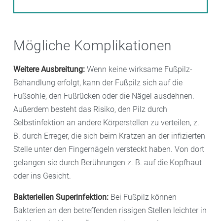
Mögliche Komplikationen
Weitere Ausbreitung:
Wenn keine wirksame Fußpilz-
Behandlung erfolgt, kann der Fußpilz sich auf die
Fußsohle, den Fußrücken oder die Nägel ausdehnen.
Außerdem besteht das Risiko, den Pilz durch
Selbstinfektion an andere Körperstellen zu verteilen, z.
B. durch Erreger, die sich beim Kratzen an der infizierten
Stelle unter den Fingernägeln versteckt haben. Von dort
gelangen sie durch Berührungen z. B. auf die Kopfhaut
oder ins Gesicht.
Bakteriellen Superinfektion:
Bei Fußpilz können
Bakterien an den betreffenden rissigen Stellen leichter in