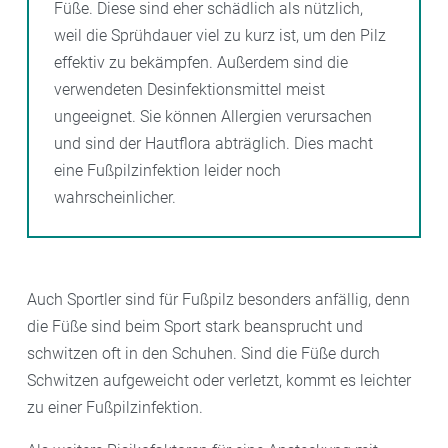
Füße. Diese sind eher schädlich als nützlich,
weil die Sprühdauer viel zu kurz ist, um den Pilz
effektiv zu bekämpfen. Außerdem sind die
verwendeten Desinfektionsmittel meist
ungeeignet. Sie können Allergien verursachen
und sind der Hautflora abträglich. Dies macht
eine Fußpilzinfektion leider noch
wahrscheinlicher.
Auch Sportler sind für Fußpilz besonders anfällig, denn
die Füße sind beim Sport stark beansprucht und
schwitzen oft in den Schuhen. Sind die Füße durch
Schwitzen aufgeweicht oder verletzt, kommt es leichter
zu einer Fußpilzinfektion.