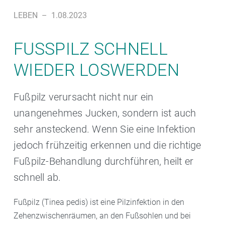
LEBEN
–
1.08.2023
FUSSPILZ SCHNELL W
IEDER LOSWERDEN
Fußpilz verursacht nicht nur ein
unangenehmes Jucken, sondern ist auch
sehr ansteckend. Wenn Sie eine Infektion
jedoch frühzeitig erkennen und die richtige
Fußpilz-Behandlung durchführen, heilt er
schnell ab.
Fußpilz (Tinea pedis) ist eine Pilzinfektion in den
Zehenzwischenräumen, an den Fußsohlen und bei