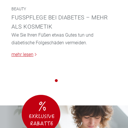
BEAUTY
FUSSPFLEGE BEI DIABETES – MEHR A
LS KOSMETIK
Wie Sie Ihren Füßen etwas Gutes tun und
diabetische Folgeschäden vermeiden.
mehr lesen