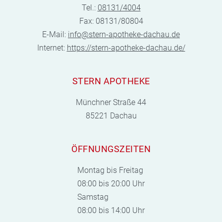
Tel.:
08131/4004
Fax: 08131/80804
E-Mail:
info@stern-apotheke-dachau.de
Internet:
https://stern-apotheke-dachau.de/
STERN APOTHEKE
Münchner Straße 44
85221 Dachau
ÖFFNUNGSZEITEN
Montag bis Freitag
08:00 bis 20:00 Uhr
Samstag
08:00 bis 14:00 Uhr