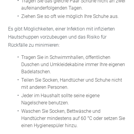
Tragen Sie das gleiche Paar Schuhe nicht an zwei
aufeinanderfolgenden Tagen.
Ziehen Sie so oft wie möglich Ihre Schuhe aus.
Es gibt Möglichkeiten, einer Infektion mit infizierten
Hautschuppen vorzubeugen und das Risiko für
Rückfälle zu minimieren:
Tragen Sie in Schwimmhallen, öffentlichen
Duschen und Umkleidekabine immer Ihre eigenen
Badelatschen.
Teilen Sie Socken, Handtücher und Schuhe nicht
mit anderen Personen.
Jeder im Haushalt sollte seine eigene
Nagelschere benutzen.
Waschen Sie Socken, Bettwäsche und
Handtücher mindestens auf 60 °C oder setzen Sie
einen Hygienespüler hinzu.