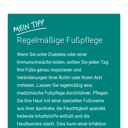
Regelmäßige Fußpflege
Wenn Sie unter Diabetes oder einer
Immunschwäche leiden, sollten Sie jeden Tag
Ihre Füße genau inspizieren und
Veränderungen Ihrer Ärztin oder Ihrem Arzt
mitteilen. Lassen Sie regelmäßig eine
medizinische Fußpflege durchführen. Pflegen
Sie Ihre Haut mit einer speziellen Fußcreme
aus Ihrer Apotheke, die Feuchtigkeit spendet,
heilende Inhaltstoffe enthält und die
Hautbarriere stärkt. Dies kann einer Infektion