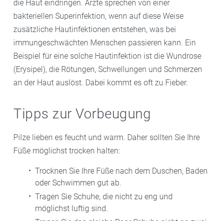
die Haut eindringen. Ärzte sprechen von einer
bakteriellen Superinfektion, wenn auf diese Weise
zusätzliche Hautinfektionen entstehen, was bei
immungeschwächten Menschen passieren kann. Ein
Beispiel für eine solche Hautinfektion ist die Wundrose
(Erysipel), die Rötungen, Schwellungen und Schmerzen
an der Haut auslöst. Dabei kommt es oft zu Fieber.
Tipps zur Vorbeugung
Pilze lieben es feucht und warm. Daher sollten Sie Ihre
Füße möglichst trocken halten:
Trocknen Sie Ihre Füße nach dem Duschen, Baden
oder Schwimmen gut ab.
Tragen Sie Schuhe, die nicht zu eng und
möglichst luftig sind.