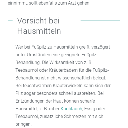
einnimmt, sollt ebenfalls zum Arzt gehen.
Vorsicht bei
Hausmitteln
Wer bei Fußpilz zu Hausmitteln greift, verzögert
unter Umständen eine geeignete Fußpilz-
Behandlung. Die Wirksamkeit von z. B.
Teebaumöl oder Kräuterbädern für die Fußpilz-
Behandlung ist nicht wissenschaftlich belegt.
Bei feuchtwarmen Kräuterwickeln kann sich der
Pilz sogar besonders schnell ausbreiten. Bei
Entzündungen der Haut können scharfe
Hausmittel, z. B. roher
Knoblauch
, Essig oder
Teebaumöl, zusätzliche Schmerzen mit sich
bringen.