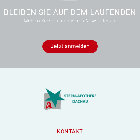
BLEIBEN SIE AUF DEM LAUFENDEN
Melden Sie sich für unseren Newsletter an!
Jetzt anmelden
KONTAKT