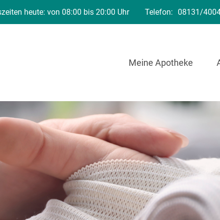
zeiten heute: von 08:00 bis 20:00 Uhr
Telefon:
08131/400
Meine Apotheke