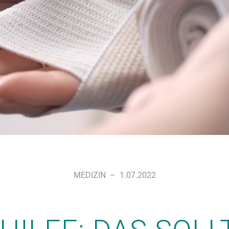
MEDIZIN
–
1.07.2022