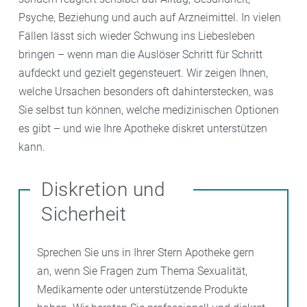
Psyche, Beziehung und auch auf Arzneimittel. In vielen
Fällen lässt sich wieder Schwung ins Liebesleben
bringen – wenn man die Auslöser Schritt für Schritt
aufdeckt und gezielt gegensteuert. Wir zeigen Ihnen,
welche Ursachen besonders oft dahinterstecken, was
Sie selbst tun können, welche medizinischen Optionen
es gibt – und wie Ihre Apotheke diskret unterstützen
kann.
Diskretion und
Sicherheit
Sprechen Sie uns in Ihrer Stern Apotheke gern
an, wenn Sie Fragen zum Thema Sexualität,
Medikamente oder unterstützende Produkte