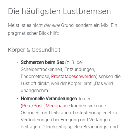
Die häufigsten Lustbremsen
Meist ist es nicht
der eine
Grund, sondern ein Mix. Ein
pragmatischer Blick hilft:
Körper & Gesundheit
Schmerzen beim Sex
(z. B. bei
Scheidentrockenheit, Entzündungen,
Endometriose,
Prostatabeschwerden
) senken die
Lust oft direkt, weil der Körper lernt: „Das wird
unangenehm.“
Hormonelle Veränderungen
: In der
(Peri-/Post-)Menopause
können sinkende
Östrogen- und teils auch Testosteronspiegel zu
Veränderungen bei Erregung und Verlangen
beitragen. Gleichzeitig spielen Beziehungs- und