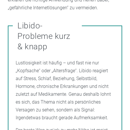
„gefährliche Internetlösungen“ zu vermeiden.
Libido-
Probleme kurz
& knapp
Lustlosigkeit ist häufig – und fast nie nur
„Kopfsache“ oder „Altersfrage“. Libido reagiert
auf Stress, Schlaf, Beziehung, Selbstbild,
Hormone, chronische Erkrankungen und nicht
zuletzt auf Medikamente. Genau deshalb lohnt
es sich, das Thema nicht als persönliches
Versagen zu sehen, sondern als Signal:
Irgendetwas braucht gerade Aufmerksamkeit.