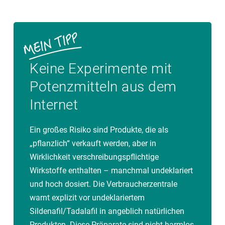
Keine Experimente mit
Potenzmitteln aus dem
Internet
Ein großes Risiko sind Produkte, die als
„pflanzlich“ verkauft werden, aber in
Wirklichkeit verschreibungspflichtige
Wirkstoffe enthalten – manchmal undeklariert
und hoch dosiert. Die Verbraucherzentrale
warnt explizit vor undeklariertem
Sildenafil/Tadalafil in angeblich natürlichen
Produkten. Diese Präparate sind nicht harmlos,