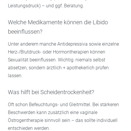
Leistungsdruck) – und ggf. Beratung.
Welche Medikamente können die Libido
beeinflussen?
Unter anderem manche Antidepressiva sowie einzelne
Herz-/Blutdruck- oder Hormontherapien können
Sexualität beeinflussen. Wichtig: niemals selbst
absetzen, sondern ärztlich + apothekerlich prüfen
lassen.
Was hilft bei Scheidentrockenheit?
Oft schon Befeuchtungs- und Gleitmittel. Bei stärkeren
Beschwerden kann zusätzlich eine vaginale
Östrogentherapie sinnvoll sein – das sollte individuell
entschieden werden.