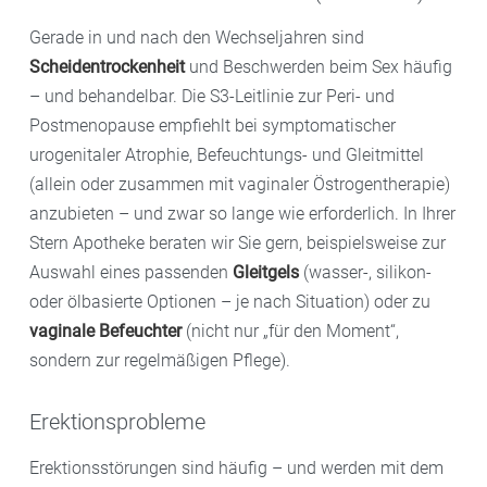
Gerade in und nach den Wechseljahren sind
Scheidentrockenheit
und Beschwerden beim Sex häufig
– und behandelbar. Die S3-Leitlinie zur Peri- und
Postmenopause empfiehlt bei symptomatischer
urogenitaler Atrophie, Befeuchtungs- und Gleitmittel
(allein oder zusammen mit vaginaler Östrogentherapie)
anzubieten – und zwar so lange wie erforderlich. In Ihrer
Stern Apotheke beraten wir Sie gern, beispielsweise zur
Auswahl eines passenden
Gleitgels
(wasser-, silikon-
oder ölbasierte Optionen – je nach Situation) oder zu
vaginale Befeuchter
(nicht nur „für den Moment“,
sondern zur regelmäßigen Pflege).
Erektionsprobleme
Erektionsstörungen sind häufig – und werden mit dem