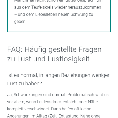
Manchmal reicht schon ein gutes Gespräch, um
aus dem Teufelskreis wieder herauszukommen
– und dem Liebesleben neuen Schwung zu
geben.
FAQ: Häufig gestellte Fragen
zu Lust und Lustlosigkeit
Ist es normal, in langen Beziehungen weniger
Lust zu haben?
Ja, Schwankungen sind normal. Problematisch wird es
vor allem, wenn Leidensdruck entsteht oder Nähe
komplett verschwindet. Dann helfen oft kleine
Änderungen im Alltag (Zeit, Entlastung, Nähe ohne