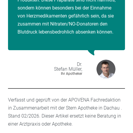
sondern können besonders bei der Einnahme
von Herzmedikamenten gefährlich sein, da sie
zusammen mit Nitraten/NO-Donatoren den
Blutdruck lebensbedrohlich absenken können.
Dr.
Stefan
Müller,
Ihr Apotheker
Verfasst und geprüft von der APOVENA Fachredaktion
in Zusammenarbeit mit der Stern Apotheke in Dachau .
Stand 02/2026. Dieser Artikel ersetzt keine Beratung in
einer Arztpraxis oder Apotheke.