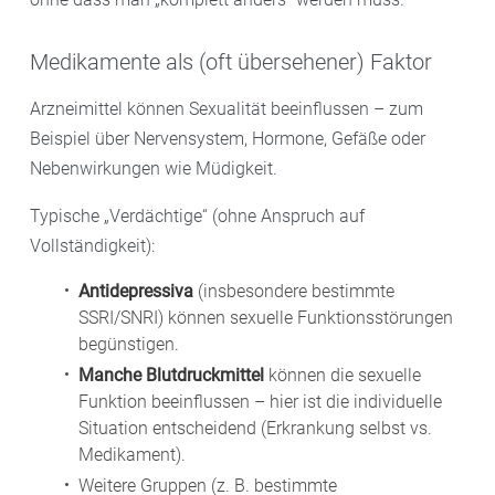
Medikamente als (oft übersehener) Faktor
Arzneimittel können Sexualität beeinflussen – zum
Beispiel über Nervensystem, Hormone, Gefäße oder
Nebenwirkungen wie Müdigkeit.
Typische „Verdächtige“ (ohne Anspruch auf
Vollständigkeit):
Antidepressiva
(insbesondere bestimmte
SSRI/SNRI) können sexuelle Funktionsstörungen
begünstigen.
Manche Blutdruckmittel
können die sexuelle
Funktion beeinflussen – hier ist die individuelle
Situation entscheidend (Erkrankung selbst vs.
Medikament).
Weitere Gruppen (z. B. bestimmte