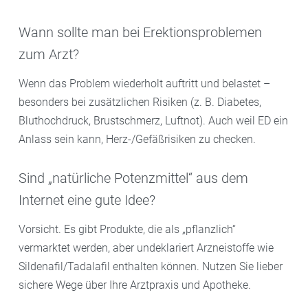
Wann sollte man bei Erektionsproblemen
zum Arzt?
Wenn das Problem wiederholt auftritt und belastet –
besonders bei zusätzlichen Risiken (z. B. Diabetes,
Bluthochdruck, Brustschmerz, Luftnot). Auch weil ED ein
Anlass sein kann, Herz-/Gefäßrisiken zu checken.
Sind „natürliche Potenzmittel“ aus dem
Internet eine gute Idee?
Vorsicht. Es gibt Produkte, die als „pflanzlich“
vermarktet werden, aber undeklariert Arzneistoffe wie
Sildenafil/Tadalafil enthalten können. Nutzen Sie lieber
sichere Wege über Ihre Arztpraxis und Apotheke.