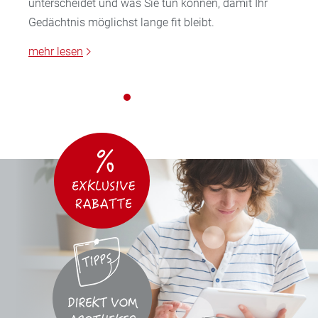
unterscheidet und was Sie tun können, damit Ihr
Gedächtnis möglichst lange fit bleibt.
mehr lesen