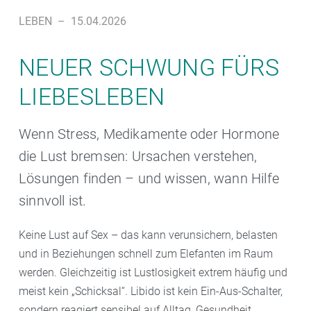
LEBEN
–
15.04.2026
NEUER SCHWUNG FÜRS
LIEBESLEBEN
Wenn Stress, Medikamente oder Hormone
die Lust bremsen: Ursachen verstehen,
Lösungen finden – und wissen, wann Hilfe
sinnvoll ist.
Keine Lust auf Sex – das kann verunsichern, belasten
und in Beziehungen schnell zum Elefanten im Raum
werden. Gleichzeitig ist Lustlosigkeit extrem häufig und
meist kein „Schicksal“. Libido ist kein Ein-Aus-Schalter,
sondern reagiert sensibel auf Alltag, Gesundheit,