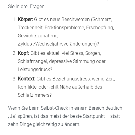
Sie in drei Fragen:
Körper:
Gibt es neue Beschwerden (Schmerz,
Trockenheit, Erektionsprobleme, Erschöpfung,
Gewichtszunahme,
Zyklus-/Wechseljahrsveränderungen)?
Kopf:
Gibt es aktuell viel Stress, Sorgen,
Schlafmangel, depressive Stimmung oder
Leistungsdruck?
Kontext:
Gibt es Beziehungsstress, wenig Zeit,
Konflikte, oder fehlt Nähe außerhalb des
Schlafzimmers?
Wenn Sie beim Selbst-Check in einem Bereich deutlich
„Ja“ spüren, ist das meist der beste Startpunkt – statt
zehn Dinge gleichzeitig zu ändern.