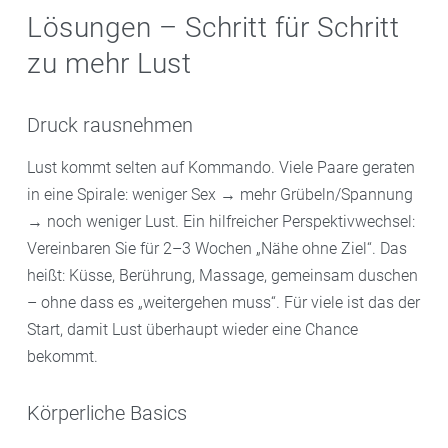
Lösungen – Schritt für Schritt
zu mehr Lust
Druck rausnehmen
Lust kommt selten auf Kommando. Viele Paare geraten
in eine Spirale: weniger Sex → mehr Grübeln/Spannung
→ noch weniger Lust. Ein hilfreicher Perspektivwechsel:
Vereinbaren Sie für 2–3 Wochen „Nähe ohne Ziel“. Das
heißt: Küsse, Berührung, Massage, gemeinsam duschen
– ohne dass es „weitergehen muss“. Für viele ist das der
Start, damit Lust überhaupt wieder eine Chance
bekommt.
Körperliche Basics