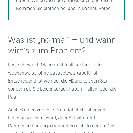
haben. Wir beraten Sie professionell und diskret.
Kommen Sie einfach bei uns in Dachau vorbei.
Was ist „normal“ – und wann
wird’s zum Problem?
Lust schwankt. Manchmal fehlt sie tage- oder
wochenweise, ohne dass „etwas kaputt“ ist.
Entscheidend ist weniger die Häufigkeit von Sex,
sondern ob Sie Leidensdruck haben – allein oder als
Paar.
Auch Studien zeigen: Sexualität bleibt über viele
Lebensphasen relevant, aber Aktivität und
Rahmenbedingungen verändern sich. In der großen