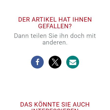
DER ARTIKEL HAT IHNEN
GEFALLEN?
Dann teilen Sie ihn doch mit
anderen.
DAS KÖNNTE SIE AUCH