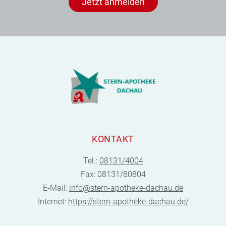
Jetzt anmelden
KONTAKT
Tel.:
08131/4004
Fax: 08131/80804
E-Mail:
info@stern-apotheke-dachau.de
Internet:
https://stern-apotheke-dachau.de/