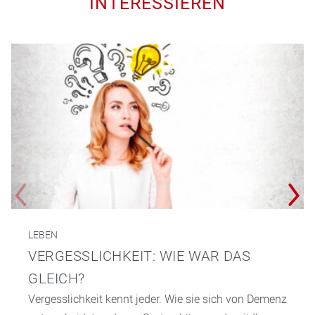
INTERESSIEREN
LEBEN
VERGESSLICHKEIT: WIE WAR DAS
GLEICH?
Vergesslichkeit kennt jeder. Wie sie sich von Demenz