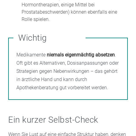
Hormontherapien, einige Mittel bei
Prostatabeschwerden) können ebenfalls eine
Rolle spielen.
Wichtig
Medikamente
niemals eigenmächtig absetzen
.
Oft gibt es Alternativen, Dosisanpassungen oder
Strategien gegen Nebenwirkungen – das gehört
in ärztliche Hand und kann durch
Apothekenberatung gut vorbereitet werden.
Ein kurzer Selbst-Check
Wenn Sie Lust auf eine einfache Struktur haben, denken