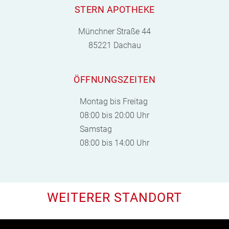
STERN APOTHEKE
Münchner Straße 44
85221 Dachau
ÖFFNUNGSZEITEN
Montag bis Freitag
08:00 bis 20:00 Uhr
Samstag
08:00 bis 14:00 Uhr
WEITERER STANDORT