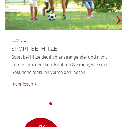
FAMILIE
SPORT BEI HITZE
Sport bei Hitze deutlich anstrengender und nicht
immer unbedenklich. Erfahren Sie mehr, wie sich
Gesundheitsrisiken vermeiden lassen.
mehr lesen