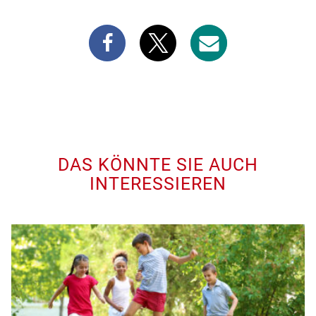
DAS KÖNNTE SIE AUCH
INTERESSIEREN