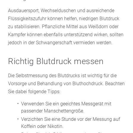
Ausdauersport, Wechselduschen und ausreichende
Flüssigkeitszufuhr können helfen, niedrigen Blutdruck
zu stabilisieren. Pflanzliche Mittel aus Weißdorn oder
Kampfer können ebenfalls unterstützend wirken, sollten
jedoch in der Schwangerschaft vermieden werden.
Richtig Blutdruck messen
Die Selbstmessung des Blutdrucks ist wichtig für die
Vorsorge und Behandlung von Bluthochdruck. Beachten
Sie dabei folgende Tipps:
Verwenden Sie ein geeichtes Messgerät mit
passender Manschettengröße.
Verzichten Sie eine Stunde vor der Messung auf
Koffein oder Nikotin.