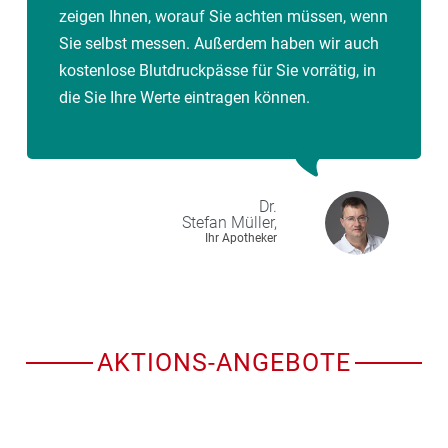
zeigen Ihnen, worauf Sie achten müssen, wenn
Sie selbst messen. Außerdem haben wir auch
kostenlose Blutdruckpässe für Sie vorrätig, in
die Sie Ihre Werte eintragen können.
Dr.
Stefan
Müller,
Ihr Apotheker
AKTIONS-ANGEBOTE