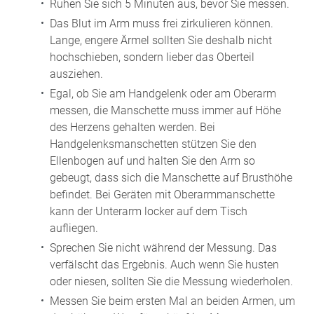
Ruhen Sie sich 5 Minuten aus, bevor Sie messen.
Das Blut im Arm muss frei zirkulieren können.
Lange, engere Ärmel sollten Sie deshalb nicht
hochschieben, sondern lieber das Oberteil
ausziehen.
Egal, ob Sie am Handgelenk oder am Oberarm
messen, die Manschette muss immer auf Höhe
des Herzens gehalten werden. Bei
Handgelenksmanschetten stützen Sie den
Ellenbogen auf und halten Sie den Arm so
gebeugt, dass sich die Manschette auf Brusthöhe
befindet. Bei Geräten mit Oberarmmanschette
kann der Unterarm locker auf dem Tisch
aufliegen.
Sprechen Sie nicht während der Messung. Das
verfälscht das Ergebnis. Auch wenn Sie husten
oder niesen, sollten Sie die Messung wiederholen.
Messen Sie beim ersten Mal an beiden Armen, um