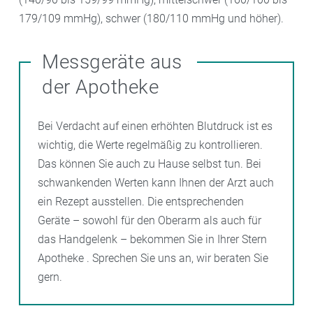
179/109 mmHg), schwer (180/110 mmHg und höher).
Messgeräte aus
der Apotheke
Bei Verdacht auf einen erhöhten Blutdruck ist es
wichtig, die Werte regelmäßig zu kontrollieren.
Das können Sie auch zu Hause selbst tun. Bei
schwankenden Werten kann Ihnen der Arzt auch
ein Rezept ausstellen. Die entsprechenden
Geräte – sowohl für den Oberarm als auch für
das Handgelenk – bekommen Sie in Ihrer Stern
Apotheke . Sprechen Sie uns an, wir beraten Sie
gern.