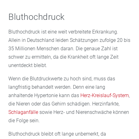
Bluthochdruck
Bluthochdruck ist eine weit verbreitete Erkrankung.
Allein in Deutschland leiden Schätzungen zufolge 20 bis
35 Millionen Menschen daran. Die genaue Zahl ist
schwer zu ermitteln, da die Krankheit oft lange Zeit
unentdeckt bleibt.
Wenn die Blutdruckwerte zu hoch sind, muss das
langfristig behandelt werden. Denn eine lang
anhaltende Hypertonie kann das
Herz-Kreislauf-System
,
die Nieren oder das Gehirn schädigen. Herzinfarkte,
Schlaganfälle
sowie Herz- und Nierenschwäche können
die Folge sein.
Bluthochdruck bleibt oft lange unbemerkt, da