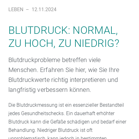
LEBEN
–
12.11.2024
BLUTDRUCK: NORMAL,
ZU HOCH, ZU NIEDRIG?
Blutdruckprobleme betreffen viele
Menschen. Erfahren Sie hier, wie Sie Ihre
Blutdruckwerte richtig interpretieren und
langfristig verbessern können.
Die Blutdruckmessung ist ein essenzieller Bestandteil
jedes Gesundheitschecks. Ein dauerhaft erhöhter
Blutdruck kann die Gefäße schädigen und bedarf einer
Behandlung. Niedriger Blutdruck ist oft
unproblematisch, kann jedoch in bestimmten