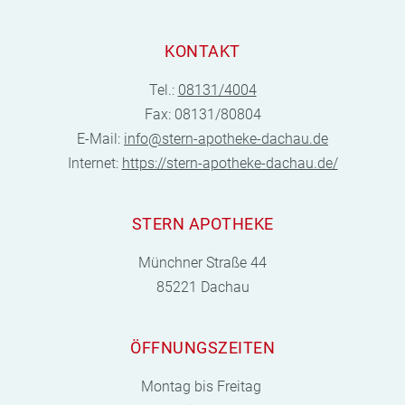
KONTAKT
Tel.:
08131/4004
Fax: 08131/80804
E-Mail:
info@stern-apotheke-dachau.de
Internet:
https://stern-apotheke-dachau.de/
STERN APOTHEKE
Münchner Straße 44
85221 Dachau
ÖFFNUNGSZEITEN
Montag bis Freitag