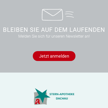
BLEIBEN SIE AUF DEM LAUFENDEN
Melden Sie sich für unseren Newsletter an!
Jetzt anmelden