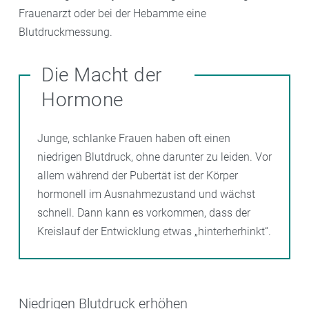
Frauenarzt oder bei der Hebamme eine
Blutdruckmessung.
Die Macht der
Hormone
Junge, schlanke Frauen haben oft einen
niedrigen Blutdruck, ohne darunter zu leiden. Vor
allem während der Pubertät ist der Körper
hormonell im Ausnahmezustand und wächst
schnell. Dann kann es vorkommen, dass der
Kreislauf der Entwicklung etwas „hinterherhinkt“.
Niedrigen Blutdruck erhöhen