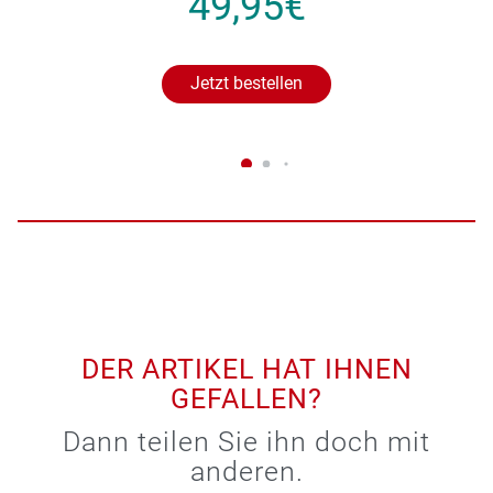
49,95€
Jetzt bestellen
DER ARTIKEL HAT IHNEN
GEFALLEN?
Dann teilen Sie ihn doch mit
anderen.