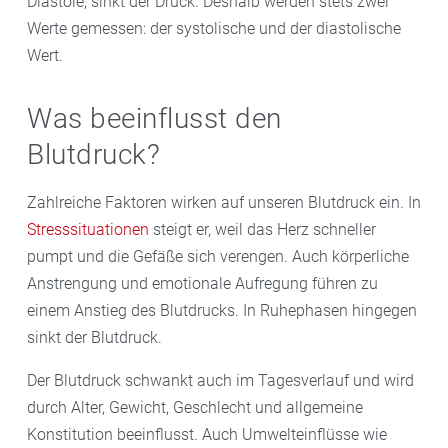
Diastole, sinkt der Druck. Deshalb werden stets zwei
Werte gemessen: der systolische und der diastolische
Wert.
Was beeinflusst den
Blutdruck?
Zahlreiche Faktoren wirken auf unseren Blutdruck ein. In
Stresssituationen
steigt er, weil das Herz schneller
pumpt und die Gefäße sich verengen. Auch körperliche
Anstrengung und emotionale Aufregung führen zu
einem Anstieg des Blutdrucks. In Ruhephasen hingegen
sinkt der Blutdruck.
Der Blutdruck schwankt auch im Tagesverlauf und wird
durch Alter, Gewicht, Geschlecht und allgemeine
Konstitution beeinflusst. Auch Umwelteinflüsse wie