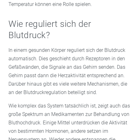
Temperatur können eine Rolle spielen.
Wie reguliert sich der
Blutdruck?
In einem gesunden Körper reguliert sich der Blutdruck
automatisch. Dies geschieht durch Rezeptoren in den
Gefäßwänden, die Signale an das Gehirn senden. Das
Gehirn passt dann die Herzaktivität entsprechend an.
Darüber hinaus gibt es viele weitere Mechanismen, die
an der Blutdruckregulation beteiligt sind.
Wie komplex das System tatsächlich ist, zeigt auch das
große Spektrum an Medikamenten zur Behandlung von
Bluthochdruck. Einige Mittel unterdrücken die Aktivität
von bestimmten Hormonen, andere setzen im
Nervensystem an. Wieder andere entspannen die