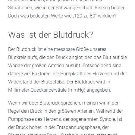
Situationen, wie in der Schwangerschaft, Risiken bergen.
Doch was bedeuten Werte wie „120 zu 80“ wirklich?
Was ist der Blutdruck?
Der Blutdruck ist eine messbare Größe unseres
Blutkreislaufs, die den Druck angibt, den das Blut auf die
Wände der großen Arterien ausübt. Entscheidend sind
dabei zwei Faktoren: die Pumpkraft des Herzens und der
Widerstand der Blutgefäße. Der Blutdruck wird in
Millimeter Quecksilbersäule (mmHg) angegeben.
Wenn wir über Blutdruck sprechen, meinen wir in der
Regel den Druck in den größeren Arterien. Während der
Pumpphase des Herzens, der sogenannten Systole, ist
der Druck höher. In der Entspannungsphase, der