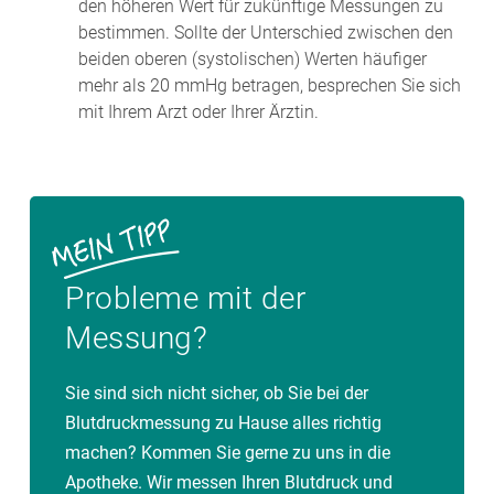
den höheren Wert für zukünftige Messungen zu
bestimmen. Sollte der Unterschied zwischen den
beiden oberen (systolischen) Werten häufiger
mehr als 20 mmHg betragen, besprechen Sie sich
mit Ihrem Arzt oder Ihrer Ärztin.
Probleme mit der
Messung?
Sie sind sich nicht sicher, ob Sie bei der
Blutdruckmessung zu Hause alles richtig
machen? Kommen Sie gerne zu uns in die
Apotheke. Wir messen Ihren Blutdruck und