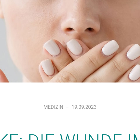
MEDIZIN
–
19.09.2023