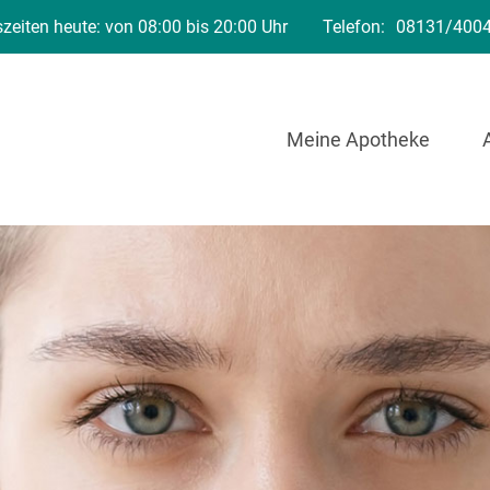
zeiten heute: von 08:00 bis 20:00 Uhr
Telefon:
08131/400
Meine Apotheke