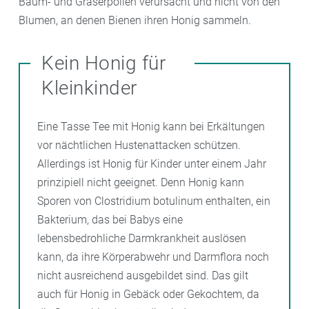
Baum- und Gräserpollen verursacht und nicht von den
Blumen, an denen Bienen ihren Honig sammeln.
Kein Honig für
Kleinkinder
Eine Tasse Tee mit Honig kann bei Erkältungen
vor nächtlichen Hustenattacken schützen.
Allerdings ist Honig für Kinder unter einem Jahr
prinzipiell nicht geeignet. Denn Honig kann
Sporen von Clostridium botulinum enthalten, ein
Bakterium, das bei Babys eine
lebensbedrohliche Darmkrankheit auslösen
kann, da ihre Körperabwehr und Darmflora noch
nicht ausreichend ausgebildet sind. Das gilt
auch für Honig in Gebäck oder Gekochtem, da