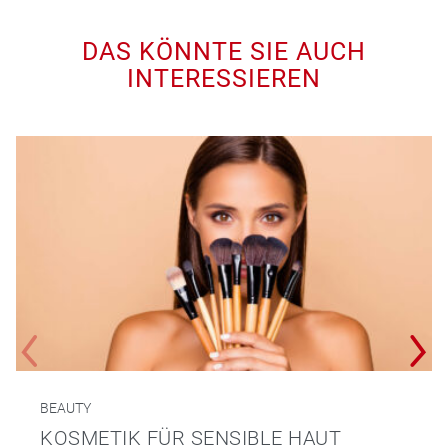
DAS KÖNNTE SIE AUCH
INTERESSIEREN
BEAUTY
KOSMETIK FÜR SENSIBLE HAUT