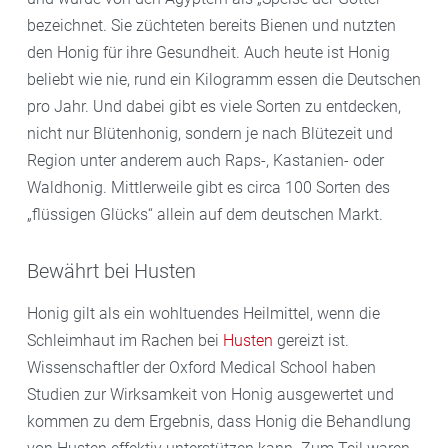
bezeichnet. Sie züchteten bereits Bienen und nutzten
den Honig für ihre Gesundheit. Auch heute ist Honig
beliebt wie nie, rund ein Kilogramm essen die Deutschen
pro Jahr. Und dabei gibt es viele Sorten zu entdecken,
nicht nur Blütenhonig, sondern je nach Blütezeit und
Region unter anderem auch Raps-, Kastanien- oder
Waldhonig. Mittlerweile gibt es circa 100 Sorten des
„flüssigen Glücks“ allein auf dem deutschen Markt.
Bewährt bei Husten
Honig gilt als ein wohltuendes Heilmittel, wenn die
Schleimhaut im Rachen bei
Husten
gereizt ist.
Wissenschaftler der Oxford Medical School haben
Studien zur Wirksamkeit von Honig ausgewertet und
kommen zu dem Ergebnis, dass Honig die Behandlung