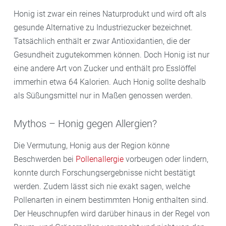
Honig ist zwar ein reines Naturprodukt und wird oft als
gesunde Alternative zu Industriezucker bezeichnet.
Tatsächlich enthält er zwar Antioxidantien, die der
Gesundheit zugutekommen können. Doch Honig ist nur
eine andere Art von Zucker und enthält pro Esslöffel
immerhin etwa 64 Kalorien. Auch Honig sollte deshalb
als Süßungsmittel nur in Maßen genossen werden.
Mythos – Honig gegen Allergien?
Die Vermutung, Honig aus der Region könne
Beschwerden bei
Pollenallergie
vorbeugen oder lindern,
konnte durch Forschungsergebnisse nicht bestätigt
werden. Zudem lässt sich nie exakt sagen, welche
Pollenarten in einem bestimmten Honig enthalten sind.
Der Heuschnupfen wird darüber hinaus in der Regel von