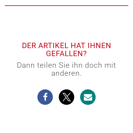
DER ARTIKEL HAT IHNEN
GEFALLEN?
Dann teilen Sie ihn doch mit
anderen.