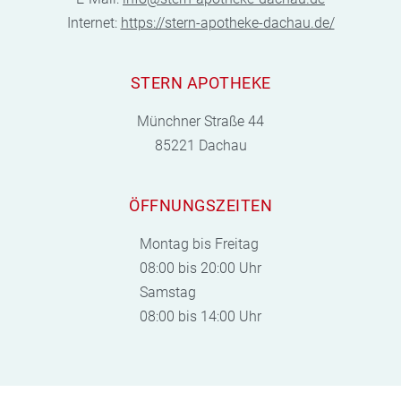
Internet:
https://stern-apotheke-dachau.de/
STERN APOTHEKE
Münchner Straße 44
85221 Dachau
ÖFFNUNGSZEITEN
Montag bis Freitag
08:00 bis 20:00 Uhr
Samstag
08:00 bis 14:00 Uhr