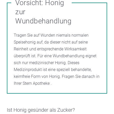
Vorsicht: Honig
zur
Wundbehandlung
Tragen Sie auf Wunden niemals normalen
Speisehonig auf, da dieser nicht auf seine
Reinheit und entsprechende Wirksamkeit
überprüft ist. Für eine Wundbehandlung eignet
sich nur medizinischer Honig. Dieses
Medizinprodukt ist eine speziell behandelte,
keimfreie Form von Honig. Fragen Sie danach in
Ihrer Stern Apotheke .
Ist Honig gesünder als Zucker?