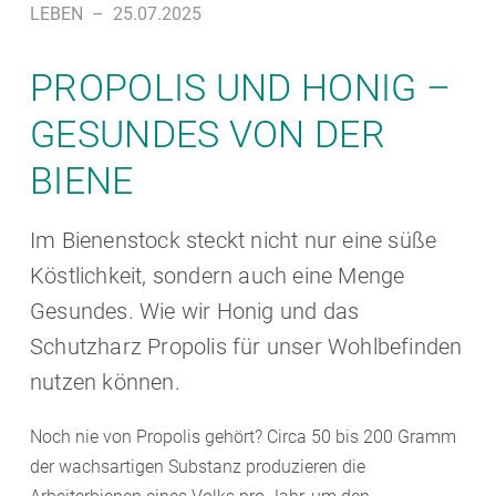
LEBEN
–
25.07.2025
PROPOLIS UND HONIG –
GESUNDES VON DER
BIENE
Im Bienenstock steckt nicht nur eine süße
Köstlichkeit, sondern auch eine Menge
Gesundes. Wie wir Honig und das
Schutzharz Propolis für unser Wohlbefinden
nutzen können.
Noch nie von Propolis gehört? Circa 50 bis 200 Gramm
der wachsartigen Substanz produzieren die