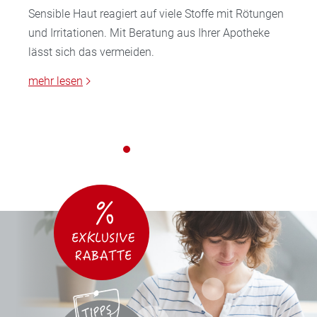
Sensible Haut reagiert auf viele Stoffe mit Rötungen
und Irritationen. Mit Beratung aus Ihrer Apotheke
lässt sich das vermeiden.
mehr lesen