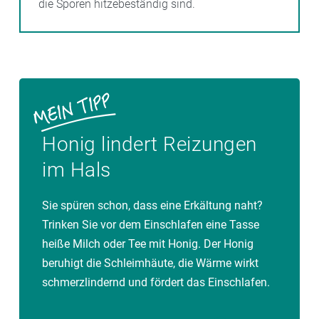
die Sporen hitzebeständig sind.
Honig lindert Reizungen
im Hals
Sie spüren schon, dass eine Erkältung naht?
Trinken Sie vor dem Einschlafen eine Tasse
heiße Milch oder Tee mit Honig. Der Honig
beruhigt die Schleimhäute, die Wärme wirkt
schmerzlindernd und fördert das Einschlafen.