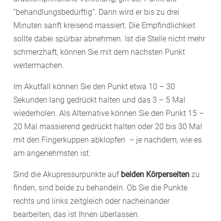
“behandlungsbedürftig”. Dann wird er bis zu drei
Minuten sanft kreisend massiert. Die Empfindlichkeit
sollte dabei spürbar abnehmen. Ist die Stelle nicht mehr
schmerzhaft, können Sie mit dem nächsten Punkt
weitermachen.
Im Akutfall können Sie den Punkt etwa 10 – 30
Sekunden lang gedrückt halten und das 3 – 5 Mal
wiederholen. Als Alternative können Sie den Punkt 15 –
20 Mal massierend gedrückt halten oder 20 bis 30 Mal
mit den Fingerkuppen abklopfen – je nachdem, wie es
am angenehmsten ist.
Sind die Akupressurpunkte auf
beiden Körperseiten
zu
finden, sind beide zu behandeln. Ob Sie die Punkte
rechts und links zeitgleich oder nacheinander
bearbeiten, das ist Ihnen überlassen.