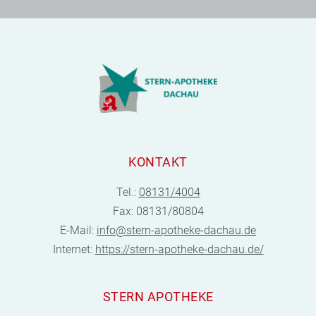
KONTAKT
Tel.:
08131/4004
Fax: 08131/80804
E-Mail:
info@stern-apotheke-dachau.de
Internet:
https://stern-apotheke-dachau.de/
STERN APOTHEKE