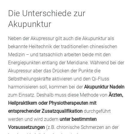
Die Unterschiede zur
Akupunktur
Neben der Akupressur gilt auch die Akupunktur als
bekannte Heiltechnik der traditionellen chinesischen
Medizin – und tatsächlich arbeiten beide mit den
Energiepunkten entlang der Meridiane. Während bei der
Akupressur aber das Drücken der Punkte die
Selbstheilungskräfte aktivieren und den Qi-Fluss
harmonisieren soll, kommen bei der
Akupunktur Nadeln
zum Einsatz. Deshalb muss diese Methode von
Ärzten,
Heilpraktikern oder Physiotherapeuten mit
entsprechender Zusatzqualifikation
durchgeführt
werden und wird zudem
unter bestimmten
Voraussetzungen
(z.B. chronische Schmerzen an der