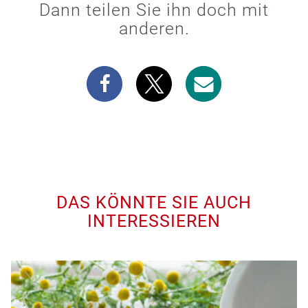
Dann teilen Sie ihn doch mit
anderen.
DAS KÖNNTE SIE AUCH
INTERESSIEREN