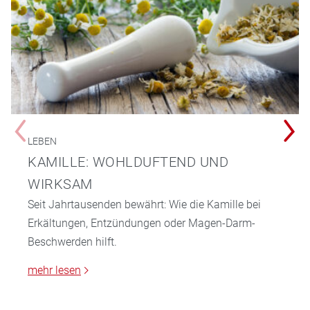
LEBEN
KAMILLE: WOHLDUFTEND UND
WIRKSAM
Seit Jahrtausenden bewährt: Wie die Kamille bei
Erkältungen, Entzündungen oder Magen-Darm-
Beschwerden hilft.
mehr lesen