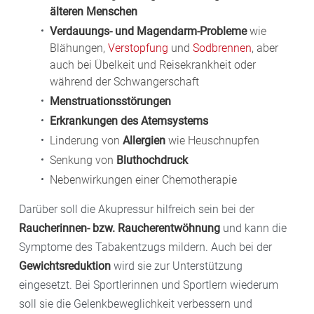
älteren Menschen
Verdauungs- und Magendarm-Probleme
wie
Blähungen,
Verstopfung
und
Sodbrennen
, aber
auch bei Übelkeit und Reisekrankheit oder
während der Schwangerschaft
Menstruationsstörungen
Erkrankungen des Atemsystems
Linderung von
Allergien
wie Heuschnupfen
Senkung von
Bluthochdruck
Nebenwirkungen einer Chemotherapie
Darüber soll die Akupressur hilfreich sein bei der
Raucherinnen- bzw. Raucherentwöhnung
und kann die
Symptome des Tabakentzugs mildern. Auch bei der
Gewichtsreduktion
wird sie zur Unterstützung
eingesetzt. Bei Sportlerinnen und Sportlern wiederum
soll sie die Gelenkbeweglichkeit verbessern und