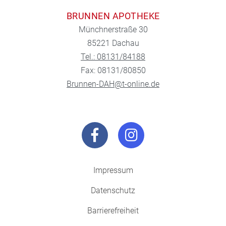
BRUNNEN APOTHEKE
Münchnerstraße 30
85221 Dachau
Tel.: 08131/84188
Fax: 08131/80850
Brunnen-DAH@t-online.de
Impressum
Datenschutz
Barrierefreiheit