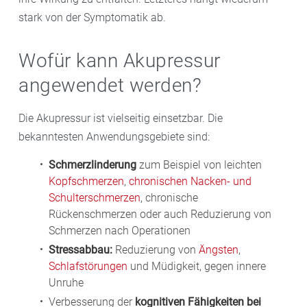
stark von der Symptomatik ab.
Wofür kann Akupressur
angewendet werden?
Die Akupressur ist vielseitig einsetzbar. Die
bekanntesten Anwendungsgebiete sind:
Schmerzlinderung
zum Beispiel von leichten
Kopfschmerzen
,
chronischen Nacken- und
Schulterschmerzen
, chronische
Rückenschmerzen oder auch Reduzierung von
Schmerzen nach Operationen
Stressabbau:
Reduzierung von
Ängsten
,
Schlafstörungen
und Müdigkeit, gegen innere
Unruhe
Verbesserung der
kognitiven Fähigkeiten bei