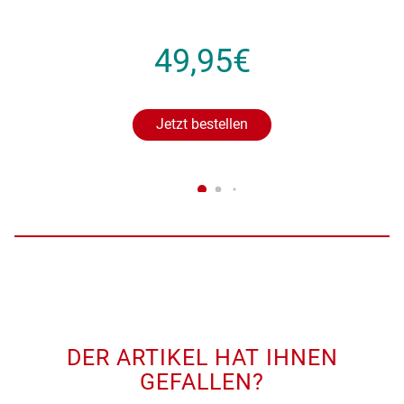
49,95€
Jetzt bestellen
DER ARTIKEL HAT IHNEN
GEFALLEN?