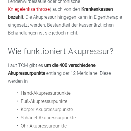
Lendenwirbelsäule oder chronische
Kniegelenksarthrose
) auch von den
Krankenkassen
bezahlt
. Die Akupressur hingegen kann in Eigentherapie
eingesetzt werden, Bestandteil der kassenärztlichen
Behandlungen ist sie jedoch nicht.
Wie funktioniert Akupressur?
Laut TCM gibt es
um die 400 verschiedene
Akupressurpunkte
entlang der 12 Meridiane. Diese
werden in
Hand-Akupressurpunkte
Fuß-Akupressurpunkte
Körper-Akupressurpunkte
Schädel-Akupressurpunkte
Ohr-Akupressurpunkte