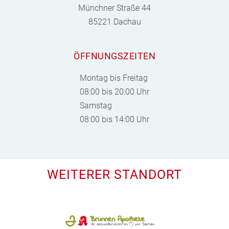
Münchner Straße 44
85221 Dachau
ÖFFNUNGSZEITEN
Montag bis Freitag
08:00 bis 20:00 Uhr
Samstag
08:00 bis 14:00 Uhr
WEITERER STANDORT