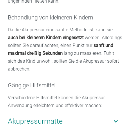
ungehindert fließen kann.
Behandlung von kleineren Kindern
Da die Akupressur eine sanfte Methode ist, kann sie
auch bei kleineren Kindern eingesetzt
werden. Allerdings
sollten Sie darauf achten, einen Punkt nur
sanft und
maximal dreißig Sekunden
lang zu massieren. Fühlt
sich das Kind unwohl, sollten Sie die Akupressur sofort
abbrechen.
Gängige Hilfsmittel
Verschiedene Hilfsmittel können die Akupressur-
Anwendung erleichtern und effektiver machen:
Akupressurmatte