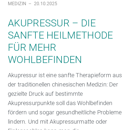
MEDIZIN
–
20.10.2025
AKUPRESSUR – DIE
SANFTE HEILMETHODE
FÜR MEHR
WOHLBEFINDEN
Akupressur ist eine sanfte Therapieform aus
der traditionellen chinesischen Medizin: Der
gezielte Druck auf bestimmte
Akupressurpunkte soll das Wohlbefinden
fördern und sogar gesundheitliche Probleme
lindern. Und mit Akupressurmatte oder