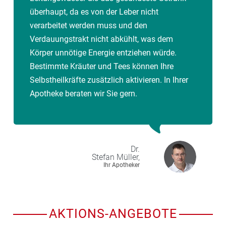
überhaupt, da es von der Leber nicht
verarbeitet werden muss und den
Verdauungstrakt nicht abkühlt, was dem
Körper unnötige Energie entziehen würde.
Bestimmte Kräuter und Tees können Ihre
Selbstheilkräfte zusätzlich aktivieren. In Ihrer
Apotheke beraten wir Sie gern.
Dr.
Stefan
Müller,
Ihr Apotheker
AKTIONS-ANGEBOTE