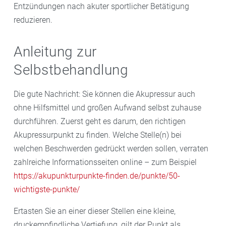
Entzündungen nach akuter sportlicher Betätigung
reduzieren.
Anleitung zur
Selbstbehandlung
Die gute Nachricht: Sie können die Akupressur auch
ohne Hilfsmittel und großen Aufwand selbst zuhause
durchführen. Zuerst geht es darum, den richtigen
Akupressurpunkt zu finden. Welche Stelle(n) bei
welchen Beschwerden gedrückt werden sollen, verraten
zahlreiche Informationsseiten online – zum Beispiel
https://akupunkturpunkte-finden.de/punkte/50-
wichtigste-punkte/
Ertasten Sie an einer dieser Stellen eine kleine,
druckempfindliche Vertiefung, gilt der Punkt als