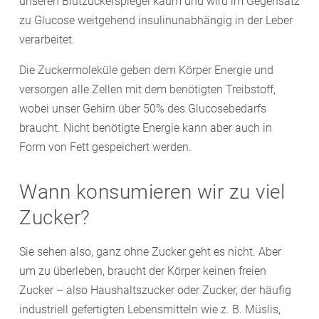
unseren Blutzuckerspiegel kaum und wird im Gegensatz
zu Glucose weitgehend insulinunabhängig in der Leber
verarbeitet.
Die Zuckermoleküle geben dem Körper Energie und
versorgen alle Zellen mit dem benötigten Treibstoff,
wobei unser Gehirn über 50% des Glucosebedarfs
braucht. Nicht benötigte Energie kann aber auch in
Form von Fett gespeichert werden.
Wann konsumieren wir zu viel
Zucker?
Sie sehen also, ganz ohne Zucker geht es nicht. Aber
um zu überleben, braucht der Körper keinen freien
Zucker – also Haushaltszucker oder Zucker, der häufig
industriell gefertigten Lebensmitteln wie z. B. Müslis,