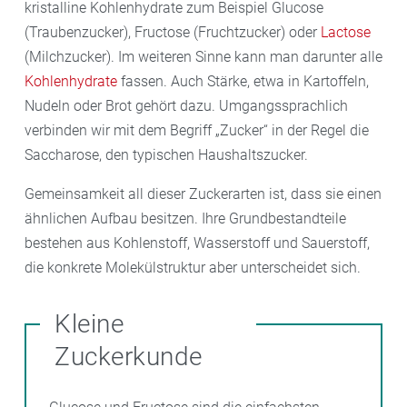
kristalline Kohlenhydrate zum Beispiel Glucose
(Traubenzucker), Fructose (Fruchtzucker) oder
Lactose
(Milchzucker). Im weiteren Sinne kann man darunter alle
Kohlenhydrate
fassen. Auch Stärke, etwa in Kartoffeln,
Nudeln oder Brot gehört dazu. Umgangssprachlich
verbinden wir mit dem Begriff „Zucker“ in der Regel die
Saccharose, den typischen Haushaltszucker.
Gemeinsamkeit all dieser Zuckerarten ist, dass sie einen
ähnlichen Aufbau besitzen. Ihre Grundbestandteile
bestehen aus Kohlenstoff, Wasserstoff und Sauerstoff,
die konkrete Molekülstruktur aber unterscheidet sich.
Kleine
Zuckerkunde