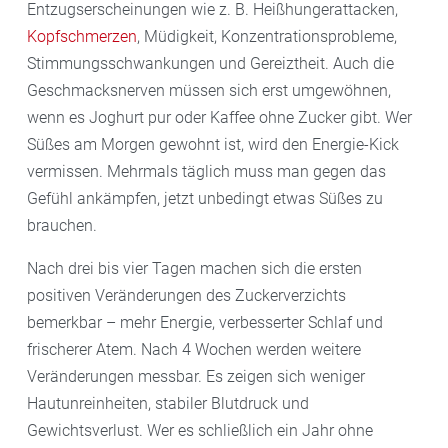
Entzugserscheinungen wie z. B. Heißhungerattacken,
Kopfschmerzen
, Müdigkeit, Konzentrationsprobleme,
Stimmungsschwankungen und Gereiztheit. Auch die
Geschmacksnerven müssen sich erst umgewöhnen,
wenn es Joghurt pur oder Kaffee ohne Zucker gibt. Wer
Süßes am Morgen gewohnt ist, wird den Energie-Kick
vermissen. Mehrmals täglich muss man gegen das
Gefühl ankämpfen, jetzt unbedingt etwas Süßes zu
brauchen.
Nach drei bis vier Tagen machen sich die ersten
positiven Veränderungen des Zuckerverzichts
bemerkbar – mehr Energie, verbesserter Schlaf und
frischerer Atem. Nach 4 Wochen werden weitere
Veränderungen messbar. Es zeigen sich weniger
Hautunreinheiten, stabiler Blutdruck und
Gewichtsverlust. Wer es schließlich ein Jahr ohne