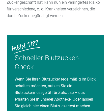
Zucker geschafft hat, kann nun ein verringertes Risiko
für verschiedene, o. g. Krankheiten verzeichnen, die
durch Zucker begünstigt werden.
Schneller Blutzucker-
Check
Wenn Sie Ihren Blutzucker regelmäßig im Blick
behalten möchten, nutzen Sie ein
Blutzuckermessgerät für Zuhause – das
erhalten Sie in unserer Apotheke. Oder lassen
Sie gleich hier einen Blutzuckertest machen.