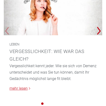
LEBEN
VERGESSLICHKEIT: WIE WAR DAS
GLEICH?
Vergesslichkeit kennt jeder. Wie sie sich von Demenz
unterscheidet und was Sie tun können, damit Ihr
Gedächtnis möglichst lange fit bleibt.
mehr lesen