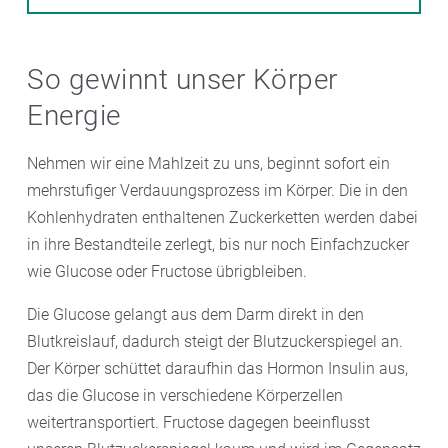
So gewinnt unser Körper
Energie
Nehmen wir eine Mahlzeit zu uns, beginnt sofort ein
mehrstufiger Verdauungsprozess im Körper. Die in den
Kohlenhydraten enthaltenen Zuckerketten werden dabei
in ihre Bestandteile zerlegt, bis nur noch Einfachzucker
wie Glucose oder Fructose übrigbleiben.
Die Glucose gelangt aus dem Darm direkt in den
Blutkreislauf, dadurch steigt der Blutzuckerspiegel an.
Der Körper schüttet daraufhin das Hormon Insulin aus,
das die Glucose in verschiedene Körperzellen
weitertransportiert. Fructose dagegen beeinflusst