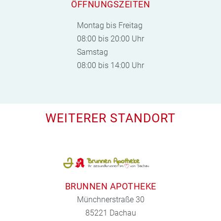
ÖFFNUNGSZEITEN
Montag bis Freitag
08:00 bis 20:00 Uhr
Samstag
08:00 bis 14:00 Uhr
WEITERER STANDORT
BRUNNEN APOTHEKE
Münchnerstraße 30
85221 Dachau