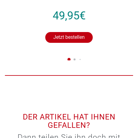
49,95€
Jetzt bestellen
DER ARTIKEL HAT IHNEN
GEFALLEN?
Dann teilen Sie ihn doch mit