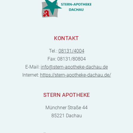
KONTAKT
Tel.:
08131/4004
Fax: 08131/80804
E-Mail:
info@stern-apotheke-dachau.de
Internet:
https://stern-apotheke-dachau.de/
STERN APOTHEKE
Münchner Straße 44
85221 Dachau