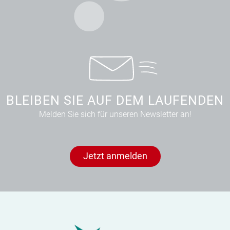
BLEIBEN SIE AUF DEM LAUFENDEN
Melden Sie sich für unseren Newsletter an!
Jetzt anmelden