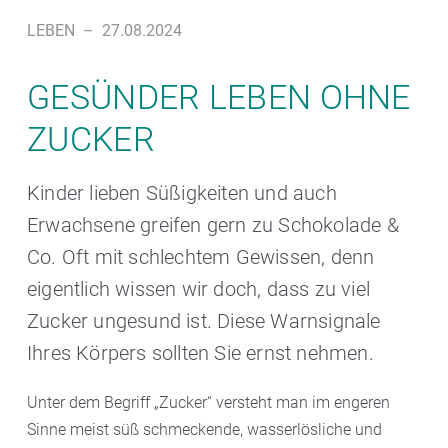
LEBEN
–
27.08.2024
GESÜNDER LEBEN OHNE
ZUCKER
Kinder lieben Süßigkeiten und auch
Erwachsene greifen gern zu Schokolade &
Co. Oft mit schlechtem Gewissen, denn
eigentlich wissen wir doch, dass zu viel
Zucker ungesund ist. Diese Warnsignale
Ihres Körpers sollten Sie ernst nehmen.
Unter dem Begriff „Zucker“ versteht man im engeren
Sinne meist süß schmeckende, wasserlösliche und