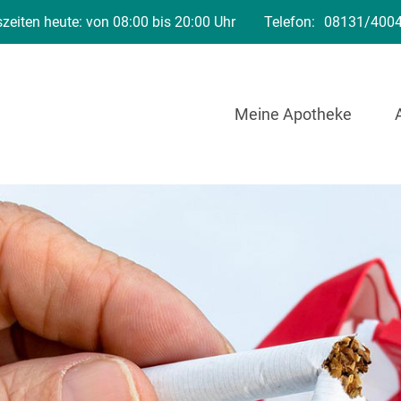
zeiten heute: von 08:00 bis 20:00 Uhr
Telefon:
08131/400
Meine Apotheke