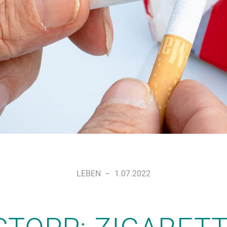
LEBEN
–
1.07.2022