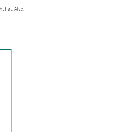
t hat. Also,