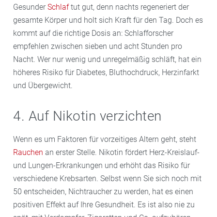
Gesunder
Schlaf
tut gut, denn nachts regeneriert der
gesamte Körper und holt sich Kraft für den Tag. Doch es
kommt auf die richtige Dosis an: Schlafforscher
empfehlen zwischen sieben und acht Stunden pro
Nacht. Wer nur wenig und unregelmäßig schläft, hat ein
höheres Risiko für Diabetes, Bluthochdruck, Herzinfarkt
und Übergewicht.
4. Auf Nikotin verzichten
Wenn es um Faktoren für vorzeitiges Altern geht, steht
Rauchen
an erster Stelle. Nikotin fördert Herz-Kreislauf-
und Lungen-Erkrankungen und erhöht das Risiko für
verschiedene Krebsarten. Selbst wenn Sie sich noch mit
50 entscheiden, Nichtraucher zu werden, hat es einen
positiven Effekt auf Ihre Gesundheit. Es ist also nie zu