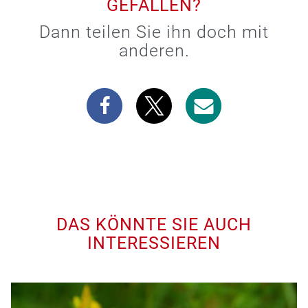
GEFALLEN?
Dann teilen Sie ihn doch mit
anderen.
DAS KÖNNTE SIE AUCH
INTERESSIEREN