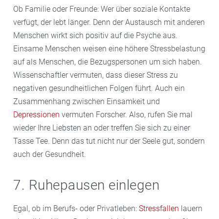
Ob Familie oder Freunde: Wer über soziale Kontakte
verfügt, der lebt länger. Denn der Austausch mit anderen
Menschen wirkt sich positiv auf die Psyche aus.
Einsame Menschen weisen eine höhere Stressbelastung
auf als Menschen, die Bezugspersonen um sich haben.
Wissenschaftler vermuten, dass dieser Stress zu
negativen gesundheitlichen Folgen führt. Auch ein
Zusammenhang zwischen Einsamkeit und
Depressionen
vermuten Forscher. Also, rufen Sie mal
wieder Ihre Liebsten an oder treffen Sie sich zu einer
Tasse Tee. Denn das tut nicht nur der Seele gut, sondern
auch der Gesundheit.
7. Ruhepausen einlegen
Egal, ob im Berufs- oder Privatleben:
Stressfallen
lauern