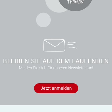
BLEIBEN SIE AUF DEM LAUFENDEN
Melden Sie sich für unseren Newsletter an!
Jetzt anmelden