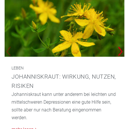
LEBEN
JOHANNISKRAUT: WIRKUNG, NUTZEN,
RISIKEN
Johanniskraut kann unter anderem bei leichten und
mittelschweren Depressionen eine gute Hilfe sein,
sollte aber nur nach Beratung eingenommen
werden.