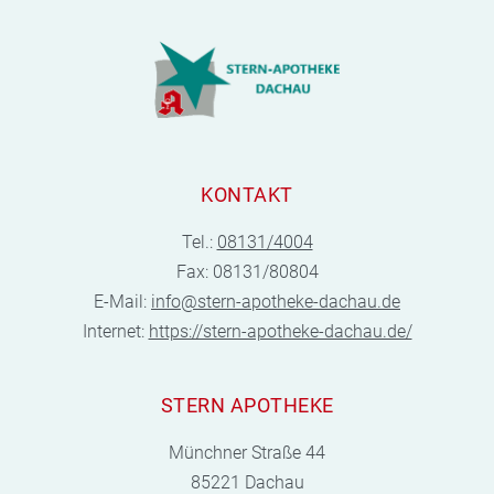
KONTAKT
Tel.:
08131/4004
Fax: 08131/80804
E-Mail:
info@stern-apotheke-dachau.de
Internet:
https://stern-apotheke-dachau.de/
STERN APOTHEKE
Münchner Straße 44
85221 Dachau