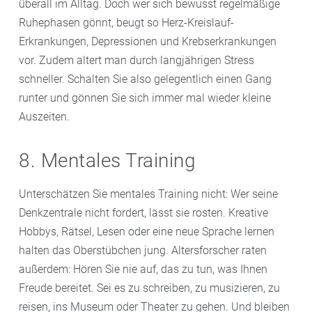
überall im Alltag. Doch wer sich bewusst regelmäßige
Ruhephasen gönnt, beugt so Herz-Kreislauf-
Erkrankungen, Depressionen und Krebserkrankungen
vor. Zudem altert man durch langjährigen Stress
schneller. Schalten Sie also gelegentlich einen Gang
runter und gönnen Sie sich immer mal wieder kleine
Auszeiten.
8. Mentales Training
Unterschätzen Sie mentales Training nicht: Wer seine
Denkzentrale nicht fordert, lässt sie rosten. Kreative
Hobbys, Rätsel, Lesen oder eine neue Sprache lernen
halten das Oberstübchen jung. Altersforscher raten
außerdem: Hören Sie nie auf, das zu tun, was Ihnen
Freude bereitet. Sei es zu schreiben, zu musizieren, zu
reisen, ins Museum oder Theater zu gehen. Und bleiben