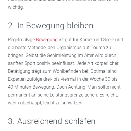
wichtig.
2. In Bewegung bleiben
Regelmäßige
Bewegung
ist gut für Körper und Seele und
die beste Methode, den Organismus auf Touren zu
bringen. Selbst die Gehirnleistung im Alter wird durch
sanften Sport positiv beeinflusst. Jede Art körperlicher
Betätigung trägt zum Wohlbefinden bei: Optimal sind
Experten zufolge drei- bis viermal in der Woche 30 bis
40 Minuten Bewegung. Doch Achtung: Man sollte nicht
permanent an seine Leistungsgrenze gehen. Es reicht,
wenn überhaupt, leicht zu schwitzen.
3. Ausreichend schlafen