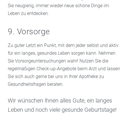
Sie neugierig, immer wieder neue schöne Dinge im
Leben zu entdecken.
9. Vorsorge
Zu guter Letzt ein Punkt, mit dem jeder selbst und aktiv
für ein langes, gesundes Leben sorgen kann. Nehmen
Sie Vorsorgeuntersuchungen wahr! Nutzen Sie die
regelmäßigen Check-up-Angebote beim Arzt und lassen
Sie sich auch gerne bei uns in Ihrer Apotheke zu
Gesundheitsfragen beraten.
Wir wünschen Ihnen alles Gute, ein langes
Leben und noch viele gesunde Geburtstage!