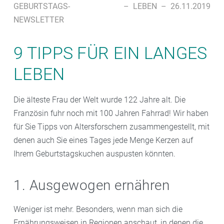
GEBURTSTAGS-
–
LEBEN
–
26.11.2019
NEWSLETTER
9 TIPPS FÜR EIN LANGES
LEBEN
Die älteste Frau der Welt wurde 122 Jahre alt. Die
Französin fuhr noch mit 100 Jahren Fahrrad! Wir haben
für Sie Tipps von Altersforschern zusammengestellt, mit
denen auch Sie eines Tages jede Menge Kerzen auf
Ihrem Geburtstagskuchen auspusten könnten.
1. Ausgewogen ernähren
Weniger ist mehr. Besonders, wenn man sich die
Ernährungsweisen in Regionen anschaut, in denen die