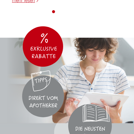
mehr lesen