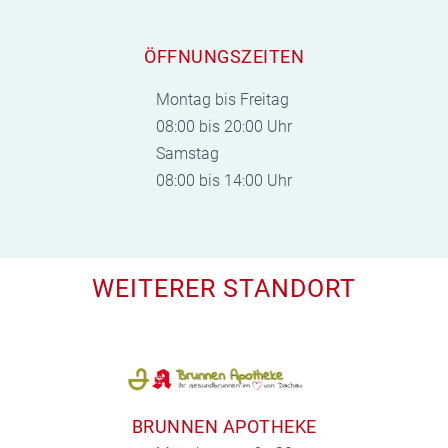
ÖFFNUNGSZEITEN
Montag bis Freitag
08:00 bis 20:00 Uhr
Samstag
08:00 bis 14:00 Uhr
WEITERER STANDORT
BRUNNEN APOTHEKE