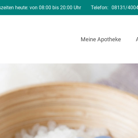
zeiten heute: von 08:00 bis 20:00 Uhr
Telefon:
08131/400
Meine Apotheke