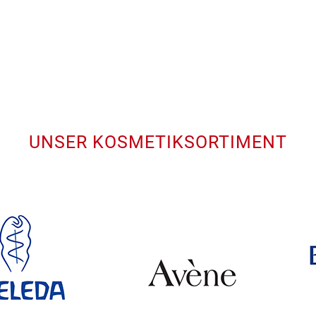
UNSER KOSMETIKSORTIMENT