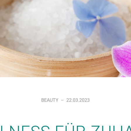
BEAUTY
–
22.03.2023