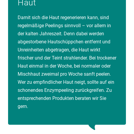
Haut
Damit sich die Haut regenerieren kann, sind
regelmäßige Peelings sinnvoll – vor allem in
der kalten Jahreszeit. Denn dabei werden
abgestorbene Hautschüppchen entfernt und
Unreinheiten abgetragen, die Haut wirkt
frischer und der Teint strahlender. Bei trockener
Haut einmal in der Woche, bei normaler oder
Mischhaut zweimal pro Woche sanft peelen.
Wer zu empfindlicher Haut neigt, sollte auf ein
schonendes Enzympeeling zurückgreifen. Zu
entsprechenden Produkten beraten wir Sie
gern.