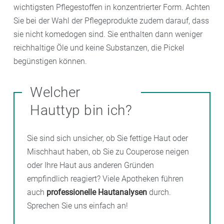
wichtigsten Pflegestoffen in konzentrierter Form. Achten
Sie bei der Wahl der Pflegeprodukte zudem darauf, dass
sie nicht komedogen sind. Sie enthalten dann weniger
reichhaltige Öle und keine Substanzen, die Pickel
begünstigen können.
Welcher
Hauttyp bin ich?
Sie sind sich unsicher, ob Sie fettige Haut oder
Mischhaut haben, ob Sie zu Couperose neigen
oder Ihre Haut aus anderen Gründen
empfindlich reagiert? Viele Apotheken führen
auch
professionelle Hautanalysen
durch.
Sprechen Sie uns einfach an!