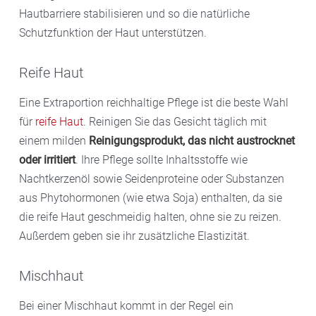
Hautbarriere stabilisieren und so die natürliche
Schutzfunktion der Haut unterstützen.
Reife Haut
Eine Extraportion reichhaltige Pflege ist die beste Wahl
für
reife Haut
. Reinigen Sie das Gesicht täglich mit
einem milden
Reinigungsprodukt, das nicht austrocknet
oder irritiert
. Ihre Pflege sollte Inhaltsstoffe wie
Nachtkerzenöl sowie Seidenproteine oder Substanzen
aus Phytohormonen (wie etwa Soja) enthalten, da sie
die reife Haut geschmeidig halten, ohne sie zu reizen.
Außerdem geben sie ihr zusätzliche Elastizität.
Mischhaut
Bei einer Mischhaut kommt in der Regel ein