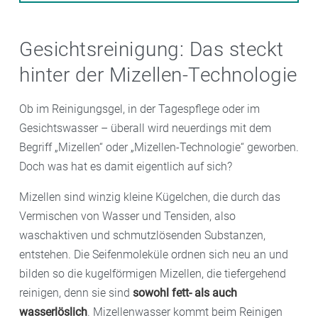
Gesichtsreinigung: Das steckt
hinter der Mizellen-Technologie
Ob im Reinigungsgel, in der Tagespflege oder im
Gesichtswasser – überall wird neuerdings mit dem
Begriff „Mizellen“ oder „Mizellen-Technologie“ geworben.
Doch was hat es damit eigentlich auf sich?
Mizellen sind winzig kleine Kügelchen, die durch das
Vermischen von Wasser und Tensiden, also
waschaktiven und schmutzlösenden Substanzen,
entstehen. Die Seifenmoleküle ordnen sich neu an und
bilden so die kugelförmigen Mizellen, die tiefergehend
reinigen, denn sie sind
sowohl fett- als auch
wasserlöslich
. Mizellenwasser kommt beim Reinigen