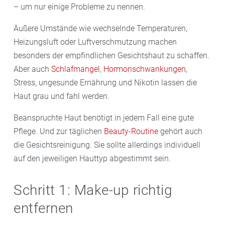
– um nur einige Probleme zu nennen.
Äußere Umstände wie wechselnde Temperaturen,
Heizungsluft oder Luftverschmutzung machen
besonders der empfindlichen Gesichtshaut zu schaffen.
Aber auch
Schlafmangel
,
Hormonschwankungen
,
Stress, ungesunde Ernährung und Nikotin lassen die
Haut grau und fahl werden.
Beanspruchte Haut benötigt in jedem Fall eine gute
Pflege. Und zur täglichen
Beauty-Routine
gehört auch
die Gesichtsreinigung. Sie sollte allerdings individuell
auf den jeweiligen Hauttyp abgestimmt sein.
Schritt 1: Make-up richtig
entfernen