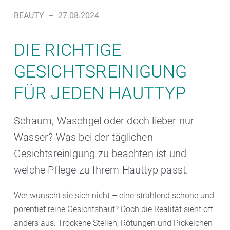
BEAUTY
–
27.08.2024
DIE RICHTIGE
GESICHTSREINIGUNG
FÜR JEDEN HAUTTYP
Schaum, Waschgel oder doch lieber nur
Wasser? Was bei der täglichen
Gesichtsreinigung zu beachten ist und
welche Pflege zu Ihrem Hauttyp passt.
Wer wünscht sie sich nicht – eine strahlend schöne und
porentief reine Gesichtshaut? Doch die Realität sieht oft
anders aus. Trockene Stellen, Rötungen und Pickelchen