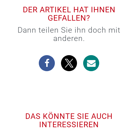
DER ARTIKEL HAT IHNEN
GEFALLEN?
Dann teilen Sie ihn doch mit
anderen.
DAS KÖNNTE SIE AUCH
INTERESSIEREN