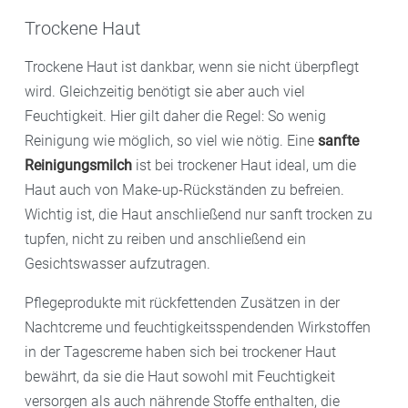
Trockene Haut
Trockene Haut ist dankbar, wenn sie nicht überpflegt
wird. Gleichzeitig benötigt sie aber auch viel
Feuchtigkeit. Hier gilt daher die Regel: So wenig
Reinigung wie möglich, so viel wie nötig. Eine
sanfte
Reinigungsmilch
ist bei trockener Haut ideal, um die
Haut auch von Make-up-Rückständen zu befreien.
Wichtig ist, die Haut anschließend nur sanft trocken zu
tupfen, nicht zu reiben und anschließend ein
Gesichtswasser aufzutragen.
Pflegeprodukte mit rückfettenden Zusätzen in der
Nachtcreme und feuchtigkeitsspendenden Wirkstoffen
in der Tagescreme haben sich bei trockener Haut
bewährt, da sie die Haut sowohl mit Feuchtigkeit
versorgen als auch nährende Stoffe enthalten, die