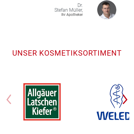
Dr.
Stefan
Müller,
Ihr Apotheker
UNSER KOSMETIKSORTIMENT