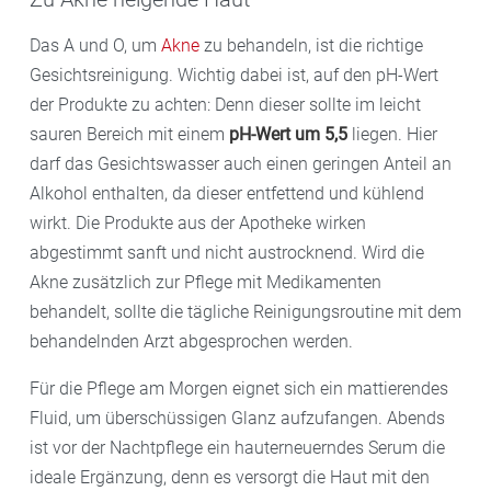
Das A und O, um
Akne
zu behandeln, ist die richtige
Gesichtsreinigung. Wichtig dabei ist, auf den pH-Wert
der Produkte zu achten: Denn dieser sollte im leicht
sauren Bereich mit einem
pH-Wert um 5,5
liegen. Hier
darf das Gesichtswasser auch einen geringen Anteil an
Alkohol enthalten, da dieser entfettend und kühlend
wirkt. Die Produkte aus der Apotheke wirken
abgestimmt sanft und nicht austrocknend. Wird die
Akne zusätzlich zur Pflege mit Medikamenten
behandelt, sollte die tägliche Reinigungsroutine mit dem
behandelnden Arzt abgesprochen werden.
Für die Pflege am Morgen eignet sich ein mattierendes
Fluid, um überschüssigen Glanz aufzufangen. Abends
ist vor der Nachtpflege ein hauterneuerndes Serum die
ideale Ergänzung, denn es versorgt die Haut mit den