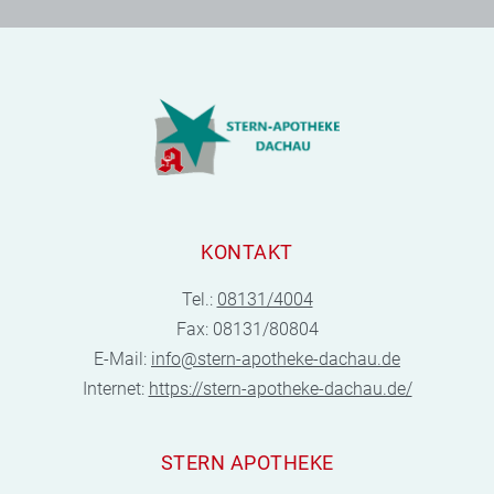
KONTAKT
Tel.:
08131/4004
Fax: 08131/80804
E-Mail:
info@stern-apotheke-dachau.de
Internet:
https://stern-apotheke-dachau.de/
STERN APOTHEKE