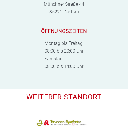
Münchner Straße 44
85221 Dachau
ÖFFNUNGSZEITEN
Montag bis Freitag
08:00 bis 20:00 Uhr
Samstag
08:00 bis 14:00 Uhr
WEITERER STANDORT