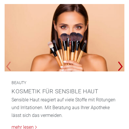
BEAUTY
KOSMETIK FÜR SENSIBLE HAUT
Sensible Haut reagiert auf viele Stoffe mit Rötungen
und Irritationen. Mit Beratung aus Ihrer Apotheke
lässt sich das vermeiden.
mehr lesen