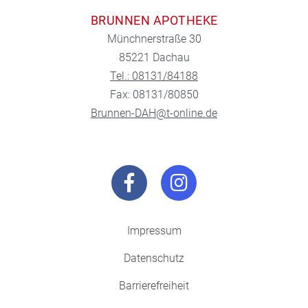
BRUNNEN APOTHEKE
Münchnerstraße 30
85221 Dachau
Tel.: 08131/84188
Fax: 08131/80850
Brunnen-DAH@t-online.de
Impressum
Datenschutz
Barrierefreiheit