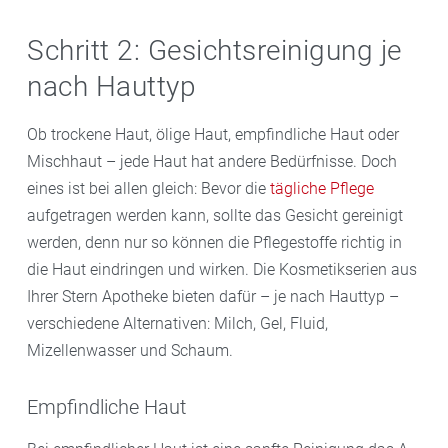
Schritt 2: Gesichtsreinigung je
nach Hauttyp
Ob trockene Haut, ölige Haut, empfindliche Haut oder
Mischhaut – jede Haut hat andere Bedürfnisse. Doch
eines ist bei allen gleich: Bevor die
tägliche Pflege
aufgetragen werden kann, sollte das Gesicht gereinigt
werden, denn nur so können die Pflegestoffe richtig in
die Haut eindringen und wirken. Die Kosmetikserien aus
Ihrer Stern Apotheke bieten dafür – je nach Hauttyp ­–
verschiedene Alternativen: Milch, Gel, Fluid,
Mizellenwasser und Schaum.
Empfindliche Haut