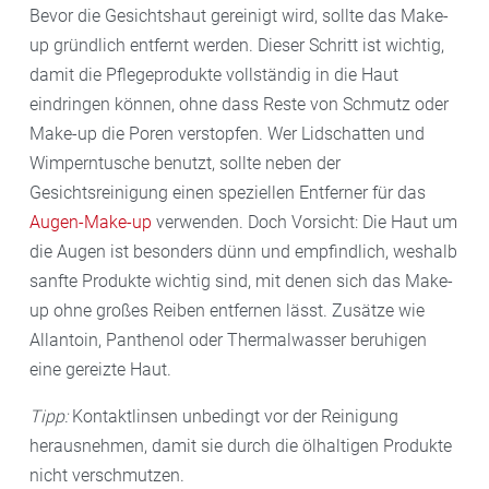
Bevor die Gesichtshaut gereinigt wird, sollte das Make-
up gründlich entfernt werden. Dieser Schritt ist wichtig,
damit die Pflegeprodukte vollständig in die Haut
eindringen können, ohne dass Reste von Schmutz oder
Make-up die Poren verstopfen. Wer Lidschatten und
Wimperntusche benutzt, sollte neben der
Gesichtsreinigung einen speziellen Entferner für das
Augen-Make-
up
verwenden. Doch Vorsicht: Die Haut um
die Augen ist besonders dünn und empfindlich, weshalb
sanfte Produkte wichtig sind, mit denen sich das Make-
up ohne großes Reiben entfernen lässt. Zusätze wie
Allantoin, Panthenol oder Thermalwasser beruhigen
eine gereizte Haut.
Tipp:
Kontaktlinsen unbedingt vor der Reinigung
herausnehmen, damit sie durch die ölhaltigen Produkte
nicht verschmutzen.