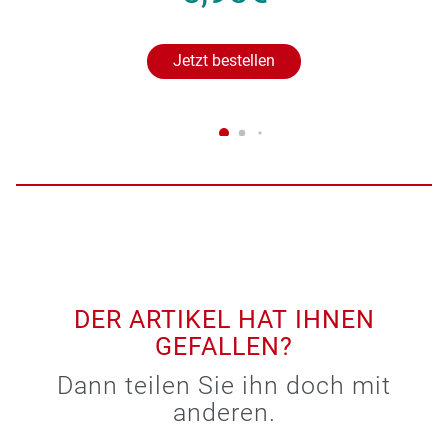
Jetzt bestellen
DER ARTIKEL HAT IHNEN
GEFALLEN?
Dann teilen Sie ihn doch mit
anderen.