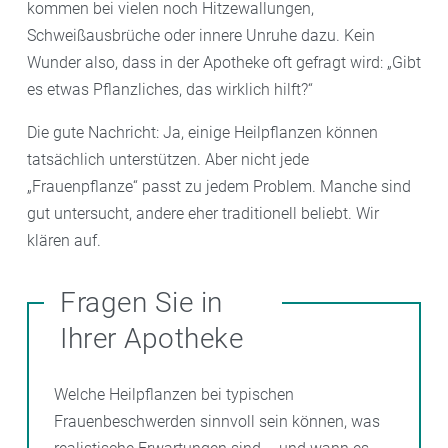
kommen bei vielen noch Hitzewallungen,
Schweißausbrüche oder innere Unruhe dazu. Kein
Wunder also, dass in der Apotheke oft gefragt wird: „Gibt
es etwas Pflanzliches, das wirklich hilft?“
Die gute Nachricht: Ja, einige Heilpflanzen können
tatsächlich unterstützen. Aber nicht jede
„Frauenpflanze“ passt zu jedem Problem. Manche sind
gut untersucht, andere eher traditionell beliebt. Wir
klären auf.
Fragen Sie in
Ihrer Apotheke
Welche Heilpflanzen bei typischen
Frauenbeschwerden sinnvoll sein können, was