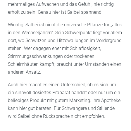
mehrmaliges Aufwachen und das Gefühl, nie richtig
erholt zu sein. Genau hier ist Salbei spannend.
Wichtig: Salbei ist nicht die universelle Pflanze für „alles
in den Wechseljahren“. Sein Schwerpunkt liegt vor allem
dort, wo Schwitzen und Hitzewallungen im Vordergrund
stehen. Wer dagegen eher mit Schlaflosigkeit,
Stimmungsschwankungen oder trockenen
Schleimhäuten kämpft, braucht unter Umständen einen
anderen Ansatz.
Auch hier macht es einen Unterschied, ob es sich um
ein sinnvoll dosiertes Präparat handelt oder nur um ein
beliebiges Produkt mit gutem Marketing. Ihre Apotheke
kann hier gut beraten. Für Schwangere und Stillende
wird Salbei ohne Rücksprache nicht empfohlen.