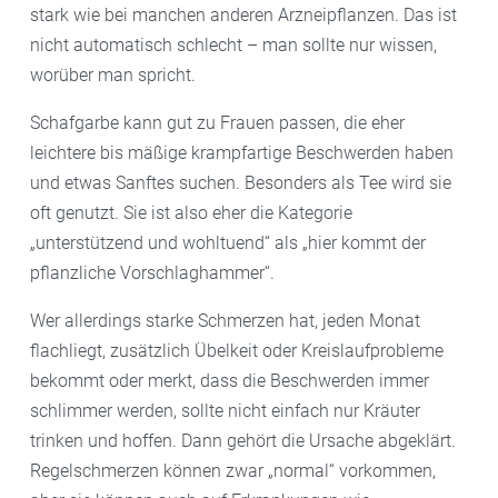
stark wie bei manchen anderen Arzneipflanzen. Das ist
nicht automatisch schlecht – man sollte nur wissen,
worüber man spricht.
Schafgarbe kann gut zu Frauen passen, die eher
leichtere bis mäßige krampfartige Beschwerden haben
und etwas Sanftes suchen. Besonders als Tee wird sie
oft genutzt. Sie ist also eher die Kategorie
„unterstützend und wohltuend“ als „hier kommt der
pflanzliche Vorschlaghammer“.
Wer allerdings starke Schmerzen hat, jeden Monat
flachliegt, zusätzlich Übelkeit oder Kreislaufprobleme
bekommt oder merkt, dass die Beschwerden immer
schlimmer werden, sollte nicht einfach nur Kräuter
trinken und hoffen. Dann gehört die Ursache abgeklärt.
Regelschmerzen können zwar „normal“ vorkommen,