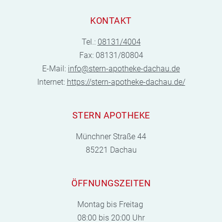
KONTAKT
Tel.:
08131/4004
Fax: 08131/80804
E-Mail:
info@stern-apotheke-dachau.de
Internet:
https://stern-apotheke-dachau.de/
STERN APOTHEKE
Münchner Straße 44
85221 Dachau
ÖFFNUNGSZEITEN
Montag bis Freitag
08:00 bis 20:00 Uhr