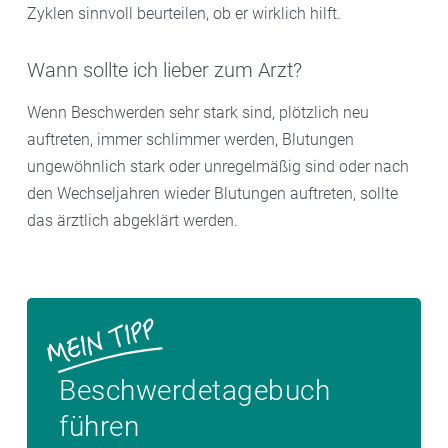
Zyklen sinnvoll beurteilen, ob er wirklich hilft.
Wann sollte ich lieber zum Arzt?
Wenn Beschwerden sehr stark sind, plötzlich neu
auftreten, immer schlimmer werden, Blutungen
ungewöhnlich stark oder unregelmäßig sind oder nach
den Wechseljahren wieder Blutungen auftreten, sollte
das ärztlich abgeklärt werden.
Beschwerdetagebuch
führen