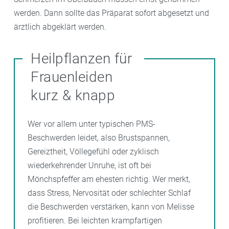
werden. Dann sollte das Präparat sofort abgesetzt und
ärztlich abgeklärt werden.
Heilpflanzen für
Frauenleiden
kurz & knapp
Wer vor allem unter typischen PMS-
Beschwerden leidet, also Brustspannen,
Gereiztheit, Völlegefühl oder zyklisch
wiederkehrender Unruhe, ist oft bei
Mönchspfeffer am ehesten richtig. Wer merkt,
dass Stress, Nervosität oder schlechter Schlaf
die Beschwerden verstärken, kann von Melisse
profitieren. Bei leichten krampfartigen