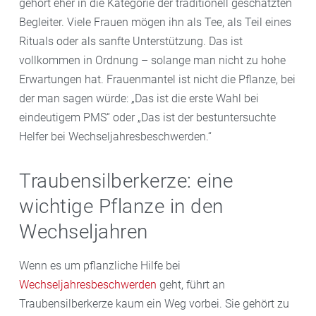
gehört eher in die Kategorie der traditionell geschätzten
Begleiter. Viele Frauen mögen ihn als Tee, als Teil eines
Rituals oder als sanfte Unterstützung. Das ist
vollkommen in Ordnung – solange man nicht zu hohe
Erwartungen hat. Frauenmantel ist nicht die Pflanze, bei
der man sagen würde: „Das ist die erste Wahl bei
eindeutigem PMS“ oder „Das ist der bestuntersuchte
Helfer bei Wechseljahresbeschwerden.“
Traubensilberkerze: eine
wichtige Pflanze in den
Wechseljahren
Wenn es um pflanzliche Hilfe bei
Wechseljahresbeschwerden
geht, führt an
Traubensilberkerze kaum ein Weg vorbei. Sie gehört zu