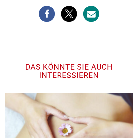
DAS KÖNNTE SIE AUCH
INTERESSIEREN