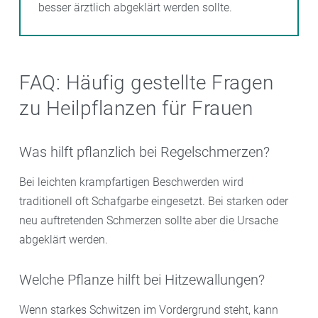
besser ärztlich abgeklärt werden sollte.
FAQ: Häufig gestellte Fragen
zu Heilpflanzen für Frauen
Was hilft pflanzlich bei Regelschmerzen?
Bei leichten krampfartigen Beschwerden wird
traditionell oft Schafgarbe eingesetzt. Bei starken oder
neu auftretenden Schmerzen sollte aber die Ursache
abgeklärt werden.
Welche Pflanze hilft bei Hitzewallungen?
Wenn starkes Schwitzen im Vordergrund steht, kann