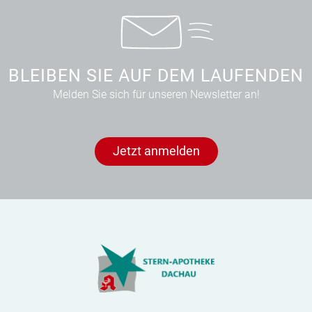
BLEIBEN SIE AUF DEM LAUFENDEN
Melden Sie sich für unseren Newsletter an!
Jetzt anmelden