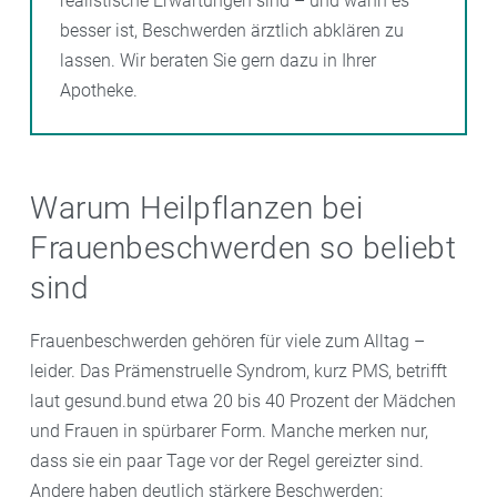
realistische Erwartungen sind – und wann es
besser ist, Beschwerden ärztlich abklären zu
lassen. Wir beraten Sie gern dazu in Ihrer
Apotheke.
Warum Heilpflanzen bei
Frauenbeschwerden so beliebt
sind
Frauenbeschwerden gehören für viele zum Alltag –
leider. Das Prämenstruelle Syndrom, kurz PMS, betrifft
laut gesund.bund etwa 20 bis 40 Prozent der Mädchen
und Frauen in spürbarer Form. Manche merken nur,
dass sie ein paar Tage vor der Regel gereizter sind.
Andere haben deutlich stärkere Beschwerden: