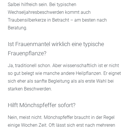
Salbei hilfreich sein. Bei typischen
Wechseljahresbeschwerden kommt auch
Traubensilberkerze in Betracht – am besten nach
Beratung.
Ist Frauenmantel wirklich eine typische
Frauenpflanze?
Ja, traditionell schon. Aber wissenschaftlich ist er nicht
so gut belegt wie manche andere Heilpflanzen. Er eignet
sich eher als sanfte Begleitung als als erste Wahl bei
starken Beschwerden.
Hilft Mönchspfeffer sofort?
Nein, meist nicht. Mönchspfeffer braucht in der Regel
einige Wochen Zeit. Oft lässt sich erst nach mehreren