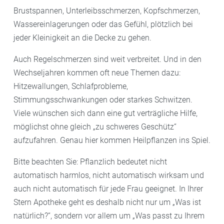
Brustspannen, Unterleibsschmerzen, Kopfschmerzen,
Wassereinlagerungen oder das Gefühl, plötzlich bei
jeder Kleinigkeit an die Decke zu gehen.
Auch Regelschmerzen sind weit verbreitet. Und in den
Wechseljahren kommen oft neue Themen dazu:
Hitzewallungen, Schlafprobleme,
Stimmungsschwankungen oder starkes Schwitzen.
Viele wünschen sich dann eine gut verträgliche Hilfe,
möglichst ohne gleich „zu schweres Geschütz“
aufzufahren. Genau hier kommen Heilpflanzen ins Spiel.
Bitte beachten Sie: Pflanzlich bedeutet nicht
automatisch harmlos, nicht automatisch wirksam und
auch nicht automatisch für jede Frau geeignet. In Ihrer
Stern Apotheke geht es deshalb nicht nur um „Was ist
natürlich?“, sondern vor allem um „Was passt zu Ihrem