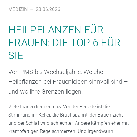
MEDIZIN
–
23.06.2026
HEILPFLANZEN FÜR
FRAUEN: DIE TOP 6 FÜR
SIE
Von PMS bis Wechseljahre: Welche
Heilpflanzen bei Frauenleiden sinnvoll sind –
und wo ihre Grenzen liegen.
Viele Frauen kennen das: Vor der Periode ist die
Stimmung im Keller, die Brust spannt, der Bauch zieht
und der Schlaf wird schlechter. Andere kämpfen eher mit
krampfartigen Regelschmerzen. Und irgendwann