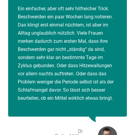
Ein einfacher, aber oft sehr hilfreicher Trick:
Beschwerden ein paar Wochen lang notieren.
Das klingt erst einmal nüchtern, ist aber im
Alltag unglaublich nützlich. Viele Frauen
merken dadurch zum ersten Mal, dass ihre
Beschwerden gar nicht „ständig“ da sind,
sondern sehr klar an bestimmte Tage im
Zyklus gebunden. Oder dass Hitzewallungen
vor allem nachts auftreten. Oder dass das
Problem weniger die Periode selbst ist als der
Schlafmangel davor. So lässt sich besser
beurteilen, ob ein Mittel wirklich etwas bringt.
Dr.