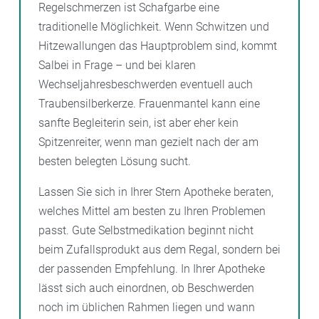
Regelschmerzen ist Schafgarbe eine
traditionelle Möglichkeit. Wenn Schwitzen und
Hitzewallungen das Hauptproblem sind, kommt
Salbei in Frage – und bei klaren
Wechseljahresbeschwerden eventuell auch
Traubensilberkerze. Frauenmantel kann eine
sanfte Begleiterin sein, ist aber eher kein
Spitzenreiter, wenn man gezielt nach der am
besten belegten Lösung sucht.
Lassen Sie sich in Ihrer Stern Apotheke beraten,
welches Mittel am besten zu Ihren Problemen
passt. Gute Selbstmedikation beginnt nicht
beim Zufallsprodukt aus dem Regal, sondern bei
der passenden Empfehlung. In Ihrer Apotheke
lässt sich auch einordnen, ob Beschwerden
noch im üblichen Rahmen liegen und wann