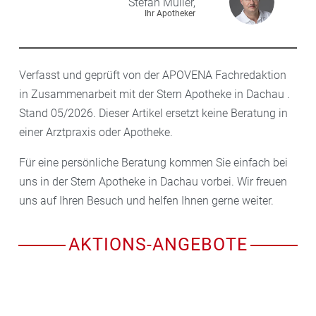
Stefan
Müller,
Ihr Apotheker
Verfasst und geprüft von der APOVENA Fachredaktion
in Zusammenarbeit mit der Stern Apotheke in Dachau .
Stand 05/2026. Dieser Artikel ersetzt keine Beratung in
einer Arztpraxis oder Apotheke.
Für eine persönliche Beratung kommen Sie einfach bei
uns in der Stern Apotheke in Dachau vorbei. Wir freuen
uns auf Ihren Besuch und helfen Ihnen gerne weiter.
AKTIONS-ANGEBOTE