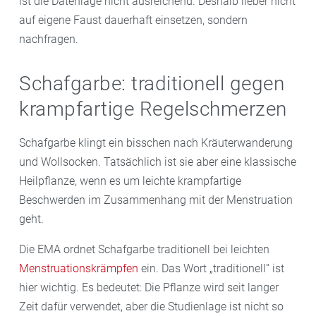
ist die Datenlage nicht ausreichend. Deshalb lieber nicht
auf eigene Faust dauerhaft einsetzen, sondern
nachfragen.
Schafgarbe: traditionell gegen
krampfartige Regelschmerzen
Schafgarbe klingt ein bisschen nach Kräuterwanderung
und Wollsocken. Tatsächlich ist sie aber eine klassische
Heilpflanze, wenn es um leichte krampfartige
Beschwerden im Zusammenhang mit der Menstruation
geht.
Die EMA ordnet Schafgarbe traditionell bei leichten
Menstruationskrämpfen
ein. Das Wort „traditionell“ ist
hier wichtig. Es bedeutet: Die Pflanze wird seit langer
Zeit dafür verwendet, aber die Studienlage ist nicht so