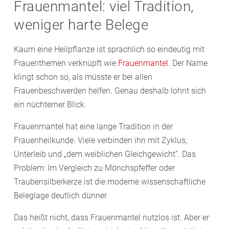
Frauenmantel: viel Tradition,
weniger harte Belege
Kaum eine Heilpflanze ist sprachlich so eindeutig mit
Frauenthemen verknüpft wie
Frauenmantel
. Der Name
klingt schon so, als müsste er bei allen
Frauenbeschwerden helfen. Genau deshalb lohnt sich
ein nüchterner Blick.
Frauenmantel hat eine lange Tradition in der
Frauenheilkunde. Viele verbinden ihn mit Zyklus,
Unterleib und „dem weiblichen Gleichgewicht“. Das
Problem: Im Vergleich zu Mönchspfeffer oder
Traubensilberkerze ist die moderne wissenschaftliche
Beleglage deutlich dünner.
Das heißt nicht, dass Frauenmantel nutzlos ist. Aber er