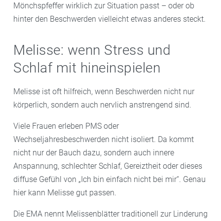
Mönchspfeffer wirklich zur Situation passt – oder ob
hinter den Beschwerden vielleicht etwas anderes steckt.
Melisse: wenn Stress und
Schlaf mit hineinspielen
Melisse ist oft hilfreich, wenn Beschwerden nicht nur
körperlich, sondern auch nervlich anstrengend sind.
Viele Frauen erleben PMS oder
Wechseljahresbeschwerden nicht isoliert. Da kommt
nicht nur der Bauch dazu, sondern auch innere
Anspannung, schlechter Schlaf, Gereiztheit oder dieses
diffuse Gefühl von „Ich bin einfach nicht bei mir“. Genau
hier kann Melisse gut passen.
Die EMA nennt Melissenblätter traditionell zur Linderung