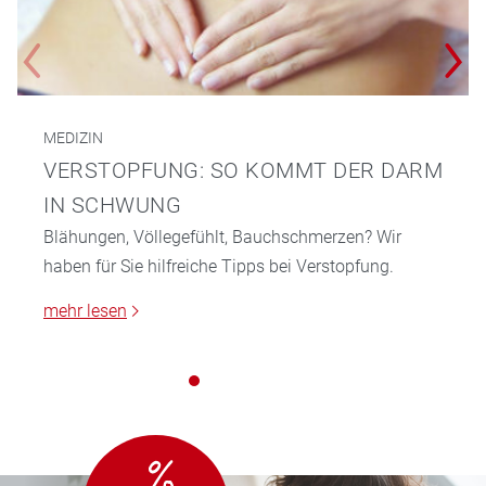
MEDIZIN
VERSTOPFUNG: SO KOMMT DER DARM
IN SCHWUNG
Blähungen, Völlegefühlt, Bauchschmerzen? Wir
haben für Sie hilfreiche Tipps bei Verstopfung.
mehr lesen