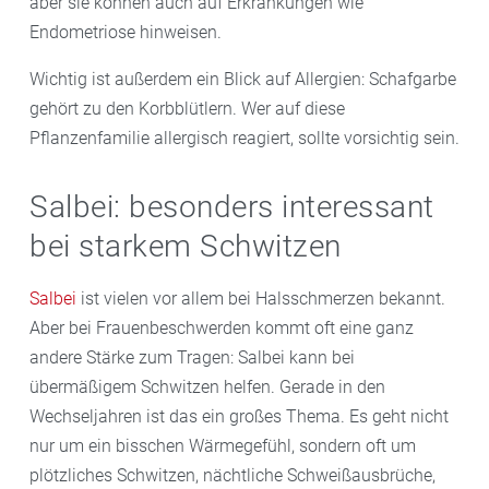
aber sie können auch auf Erkrankungen wie
Endometriose hinweisen.
Wichtig ist außerdem ein Blick auf Allergien: Schafgarbe
gehört zu den Korbblütlern. Wer auf diese
Pflanzenfamilie allergisch reagiert, sollte vorsichtig sein.
Salbei: besonders interessant
bei starkem Schwitzen
Salbei
ist vielen vor allem bei Halsschmerzen bekannt.
Aber bei Frauenbeschwerden kommt oft eine ganz
andere Stärke zum Tragen: Salbei kann bei
übermäßigem Schwitzen helfen. Gerade in den
Wechseljahren ist das ein großes Thema. Es geht nicht
nur um ein bisschen Wärmegefühl, sondern oft um
plötzliches Schwitzen, nächtliche Schweißausbrüche,