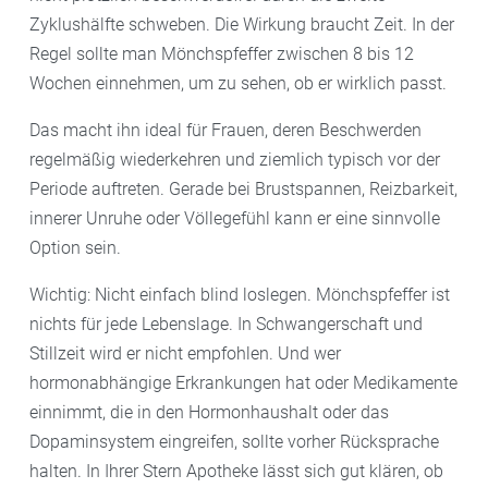
Zyklushälfte schweben. Die Wirkung braucht Zeit. In der
Regel sollte man Mönchspfeffer zwischen 8 bis 12
Wochen einnehmen, um zu sehen, ob er wirklich passt.
Das macht ihn ideal für Frauen, deren Beschwerden
regelmäßig wiederkehren und ziemlich typisch vor der
Periode auftreten. Gerade bei Brustspannen, Reizbarkeit,
innerer Unruhe oder Völlegefühl kann er eine sinnvolle
Option sein.
Wichtig: Nicht einfach blind loslegen. Mönchspfeffer ist
nichts für jede Lebenslage. In Schwangerschaft und
Stillzeit wird er nicht empfohlen. Und wer
hormonabhängige Erkrankungen hat oder Medikamente
einnimmt, die in den Hormonhaushalt oder das
Dopaminsystem eingreifen, sollte vorher Rücksprache
halten. In Ihrer Stern Apotheke lässt sich gut klären, ob