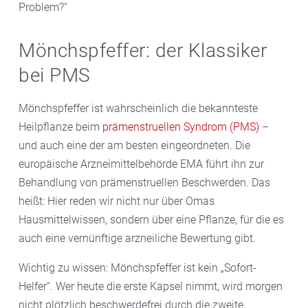
Problem?“
Mönchspfeffer: der Klassiker
bei PMS
Mönchspfeffer ist wahrscheinlich die bekannteste
Heilpflanze beim
prämenstruellen Syndrom (PMS)
–
und auch eine der am besten eingeordneten. Die
europäische Arzneimittelbehörde EMA führt ihn zur
Behandlung von prämenstruellen Beschwerden. Das
heißt: Hier reden wir nicht nur über Omas
Hausmittelwissen, sondern über eine Pflanze, für die es
auch eine vernünftige arzneiliche Bewertung gibt.
Wichtig zu wissen: Mönchspfeffer ist kein „Sofort-
Helfer“. Wer heute die erste Kapsel nimmt, wird morgen
nicht plötzlich beschwerdefrei durch die zweite