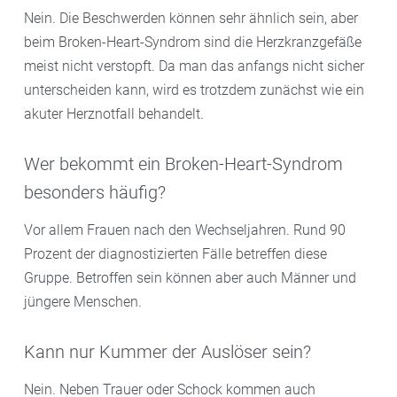
Nein. Die Beschwerden können sehr ähnlich sein, aber
beim Broken-Heart-Syndrom sind die Herzkranzgefäße
meist nicht verstopft. Da man das anfangs nicht sicher
unterscheiden kann, wird es trotzdem zunächst wie ein
akuter Herznotfall behandelt.
Wer bekommt ein Broken-Heart-Syndrom
besonders häufig?
Vor allem Frauen nach den Wechseljahren. Rund 90
Prozent der diagnostizierten Fälle betreffen diese
Gruppe. Betroffen sein können aber auch Männer und
jüngere Menschen.
Kann nur Kummer der Auslöser sein?
Nein. Neben Trauer oder Schock kommen auch