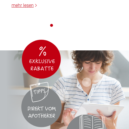
mehr lesen