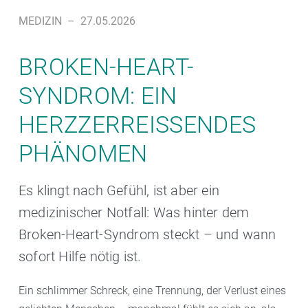
MEDIZIN
–
27.05.2026
BROKEN-HEART-
SYNDROM: EIN
HERZZERREISSENDES P
HÄNOMEN
Es klingt nach Gefühl, ist aber ein
medizinischer Notfall: Was hinter dem
Broken-Heart-Syndrom steckt – und wann
sofort Hilfe nötig ist.
Ein schlimmer Schreck, eine Trennung, der Verlust eines