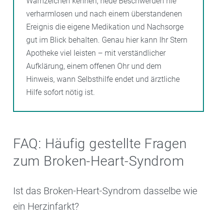
Warnzeichen kennen, neue Beschwerden nie
verharmlosen und nach einem überstandenen
Ereignis die eigene Medikation und Nachsorge
gut im Blick behalten. Genau hier kann Ihr Stern
Apotheke viel leisten – mit verständlicher
Aufklärung, einem offenen Ohr und dem
Hinweis, wann Selbsthilfe endet und ärztliche
Hilfe sofort nötig ist.
FAQ: Häufig gestellte Fragen
zum Broken-Heart-Syndrom
Ist das Broken-Heart-Syndrom dasselbe wie
ein Herzinfarkt?