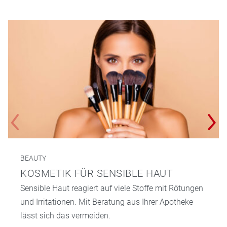
BEAUTY
KOSMETIK FÜR SENSIBLE HAUT
Sensible Haut reagiert auf viele Stoffe mit Rötungen
und Irritationen. Mit Beratung aus Ihrer Apotheke
lässt sich das vermeiden.