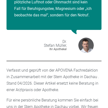
plötzliche Luftnot oder Ohnmacht sind kein
Fall für Beruhigungstee, Magnesium oder „ich
beobachte das mal“, sondern für den Notruf.
Dr.
Stefan
Müller,
Ihr Apotheker
Verfasst und geprüft von der APOVENA Fachredaktion
in Zusammenarbeit mit der Stern Apotheke in Dachau .
Stand 04/2026. Dieser Artikel ersetzt keine Beratung in
einer Arztpraxis oder Apotheke.
Für eine persönliche Beratung kommen Sie einfach bei
uns in der Stern Apotheke in Dachau vorbei. Wir freuen