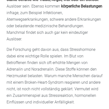
Auslöser sein. Ebenso kommen
körperliche Belastungen
infrage, zum Beispiel Infektionen,
Atemwegserkrankungen, schwere andere Erkrankungen
oder belastende medizinische Behandlungen.
Manchmal findet sich auch gar kein eindeutiger
Auslöser.
Die Forschung geht davon aus, dass Stresshormone
dabei eine wichtige Rolle spielen. Im Blut von
Betroffenen finden sich oft erhöhte Mengen von
Adrenalin und Noradrenalin. Diese Stoffe können den
Herzmuskel belasten. Warum manche Menschen darauf
mit einem Broken-Heart-Syndrom reagieren und andere
nicht, ist noch nicht vollständig geklärt. Vermutet wird
ein Zusammenspiel aus Stressreaktion, hormonellen
Einflüssen und individueller Anfälligkeit.