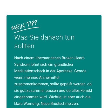
Was Sie danach tun
sollten
Nach einem überstandenen Broken-Heart-
Syndrom lohnt sich ein gründlicher
Medikationscheck in der Apotheke. Gerade
wenn mehrere Arzneimittel
zusammenkommen, sollte geprüft werden, ob
sie gut zusammenpassen und ob alles korrekt
eingenommen wird. Wichtig ist aber auch die
klare Warnung: Neue Brustschmerzen,