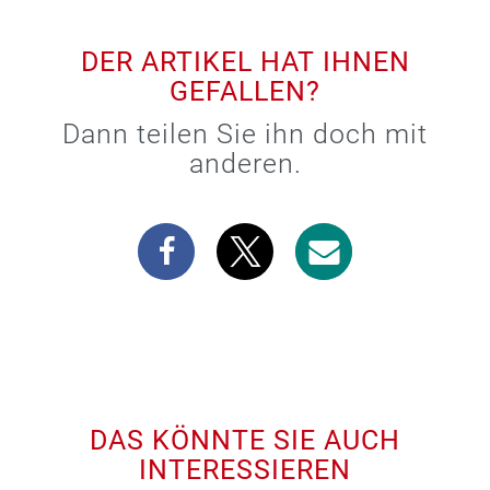
DER ARTIKEL HAT IHNEN
GEFALLEN?
Dann teilen Sie ihn doch mit
anderen.
DAS KÖNNTE SIE AUCH
INTERESSIEREN