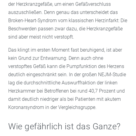
der Herzkranzgefäße, um einen Gefäßverschluss
auszuschließen. Denn genau das unterscheidet das
Broken-Heart-Syndrom vom klassischen Herzinfarkt: Die
Beschwerden passen zwar dazu, die Herzkranzgefäße
sind aber meist nicht verstopft.
Das klingt im ersten Moment fast beruhigend, ist aber
kein Grund zur Entwarnung. Denn auch ohne
verstopftes Gefäß kann die Pumpfunktion des Herzens
deutlich eingeschränkt sein. In der großen NEJM-Studie
lag die durchschnittliche Auswurffraktion der linken
Herzkammer bei Betroffenen bei rund 40,7 Prozent und
damit deutlich niedriger als bei Patienten mit akutem
Koronarsyndrom in der Vergleichsgruppe.
Wie gefährlich ist das Ganze?