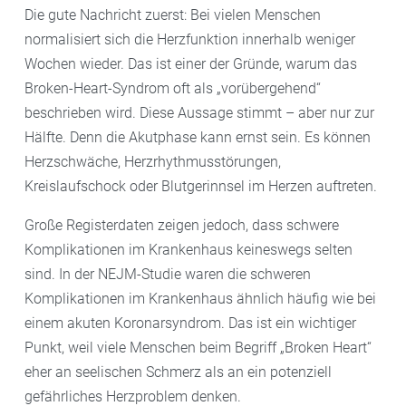
Die gute Nachricht zuerst: Bei vielen Menschen
normalisiert sich die Herzfunktion innerhalb weniger
Wochen wieder. Das ist einer der Gründe, warum das
Broken-Heart-Syndrom oft als „vorübergehend“
beschrieben wird. Diese Aussage stimmt – aber nur zur
Hälfte. Denn die Akutphase kann ernst sein. Es können
Herzschwäche, Herzrhythmusstörungen,
Kreislaufschock oder Blutgerinnsel im Herzen auftreten.
Große Registerdaten zeigen jedoch, dass schwere
Komplikationen im Krankenhaus keineswegs selten
sind. In der NEJM-Studie waren die schweren
Komplikationen im Krankenhaus ähnlich häufig wie bei
einem akuten Koronarsyndrom. Das ist ein wichtiger
Punkt, weil viele Menschen beim Begriff „Broken Heart“
eher an seelischen Schmerz als an ein potenziell
gefährliches Herzproblem denken.