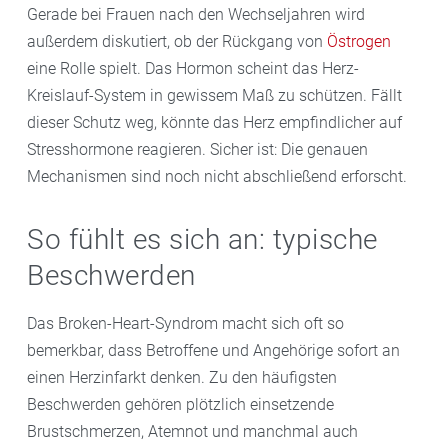
Gerade bei Frauen nach den Wechseljahren wird
außerdem diskutiert, ob der Rückgang von
Östrogen
eine Rolle spielt. Das Hormon scheint das Herz-
Kreislauf-System in gewissem Maß zu schützen. Fällt
dieser Schutz weg, könnte das Herz empfindlicher auf
Stresshormone reagieren. Sicher ist: Die genauen
Mechanismen sind noch nicht abschließend erforscht.
So fühlt es sich an: typische
Beschwerden
Das Broken-Heart-Syndrom macht sich oft so
bemerkbar, dass Betroffene und Angehörige sofort an
einen Herzinfarkt denken. Zu den häufigsten
Beschwerden gehören plötzlich einsetzende
Brustschmerzen, Atemnot und manchmal auch