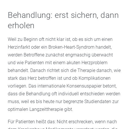
Behandlung: erst sichern, dann
erholen
Weil zu Beginn oft nicht klar ist, ob es sich um einen
Herzinfarkt oder ein Broken-Heart-Syndrom handelt,
werden Betroffene zunächst engmaschig überwacht
und wie Patienten mit einem akuten Herzproblem
behandelt. Danach richtet sich die Therapie danach, wie
stark das Herz betroffen ist und ob Komplikationen
vorliegen. Das internationale Konsensuspapier betont,
dass die Behandlung oft individuell entschieden werden
muss, weil es bis heute nur begrenzte Studiendaten zur
optimalen Langzeittherapie gibt.
Für Patienten heißt das: Nicht erschrecken, wenn nach