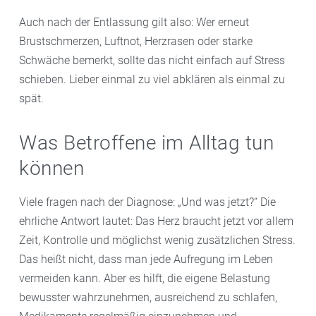
Auch nach der Entlassung gilt also: Wer erneut
Brustschmerzen, Luftnot, Herzrasen oder starke
Schwäche bemerkt, sollte das nicht einfach auf Stress
schieben. Lieber einmal zu viel abklären als einmal zu
spät.
Was Betroffene im Alltag tun
können
Viele fragen nach der Diagnose: „Und was jetzt?“ Die
ehrliche Antwort lautet: Das Herz braucht jetzt vor allem
Zeit, Kontrolle und möglichst wenig zusätzlichen Stress.
Das heißt nicht, dass man jede Aufregung im Leben
vermeiden kann. Aber es hilft, die eigene Belastung
bewusster wahrzunehmen, ausreichend zu schlafen,