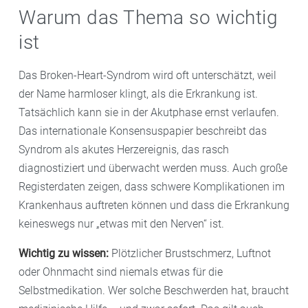
Warum das Thema so wichtig
ist
Das Broken-Heart-Syndrom wird oft unterschätzt, weil
der Name harmloser klingt, als die Erkrankung ist.
Tatsächlich kann sie in der Akutphase ernst verlaufen.
Das internationale Konsensuspapier beschreibt das
Syndrom als akutes Herzereignis, das rasch
diagnostiziert und überwacht werden muss. Auch große
Registerdaten zeigen, dass schwere Komplikationen im
Krankenhaus auftreten können und dass die Erkrankung
keineswegs nur „etwas mit den Nerven“ ist.
Wichtig zu wissen:
Plötzlicher Brustschmerz, Luftnot
oder Ohnmacht sind niemals etwas für die
Selbstmedikation. Wer solche Beschwerden hat, braucht