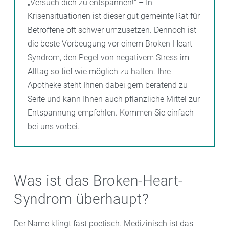
„Versuch dich zu entspannen!“ – In
Krisensituationen ist dieser gut gemeinte Rat für
Betroffene oft schwer umzusetzen. Dennoch ist
die beste Vorbeugung vor einem Broken-Heart-
Syndrom, den Pegel von negativem Stress im
Alltag so tief wie möglich zu halten. Ihre
Apotheke steht Ihnen dabei gern beratend zu
Seite und kann Ihnen auch pflanzliche Mittel zur
Entspannung empfehlen. Kommen Sie einfach
bei uns vorbei.
Was ist das Broken-Heart-
Syndrom überhaupt?
Der Name klingt fast poetisch. Medizinisch ist das