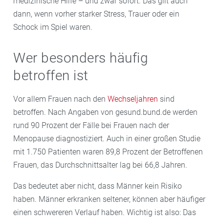
medizinische Hilfe – und zwar sofort. Das gilt auch
dann, wenn vorher starker Stress, Trauer oder ein
Schock im Spiel waren.
Wer besonders häufig
betroffen ist
Vor allem Frauen nach den
Wechseljahren
sind
betroffen. Nach Angaben von gesund.bund.de werden
rund 90 Prozent der Fälle bei Frauen nach der
Menopause diagnostiziert. Auch in einer großen Studie
mit 1.750 Patienten waren 89,8 Prozent der Betroffenen
Frauen, das Durchschnittsalter lag bei 66,8 Jahren.
Das bedeutet aber nicht, dass Männer kein Risiko
haben. Männer erkranken seltener, können aber häufiger
einen schwereren Verlauf haben. Wichtig ist also: Das