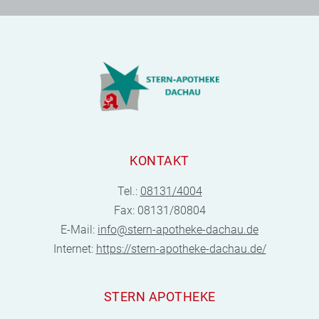
KONTAKT
Tel.:
08131/4004
Fax: 08131/80804
E-Mail:
info@stern-apotheke-dachau.de
Internet:
https://stern-apotheke-dachau.de/
STERN APOTHEKE