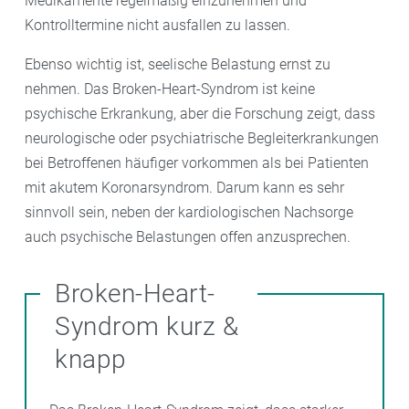
Medikamente regelmäßig einzunehmen und
Kontrolltermine nicht ausfallen zu lassen.
Ebenso wichtig ist, seelische Belastung ernst zu
nehmen. Das Broken-Heart-Syndrom ist keine
psychische Erkrankung, aber die Forschung zeigt, dass
neurologische oder psychiatrische Begleiterkrankungen
bei Betroffenen häufiger vorkommen als bei Patienten
mit akutem Koronarsyndrom. Darum kann es sehr
sinnvoll sein, neben der kardiologischen Nachsorge
auch psychische Belastungen offen anzusprechen.
Broken-Heart-
Syndrom kurz &
knapp