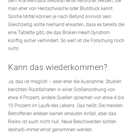
dem Krankenhaus Medikamente verordnet werden, die
man eher von Herzschwäche oder Blutdruck kennt.
Solche Mittel können je nach Befund sinnvoll sein.
Gleichzeitig sollte niemand erwarten, dass es bereits die
eine Tablette gibt, die das Broken-Heart-Syndrom
künftig sicher verhindert. So weit ist die Forschung noch
nicht.
Kann das wiederkommen?
Ja, das ist möglich – aber eher die Ausnahme. Studien
berichten Rückfallraten in einer Größenordnung von
etwa 4 Prozent, andere Quellen sprechen von etwa 4 bis
10 Prozent im Laufe des Lebens. Das heißt: Die meisten
Betroffenen erleben keinen erneuten Anfall, aber das
Risiko ist auch nicht null. Neue Beschwerden sollten
deshalb immer ernst genommen werden.