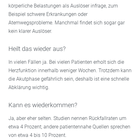
körperliche Belastungen als Auslöser infrage, zum
Beispiel schwere Erkrankungen oder
Atemwegsprobleme. Manchmal findet sich sogar gar
kein klarer Auslöser.
Heilt das wieder aus?
In vielen Fällen ja. Bei vielen Patienten erholt sich die
Herzfunktion innerhalb weniger Wochen. Trotzdem kann
die Akutphase gefährlich sein, deshalb ist eine schnelle
Abklärung wichtig.
Kann es wiederkommen?
Ja, aber eher selten. Studien nennen Rückfallraten um
etwa 4 Prozent; andere patientennahe Quellen sprechen
von etwa 4 bis 10 Prozent.