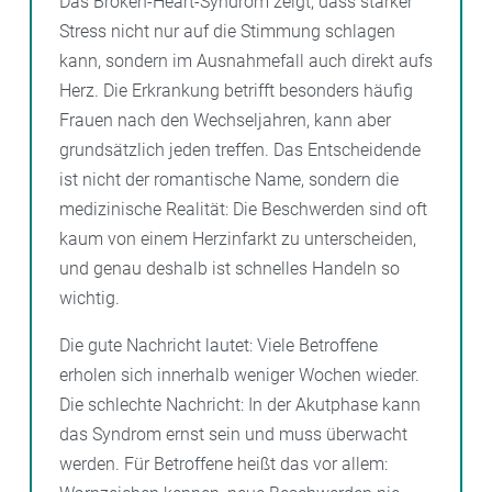
Das Broken-Heart-Syndrom zeigt, dass starker
Stress nicht nur auf die Stimmung schlagen
kann, sondern im Ausnahmefall auch direkt aufs
Herz. Die Erkrankung betrifft besonders häufig
Frauen nach den Wechseljahren, kann aber
grundsätzlich jeden treffen. Das Entscheidende
ist nicht der romantische Name, sondern die
medizinische Realität: Die Beschwerden sind oft
kaum von einem Herzinfarkt zu unterscheiden,
und genau deshalb ist schnelles Handeln so
wichtig.
Die gute Nachricht lautet: Viele Betroffene
erholen sich innerhalb weniger Wochen wieder.
Die schlechte Nachricht: In der Akutphase kann
das Syndrom ernst sein und muss überwacht
werden. Für Betroffene heißt das vor allem: