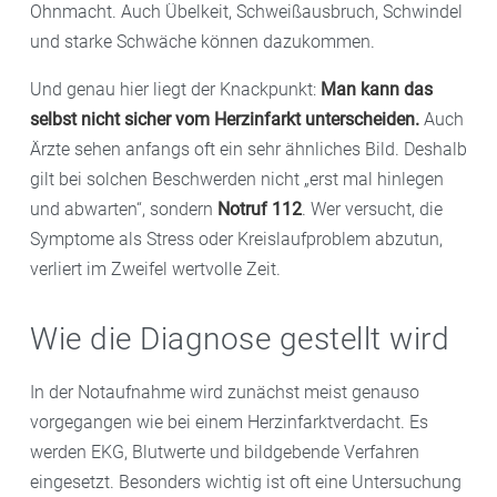
Ohnmacht. Auch Übelkeit, Schweißausbruch, Schwindel
und starke Schwäche können dazukommen.
Und genau hier liegt der Knackpunkt:
Man kann das
selbst nicht sicher vom Herzinfarkt unterscheiden.
Auch
Ärzte sehen anfangs oft ein sehr ähnliches Bild. Deshalb
gilt bei solchen Beschwerden nicht „erst mal hinlegen
und abwarten“, sondern
Notruf 112
. Wer versucht, die
Symptome als Stress oder Kreislaufproblem abzutun,
verliert im Zweifel wertvolle Zeit.
Wie die Diagnose gestellt wird
In der Notaufnahme wird zunächst meist genauso
vorgegangen wie bei einem Herzinfarktverdacht. Es
werden EKG, Blutwerte und bildgebende Verfahren
eingesetzt. Besonders wichtig ist oft eine Untersuchung