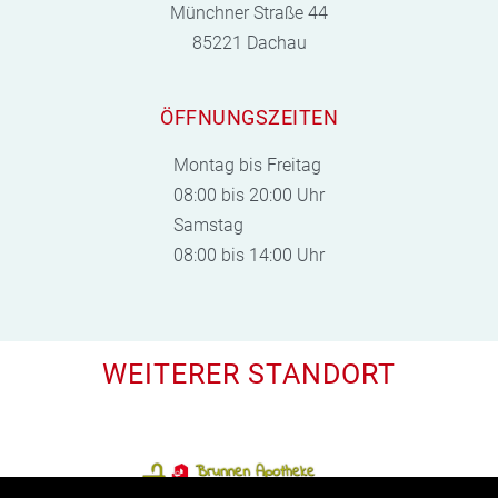
Münchner Straße 44
85221 Dachau
ÖFFNUNGSZEITEN
Montag bis Freitag
08:00 bis 20:00 Uhr
Samstag
08:00 bis 14:00 Uhr
WEITERER STANDORT