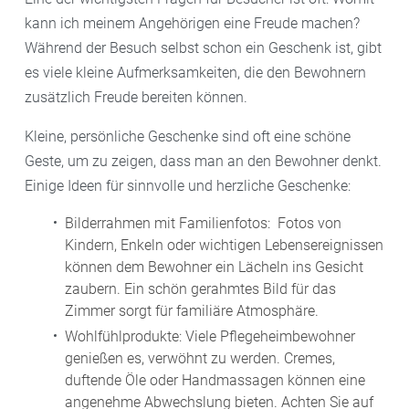
kann ich meinem Angehörigen eine Freude machen?
Während der Besuch selbst schon ein Geschenk ist, gibt
es viele kleine Aufmerksamkeiten, die den Bewohnern
zusätzlich Freude bereiten können.
Kleine, persönliche Geschenke sind oft eine schöne
Geste, um zu zeigen, dass man an den Bewohner denkt.
Einige Ideen für sinnvolle und herzliche Geschenke:
Bilderrahmen mit Familienfotos: Fotos von
Kindern, Enkeln oder wichtigen Lebensereignissen
können dem Bewohner ein Lächeln ins Gesicht
zaubern. Ein schön gerahmtes Bild für das
Zimmer sorgt für familiäre Atmosphäre.
Wohlfühlprodukte: Viele Pflegeheimbewohner
genießen es, verwöhnt zu werden. Cremes,
duftende Öle oder Handmassagen können eine
angenehme Abwechslung bieten. Achten Sie auf