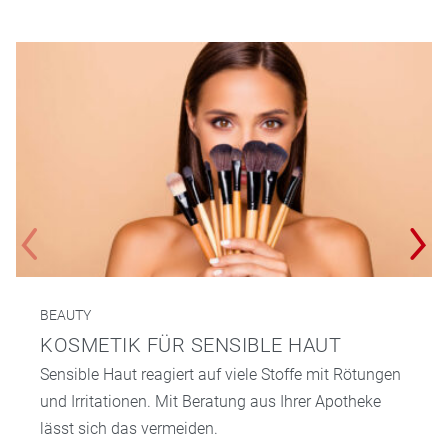
BEAUTY
KOSMETIK FÜR SENSIBLE HAUT
Sensible Haut reagiert auf viele Stoffe mit Rötungen
und Irritationen. Mit Beratung aus Ihrer Apotheke
lässt sich das vermeiden.