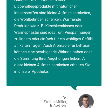
Lippenpflegeprodukte mit natürlichen
Inhaltsstoffen sind kleine Aufmerksamkeiten,
die Wohlbefinden schenken. Wärmende
Produkte wie z. B. Kirschkernkissen oder
Wärmepflaster sind ideal, um Verspannungen
zu lindern oder einfach für ein wohliges Gefühl
an kalten Tagen. Auch Aromaöle für Diffuser
können eine beruhigende Wirkung haben oder
die Stimmung Ihrer Angehörigen heben. All
diese kleinen Aufmerksamkeiten erhalten Sie
in unserer Apotheke.
Dr.
Stefan
Müller,
Ihr Apotheker