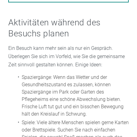
Aktivitäten während des
Besuchs planen
Ein Besuch kann mehr sein als nur ein Gespräch.
Überlegen Sie sich im Vorfeld, wie Sie die gemeinsame
Zeit sinnvoll gestalten können. Einige Ideen:
Spaziergänge: Wenn das Wetter und der
Gesundheitszustand es zulassen, können
Spaziergänge im Park oder Garten des
Pflegeheims eine schöne Abwechslung bieten.
Frische Luft tut gut und ein bisschen Bewegung
hält den Kreislauf in Schwung.
Spiele: Viele ältere Menschen spielen gerne Karten
oder Brettspiele. Suchen Sie nach einfachen