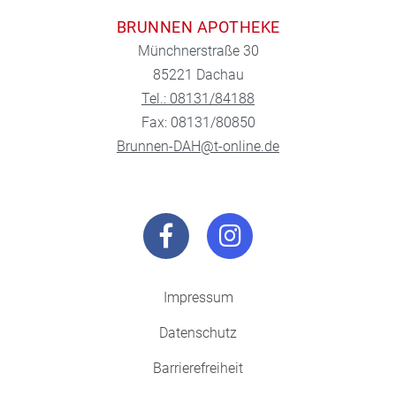
BRUNNEN APOTHEKE
Münchnerstraße 30
85221 Dachau
Tel.: 08131/84188
Fax: 08131/80850
Brunnen-DAH@t-online.de
Impressum
Datenschutz
Barrierefreiheit