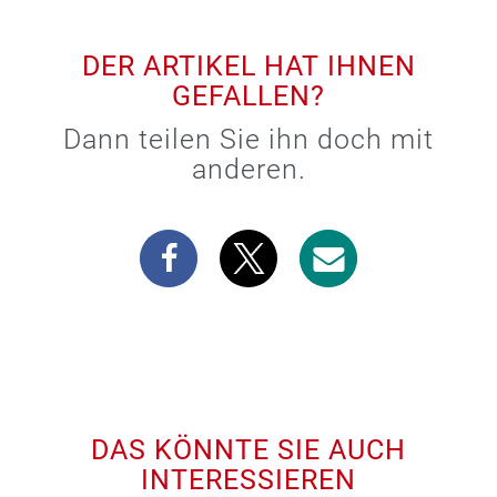
DER ARTIKEL HAT IHNEN
GEFALLEN?
Dann teilen Sie ihn doch mit
anderen.
DAS KÖNNTE SIE AUCH
INTERESSIEREN