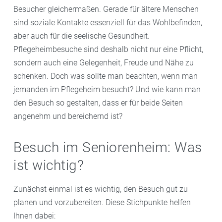
Besucher gleichermaßen. Gerade für ältere Menschen
sind soziale Kontakte essenziell für das Wohlbefinden,
aber auch für die seelische Gesundheit.
Pflegeheimbesuche sind deshalb nicht nur eine Pflicht,
sondern auch eine Gelegenheit, Freude und Nähe zu
schenken. Doch was sollte man beachten, wenn man
jemanden im Pflegeheim besucht? Und wie kann man
den Besuch so gestalten, dass er für beide Seiten
angenehm und bereichernd ist?
Besuch im Seniorenheim: Was
ist wichtig?
Zunächst einmal ist es wichtig, den Besuch gut zu
planen und vorzubereiten. Diese Stichpunkte helfen
Ihnen dabei: