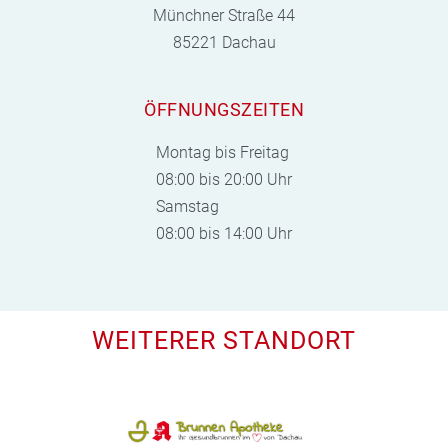
Münchner Straße 44
85221 Dachau
ÖFFNUNGSZEITEN
Montag bis Freitag
08:00 bis 20:00 Uhr
Samstag
08:00 bis 14:00 Uhr
WEITERER STANDORT