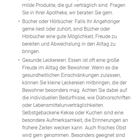
milde Produkte, die gut verträglich sind. Fragen
Sie in Ihrer Apotheke, wir beraten Sie gern.
Bücher oder Hörbücher: Falls Ihr Angehöriger
gerne liest oder zuhört, sind Bücher oder
Hörbücher eine gute Möglichkeit, Freude zu
bereiten und Abwechslung in den Alltag zu
bringen.
Gesunde Leckereien: Essen ist oft eine große
Freude im Alltag der Bewohner. Wenn es die
gesundheitlichen Einschränkungen zulassen,
können Sie kleine Leckereien mitbringen, die der
Bewohner besonders mag. Achten Sie dabei auf
die individuellen Bedürfnisse, wie Diätvorschriften
oder Lebensmittelunverträglichkeiten.
Selbstgebackene Kekse oder Kuchen sind eine
besondere Aufmerksamkeit, die Erinnerungen an
frühere Zeiten wecken kann. Auch frisches Obst
wird gern genommen. Besonders geeignet sind