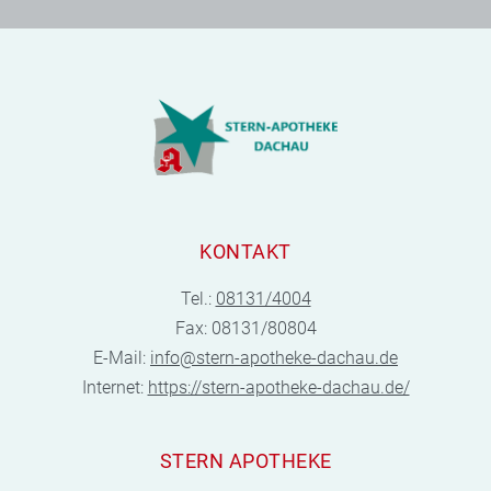
KONTAKT
Tel.:
08131/4004
Fax: 08131/80804
E-Mail:
info@stern-apotheke-dachau.de
Internet:
https://stern-apotheke-dachau.de/
STERN APOTHEKE