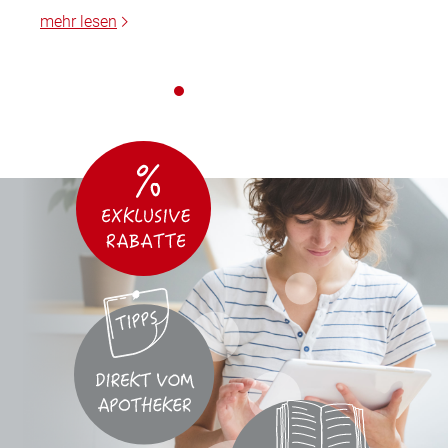
mehr lesen