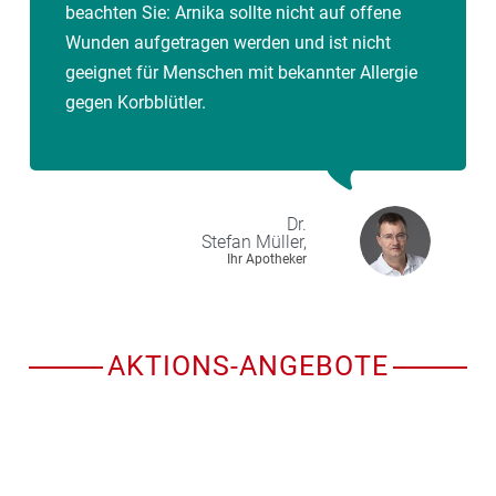
beachten Sie: Arnika sollte nicht auf offene
Wunden aufgetragen werden und ist nicht
geeignet für Menschen mit bekannter Allergie
gegen Korbblütler.
Dr.
Stefan
Müller,
Ihr Apotheker
AKTIONS-ANGEBOTE