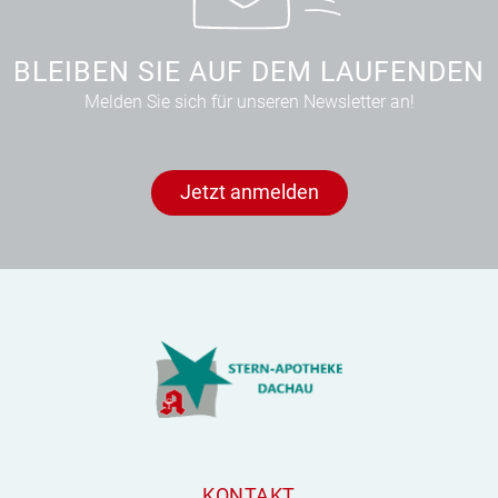
BLEIBEN SIE AUF DEM LAUFENDEN
Melden Sie sich für unseren Newsletter an!
Jetzt anmelden
KONTAKT