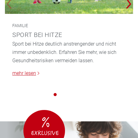
FAMILIE
SPORT BEI HITZE
Sport bei Hitze deutlich anstrengender und nicht
immer unbedenklich. Erfahren Sie mehr, wie sich
Gesundheitsrisiken vermeiden lassen.
mehr lesen