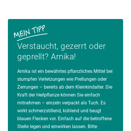
Verstaucht, gezerrt oder
geprellt? Arnika!
Arnika ist ein bewährtes pflanzliches Mittel bei
stumpfen Verletzungen wie Prellungen oder
Zerrungen – bereits ab dem Kleinkindalter. Die
Kraft der Heilpflanze können Sie einfach
mitnehmen – einzeln verpackt als Tuch. Es
wirkt schmerzstillend, kühlend und beugt
blauen Flecken vor. Einfach auf die betroffene
Stelle legen und einwirken lassen. Bitte