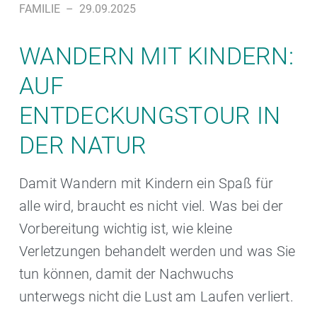
FAMILIE
–
29.09.2025
WANDERN MIT KINDERN:
AUF
ENTDECKUNGSTOUR IN
DER NATUR
Damit Wandern mit Kindern ein Spaß für
alle wird, braucht es nicht viel. Was bei der
Vorbereitung wichtig ist, wie kleine
Verletzungen behandelt werden und was Sie
tun können, damit der Nachwuchs
unterwegs nicht die Lust am Laufen verliert.