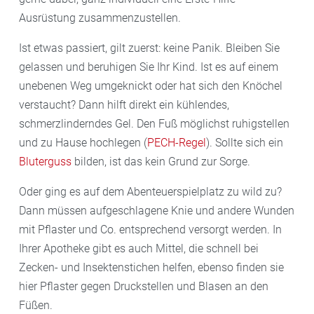
Ausrüstung zusammenzustellen.
Ist etwas passiert, gilt zuerst: keine Panik. Bleiben Sie
gelassen und beruhigen Sie Ihr Kind. Ist es auf einem
unebenen Weg umgeknickt oder hat sich den Knöchel
verstaucht? Dann hilft direkt ein kühlendes,
schmerzlinderndes Gel. Den Fuß möglichst ruhigstellen
und zu Hause hochlegen (
PECH-Regel
). Sollte sich ein
Bluterguss
bilden, ist das kein Grund zur Sorge.
Oder ging es auf dem Abenteuerspielplatz zu wild zu?
Dann müssen aufgeschlagene Knie und andere Wunden
mit Pflaster und Co. entsprechend versorgt werden. In
Ihrer Apotheke gibt es auch Mittel, die schnell bei
Zecken- und Insektenstichen helfen, ebenso finden sie
hier Pflaster gegen Druckstellen und Blasen an den
Füßen.