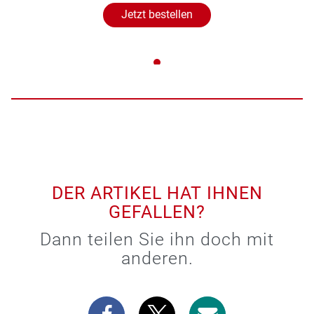
Jetzt bestellen
DER ARTIKEL HAT IHNEN
GEFALLEN?
Dann teilen Sie ihn doch mit
anderen.