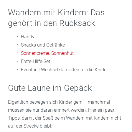
Wandern mit Kindern: Das
gehört in den Rucksack
Handy
Snacks und Getränke
Sonnencreme
,
Sonnenhut
Erste-Hilfe-Set
Eventuell Wechselklamotten für die Kinder
Gute Laune im Gepäck
Eigentlich bewegen sich Kinder gern – manchmal
müssen sie nur daran erinnert werden. Hier ein paar
Tipps, damit der Spaß beim Wandern mit Kindern nicht
auf der Strecke bleibt: