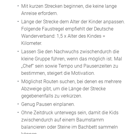
Mit kurzen Strecken beginnen, die keine lange
Anreise erfordern.
Länge der Strecke dem Alter der Kinder anpassen.
Folgende Faustregel empfiehlt der Deutsche
Wanderverband: 1,5 x Alter des Kindes =
Kilometer.
Lassen Sie den Nachwuchs zwischendurch die
kleine Gruppe führen, wenn das möglich ist. Mal
„Chef“ sein sowie Tempo und Pausenzeiten zu
bestimmen, steigert die Motivation.
Möglichst Routen suchen, bei denen es mehrere
Abzweige gibt, um die Länge der Strecke
gegebenenfalls zu verkürzen.
Genug Pausen einplanen.
Ohne Zeitdruck unterwegs sein, damit die Kids
zwischendurch auf einem Baumstamm
balancieren oder Steine im Bachbett sammeln