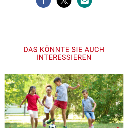
DAS KÖNNTE SIE AUCH
INTERESSIEREN