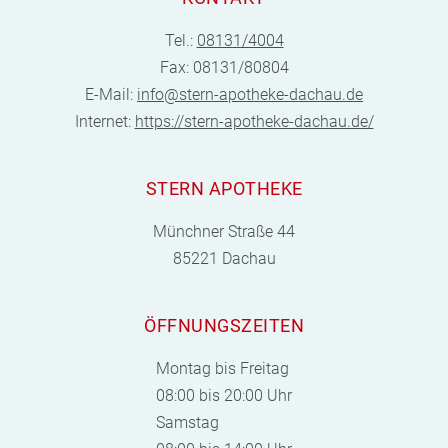
Tel.:
08131/4004
Fax: 08131/80804
E-Mail:
info@stern-apotheke-dachau.de
Internet:
https://stern-apotheke-dachau.de/
STERN APOTHEKE
Münchner Straße 44
85221 Dachau
ÖFFNUNGSZEITEN
Montag bis Freitag
08:00 bis 20:00 Uhr
Samstag