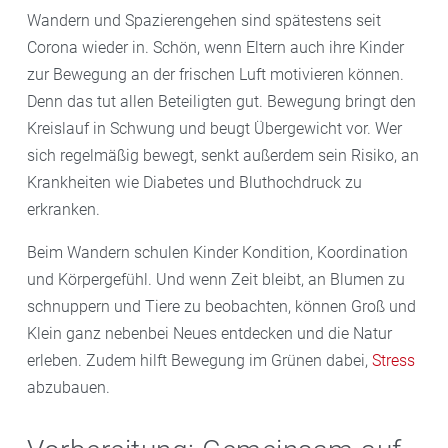
Wandern und Spazierengehen sind spätestens seit
Corona wieder in. Schön, wenn Eltern auch ihre Kinder
zur Bewegung an der frischen Luft motivieren können.
Denn das tut allen Beteiligten gut. Bewegung bringt den
Kreislauf in Schwung und beugt Übergewicht vor. Wer
sich regelmäßig bewegt, senkt außerdem sein Risiko, an
Krankheiten wie Diabetes und Bluthochdruck zu
erkranken.
Beim Wandern schulen Kinder Kondition, Koordination
und Körpergefühl. Und wenn Zeit bleibt, an Blumen zu
schnuppern und Tiere zu beobachten, können Groß und
Klein ganz nebenbei Neues entdecken und die Natur
erleben. Zudem hilft Bewegung im Grünen dabei,
Stress
abzubauen.