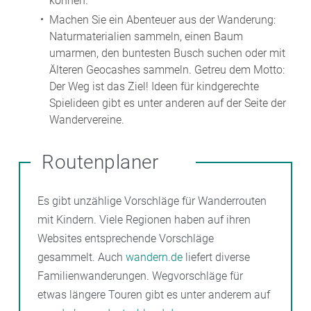
können.
Machen Sie ein Abenteuer aus der Wanderung:
Naturmaterialien sammeln, einen Baum
umarmen, den buntesten Busch suchen oder mit
Älteren Geocashes sammeln. Getreu dem Motto:
Der Weg ist das Ziel! Ideen für kindgerechte
Spielideen gibt es unter anderen auf der Seite der
Wandervereine.
Routenplaner
Es gibt unzählige Vorschläge für Wanderrouten
mit Kindern. Viele Regionen haben auf ihren
Websites entsprechende Vorschläge
gesammelt. Auch
wandern.de
liefert diverse
Familienwanderungen. Wegvorschläge für
etwas längere Touren gibt es unter anderem auf