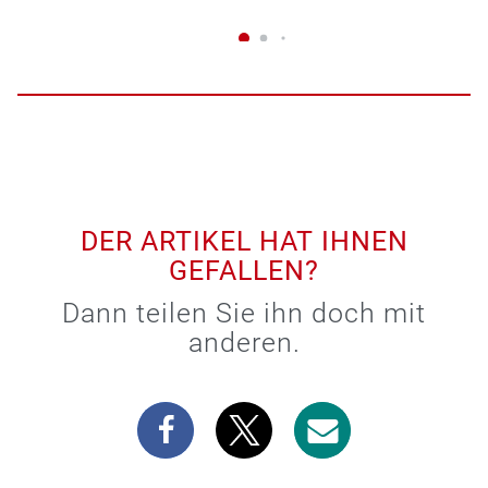
DER ARTIKEL HAT IHNEN
GEFALLEN?
Dann teilen Sie ihn doch mit
anderen.