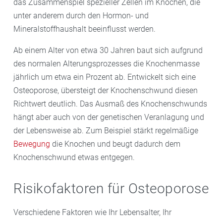
das Zusammenspiel spezieller Zellen im Knochen, die
unter anderem durch den Hormon- und
Mineralstoffhaushalt beeinflusst werden.
Ab einem Alter von etwa 30 Jahren baut sich aufgrund
des normalen Alterungsprozesses die Knochenmasse
jährlich um etwa ein Prozent ab. Entwickelt sich eine
Osteoporose, übersteigt der Knochenschwund diesen
Richtwert deutlich. Das Ausmaß des Knochenschwunds
hängt aber auch von der genetischen Veranlagung und
der Lebensweise ab. Zum Beispiel stärkt regelmäßige
Bewegung
die Knochen und beugt dadurch dem
Knochenschwund etwas entgegen.
Risikofaktoren für Osteoporose
Verschiedene Faktoren wie Ihr Lebensalter, Ihr