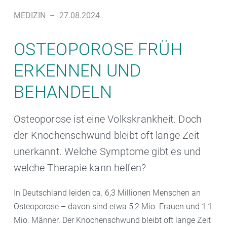
MEDIZIN
–
27.08.2024
OSTEOPOROSE FRÜH
ERKENNEN UND
BEHANDELN
Osteoporose ist eine Volkskrankheit. Doch
der Knochenschwund bleibt oft lange Zeit
unerkannt. Welche Symptome gibt es und
welche Therapie kann helfen?
In Deutschland leiden ca. 6,3 Millionen Menschen an
Osteoporose – davon sind etwa 5,2 Mio. Frauen und 1,1
Mio. Männer. Der Knochenschwund bleibt oft lange Zeit