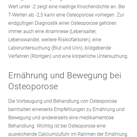
Wert unter -2 zeigt eine niedrige Knochendichte an. Bei
T-Werten ab -2,5 kann eine Osteoporose vorliegen. Zur
endgültigen Diagnostik einer Osteoporose gehören
immer auch eine Anamnese (Lebensalter,
Lebenswandel, weitere Risikofaktoren), eine
Laboruntersuchung (Blut und Urin), bildgebende
Verfahren (Röntgen) und eine körperliche Untersuchung.
Ernährung und Bewegung bei
Osteoporose
Die Vorbeugung und Behandlung von Osteoporose
beinhalten einerseits Empfehlungen zu Ernährung und
Bewegung und andererseits eine medikamentöse
Behandlung. Wichtig ist bei Osteoporose eine
ausreichende Calciumzufuhr im Rahmen der Ernährung.