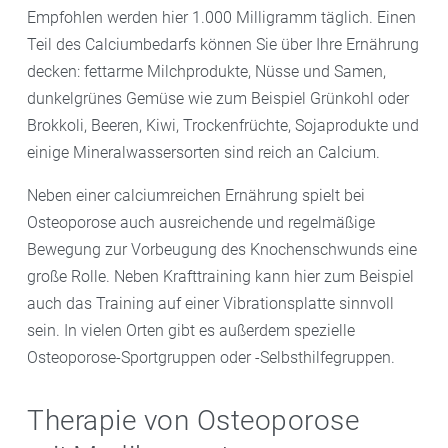
Empfohlen werden hier 1.000 Milligramm täglich. Einen
Teil des Calciumbedarfs können Sie über Ihre Ernährung
decken: fettarme Milchprodukte, Nüsse und Samen,
dunkelgrünes Gemüse wie zum Beispiel Grünkohl oder
Brokkoli, Beeren, Kiwi, Trockenfrüchte, Sojaprodukte und
einige Mineralwassersorten sind reich an Calcium.
Neben einer calciumreichen Ernährung spielt bei
Osteoporose auch ausreichende und regelmäßige
Bewegung zur Vorbeugung des Knochenschwunds eine
große Rolle. Neben Krafttraining kann hier zum Beispiel
auch das Training auf einer Vibrationsplatte sinnvoll
sein. In vielen Orten gibt es außerdem spezielle
Osteoporose-Sportgruppen oder -Selbsthilfegruppen.
Therapie von Osteoporose