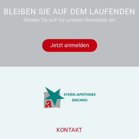
BLEIBEN SIE AUF DEM LAUFENDEN
Melden Sie sich für unseren Newsletter an!
Jetzt anmelden
KONTAKT