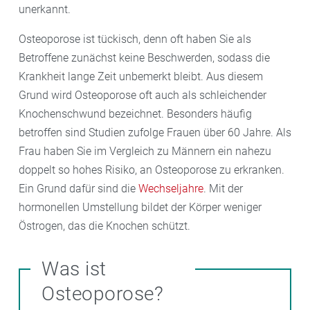
unerkannt.
Osteoporose ist tückisch, denn oft haben Sie als
Betroffene zunächst keine Beschwerden, sodass die
Krankheit lange Zeit unbemerkt bleibt. Aus diesem
Grund wird Osteoporose oft auch als schleichender
Knochenschwund bezeichnet. Besonders häufig
betroffen sind Studien zufolge Frauen über 60 Jahre. Als
Frau haben Sie im Vergleich zu Männern ein nahezu
doppelt so hohes Risiko, an Osteoporose zu erkranken.
Ein Grund dafür sind die
Wechseljahre
. Mit der
hormonellen Umstellung bildet der Körper weniger
Östrogen, das die Knochen schützt.
Was ist
Osteoporose?