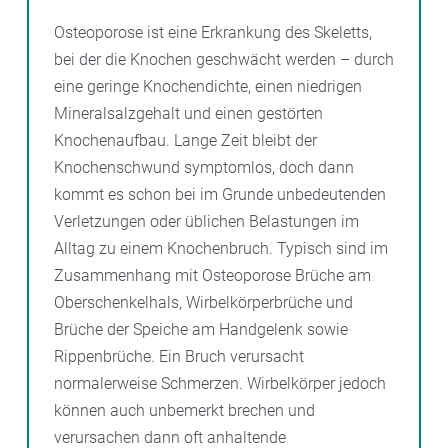
Osteoporose ist eine Erkrankung des Skeletts,
bei der die Knochen geschwächt werden – durch
eine geringe Knochendichte, einen niedrigen
Mineralsalzgehalt und einen gestörten
Knochenaufbau. Lange Zeit bleibt der
Knochenschwund symptomlos, doch dann
kommt es schon bei im Grunde unbedeutenden
Verletzungen oder üblichen Belastungen im
Alltag zu einem Knochenbruch. Typisch sind im
Zusammenhang mit Osteoporose Brüche am
Oberschenkelhals, Wirbelkörperbrüche und
Brüche der Speiche am Handgelenk sowie
Rippenbrüche. Ein Bruch verursacht
normalerweise Schmerzen. Wirbelkörper jedoch
können auch unbemerkt brechen und
verursachen dann oft anhaltende