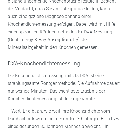
bislang unbemerkte Knochenbrüche feststellt. Besteht
der Verdacht, dass Sie an Osteoporose leiden, kann
auch eine gezielte Diagnose anhand einer
Knochendichtemessung erfolgen. Dabei wird mit Hilfe
einer speziellen Röntgenmethode, der DXA-Messung
(Dual Energy X-Ray Absorptiometry), der
Mineralsalzgehalt in den Knochen gemessen.
DXA-Knochendichtemessung
Die Knochendichtemessung mittels DXA ist eine
strahlungsarme Röntgenmethode. Die Aufnahme dauert
nur wenige Minuten. Das wichtigste Ergebnis der
Knochendichtemessung ist der sogenannte
T-Wert. Er gibt an, wie weit Ihre Knochendichte vom
Durchschnittswert einer gesunden 30-jährigen Frau bzw.
eines gesunden 30-jährigen Mannes abweicht. Ein T-