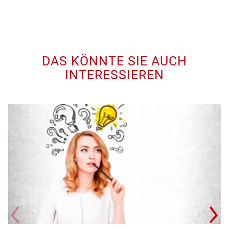
DAS KÖNNTE SIE AUCH
INTERESSIEREN