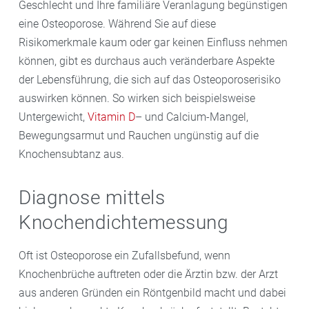
Geschlecht und Ihre familiäre Veranlagung begünstigen
eine Osteoporose. Während Sie auf diese
Risikomerkmale kaum oder gar keinen Einfluss nehmen
können, gibt es durchaus auch veränderbare Aspekte
der Lebensführung, die sich auf das Osteoporoserisiko
auswirken können. So wirken sich beispielsweise
Untergewicht,
Vitamin D
– und Calcium-Mangel,
Bewegungsarmut und Rauchen ungünstig auf die
Knochensubtanz aus.
Diagnose mittels
Knochendichtemessung
Oft ist Osteoporose ein Zufallsbefund, wenn
Knochenbrüche auftreten oder die Ärztin bzw. der Arzt
aus anderen Gründen ein Röntgenbild macht und dabei