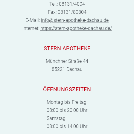
Tel.:
08131/4004
Fax: 08131/80804
E-Mail:
info@stern-apotheke-dachau.de
Internet:
https://stern-apotheke-dachau.de/
STERN APOTHEKE
Münchner Straße 44
85221 Dachau
ÖFFNUNGSZEITEN
Montag bis Freitag
08:00 bis 20:00 Uhr
Samstag
08:00 bis 14:00 Uhr