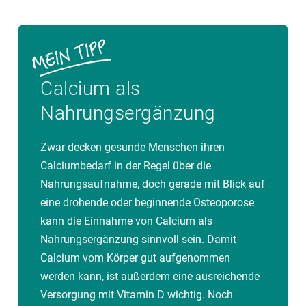
Calcium als
Nahrungsergänzung
Zwar decken gesunde Menschen ihren
Calciumbedarf in der Regel über die
Nahrungsaufnahme, doch gerade mit Blick auf
eine drohende oder beginnende Osteoporose
kann die Einnahme von Calcium als
Nahrungsergänzung sinnvoll sein. Damit
Calcium vom Körper gut aufgenommen
werden kann, ist außerdem eine ausreichende
Versorgung mit Vitamin D wichtig. Noch