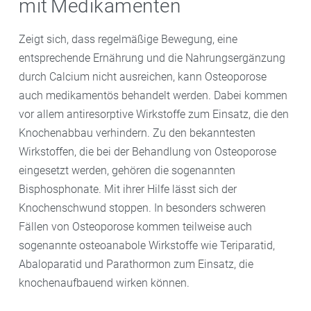
mit Medikamenten
Zeigt sich, dass regelmäßige Bewegung, eine
entsprechende Ernährung und die Nahrungsergänzung
durch Calcium nicht ausreichen, kann Osteoporose
auch medikamentös behandelt werden. Dabei kommen
vor allem antiresorptive Wirkstoffe zum Einsatz, die den
Knochenabbau verhindern. Zu den bekanntesten
Wirkstoffen, die bei der Behandlung von Osteoporose
eingesetzt werden, gehören die sogenannten
Bisphosphonate. Mit ihrer Hilfe lässt sich der
Knochenschwund stoppen. In besonders schweren
Fällen von Osteoporose kommen teilweise auch
sogenannte osteoanabole Wirkstoffe wie Teriparatid,
Abaloparatid und Parathormon zum Einsatz, die
knochenaufbauend wirken können.