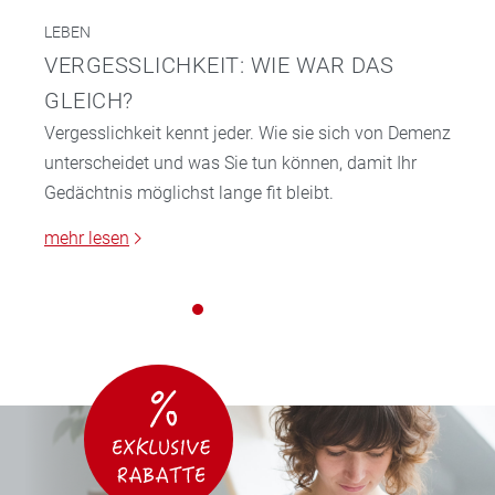
LEBEN
VERGESSLICHKEIT: WIE WAR DAS
GLEICH?
Vergesslichkeit kennt jeder. Wie sie sich von Demenz
unterscheidet und was Sie tun können, damit Ihr
Gedächtnis möglichst lange fit bleibt.
mehr lesen