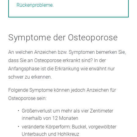
Rückenprobleme
.
Symptome der Osteoporose
An welchen Anzeichen bzw. Symptomen bemerken Sie,
dass Sie an Osteoporose erkrankt sind? In der
Anfangsphase ist die Erkrankung wie erwähnt nur
schwer zu erkennen.
Folgende Symptome können jedoch Anzeichen für
Osteoporose sein:
Größenverlust um mehr als vier Zentimeter
innerhalb von 12 Monaten
veränderte Körperform: Buckel, vorgewölbter
Unterbauch und Hohlkreuz