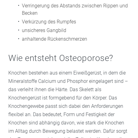
Verringerung des Abstands zwischen Rippen und
Becken
Verkürzung des Rumpfes
unsicheres Gangbild
anhaltende Rückenschmerzen
Wie entsteht Osteoporose?
Knochen bestehen aus einem Eiweißgerüst, in dem die
Mineralstoffe Calcium und Phosphor eingelagert sind –
das verleiht ihnen die Härte. Das Skelett als
Knochengerüst ist formgebend für den Körper. Das
Knochengewebe passt sich dabei den Anforderungen
flexibel an. Das bedeutet, Form und Festigkeit der
Knochen sind abhängig davon, wie stark die Knochen
im Alltag durch Bewegung belastet werden. Dafür sorgt