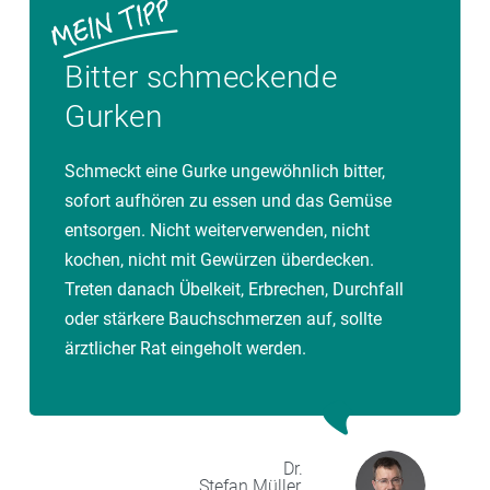
Bitter schmeckende
Gurken
Schmeckt eine Gurke ungewöhnlich bitter,
sofort aufhören zu essen und das Gemüse
entsorgen. Nicht weiterverwenden, nicht
kochen, nicht mit Gewürzen überdecken.
Treten danach Übelkeit, Erbrechen, Durchfall
oder stärkere Bauchschmerzen auf, sollte
ärztlicher Rat eingeholt werden.
Dr.
Stefan
Müller,