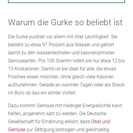
Warum die Gurke so beliebt ist
Die Gurke punktet vor allem mit ihrer Leichtigkeit. Sie
besteht zu etwa 97 Prozent aus Wasser und gehört
damit zu den wasserreichsten und kalorienärmsten
Gemüsearten. Pro 100 Gramm liefert sie nur etwa 12 bis
13 Kilokalorien. Damit ist sie ideal für alle, die etwas
Frisches essen möchten, ohne gleich viele Kalorien
aufzunehmen. Gerade an warmen Tagen oder als Snack
im Büro ist das ein echter Vorteil.
Dazu kommt: Gemüse mit niedriger Energiedichte kann
helfen, angenehm satt zu werden. Die Deutsche
Gesellschaft für Ernährung erklärt, dass
Obst und
Gemüse
zur Sättigung beitragen und gleichzeitig