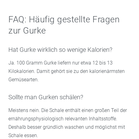
FAQ: Häufig gestellte Fragen
zur Gurke
Hat Gurke wirklich so wenige Kalorien?
Ja. 100 Gramm Gurke liefern nur etwa 12 bis 13
Kilokalorien. Damit gehört sie zu den kalorienärmsten
Gemüsearten.
Sollte man Gurken schälen?
Meistens nein. Die Schale enthält einen großen Teil der
ernährungsphysiologisch relevanten Inhaltsstoffe.
Deshalb besser gründlich waschen und möglichst mit
Schale essen.