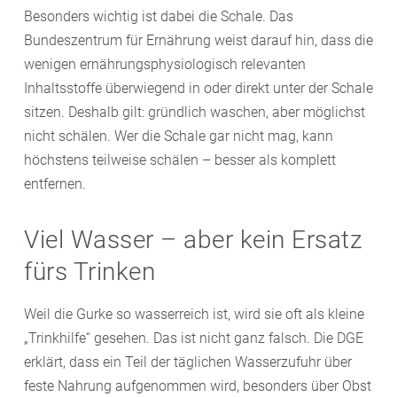
Besonders wichtig ist dabei die Schale. Das
Bundeszentrum für Ernährung weist darauf hin, dass die
wenigen ernährungsphysiologisch relevanten
Inhaltsstoffe überwiegend in oder direkt unter der Schale
sitzen. Deshalb gilt: gründlich waschen, aber möglichst
nicht schälen. Wer die Schale gar nicht mag, kann
höchstens teilweise schälen – besser als komplett
entfernen.
Viel Wasser – aber kein Ersatz
fürs Trinken
Weil die Gurke so wasserreich ist, wird sie oft als kleine
„Trinkhilfe“ gesehen. Das ist nicht ganz falsch. Die DGE
erklärt, dass ein Teil der täglichen Wasserzufuhr über
feste Nahrung aufgenommen wird, besonders über Obst