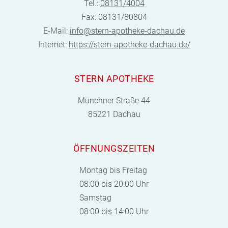
Tel.:
08131/4004
Fax: 08131/80804
E-Mail:
info@stern-apotheke-dachau.de
Internet:
https://stern-apotheke-dachau.de/
STERN APOTHEKE
Münchner Straße 44
85221 Dachau
ÖFFNUNGSZEITEN
Montag bis Freitag
08:00 bis 20:00 Uhr
Samstag
08:00 bis 14:00 Uhr