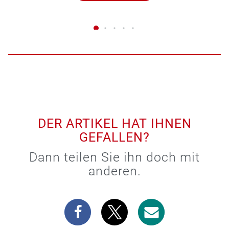
DER ARTIKEL HAT IHNEN
GEFALLEN?
Dann teilen Sie ihn doch mit
anderen.