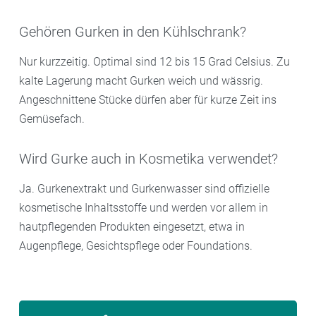
Gehören Gurken in den Kühlschrank?
Nur kurzzeitig. Optimal sind 12 bis 15 Grad Celsius. Zu
kalte Lagerung macht Gurken weich und wässrig.
Angeschnittene Stücke dürfen aber für kurze Zeit ins
Gemüsefach.
Wird Gurke auch in Kosmetika verwendet?
Ja. Gurkenextrakt und Gurkenwasser sind offizielle
kosmetische Inhaltsstoffe und werden vor allem in
hautpflegenden Produkten eingesetzt, etwa in
Augenpflege, Gesichtspflege oder Foundations.