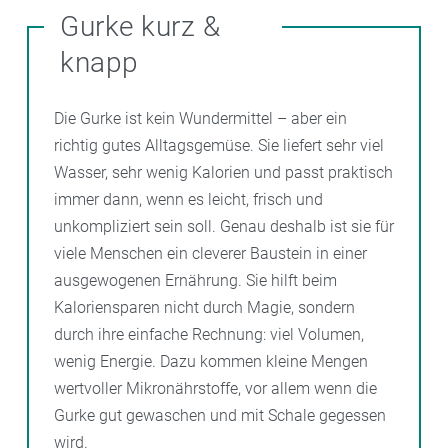
Gurke kurz &
knapp
Die Gurke ist kein Wundermittel – aber ein
richtig gutes Alltagsgemüse. Sie liefert sehr viel
Wasser, sehr wenig Kalorien und passt praktisch
immer dann, wenn es leicht, frisch und
unkompliziert sein soll. Genau deshalb ist sie für
viele Menschen ein cleverer Baustein in einer
ausgewogenen Ernährung. Sie hilft beim
Kaloriensparen nicht durch Magie, sondern
durch ihre einfache Rechnung: viel Volumen,
wenig Energie. Dazu kommen kleine Mengen
wertvoller Mikronährstoffe, vor allem wenn die
Gurke gut gewaschen und mit Schale gegessen
wird.