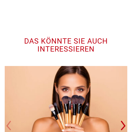
DAS KÖNNTE SIE AUCH
INTERESSIEREN