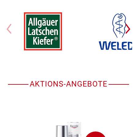
AKTIONS-ANGEBOTE