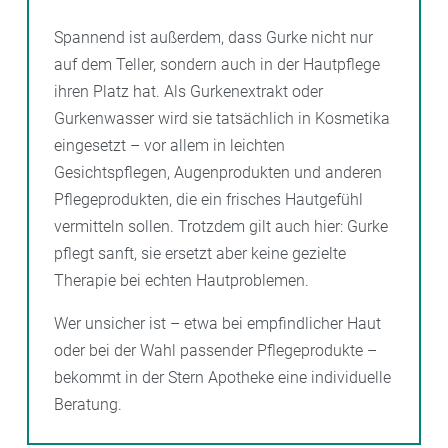
Spannend ist außerdem, dass Gurke nicht nur
auf dem Teller, sondern auch in der Hautpflege
ihren Platz hat. Als Gurkenextrakt oder
Gurkenwasser wird sie tatsächlich in Kosmetika
eingesetzt – vor allem in leichten
Gesichtspflegen, Augenprodukten und anderen
Pflegeprodukten, die ein frisches Hautgefühl
vermitteln sollen. Trotzdem gilt auch hier: Gurke
pflegt sanft, sie ersetzt aber keine gezielte
Therapie bei echten Hautproblemen.
Wer unsicher ist – etwa bei empfindlicher Haut
oder bei der Wahl passender Pflegeprodukte –
bekommt in der Stern Apotheke eine individuelle
Beratung.