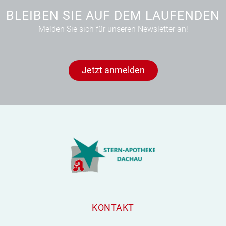
BLEIBEN SIE AUF DEM LAUFENDEN
Melden Sie sich für unseren Newsletter an!
Jetzt anmelden
KONTAKT