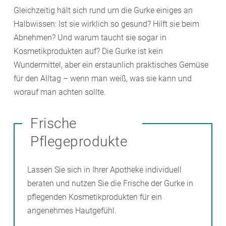
Gleichzeitig hält sich rund um die Gurke einiges an
Halbwissen: Ist sie wirklich so gesund? Hilft sie beim
Abnehmen? Und warum taucht sie sogar in
Kosmetikprodukten auf? Die Gurke ist kein
Wundermittel, aber ein erstaunlich praktisches Gemüse
für den Alltag – wenn man weiß, was sie kann und
worauf man achten sollte.
Frische
Pflegeprodukte
Lassen Sie sich in Ihrer Apotheke individuell
beraten und nutzen Sie die Frische der Gurke in
pflegenden Kosmetikprodukten für ein
angenehmes Hautgefühl.