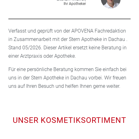
Ihr Apotheker
Verfasst und geprüft von der APOVENA Fachredaktion
in Zusammenarbeit mit der Stern Apotheke in Dachau .
Stand 05/2026. Dieser Artikel ersetzt keine Beratung in
einer Arztpraxis oder Apotheke.
Für eine persönliche Beratung kommen Sie einfach bei
uns in der Stern Apotheke in Dachau vorbei. Wir freuen
uns auf Ihren Besuch und helfen Ihnen gerne weiter.
UNSER KOSMETIKSORTIMENT