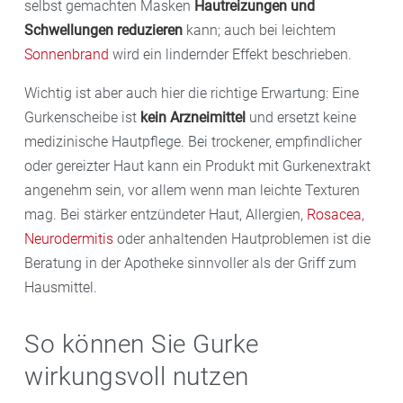
selbst gemachten Masken
Hautreizungen und
Schwellungen reduzieren
kann; auch bei leichtem
Sonnenbrand
wird ein lindernder Effekt beschrieben.
Wichtig ist aber auch hier die richtige Erwartung: Eine
Gurkenscheibe ist
kein Arzneimittel
und ersetzt keine
medizinische Hautpflege. Bei trockener, empfindlicher
oder gereizter Haut kann ein Produkt mit Gurkenextrakt
angenehm sein, vor allem wenn man leichte Texturen
mag. Bei stärker entzündeter Haut, Allergien,
Rosacea
,
Neurodermitis
oder anhaltenden Hautproblemen ist die
Beratung in der Apotheke sinnvoller als der Griff zum
Hausmittel.
So können Sie Gurke
wirkungsvoll nutzen