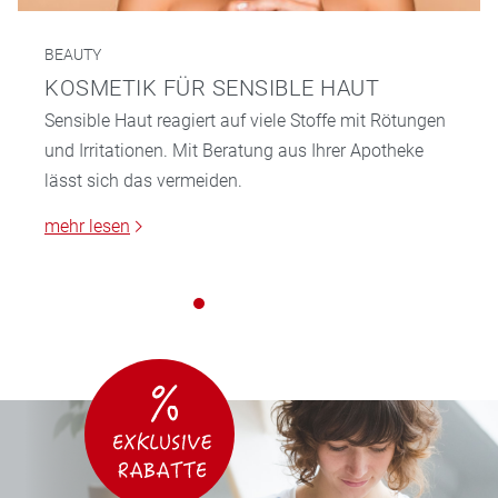
BEAUTY
KOSMETIK FÜR SENSIBLE HAUT
Sensible Haut reagiert auf viele Stoffe mit Rötungen
und Irritationen. Mit Beratung aus Ihrer Apotheke
lässt sich das vermeiden.
mehr lesen