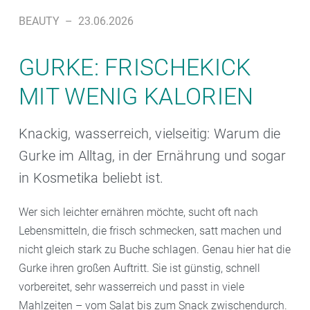
BEAUTY
–
23.06.2026
GURKE: FRISCHEKICK
MIT WENIG KALORIEN
Knackig, wasserreich, vielseitig: Warum die
Gurke im Alltag, in der Ernährung und sogar
in Kosmetika beliebt ist.
Wer sich leichter ernähren möchte, sucht oft nach
Lebensmitteln, die frisch schmecken, satt machen und
nicht gleich stark zu Buche schlagen. Genau hier hat die
Gurke ihren großen Auftritt. Sie ist günstig, schnell
vorbereitet, sehr wasserreich und passt in viele
Mahlzeiten – vom Salat bis zum Snack zwischendurch.