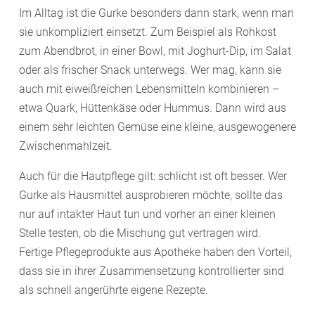
Im Alltag ist die Gurke besonders dann stark, wenn man
sie unkompliziert einsetzt. Zum Beispiel als Rohkost
zum Abendbrot, in einer Bowl, mit Joghurt-Dip, im Salat
oder als frischer Snack unterwegs. Wer mag, kann sie
auch mit eiweißreichen Lebensmitteln kombinieren –
etwa Quark, Hüttenkäse oder Hummus. Dann wird aus
einem sehr leichten Gemüse eine kleine, ausgewogenere
Zwischenmahlzeit.
Auch für die Hautpflege gilt: schlicht ist oft besser. Wer
Gurke als Hausmittel ausprobieren möchte, sollte das
nur auf intakter Haut tun und vorher an einer kleinen
Stelle testen, ob die Mischung gut vertragen wird.
Fertige Pflegeprodukte aus Apotheke haben den Vorteil,
dass sie in ihrer Zusammensetzung kontrollierter sind
als schnell angerührte eigene Rezepte.