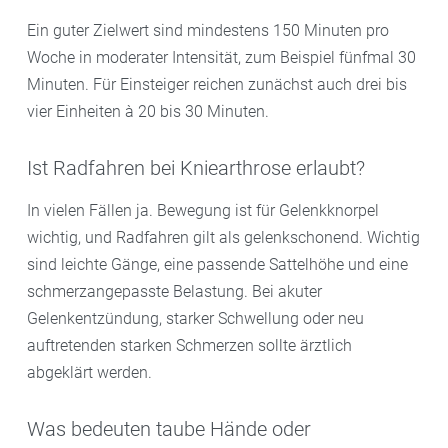
Ein guter Zielwert sind mindestens 150 Minuten pro
Woche in moderater Intensität, zum Beispiel fünfmal 30
Minuten. Für Einsteiger reichen zunächst auch drei bis
vier Einheiten à 20 bis 30 Minuten.
Ist Radfahren bei Kniearthrose erlaubt?
In vielen Fällen ja. Bewegung ist für Gelenkknorpel
wichtig, und Radfahren gilt als gelenkschonend. Wichtig
sind leichte Gänge, eine passende Sattelhöhe und eine
schmerzangepasste Belastung. Bei akuter
Gelenkentzündung, starker Schwellung oder neu
auftretenden starken Schmerzen sollte ärztlich
abgeklärt werden.
Was bedeuten taube Hände oder