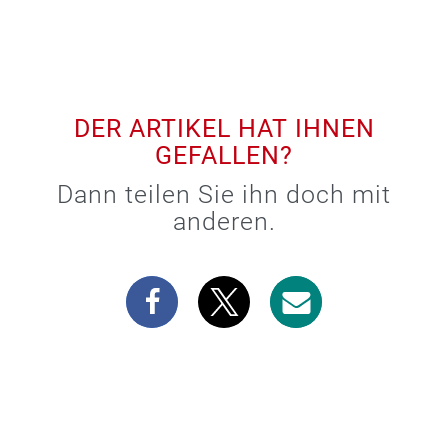
DER ARTIKEL HAT IHNEN
GEFALLEN?
Dann teilen Sie ihn doch mit
anderen.