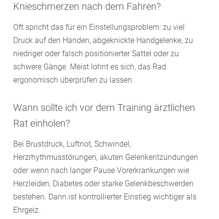
Knieschmerzen nach dem Fahren?
Oft spricht das für ein Einstellungsproblem: zu viel
Druck auf den Händen, abgeknickte Handgelenke, zu
niedriger oder falsch positionierter Sattel oder zu
schwere Gänge. Meist lohnt es sich, das Rad
ergonomisch überprüfen zu lassen.
Wann sollte ich vor dem Training ärztlichen
Rat einholen?
Bei Brustdruck, Luftnot, Schwindel,
Herzrhythmusstörungen, akuten Gelenkentzündungen
oder wenn nach langer Pause Vorerkrankungen wie
Herzleiden, Diabetes oder starke Gelenkbeschwerden
bestehen. Dann ist kontrollierter Einstieg wichtiger als
Ehrgeiz.