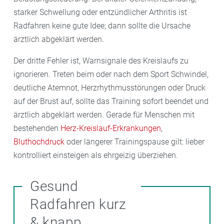
starker Schwellung oder entzündlicher Arthritis ist
Radfahren keine gute Idee; dann sollte die Ursache
ärztlich abgeklärt werden.
Der dritte Fehler ist, Warnsignale des Kreislaufs zu
ignorieren. Treten beim oder nach dem Sport Schwindel,
deutliche Atemnot, Herzrhythmusstörungen oder Druck
auf der Brust auf, sollte das Training sofort beendet und
ärztlich abgeklärt werden. Gerade für Menschen mit
bestehenden
Herz-Kreislauf-Erkrankungen
,
Bluthochdruck
oder längerer Trainingspause gilt: lieber
kontrolliert einsteigen als ehrgeizig überziehen.
Gesund
Radfahren kurz
& knapp