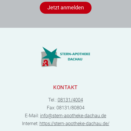
Jetzt anmelden
KONTAKT
Tel.:
08131/4004
Fax: 08131/80804
E-Mail:
info@stern-apotheke-dachau.de
Internet:
https://stern-apotheke-dachau.de/