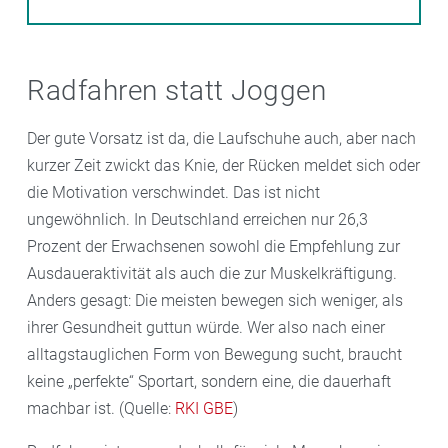
Radfahren statt Joggen
Der gute Vorsatz ist da, die Laufschuhe auch, aber nach
kurzer Zeit zwickt das Knie, der Rücken meldet sich oder
die Motivation verschwindet. Das ist nicht
ungewöhnlich. In Deutschland erreichen nur 26,3
Prozent der Erwachsenen sowohl die Empfehlung zur
Ausdaueraktivität als auch die zur Muskelkräftigung.
Anders gesagt: Die meisten bewegen sich weniger, als
ihrer Gesundheit guttun würde. Wer also nach einer
alltagstauglichen Form von Bewegung sucht, braucht
keine „perfekte“ Sportart, sondern eine, die dauerhaft
machbar ist. (Quelle:
RKI GBE
)