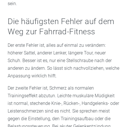
sein.
Die häufigsten Fehler auf dem
Weg zur Fahrrad-Fitness
Der erste Fehler ist, alles auf einmal zu verändern:
höherer Sattel, anderer Lenker, längere Tour, neuer
Schuh. Besser ist es, nur eine Stellschraube nach der
anderen zu ändern. So lässt sich nachvollziehen, welche
Anpassung wirklich hilft.
Der zweite Fehler ist, Schmerz als normalen
Trainingseffekt abzutun. Leichte muskuläre Müdigkeit
ist normal, stechende Knie-, Rücken-, Handgelenks- oder
Leistenschmerzen sind es nicht. Sie sprechen meist
gegen die Einstellung, den Trainingsaufbau oder die
Belastungssteuerung. Bei akuter Gelenkentzündung,