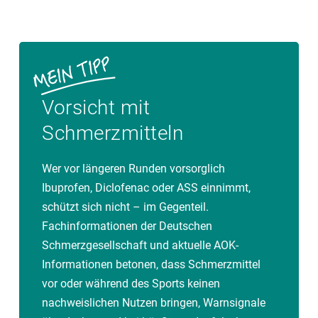
Vorsicht mit
Schmerzmitteln
Wer vor längeren Runden vorsorglich
Ibuprofen, Diclofenac oder ASS einnimmt,
schützt sich nicht – im Gegenteil.
Fachinformationen der Deutschen
Schmerzgesellschaft und aktuelle AOK-
Informationen betonen, dass Schmerzmittel
vor oder während des Sports keinen
nachweislichen Nutzen bringen, Warnsignale