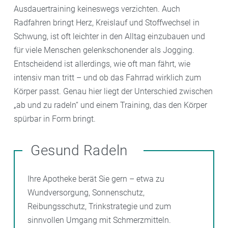
Ausdauertraining keineswegs verzichten. Auch
Radfahren bringt Herz, Kreislauf und Stoffwechsel in
Schwung, ist oft leichter in den Alltag einzubauen und
für viele Menschen gelenkschonender als Jogging.
Entscheidend ist allerdings, wie oft man fährt, wie
intensiv man tritt – und ob das Fahrrad wirklich zum
Körper passt. Genau hier liegt der Unterschied zwischen
„ab und zu radeln“ und einem Training, das den Körper
spürbar in Form bringt.
Gesund Radeln
Ihre Apotheke berät Sie gern – etwa zu
Wundversorgung, Sonnenschutz,
Reibungsschutz, Trinkstrategie und zum
sinnvollen Umgang mit Schmerzmitteln.