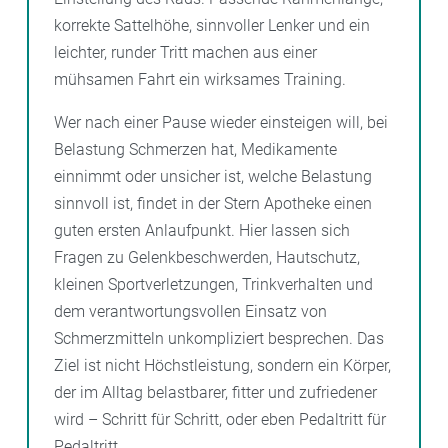
korrekte Sattelhöhe, sinnvoller Lenker und ein
leichter, runder Tritt machen aus einer
mühsamen Fahrt ein wirksames Training.
Wer nach einer Pause wieder einsteigen will, bei
Belastung Schmerzen hat, Medikamente
einnimmt oder unsicher ist, welche Belastung
sinnvoll ist, findet in der Stern Apotheke einen
guten ersten Anlaufpunkt. Hier lassen sich
Fragen zu Gelenkbeschwerden, Hautschutz,
kleinen Sportverletzungen, Trinkverhalten und
dem verantwortungsvollen Einsatz von
Schmerzmitteln unkompliziert besprechen. Das
Ziel ist nicht Höchstleistung, sondern ein Körper,
der im Alltag belastbarer, fitter und zufriedener
wird – Schritt für Schritt, oder eben Pedaltritt für
Pedaltritt.