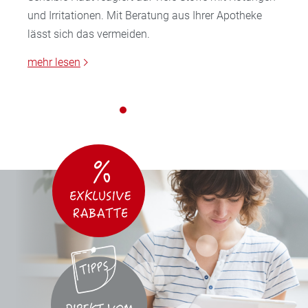
und Irritationen. Mit Beratung aus Ihrer Apotheke
lässt sich das vermeiden.
mehr lesen