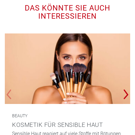
DAS KÖNNTE SIE AUCH
INTERESSIEREN
BEAUTY
KOSMETIK FÜR SENSIBLE HAUT
Sensible Haut reagiert auf viele Stoffe mit Rötungen