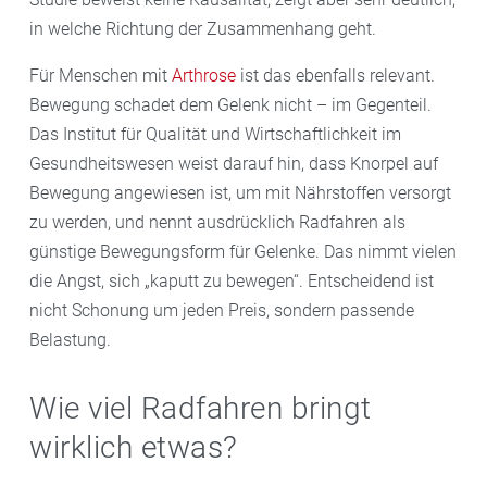
in welche Richtung der Zusammenhang geht.
Für Menschen mit
Arthrose
ist das ebenfalls relevant.
Bewegung schadet dem Gelenk nicht – im Gegenteil.
Das Institut für Qualität und Wirtschaftlichkeit im
Gesundheitswesen weist darauf hin, dass Knorpel auf
Bewegung angewiesen ist, um mit Nährstoffen versorgt
zu werden, und nennt ausdrücklich Radfahren als
günstige Bewegungsform für Gelenke. Das nimmt vielen
die Angst, sich „kaputt zu bewegen“. Entscheidend ist
nicht Schonung um jeden Preis, sondern passende
Belastung.
Wie viel Radfahren bringt
wirklich etwas?