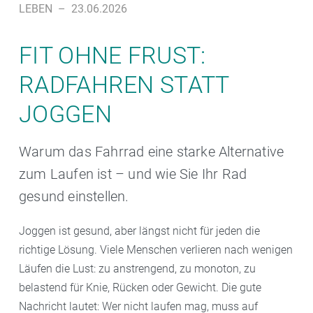
LEBEN
–
23.06.2026
FIT OHNE FRUST:
RADFAHREN STATT
JOGGEN
Warum das Fahrrad eine starke Alternative
zum Laufen ist – und wie Sie Ihr Rad
gesund einstellen.
Joggen ist gesund, aber längst nicht für jeden die
richtige Lösung. Viele Menschen verlieren nach wenigen
Läufen die Lust: zu anstrengend, zu monoton, zu
belastend für Knie, Rücken oder Gewicht. Die gute
Nachricht lautet: Wer nicht laufen mag, muss auf