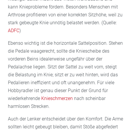
kann Knieprobleme fördern. Besonders Menschen mit
Arthrose profitieren von einer korrekten Sitzhöhe, weil zu
stark gebeugte Knie unnötig belastet werden. (Quelle:
ADFC
)
Ebenso wichtig ist die horizontale Sattelposition. Stehen
die Pedale waagerecht, sollte die Kniescheibe des
vorderen Beins idealerweise ungefähr über der
Pedalachse liegen. Sitzt der Sattel zu weit vorn, steigt
die Belastung im Knie; sitzt er zu weit hinten, wird das
Pedalieren ineffizient und oft unangenehm. Für viele
Hobbyradler ist genau dieser Punkt der Grund für
wiederkehrende
Knieschmerzen
nach scheinbar
harmlosen Strecken.
Auch der Lenker entscheidet über den Komfort. Die Arme
sollten leicht gebeugt bleiben, damit Stöße abgefedert