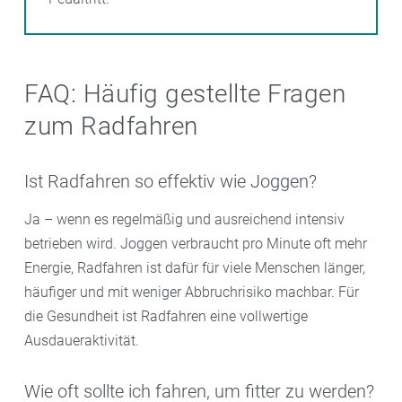
FAQ: Häufig gestellte Fragen
zum Radfahren
Ist Radfahren so effektiv wie Joggen?
Ja – wenn es regelmäßig und ausreichend intensiv
betrieben wird. Joggen verbraucht pro Minute oft mehr
Energie, Radfahren ist dafür für viele Menschen länger,
häufiger und mit weniger Abbruchrisiko machbar. Für
die Gesundheit ist Radfahren eine vollwertige
Ausdaueraktivität.
Wie oft sollte ich fahren, um fitter zu werden?