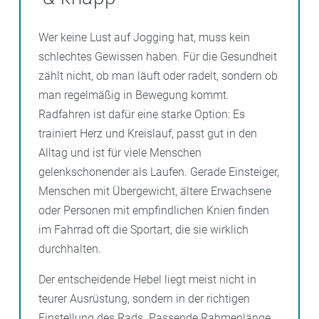
Wer keine Lust auf Jogging hat, muss kein
schlechtes Gewissen haben. Für die Gesundheit
zählt nicht, ob man läuft oder radelt, sondern ob
man regelmäßig in Bewegung kommt.
Radfahren ist dafür eine starke Option: Es
trainiert Herz und Kreislauf, passt gut in den
Alltag und ist für viele Menschen
gelenkschonender als Laufen. Gerade Einsteiger,
Menschen mit Übergewicht, ältere Erwachsene
oder Personen mit empfindlichen Knien finden
im Fahrrad oft die Sportart, die sie wirklich
durchhalten.
Der entscheidende Hebel liegt meist nicht in
teurer Ausrüstung, sondern in der richtigen
Einstellung des Rads. Passende Rahmenlänge,