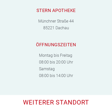
STERN APOTHEKE
Münchner Straße 44
85221 Dachau
ÖFFNUNGSZEITEN
Montag bis Freitag
08:00 bis 20:00 Uhr
Samstag
08:00 bis 14:00 Uhr
WEITERER STANDORT