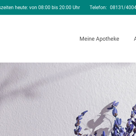
zeiten heute: von 08:00 bis 20:00 Uhr
Telefon:
08131/400
Meine Apotheke