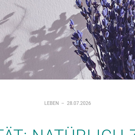
LEBEN
–
28.07.2026