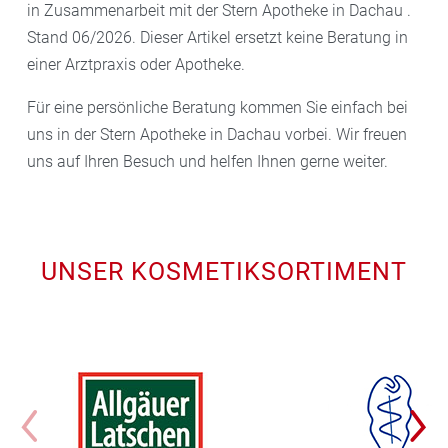
in Zusammenarbeit mit der Stern Apotheke in Dachau .
Stand 06/2026. Dieser Artikel ersetzt keine Beratung in
einer Arztpraxis oder Apotheke.
Für eine persönliche Beratung kommen Sie einfach bei
uns in der Stern Apotheke in Dachau vorbei. Wir freuen
uns auf Ihren Besuch und helfen Ihnen gerne weiter.
UNSER KOSMETIKSORTIMENT