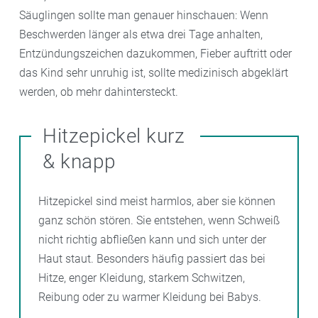
Säuglingen sollte man genauer hinschauen: Wenn
Beschwerden länger als etwa drei Tage anhalten,
Entzündungszeichen dazukommen, Fieber auftritt oder
das Kind sehr unruhig ist, sollte medizinisch abgeklärt
werden, ob mehr dahintersteckt.
Hitzepickel kurz
& knapp
Hitzepickel sind meist harmlos, aber sie können
ganz schön stören. Sie entstehen, wenn Schweiß
nicht richtig abfließen kann und sich unter der
Haut staut. Besonders häufig passiert das bei
Hitze, enger Kleidung, starkem Schwitzen,
Reibung oder zu warmer Kleidung bei Babys.