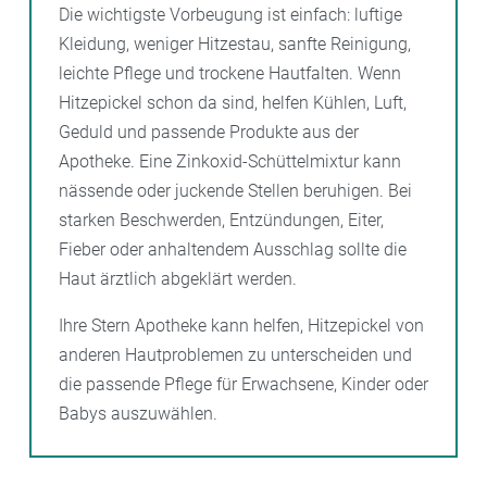
Die wichtigste Vorbeugung ist einfach: luftige
Kleidung, weniger Hitzestau, sanfte Reinigung,
leichte Pflege und trockene Hautfalten. Wenn
Hitzepickel schon da sind, helfen Kühlen, Luft,
Geduld und passende Produkte aus der
Apotheke. Eine Zinkoxid-Schüttelmixtur kann
nässende oder juckende Stellen beruhigen. Bei
starken Beschwerden, Entzündungen, Eiter,
Fieber oder anhaltendem Ausschlag sollte die
Haut ärztlich abgeklärt werden.
Ihre Stern Apotheke kann helfen, Hitzepickel von
anderen Hautproblemen zu unterscheiden und
die passende Pflege für Erwachsene, Kinder oder
Babys auszuwählen.