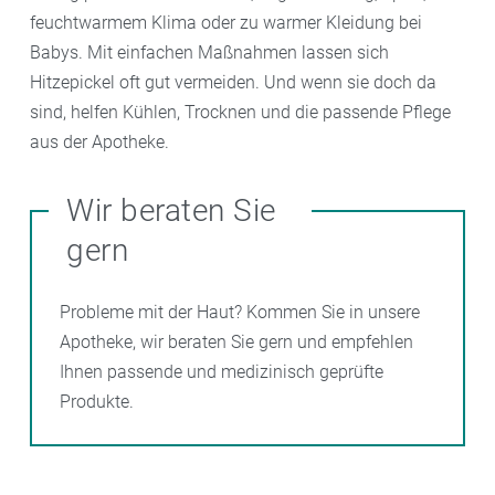
feuchtwarmem Klima oder zu warmer Kleidung bei
Babys. Mit einfachen Maßnahmen lassen sich
Hitzepickel oft gut vermeiden. Und wenn sie doch da
sind, helfen Kühlen, Trocknen und die passende Pflege
aus der Apotheke.
Wir beraten Sie
gern
Probleme mit der Haut? Kommen Sie in unsere
Apotheke, wir beraten Sie gern und empfehlen
Ihnen passende und medizinisch geprüfte
Produkte.