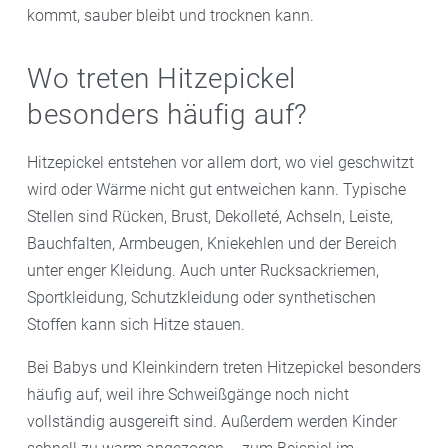
kommt, sauber bleibt und trocknen kann.
Wo treten Hitzepickel
besonders häufig auf?
Hitzepickel entstehen vor allem dort, wo viel geschwitzt
wird oder Wärme nicht gut entweichen kann. Typische
Stellen sind Rücken, Brust, Dekolleté, Achseln, Leiste,
Bauchfalten, Armbeugen, Kniekehlen und der Bereich
unter enger Kleidung. Auch unter Rucksackriemen,
Sportkleidung, Schutzkleidung oder synthetischen
Stoffen kann sich Hitze stauen.
Bei Babys und Kleinkindern treten Hitzepickel besonders
häufig auf, weil ihre Schweißgänge noch nicht
vollständig ausgereift sind. Außerdem werden Kinder