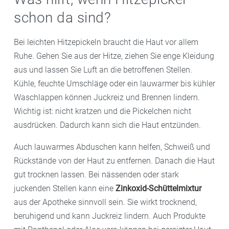
schon da sind?
Bei leichten Hitzepickeln braucht die Haut vor allem
Ruhe. Gehen Sie aus der Hitze, ziehen Sie enge Kleidung
aus und lassen Sie Luft an die betroffenen Stellen.
Kühle, feuchte Umschläge oder ein lauwarmer bis kühler
Waschlappen können Juckreiz und Brennen lindern.
Wichtig ist: nicht kratzen und die Pickelchen nicht
ausdrücken. Dadurch kann sich die Haut entzünden.
Auch lauwarmes Abduschen kann helfen, Schweiß und
Rückstände von der Haut zu entfernen. Danach die Haut
gut trocknen lassen. Bei nässenden oder stark
juckenden Stellen kann eine
Zinkoxid-Schüttelmixtur
aus der Apotheke sinnvoll sein. Sie wirkt trocknend,
beruhigend und kann Juckreiz lindern. Auch Produkte