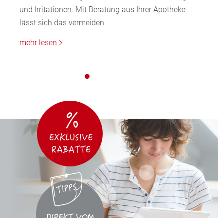
und Irritationen. Mit Beratung aus Ihrer Apotheke
lässt sich das vermeiden.
mehr lesen