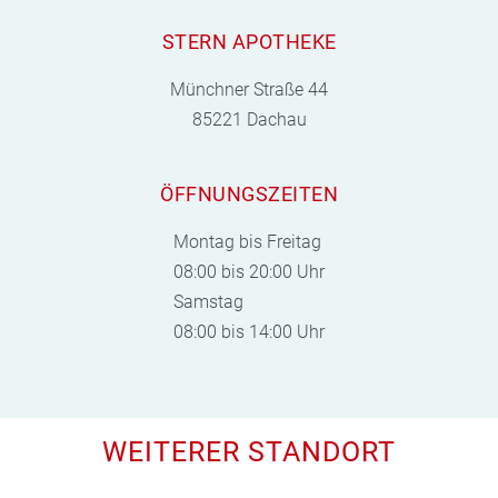
STERN APOTHEKE
Münchner Straße 44
85221 Dachau
ÖFFNUNGSZEITEN
Montag bis Freitag
08:00 bis 20:00 Uhr
Samstag
08:00 bis 14:00 Uhr
WEITERER STANDORT