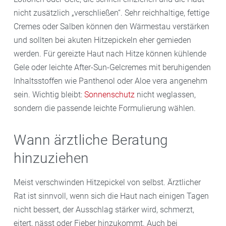
nicht zusätzlich „verschließen“. Sehr reichhaltige, fettige
Cremes oder Salben können den Wärmestau verstärken
und sollten bei akuten Hitzepickeln eher gemieden
werden. Für gereizte Haut nach Hitze können kühlende
Gele oder leichte After-Sun-Gelcremes mit beruhigenden
Inhaltsstoffen wie Panthenol oder Aloe vera angenehm
sein. Wichtig bleibt:
Sonnenschutz
nicht weglassen,
sondern die passende leichte Formulierung wählen.
Wann ärztliche Beratung
hinzuziehen
Meist verschwinden Hitzepickel von selbst. Ärztlicher
Rat ist sinnvoll, wenn sich die Haut nach einigen Tagen
nicht bessert, der Ausschlag stärker wird, schmerzt,
eitert, nässt oder Fieber hinzukommt. Auch bei