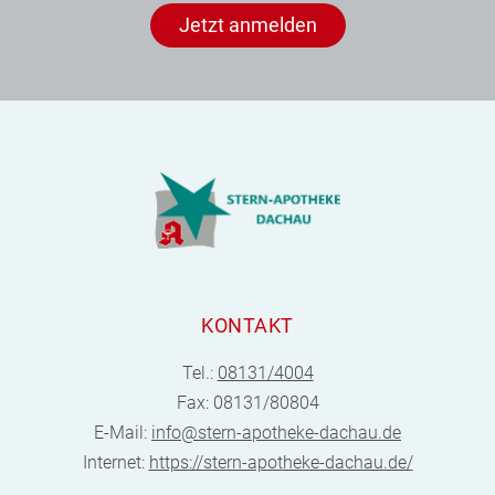
Jetzt anmelden
KONTAKT
Tel.:
08131/4004
Fax: 08131/80804
E-Mail:
info@stern-apotheke-dachau.de
Internet:
https://stern-apotheke-dachau.de/