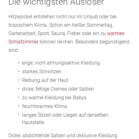
Die wichtigsten Auslöser
Hitzepickel entstehen nicht nur im Urlaub oder bei
tropischem Klima. Schon ein heißer Sommertag,
Gartenarbeit, Sport, Sauna, Fieber oder ein zu
warmes
Schlafzimmer
können reichen. Besonders begünstigend
sind:
enge, nicht atmungsaktive Kleidung
starkes Schwitzen
Reibung auf der Haut
dicke, fettige Cremes oder Salben
zu warme Kleidung bei Babys
feuchtwarmes Klima
langes Sitzen oder Liegen auf derselben
Hautstelle
Dicke, abdichtende Salben und okklusive Kleidung