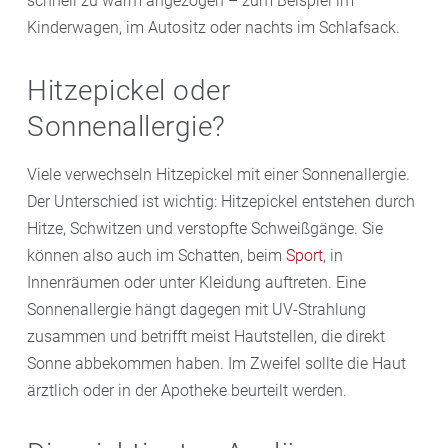
schnell zu warm angezogen – zum Beispiel im
Kinderwagen, im Autositz oder nachts im Schlafsack.
Hitzepickel oder
Sonnenallergie?
Viele verwechseln Hitzepickel mit einer Sonnenallergie.
Der Unterschied ist wichtig: Hitzepickel entstehen durch
Hitze, Schwitzen und verstopfte Schweißgänge. Sie
können also auch im Schatten, beim
Sport
, in
Innenräumen oder unter Kleidung auftreten. Eine
Sonnenallergie hängt dagegen mit UV-Strahlung
zusammen und betrifft meist Hautstellen, die direkt
Sonne abbekommen haben. Im Zweifel sollte die Haut
ärztlich oder in der Apotheke beurteilt werden.