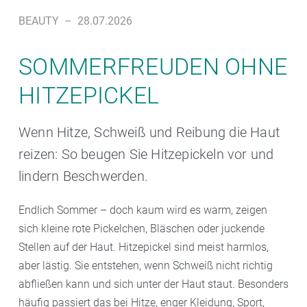
BEAUTY
–
28.07.2026
SOMMERFREUDEN OHNE
HITZEPICKEL
Wenn Hitze, Schweiß und Reibung die Haut
reizen: So beugen Sie Hitzepickeln vor und
lindern Beschwerden.
Endlich Sommer – doch kaum wird es warm, zeigen
sich kleine rote Pickelchen, Bläschen oder juckende
Stellen auf der Haut. Hitzepickel sind meist harmlos,
aber lästig. Sie entstehen, wenn Schweiß nicht richtig
abfließen kann und sich unter der Haut staut. Besonders
häufig passiert das bei Hitze, enger Kleidung, Sport,