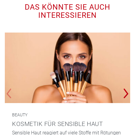
DAS KÖNNTE SIE AUCH
INTERESSIEREN
BEAUTY
KOSMETIK FÜR SENSIBLE HAUT
Sensible Haut reagiert auf viele Stoffe mit Rötungen