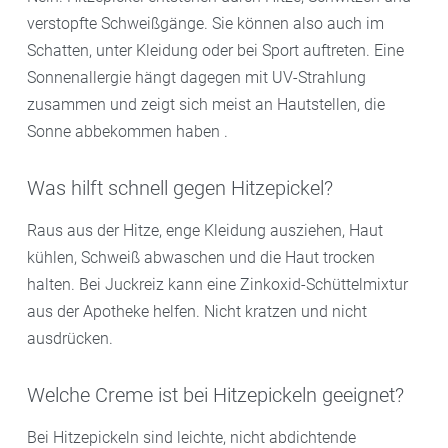
verstopfte Schweißgänge. Sie können also auch im
Schatten, unter Kleidung oder bei Sport auftreten. Eine
Sonnenallergie hängt dagegen mit UV-Strahlung
zusammen und zeigt sich meist an Hautstellen, die
Sonne abbekommen haben .
Was hilft schnell gegen Hitzepickel?
Raus aus der Hitze, enge Kleidung ausziehen, Haut
kühlen, Schweiß abwaschen und die Haut trocken
halten. Bei Juckreiz kann eine Zinkoxid-Schüttelmixtur
aus der Apotheke helfen. Nicht kratzen und nicht
ausdrücken.
Welche Creme ist bei Hitzepickeln geeignet?
Bei Hitzepickeln sind leichte, nicht abdichtende