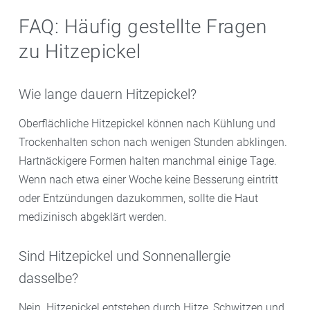
FAQ: Häufig gestellte Fragen
zu Hitzepickel
Wie lange dauern Hitzepickel?
Oberflächliche Hitzepickel können nach Kühlung und
Trockenhalten schon nach wenigen Stunden abklingen.
Hartnäckigere Formen halten manchmal einige Tage.
Wenn nach etwa einer Woche keine Besserung eintritt
oder Entzündungen dazukommen, sollte die Haut
medizinisch abgeklärt werden.
Sind Hitzepickel und Sonnenallergie
dasselbe?
Nein. Hitzepickel entstehen durch Hitze, Schwitzen und