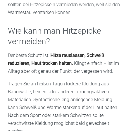
sollten bei Hitzepickeln vermieden werden, weil sie den
Wärmestau verstärken können.
Wie kann man Hitzepickel
vermeiden?
Der beste Schutz ist:
Hitze rauslassen, Schweiß
reduzieren, Haut trocken halten.
Klingt einfach – ist im
Alltag aber oft genau der Punkt, der vergessen wird.
Tragen Sie an heißen Tagen lockere Kleidung aus
Baumwolle, Leinen oder anderen atmungsaktiven
Materialien. Synthetische, eng anliegende Kleidung
kann Schweiß und Wärme stärker auf der Haut halten.
Nach dem Sport oder starkem Schwitzen sollte
verschwitzte Kleidung möglichst bald gewechselt