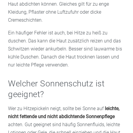
Haut abdichten können. Gleiches gilt für zu enge
Kleidung, Pflaster ohne Luftzufuhr oder dicke
Cremeschichten.
Ein häufiger Fehler ist auch, bei Hitze zu heiß zu
duschen. Das kann die Haut zusätzlich reizen und das
Schwitzen wieder ankurbeln. Besser sind lauwarme bis
kühle Duschen. Danach die Haut trocknen lassen und
nur leichte Pflege verwenden.
Welcher Sonnenschutz ist
geeignet?
Wer zu Hitzepickeln neigt, sollte bei Sonne auf
leichte,
nicht fettende und nicht abdichtende Sonnenpflege
achten. Gut geeignet sind häufig Sonnenfluids, leichte
Lotionen oder Gele, die schnell einziehen und die Haut