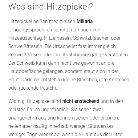
Was sind Hitzepickel?
Hitzepickel heißen medizinisch
Miliaria
.
Umgangssprachlich spricht man auch von
Hitzeausschlag, Hitzefrieseln, Schwitzbläschen oder
Schweißfrieseln. Die Ursache ist fast immer gleich:
Schweißdrüsen oder ihre Ausführungsgänge verstopfen.
Der Schweiß kann dann nicht wie gewohnt an die
Hautoberfläche gelangen, sondern staut sich in der
Haut. Dadurch entstehen kleine Bläschen, rote Knötchen
oder juckende Pusteln.
Wichtig: Hitzepickel sind
nicht ansteckend
und in den
meisten Fällen ungefährlich. Sie sehen zwar
unangenehm aus und können jucken oder brennen,
heilen aber häufig innerhalb weniger Stunden bis
weniger Tage wieder ab, wenn die Haut aus der Hitze