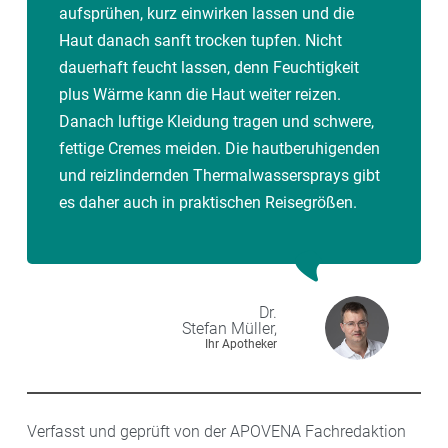
aufsprühen, kurz einwirken lassen und die
Haut danach sanft trocken tupfen. Nicht
dauerhaft feucht lassen, denn Feuchtigkeit
plus Wärme kann die Haut weiter reizen.
Danach luftige Kleidung tragen und schwere,
fettige Cremes meiden. Die hautberuhigenden
und reizlindernden Thermalwassersprays gibt
es daher auch in praktischen Reisegrößen.
Dr.
Stefan
Müller,
Ihr Apotheker
Verfasst und geprüft von der APOVENA Fachredaktion