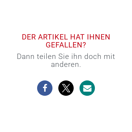
DER ARTIKEL HAT IHNEN
GEFALLEN?
Dann teilen Sie ihn doch mit
anderen.