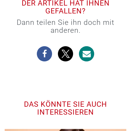
DER ARTIKEL HAT IHNEN
GEFALLEN?
Dann teilen Sie ihn doch mit
anderen.
DAS KÖNNTE SIE AUCH
INTERESSIEREN