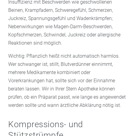
Insuffizienz mit Beschwerden wie geschwollenen
Beinen, Krampfadern, Schweregefühl, Schmerzen,
Juckreiz, Spannungsgefühl und Wadenkrämpfen;
Nebenwirkungen wie Magen-Darm-Beschwerden,
Kopfschmerzen, Schwindel, Juckreiz oder allergische
Reaktionen sind möglich.
Wichtig: Pflanzlich heißt nicht automatisch harmlos.
Wer schwanger ist, stillt, Blutverdünner einnimmt,
mehrere Medikamente kombiniert oder
Vorerkrankungen hat, sollte sich vor der Einnahme
beraten lassen. Wir in Ihrer Stern Apotheke können
prüfen, ob ein Präparat passt, wie lange es angewendet
werden sollte und wann ärztliche Abklärung nötig ist.
Kompressions- und
Stützstrümpfe