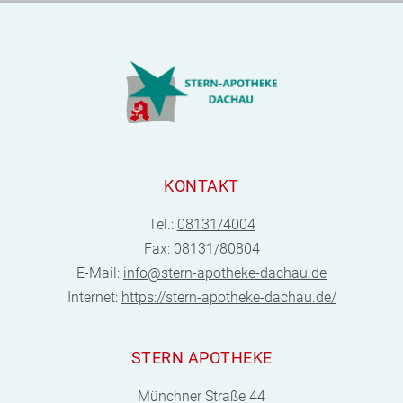
KONTAKT
Tel.:
08131/4004
Fax: 08131/80804
E-Mail:
info@stern-apotheke-dachau.de
Internet:
https://stern-apotheke-dachau.de/
STERN APOTHEKE
Münchner Straße 44