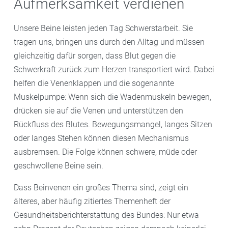
Aufmerksamkeit verdienen
Unsere Beine leisten jeden Tag Schwerstarbeit. Sie
tragen uns, bringen uns durch den Alltag und müssen
gleichzeitig dafür sorgen, dass Blut gegen die
Schwerkraft zurück zum Herzen transportiert wird. Dabei
helfen die Venenklappen und die sogenannte
Muskelpumpe: Wenn sich die Wadenmuskeln bewegen,
drücken sie auf die Venen und unterstützen den
Rückfluss des Blutes. Bewegungsmangel, langes Sitzen
oder langes Stehen können diesen Mechanismus
ausbremsen. Die Folge können schwere, müde oder
geschwollene Beine sein.
Dass Beinvenen ein großes Thema sind, zeigt ein
älteres, aber häufig zitiertes Themenheft der
Gesundheitsberichterstattung des Bundes: Nur etwa