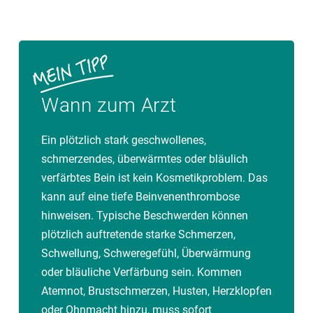
Wann zum Arzt
Ein plötzlich stark geschwollenes,
schmerzendes, überwärmtes oder bläulich
verfärbtes Bein ist kein Kosmetikproblem. Das
kann auf eine tiefe Beinvenenthrombose
hinweisen. Typische Beschwerden können
plötzlich auftretende starke Schmerzen,
Schwellung, Schweregefühl, Überwärmung
oder bläuliche Verfärbung sein. Kommen
Atemnot, Brustschmerzen, Husten, Herzklopfen
oder Ohnmacht hinzu, muss sofort