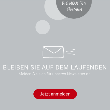
BLEIBEN SIE AUF DEM LAUFENDEN
Melden Sie sich für unseren Newsletter an!
Jetzt anmelden