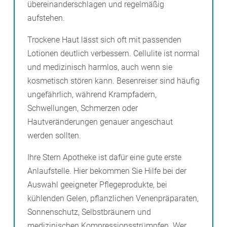
übereinanderschlagen und regelmäßig
aufstehen.
Trockene Haut lässt sich oft mit passenden
Lotionen deutlich verbessern. Cellulite ist normal
und medizinisch harmlos, auch wenn sie
kosmetisch stören kann. Besenreiser sind häufig
ungefährlich, während Krampfadern,
Schwellungen, Schmerzen oder
Hautveränderungen genauer angeschaut
werden sollten.
Ihre Stern Apotheke ist dafür eine gute erste
Anlaufstelle. Hier bekommen Sie Hilfe bei der
Auswahl geeigneter Pflegeprodukte, bei
kühlenden Gelen, pflanzlichen Venenpräparaten,
Sonnenschutz, Selbstbräunern und
medizinischen Kompressionsstrümpfen. Wer