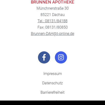
BRUNNEN APOTHEKE
Münchnerstraße 30
85221 Dachau
Tel.: 08131/84188
Fax: 08131/80850
Brunnen-DAH@t-online.de
Impressum
Datenschutz
Barrierefreiheit
Kontakt