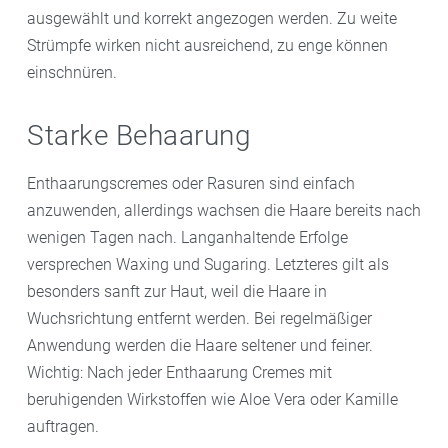
ausgewählt und korrekt angezogen werden. Zu weite
Strümpfe wirken nicht ausreichend, zu enge können
einschnüren.
Starke Behaarung
Enthaarungscremes oder Rasuren sind einfach
anzuwenden, allerdings wachsen die Haare bereits nach
wenigen Tagen nach. Langanhaltende Erfolge
versprechen Waxing und Sugaring. Letzteres gilt als
besonders sanft zur Haut, weil die Haare in
Wuchsrichtung entfernt werden. Bei regelmäßiger
Anwendung werden die Haare seltener und feiner.
Wichtig: Nach jeder Enthaarung Cremes mit
beruhigenden Wirkstoffen wie Aloe Vera oder Kamille
auftragen.