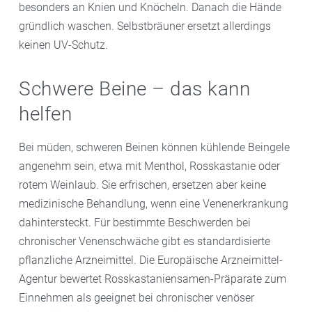
besonders an Knien und Knöcheln. Danach die Hände
gründlich waschen. Selbstbräuner ersetzt allerdings
keinen UV-Schutz.
Schwere Beine – das kann
helfen
Bei müden, schweren Beinen können kühlende Beingele
angenehm sein, etwa mit Menthol, Rosskastanie oder
rotem Weinlaub. Sie erfrischen, ersetzen aber keine
medizinische Behandlung, wenn eine Venenerkrankung
dahintersteckt. Für bestimmte Beschwerden bei
chronischer Venenschwäche gibt es standardisierte
pflanzliche Arzneimittel. Die Europäische Arzneimittel-
Agentur bewertet Rosskastaniensamen-Präparate zum
Einnehmen als geeignet bei chronischer venöser