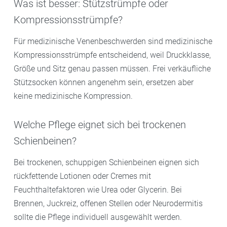
Was ist besser: Stützstrümpfe oder
Kompressionsstrümpfe?
Für medizinische Venenbeschwerden sind medizinische
Kompressionsstrümpfe entscheidend, weil Druckklasse,
Größe und Sitz genau passen müssen. Frei verkäufliche
Stützsocken können angenehm sein, ersetzen aber
keine medizinische Kompression.
Welche Pflege eignet sich bei trockenen
Schienbeinen?
Bei trockenen, schuppigen Schienbeinen eignen sich
rückfettende Lotionen oder Cremes mit
Feuchthaltefaktoren wie Urea oder Glycerin. Bei
Brennen, Juckreiz, offenen Stellen oder Neurodermitis
sollte die Pflege individuell ausgewählt werden.