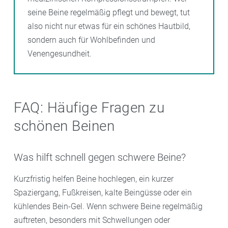
seine Beine regelmäßig pflegt und bewegt, tut
also nicht nur etwas für ein schönes Hautbild,
sondern auch für Wohlbefinden und
Venengesundheit.
FAQ: Häufige Fragen zu
schönen Beinen
Was hilft schnell gegen schwere Beine?
Kurzfristig helfen Beine hochlegen, ein kurzer
Spaziergang, Fußkreisen, kalte Beingüsse oder ein
kühlendes Bein-Gel. Wenn schwere Beine regelmäßig
auftreten, besonders mit Schwellungen oder