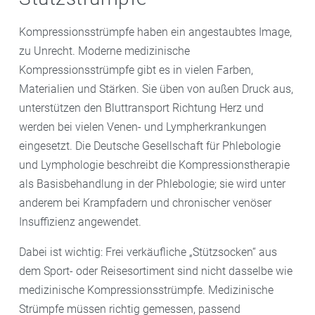
Kompressionsstrümpfe haben ein angestaubtes Image,
zu Unrecht. Moderne medizinische
Kompressionsstrümpfe gibt es in vielen Farben,
Materialien und Stärken. Sie üben von außen Druck aus,
unterstützen den Bluttransport Richtung Herz und
werden bei vielen Venen- und Lympherkrankungen
eingesetzt. Die Deutsche Gesellschaft für Phlebologie
und Lymphologie beschreibt die Kompressionstherapie
als Basisbehandlung in der Phlebologie; sie wird unter
anderem bei Krampfadern und chronischer venöser
Insuffizienz angewendet.
Dabei ist wichtig: Frei verkäufliche „Stützsocken“ aus
dem Sport- oder Reisesortiment sind nicht dasselbe wie
medizinische Kompressionsstrümpfe. Medizinische
Strümpfe müssen richtig gemessen, passend