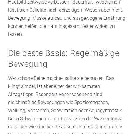
Hautbild zeitweise verbessern, dauerhaft „wegcremen“
lässt sich Cellulite nach derzeitigem Wissen aber nicht.
Bewegung, Muskelaufbau und ausgewogene Ernährung
können helfen, die Haut insgesamt fester wirken zu
lassen.
Die beste Basis: Regelmäßige
Bewegung
Wer schöne Beine möchte, sollte sie benutzen. Das
klingt simpel, ist aber einer der wirksamsten
Alltagstipps. Besonders venenschonend sind
gleichmäßige Bewegungen wie Spazierengehen,
Walking, Radfahren, Schwimmen oder Aquagymnastik.
Beim Schwimmen kommt zusätzlich der Wasserdruck
dazu, der wie eine sanfte äußere Unterstützung auf die