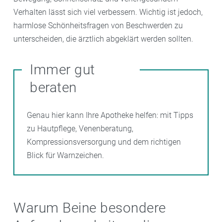
Verhalten lässt sich viel verbessern. Wichtig ist jedoch,
harmlose Schönheitsfragen von Beschwerden zu
unterscheiden, die ärztlich abgeklärt werden sollten.
Immer gut
beraten
Genau hier kann Ihre Apotheke helfen: mit Tipps
zu Hautpflege, Venenberatung,
Kompressionsversorgung und dem richtigen
Blick für Warnzeichen.
Warum Beine besondere