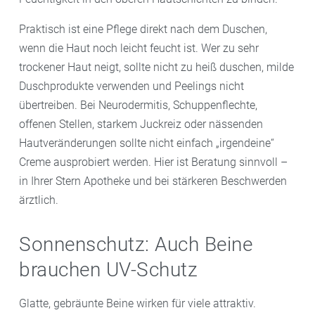
Praktisch ist eine Pflege direkt nach dem Duschen,
wenn die Haut noch leicht feucht ist. Wer zu sehr
trockener Haut neigt, sollte nicht zu heiß duschen, milde
Duschprodukte verwenden und Peelings nicht
übertreiben. Bei Neurodermitis, Schuppenflechte,
offenen Stellen, starkem Juckreiz oder nässenden
Hautveränderungen sollte nicht einfach „irgendeine“
Creme ausprobiert werden. Hier ist Beratung sinnvoll –
in Ihrer Stern Apotheke und bei stärkeren Beschwerden
ärztlich.
Sonnenschutz: Auch Beine
brauchen UV-Schutz
Glatte, gebräunte Beine wirken für viele attraktiv.