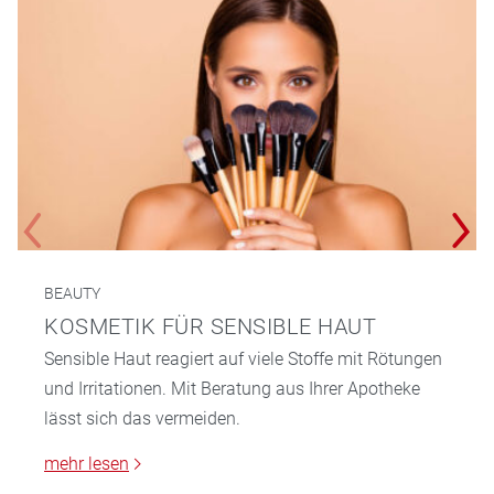
BEAUTY
KOSMETIK FÜR SENSIBLE HAUT
Sensible Haut reagiert auf viele Stoffe mit Rötungen
und Irritationen. Mit Beratung aus Ihrer Apotheke
lässt sich das vermeiden.
mehr lesen