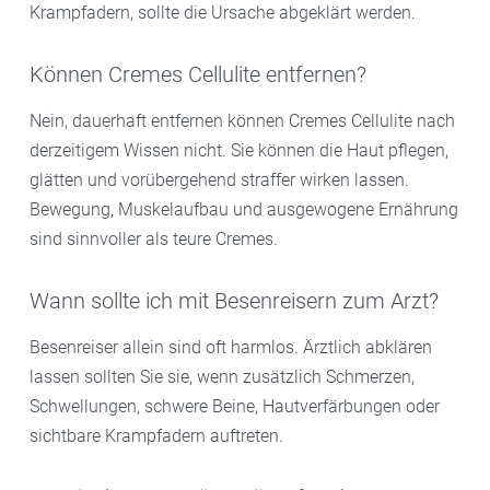
Krampfadern, sollte die Ursache abgeklärt werden.
Können Cremes Cellulite entfernen?
Nein, dauerhaft entfernen können Cremes Cellulite nach
derzeitigem Wissen nicht. Sie können die Haut pflegen,
glätten und vorübergehend straffer wirken lassen.
Bewegung, Muskelaufbau und ausgewogene Ernährung
sind sinnvoller als teure Cremes.
Wann sollte ich mit Besenreisern zum Arzt?
Besenreiser allein sind oft harmlos. Ärztlich abklären
lassen sollten Sie sie, wenn zusätzlich Schmerzen,
Schwellungen, schwere Beine, Hautverfärbungen oder
sichtbare Krampfadern auftreten.