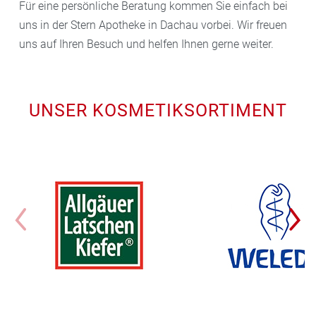
Für eine persönliche Beratung kommen Sie einfach bei
uns in der Stern Apotheke in Dachau vorbei. Wir freuen
uns auf Ihren Besuch und helfen Ihnen gerne weiter.
UNSER KOSMETIKSORTIMENT