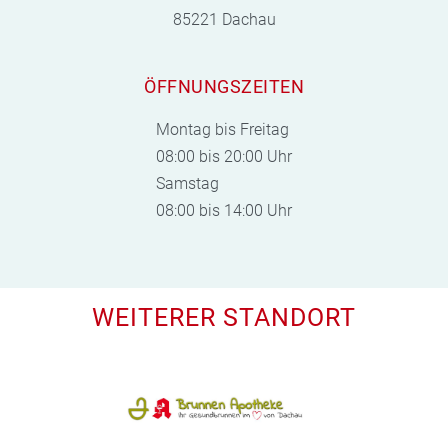
85221 Dachau
ÖFFNUNGSZEITEN
Montag bis Freitag
08:00 bis 20:00 Uhr
Samstag
08:00 bis 14:00 Uhr
WEITERER STANDORT