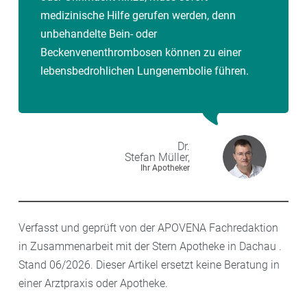
medizinische Hilfe gerufen werden, denn
unbehandelte Bein- oder
Beckenvenenthrombosen können zu einer
lebensbedrohlichen Lungenembolie führen.
Dr.
Stefan
Müller,
Ihr Apotheker
Verfasst und geprüft von der APOVENA Fachredaktion
in Zusammenarbeit mit der Stern Apotheke in Dachau .
Stand 06/2026. Dieser Artikel ersetzt keine Beratung in
einer Arztpraxis oder Apotheke.