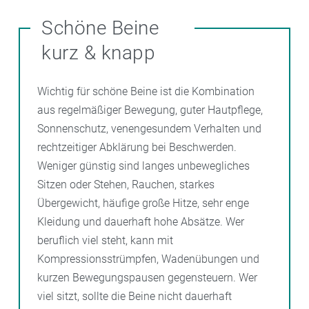
Schöne Beine
kurz & knapp
Wichtig für schöne Beine ist die Kombination
aus regelmäßiger Bewegung, guter Hautpflege,
Sonnenschutz, venengesundem Verhalten und
rechtzeitiger Abklärung bei Beschwerden.
Weniger günstig sind langes unbewegliches
Sitzen oder Stehen, Rauchen, starkes
Übergewicht, häufige große Hitze, sehr enge
Kleidung und dauerhaft hohe Absätze. Wer
beruflich viel steht, kann mit
Kompressionsstrümpfen, Wadenübungen und
kurzen Bewegungspausen gegensteuern. Wer
viel sitzt, sollte die Beine nicht dauerhaft