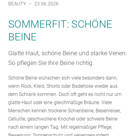
BEAUTY
–
23.06.2026
SOMMERFIT: SCHÖNE
BEINE
Glatte Haut, schöne Beine und starke Venen:
So pflegen Sie Ihre Beine richtig.
Schöne Beine wünschen sich viele besonders dann,
wenn Rock, Kleid, Shorts oder Badehose wieder aus
dem Schrank kommen. Doch oft geht es nicht nur um
glatte Haut oder eine gleichmäßige Bräune. Viele
Menschen kennen trockene Schienbeine, Besenreiser,
Cellulite, geschwollene Knöchel oder schwere Beine
nach einem langen Tag. Mit regelmäßiger Pflege,
Bewegung, Sonnenschutz und venengesundem