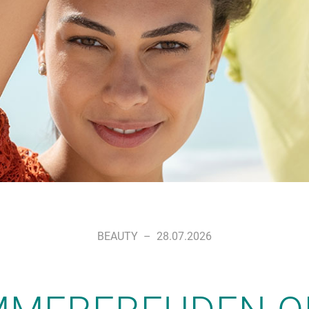
BEAUTY
–
28.07.2026