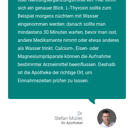
sich ein genauer Blick. L-Thyroxin sollte zum
Beispiel morgens nüchtern mit Wasser
eingenommen werden; danach sollte man
mindestens 30 Minuten warten, bevor man isst,
andere Medikamente nimmt oder etwas anderes
als Wasser trinkt. Calcium-, Eisen- oder
Magnesiumpräparate können die Aufnahme
bestimmter Arzneimittel beeinflussen. Deshalb
ist die Apotheke der richtige Ort, um
Einnahmezeiten prüfen zu lassen.
Dr.
Stefan
Müller,
Ihr Apotheker