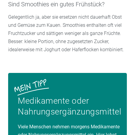
Sind Smoothies ein gutes Frühstück?
Gelegentlich ja, aber sie ersetzen nicht dauerhaft Obst
und Gemüse zum Kauen. Smoothies enthalten oft viel
Fruchtzucker und sättigen weniger als ganze Früchte.
Besser: kleine Portion, ohne zugesetzten Zucker,
idealerweise mit Joghurt oder Haferflocken kombiniert.
Medikamente oder
Nahrungsergänzungsmittel
Viele Menschen nehmen morgens Medikamente
oder Nahrungsergänzungsmittel ein. Hier lohnt