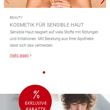
BEAUTY
KOSMETIK FÜR SENSIBLE HAUT
Sensible Haut reagiert auf viele Stoffe mit Rötungen
und Irritationen. Mit Beratung aus Ihrer Apotheke
lässt sich das vermeiden.
mehr lesen