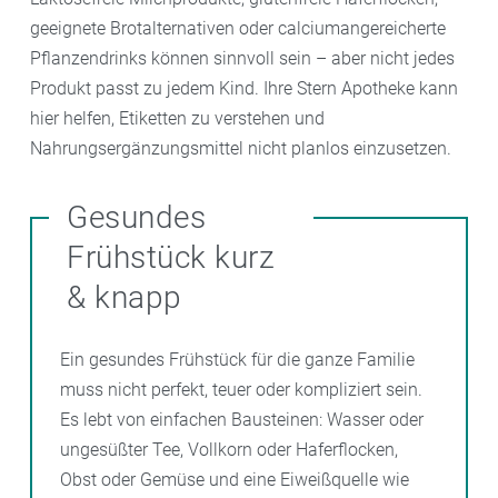
geeignete Brotalternativen oder calciumangereicherte
Pflanzendrinks können sinnvoll sein – aber nicht jedes
Produkt passt zu jedem Kind. Ihre Stern Apotheke kann
hier helfen, Etiketten zu verstehen und
Nahrungsergänzungsmittel nicht planlos einzusetzen.
Gesundes
Frühstück kurz
& knapp
Ein gesundes Frühstück für die ganze Familie
muss nicht perfekt, teuer oder kompliziert sein.
Es lebt von einfachen Bausteinen: Wasser oder
ungesüßter Tee, Vollkorn oder Haferflocken,
Obst oder Gemüse und eine Eiweißquelle wie