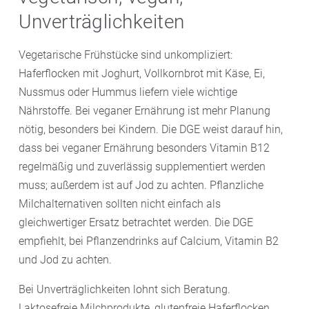
Unverträglichkeiten
Vegetarische Frühstücke sind unkompliziert:
Haferflocken mit Joghurt, Vollkornbrot mit Käse, Ei,
Nussmus oder Hummus liefern viele wichtige
Nährstoffe. Bei veganer Ernährung ist mehr Planung
nötig, besonders bei Kindern. Die DGE weist darauf hin,
dass bei veganer Ernährung besonders Vitamin B12
regelmäßig und zuverlässig supplementiert werden
muss; außerdem ist auf Jod zu achten. Pflanzliche
Milchalternativen sollten nicht einfach als
gleichwertiger Ersatz betrachtet werden. Die DGE
empfiehlt, bei Pflanzendrinks auf Calcium, Vitamin B2
und Jod zu achten.
Bei Unverträglichkeiten lohnt sich Beratung.
Laktosefreie Milchprodukte, glutenfreie Haferflocken,