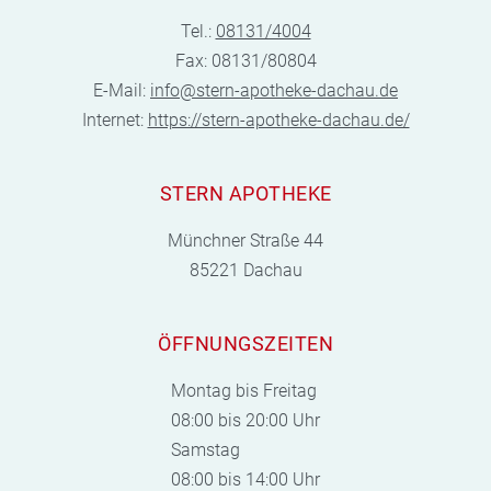
Tel.:
08131/4004
Fax: 08131/80804
E-Mail:
info@stern-apotheke-dachau.de
Internet:
https://stern-apotheke-dachau.de/
STERN APOTHEKE
Münchner Straße 44
85221 Dachau
ÖFFNUNGSZEITEN
Montag bis Freitag
08:00 bis 20:00 Uhr
Samstag
08:00 bis 14:00 Uhr