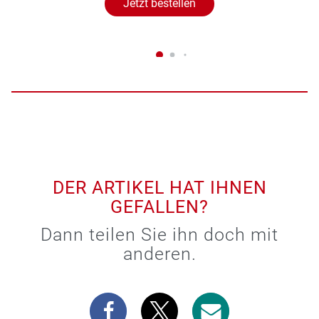
Jetzt bestellen
DER ARTIKEL HAT IHNEN
GEFALLEN?
Dann teilen Sie ihn doch mit
anderen.