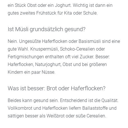
ein Stück Obst oder ein Joghurt. Wichtig ist dann ein
gutes zweites Frühstück für Kita oder Schule.
Ist Müsli grundsätzlich gesund?
Nein. Ungesüßte Haferflocken oder Basismüsli sind eine
gute Wahl. Knuspermüsli, Schoko-Cerealien oder
Fertigmischungen enthalten oft viel Zucker. Besser:
Haferflocken, Naturjoghurt, Obst und bei größeren
Kindern ein paar Nüsse.
Was ist besser: Brot oder Haferflocken?
Beides kann gesund sein. Entscheidend ist die Qualität.
Vollkornbrot und Haferflocken liefern Ballaststoffe und
sättigen besser als Weißbrot oder süße Cerealien.