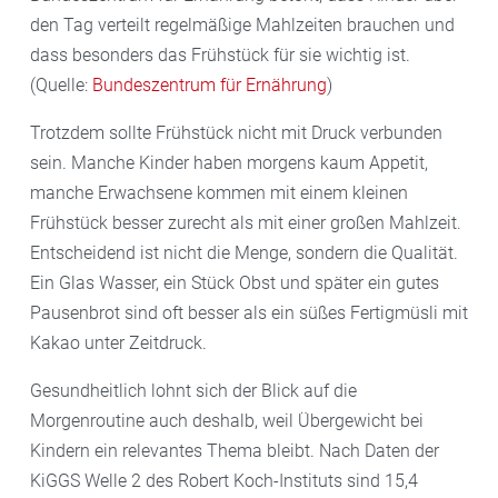
den Tag verteilt regelmäßige Mahlzeiten brauchen und
dass besonders das Frühstück für sie wichtig ist.
(Quelle:
Bundeszentrum für Ernährung
)
Trotzdem sollte Frühstück nicht mit Druck verbunden
sein. Manche Kinder haben morgens kaum Appetit,
manche Erwachsene kommen mit einem kleinen
Frühstück besser zurecht als mit einer großen Mahlzeit.
Entscheidend ist nicht die Menge, sondern die Qualität.
Ein Glas Wasser, ein Stück Obst und später ein gutes
Pausenbrot sind oft besser als ein süßes Fertigmüsli mit
Kakao unter Zeitdruck.
Gesundheitlich lohnt sich der Blick auf die
Morgenroutine auch deshalb, weil Übergewicht bei
Kindern ein relevantes Thema bleibt. Nach Daten der
KiGGS Welle 2 des Robert Koch-Instituts sind 15,4