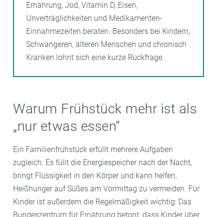
Ernährung, Jod, Vitamin D, Eisen,
Unverträglichkeiten und Medikamenten-
Einnahmezeiten beraten. Besonders bei Kindern,
Schwangeren, älteren Menschen und chronisch
Kranken lohnt sich eine kurze Rückfrage.
Warum Frühstück mehr ist als
„nur etwas essen“
Ein Familienfrühstück erfüllt mehrere Aufgaben
zugleich. Es füllt die Energiespeicher nach der Nacht,
bringt Flüssigkeit in den Körper und kann helfen,
Heißhunger auf Süßes am Vormittag zu vermeiden. Für
Kinder ist außerdem die Regelmäßigkeit wichtig: Das
Bundeszentrum für Ernährung betont, dass Kinder über