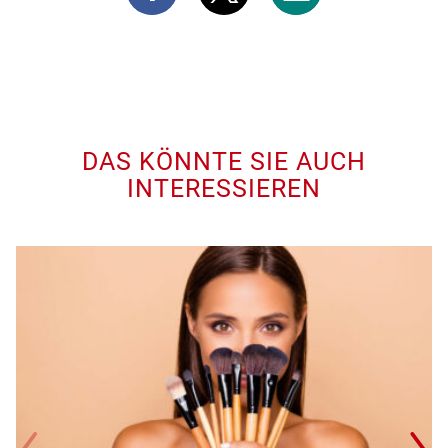
DAS KÖNNTE SIE AUCH
INTERESSIEREN