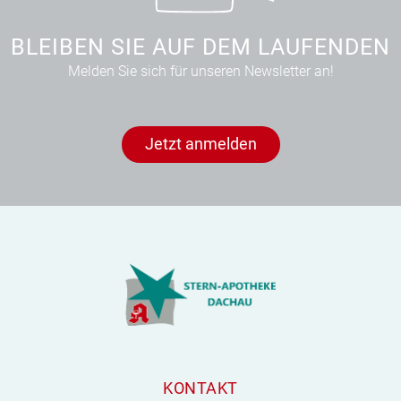
BLEIBEN SIE AUF DEM LAUFENDEN
Melden Sie sich für unseren Newsletter an!
Jetzt anmelden
KONTAKT