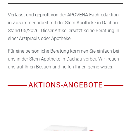
Verfasst und geprüft von der APOVENA Fachredaktion
in Zusammenarbeit mit der Stern Apotheke in Dachau .
Stand 06/2026. Dieser Artikel ersetzt keine Beratung in
einer Arztpraxis oder Apotheke.
Für eine persönliche Beratung kommen Sie einfach bei
uns in der Stern Apotheke in Dachau vorbei. Wir freuen
uns auf Ihren Besuch und helfen Ihnen gerne weiter.
AKTIONS-ANGEBOTE