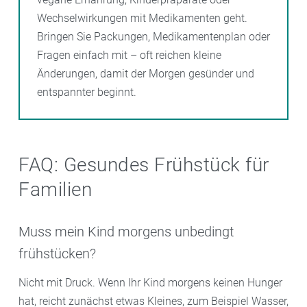
Wechselwirkungen mit Medikamenten geht.
Bringen Sie Packungen, Medikamentenplan oder
Fragen einfach mit – oft reichen kleine
Änderungen, damit der Morgen gesünder und
entspannter beginnt.
FAQ: Gesundes Frühstück für
Familien
Muss mein Kind morgens unbedingt
frühstücken?
Nicht mit Druck. Wenn Ihr Kind morgens keinen Hunger
hat, reicht zunächst etwas Kleines, zum Beispiel Wasser,