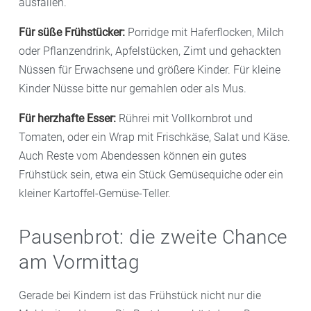
ausfallen.
Für süße Frühstücker:
Porridge mit Haferflocken, Milch
oder Pflanzendrink, Apfelstücken, Zimt und gehackten
Nüssen für Erwachsene und größere Kinder. Für kleine
Kinder Nüsse bitte nur gemahlen oder als Mus.
Für herzhafte Esser:
Rührei mit Vollkornbrot und
Tomaten, oder ein Wrap mit Frischkäse, Salat und Käse.
Auch Reste vom Abendessen können ein gutes
Frühstück sein, etwa ein Stück Gemüsequiche oder ein
kleiner Kartoffel-Gemüse-Teller.
Pausenbrot: die zweite Chance
am Vormittag
Gerade bei Kindern ist das Frühstück nicht nur die