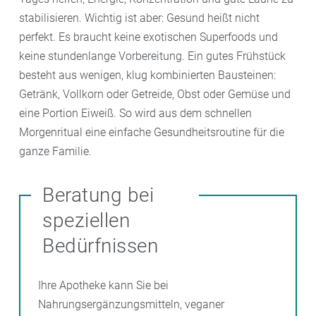
stabilisieren. Wichtig ist aber: Gesund heißt nicht
perfekt. Es braucht keine exotischen Superfoods und
keine stundenlange Vorbereitung. Ein gutes Frühstück
besteht aus wenigen, klug kombinierten Bausteinen:
Getränk, Vollkorn oder Getreide, Obst oder Gemüse und
eine Portion Eiweiß. So wird aus dem schnellen
Morgenritual eine einfache Gesundheitsroutine für die
ganze Familie.
Beratung bei
speziellen
Bedürfnissen
Ihre Apotheke kann Sie bei
Nahrungsergänzungsmitteln, veganer