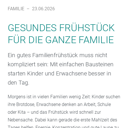
FAMILIE
–
23.06.2026
GESUNDES FRÜHSTÜCK
FÜR DIE GANZE FAMILIE
Ein gutes Familienfrühstück muss nicht
kompliziert sein: Mit einfachen Bausteinen
starten Kinder und Erwachsene besser in
den Tag.
Morgens ist in vielen Familien wenig Zeit: Kinder suchen
ihre Brotdose, Erwachsene denken an Arbeit, Schule
oder Kita – und das Frühstück wird schnell zur
Nebensache. Dabei kann gerade die erste Mahlzeit des
Tages helfen, Energie, Konzentration und gute Laune zu