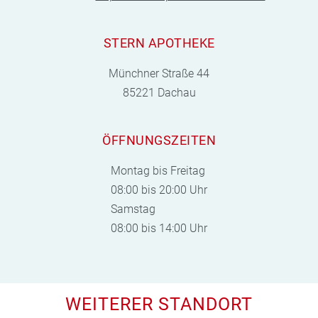
STERN APOTHEKE
Münchner Straße 44
85221 Dachau
ÖFFNUNGSZEITEN
Montag bis Freitag
08:00 bis 20:00 Uhr
Samstag
08:00 bis 14:00 Uhr
WEITERER STANDORT