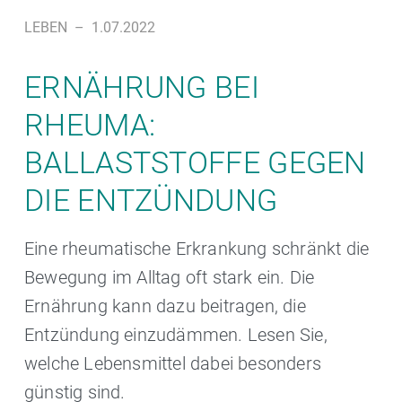
LEBEN
–
1.07.2022
ERNÄHRUNG BEI
RHEUMA:
BALLASTSTOFFE GEGEN
DIE ENTZÜNDUNG
Eine rheumatische Erkrankung schränkt die
Bewegung im Alltag oft stark ein. Die
Ernährung kann dazu beitragen, die
Entzündung einzudämmen. Lesen Sie,
welche Lebensmittel dabei besonders
günstig sind.