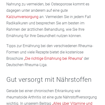
Nahrung zu vermeiden, bei Osteoporose kommt es
dagegen unter anderem auf eine gute
Kalziumversorgung
an. Vermeiden Sie in jedem Fall
Radikalkuren und besprechen Sie am besten im
Rahmen der ärztlichen Behandlung, wie Sie Ihre
Ernährung für Ihre Gesundheit nutzen können.
Tipps zur Ernährung bei den verschiedenen Rheuma-
Formen und viele Rezepte bietet die kostenlose
Broschüre
„Die richtige Ernährung bei Rheuma“
der
Deutschen Rheuma-Liga.
Gut versorgt mit Nährstoffen
Gerade bei einer chronischen Erkrankung wie
rheumatoide Arthritis ist eine gute Nährstoffversorgung
wichtig. In unserem Beitrag
„Alles über Vitamine und