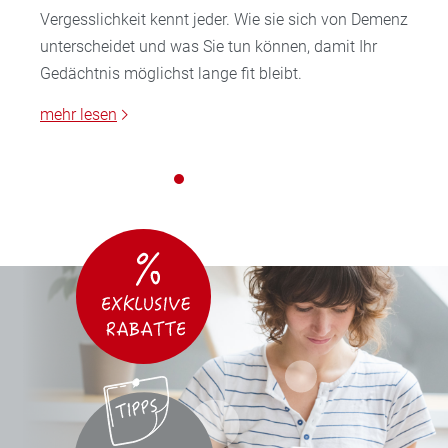
Vergesslichkeit kennt jeder. Wie sie sich von Demenz
unterscheidet und was Sie tun können, damit Ihr
Gedächtnis möglichst lange fit bleibt.
mehr lesen