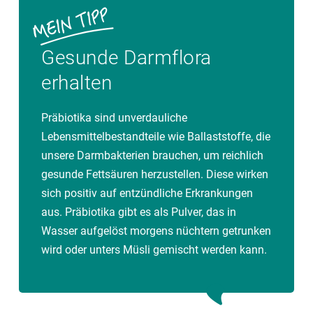
Gesunde Darmflora
erhalten
Präbiotika sind unverdauliche
Lebensmittelbestandteile wie Ballaststoffe, die
unsere Darmbakterien brauchen, um reichlich
gesunde Fettsäuren herzustellen. Diese wirken
sich positiv auf entzündliche Erkrankungen
aus. Präbiotika gibt es als Pulver, das in
Wasser aufgelöst morgens nüchtern getrunken
wird oder unters Müsli gemischt werden kann.