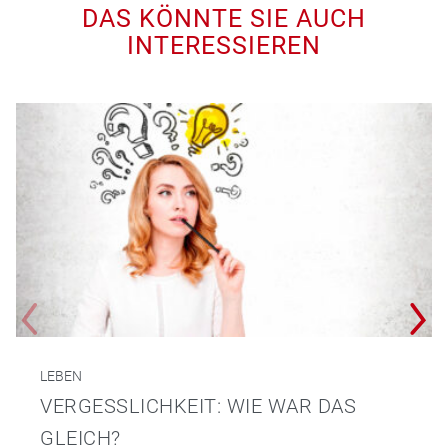
DAS KÖNNTE SIE AUCH
INTERESSIEREN
LEBEN
VERGESSLICHKEIT: WIE WAR DAS
GLEICH?