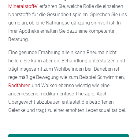
Mineralstoffe“
erfahren Sie, welche Rolle die einzelnen
Nährstoffe für die Gesundheit spielen. Sprechen Sie uns
gerne an, ob eine Nahrungsergänzung sinnvoll ist. In
Ihrer Apotheke erhalten Sie dazu eine kompetente
Beratung.
Eine gesunde Ernährung allein kann Rheuma nicht
heilen. Sie kann aber die Behandlung unterstützen und
trägt insgesamt zum Wohlbefinden bei. Daneben ist
regelmäßige Bewegung wie zum Beispiel Schwimmen,
Radfahren
und Walken ebenso wichtig wie eine
angemessene medikamentöse Therapie. Auch
Übergewicht abzubauen entlastet die betroffenen
Gelenke und trägt zu einer erhöhten Lebensqualität bei.