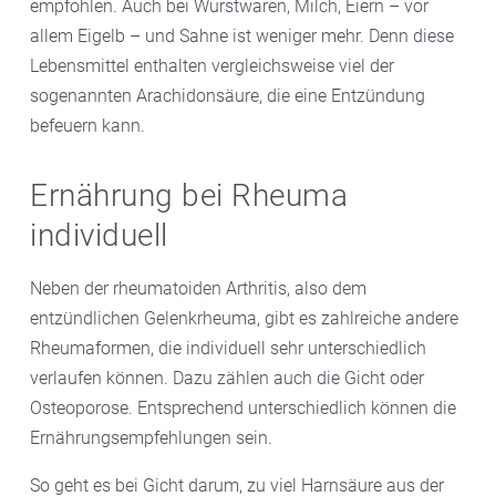
empfohlen. Auch bei Wurstwaren, Milch, Eiern – vor
allem Eigelb – und Sahne ist weniger mehr. Denn diese
Lebensmittel enthalten vergleichsweise viel der
sogenannten Arachidonsäure, die eine Entzündung
befeuern kann.
Ernährung bei Rheuma
individuell
Neben der rheumatoiden Arthritis, also dem
entzündlichen Gelenkrheuma, gibt es zahlreiche andere
Rheumaformen, die individuell sehr unterschiedlich
verlaufen können. Dazu zählen auch die Gicht oder
Osteoporose. Entsprechend unterschiedlich können die
Ernährungsempfehlungen sein.
So geht es bei Gicht darum, zu viel Harnsäure aus der