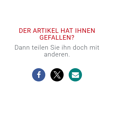
DER ARTIKEL HAT IHNEN
GEFALLEN?
Dann teilen Sie ihn doch mit
anderen.