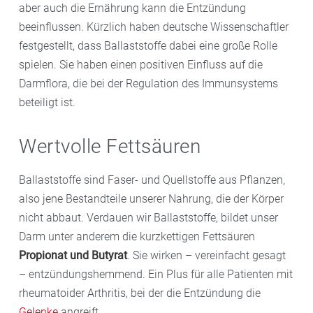
aber auch die Ernährung kann die Entzündung
beeinflussen. Kürzlich haben deutsche Wissenschaftler
festgestellt, dass Ballaststoffe dabei eine große Rolle
spielen. Sie haben einen positiven Einfluss auf die
Darmflora, die bei der Regulation des Immunsystems
beteiligt ist.
Wertvolle Fettsäuren
Ballaststoffe sind Faser- und Quellstoffe aus Pflanzen,
also jene Bestandteile unserer Nahrung, die der Körper
nicht abbaut. Verdauen wir Ballaststoffe, bildet unser
Darm unter anderem die kurzkettigen Fettsäuren
Propionat und Butyrat
. Sie wirken – vereinfacht gesagt
– entzündungshemmend. Ein Plus für alle Patienten mit
rheumatoider Arthritis, bei der die Entzündung die
Gelenke
angreift.