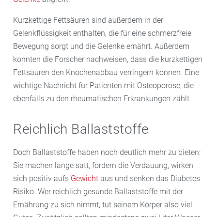
Kurzkettige Fettsäuren sind außerdem in der
Gelenkflüssigkeit enthalten, die für eine schmerzfreie
Bewegung sorgt und die Gelenke ernährt. Außerdem
konnten die Forscher nachweisen, dass die kurzkettigen
Fettsäuren den Knochenabbau verringern können. Eine
wichtige Nachricht für Patienten mit Osteoporose, die
ebenfalls zu den rheumatischen Erkrankungen zählt.
Reichlich Ballaststoffe
Doch Ballaststoffe haben noch deutlich mehr zu bieten:
Sie machen lange satt, fördern die Verdauung, wirken
sich positiv aufs
Gewicht
aus und senken das Diabetes-
Risiko. Wer reichlich gesunde Ballaststoffe mit der
Ernährung zu sich nimmt, tut seinem Körper also viel