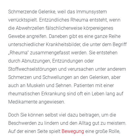
Schmerzende Gelenke, weil das Immunsystem
verrücktspielt. Entzündliches Rheuma entsteht, wenn
die Abwehrzellen fälschlicherweise körpereigenes
Gewebe angreifen. Daneben gibt es eine ganze Reihe
unterschiedlicher Krankheitsbilder, die unter dem Begriff
„Rheuma“ zusammengefasst werden. Sie entstehen
durch Abnutzungen, Entzündungen oder
Stoffwechselstörungen und verursachen unter anderem
Schmerzen und Schwellungen an den Gelenken, aber
auch an Muskeln und Sehnen. Patienten mit einer
rheumatischen Erkrankung sind oft ein Leben lang auf
Medikamente angewiesen.
Doch Sie können selbst viel dazu beitragen, um die
Beschwerden zu lindern und den Alltag gut zu meistern.
Auf der einen Seite spielt
Bewegung
eine große Rolle,