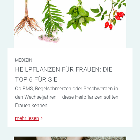
MEDIZIN
HEILPFLANZEN FÜR FRAUEN: DIE
TOP 6 FÜR SIE
Ob PMS, Regelschmerzen oder Beschwerden in
den Wechseljahren – diese Heilpflanzen sollten
Frauen kennen.
mehr lesen