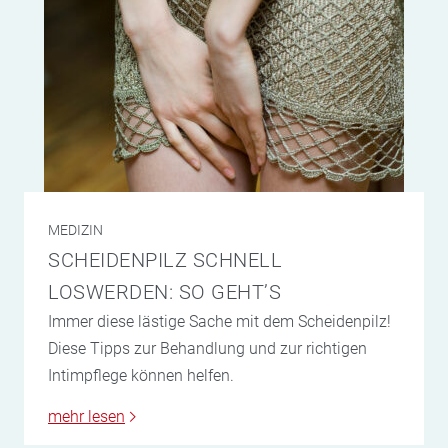
MEDIZIN
SCHEIDENPILZ SCHNELL
LOSWERDEN: SO GEHT’S
Immer diese lästige Sache mit dem Scheidenpilz!
Diese Tipps zur Behandlung und zur richtigen
Intimpflege können helfen.
mehr lesen