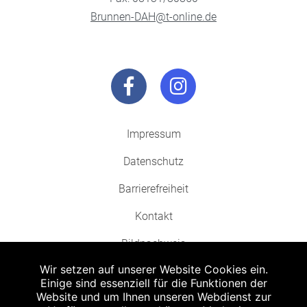
Brunnen-DAH@t-online.de
Impressum
Datenschutz
Barrierefreiheit
Kontakt
Bildnachweis
Wir setzen auf unserer Website Cookies ein.
Einige sind essenziell für die Funktionen der
Website und um Ihnen unseren Webdienst zur