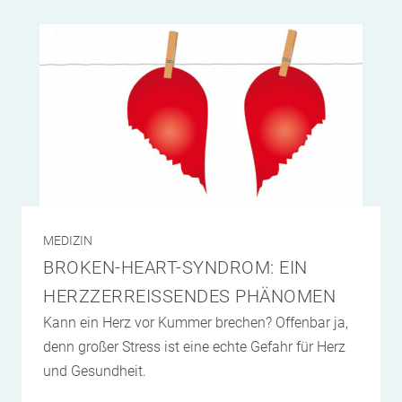
MEDIZIN
BROKEN-HEART-SYNDROM: EIN
HERZZERREISSENDES PHÄNOMEN
Kann ein Herz vor Kummer brechen? Offenbar ja,
denn großer Stress ist eine echte Gefahr für Herz
und Gesundheit.