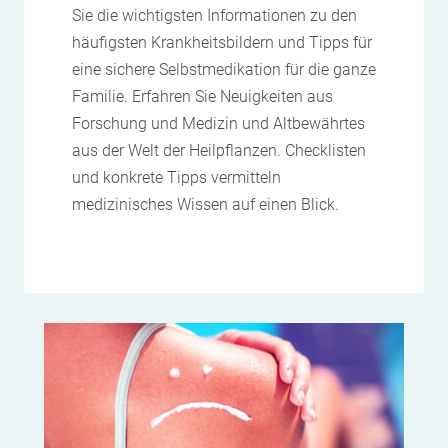
Sie die wichtigsten Informationen zu den
häufigsten Krankheitsbildern und Tipps für
eine sichere Selbstmedikation für die ganze
Familie. Erfahren Sie Neuigkeiten aus
Forschung und Medizin und Altbewährtes
aus der Welt der Heilpflanzen. Checklisten
und konkrete Tipps vermitteln
medizinisches Wissen auf einen Blick.