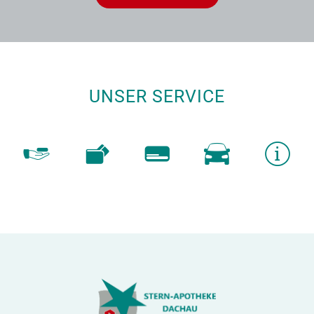
UNSER SERVICE