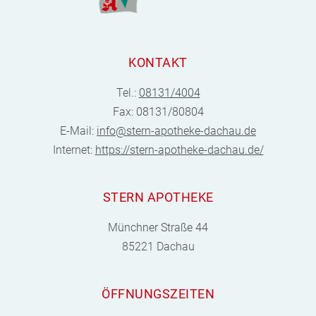
KONTAKT
Tel.:
08131/4004
Fax: 08131/80804
E-Mail:
info@stern-apotheke-dachau.de
Internet:
https://stern-apotheke-dachau.de/
STERN APOTHEKE
Münchner Straße 44
85221 Dachau
ÖFFNUNGSZEITEN