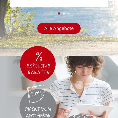
Alle Angebote