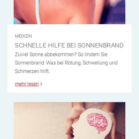
MEDIZIN
SCHNELLE HILFE BEI SONNENBRAND
Zuviel Sonne abbekommen? So lindern Sie
Sonnenbrand: Was bei Rötung, Schwellung und
Schmerzen hilft.
mehr lesen