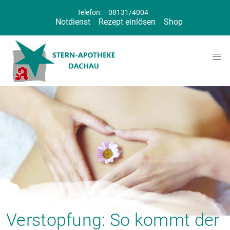
Telefon:
08131/4004
Notdienst
Rezept einlösen
Shop
Verstopfung: So kommt der