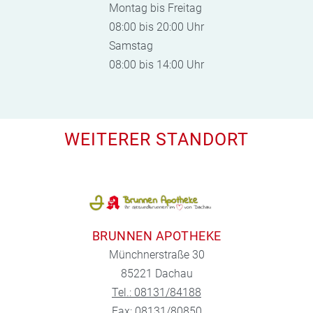
Montag bis Freitag
08:00 bis 20:00 Uhr
Samstag
08:00 bis 14:00 Uhr
WEITERER STANDORT
BRUNNEN APOTHEKE
Münchnerstraße 30
85221 Dachau
Tel.: 08131/84188
Fax: 08131/80850