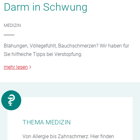
Darm in Schwung
MEDIZIN
Blähungen, Völlegefühlt, Bauchschmerzen? Wir haben für
Sie hilfreiche Tipps bei Verstopfung.
mehr lesen
THEMA MEDIZIN
Von Allergie bis Zahnschmerz: Hier finden