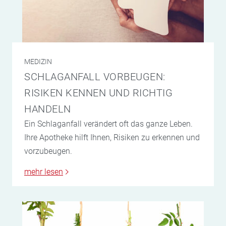
MEDIZIN
SCHLAGANFALL VORBEUGEN:
RISIKEN KENNEN UND RICHTIG
HANDELN
Ein Schlaganfall verändert oft das ganze Leben.
Ihre Apotheke hilft Ihnen, Risiken zu erkennen und
vorzubeugen.
mehr lesen