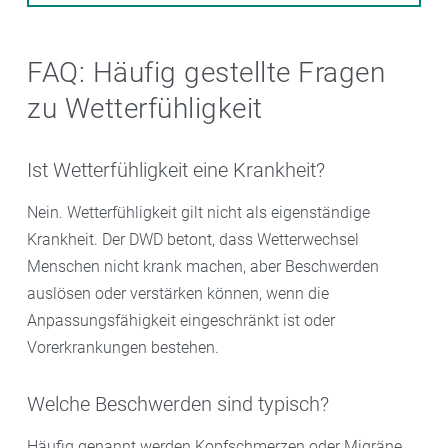
FAQ: Häufig gestellte Fragen
zu Wetterfühligkeit
Ist Wetterfühligkeit eine Krankheit?
Nein. Wetterfühligkeit gilt nicht als eigenständige
Krankheit. Der DWD betont, dass Wetterwechsel
Menschen nicht krank machen, aber Beschwerden
auslösen oder verstärken können, wenn die
Anpassungsfähigkeit eingeschränkt ist oder
Vorerkrankungen bestehen.
Welche Beschwerden sind typisch?
Häufig genannt werden Kopfschmerzen oder Migräne,