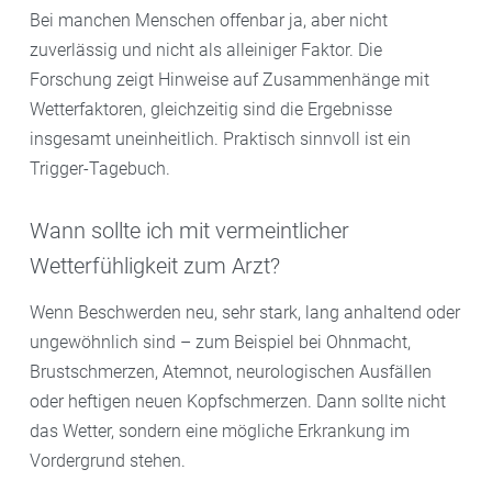
Bei manchen Menschen offenbar ja, aber nicht
zuverlässig und nicht als alleiniger Faktor. Die
Forschung zeigt Hinweise auf Zusammenhänge mit
Wetterfaktoren, gleichzeitig sind die Ergebnisse
insgesamt uneinheitlich. Praktisch sinnvoll ist ein
Trigger-Tagebuch.
Wann sollte ich mit vermeintlicher
Wetterfühligkeit zum Arzt?
Wenn Beschwerden neu, sehr stark, lang anhaltend oder
ungewöhnlich sind – zum Beispiel bei Ohnmacht,
Brustschmerzen, Atemnot, neurologischen Ausfällen
oder heftigen neuen Kopfschmerzen. Dann sollte nicht
das Wetter, sondern eine mögliche Erkrankung im
Vordergrund stehen.