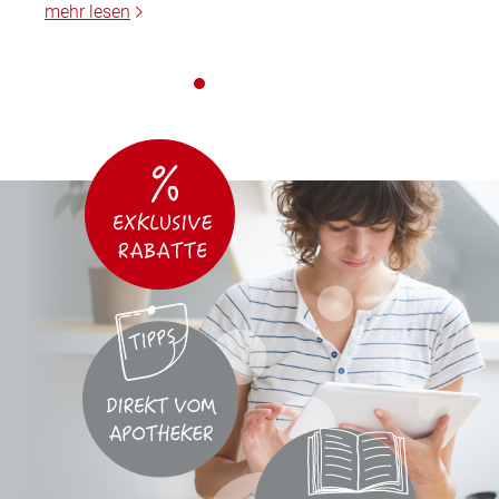
mehr lesen