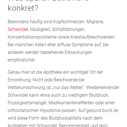
konkret?
Besonders häufig sind Kopfschmerzen, Migräne,
Schwindel
, Müdigkeit, Schlafstörungen,
Konzentrationsprobleme sowie Kreislaufbeschwerden.
Bei manchen treten eher diffuse Symptome auf, bei
anderen werden bestehende Erkrankungen
empfindlicher.
Genau hier ist die Apotheke ein wichtiger Ort der
Einordnung: Nicht jede Beschwerde bei
Wetterumschwung ist „nur das Wetter“. Wiederkehrender
Schwindel kann etwa auch zu niedrigem Blutdruck,
Flüssigkeitsmangel, Medikamenteneffekten oder einer
orthostatischen Hypotonie passen. Auf gesund.bund.de
wird diese Form des Blutdruckabfalls nach dem
Aufstehen mit Schwindel, Benommenheit und teils