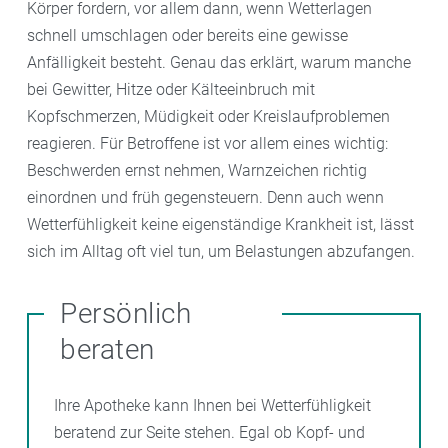
Körper fordern, vor allem dann, wenn Wetterlagen
schnell umschlagen oder bereits eine gewisse
Anfälligkeit besteht. Genau das erklärt, warum manche
bei Gewitter, Hitze oder Kälteeinbruch mit
Kopfschmerzen, Müdigkeit oder Kreislaufproblemen
reagieren. Für Betroffene ist vor allem eines wichtig:
Beschwerden ernst nehmen, Warnzeichen richtig
einordnen und früh gegensteuern. Denn auch wenn
Wetterfühligkeit keine eigenständige Krankheit ist, lässt
sich im Alltag oft viel tun, um Belastungen abzufangen.
Persönlich
beraten
Ihre Apotheke kann Ihnen bei Wetterfühligkeit
beratend zur Seite stehen. Egal ob Kopf- und