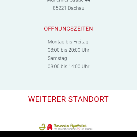
85221 Dachau
ÖFFNUNGSZEITEN
Montag bis Freitag
08:00 bis 20:00 Uhr
Samstag
08:00 bis 14:00 Uhr
WEITERER STANDORT