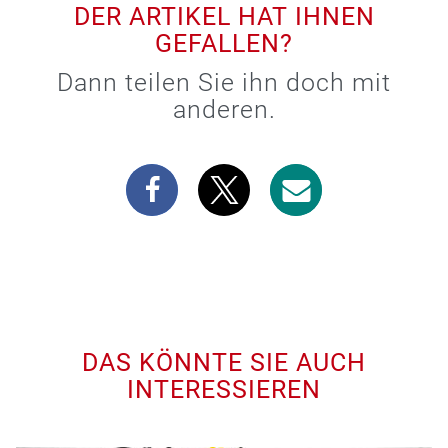
DER ARTIKEL HAT IHNEN
GEFALLEN?
Dann teilen Sie ihn doch mit
anderen.
DAS KÖNNTE SIE AUCH
INTERESSIEREN