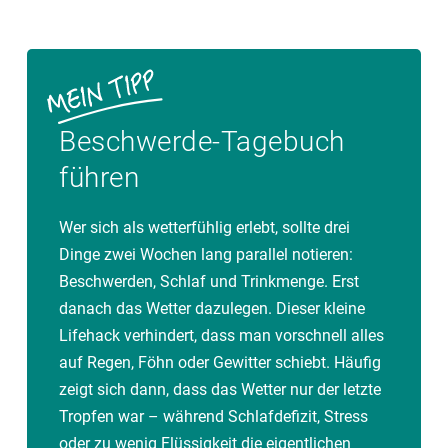
Beschwerde-Tagebuch
führen
Wer sich als wetterfühlig erlebt, sollte drei
Dinge zwei Wochen lang parallel notieren:
Beschwerden, Schlaf und Trinkmenge. Erst
danach das Wetter dazulegen. Dieser kleine
Lifehack verhindert, dass man vorschnell alles
auf Regen, Föhn oder Gewitter schiebt. Häufig
zeigt sich dann, dass das Wetter nur der letzte
Tropfen war – während Schlafdefizit, Stress
oder zu wenig Flüssigkeit die eigentlichen