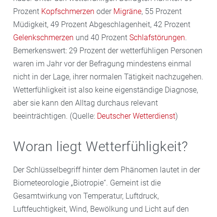
Prozent
Kopfschmerzen
oder
Migräne
, 55 Prozent
Müdigkeit, 49 Prozent Abgeschlagenheit, 42 Prozent
Gelenkschmerzen
und 40 Prozent
Schlafstörungen
.
Bemerkenswert: 29 Prozent der wetterfühligen Personen
waren im Jahr vor der Befragung mindestens einmal
nicht in der Lage, ihrer normalen Tätigkeit nachzugehen.
Wetterfühligkeit ist also keine eigenständige Diagnose,
aber sie kann den Alltag durchaus relevant
beeinträchtigen. (Quelle:
Deutscher Wetterdienst
)
Woran liegt Wetterfühligkeit?
Der Schlüsselbegriff hinter dem Phänomen lautet in der
Biometeorologie „Biotropie“. Gemeint ist die
Gesamtwirkung von Temperatur, Luftdruck,
Luftfeuchtigkeit, Wind, Bewölkung und Licht auf den