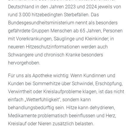
Deutschland in den Jahren 2023 und 2024 jeweils von
rund 3.000 hitzebedingten Sterbefällen. Das
Bundesgesundheitsministerium nennt als besonders
gefährdete Gruppen Menschen ab 65 Jahren, Personen
mit Vorerkrankungen, Säuglinge und Kleinkinder; in
neueren Hitzeschutzinformationen werden auch
Schwangere und chronisch Kranke besonders
hervorgehoben.
Für uns als Apotheke wichtig: Wenn Kundinnen und
Kunden bei Sommerhitze über Schwindel, Erschöpfung,
Verwirrtheit oder Kreislaufprobleme klagen, ist das nicht
einfach „Wetterfühligkeit“, sondern kann
behandlungsbedürftig sein. Hitze kann dehydrieren,
Medikamente problematisch beeinflussen und Herz,
Kreislauf oder Nieren zusätzlich belasten.