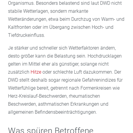
Organismus. Besonders belastend sind laut DWD nicht
stabile Wetterlagen, sondern markante
Wetteränderungen, etwa beim Durchzug von Warm- und
Kaltfronten oder im Übergang zwischen Hoch- und
Tiefdruckeinfluss.
Je stärker und schneller sich Wetterfaktoren ändern,
desto größer kann die Belastung sein. Hochdrucklagen
gelten im Mittel eher als günstiger, solange nicht
zusätzlich
Hitze
oder schlechte Luft dazukommen. Der
DWD stellt deshalb sogar regionale Gefahrenindizes für
Wetterfühlige bereit, getrennt nach Formenkreisen wie
Herz-Kreislauf-Beschwerden, rheumatischen
Beschwerden, asthmatischen Erkrankungen und
allgemeinen Befindensbeeinträchtigungen.
Was spüren Betroffene