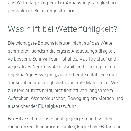
aus Wetterlage, körperlicher Anpassungsfähigkeit und
persönlicher Belastungssituation.
Was hilft bei Wetterfühligkeit?
Die wichtigste Botschaft lautet: nicht auf das Wetter
schimpfen, sondern die eigene Anpassungsfähigkeit
verbessern. Sehr wirksam ist alles, was Kreislauf und
vegetatives Nervensystem stabilisiert. Dazu gehören
regelmäßige Bewegung, ausreichend Schlaf, eine gute
Trinkroutine und möglichst konstante Mahlzeiten. Wer
zu Kreislauftiefs neigt, profitiert oft von langsamem
Aufstehen, Wechselduschen, Bewegung am Morgen und
ausreichender Flüssigkeitszufuhr.
Bei Hitze sollte konsequent gegengesteuert werden:
mehr trinken, Innenräume kühlen, körperliche Belastung