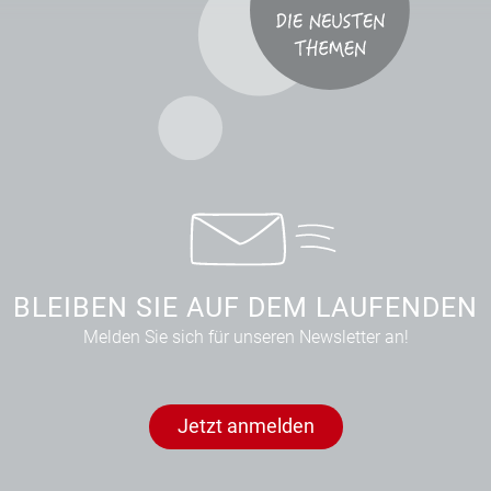
BLEIBEN SIE AUF DEM LAUFENDEN
Melden Sie sich für unseren Newsletter an!
Jetzt anmelden