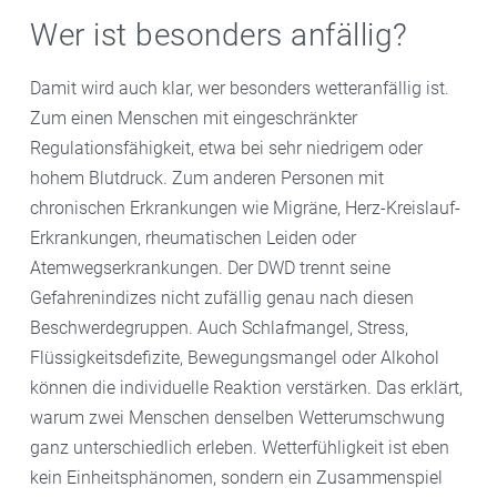
Wer ist besonders anfällig?
Damit wird auch klar, wer besonders wetteranfällig ist.
Zum einen Menschen mit eingeschränkter
Regulationsfähigkeit, etwa bei sehr niedrigem oder
hohem Blutdruck. Zum anderen Personen mit
chronischen Erkrankungen wie Migräne, Herz-Kreislauf-
Erkrankungen, rheumatischen Leiden oder
Atemwegserkrankungen. Der DWD trennt seine
Gefahrenindizes nicht zufällig genau nach diesen
Beschwerdegruppen. Auch Schlafmangel, Stress,
Flüssigkeitsdefizite, Bewegungsmangel oder Alkohol
können die individuelle Reaktion verstärken. Das erklärt,
warum zwei Menschen denselben Wetterumschwung
ganz unterschiedlich erleben. Wetterfühligkeit ist eben
kein Einheitsphänomen, sondern ein Zusammenspiel