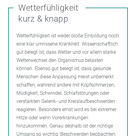
Wetterfühligkeit
kurz & knapp
Wetterfühligkeit ist weder bloße Einbildung noch
eine klar umrissene Krankheit. Wissenschaftlich
gut belegt ist, dass Wetter und vor allem starke
Wetterwechsel den Organismus belasten
können. Ebenso gut belegt ist, dass gesunde
Menschen diese Anpassung meist unbemerkt
schaffen, während andere mit Kopfschmerzen,
Müdigkeit, Schwindel, Schlafstörungen oder
verstärkten Gelenk- und Kreislaufbeschwerden
reagieren. Besonders ernst wird es bei extremer
Hitze oder wenn Vorerkrankungen
hinzukommen. Genau deshalb ist der richtige
Umgang so wichtig: Beschwerden beobachten,