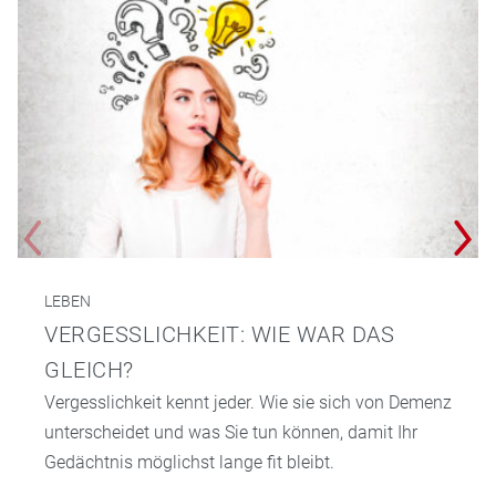
LEBEN
VERGESSLICHKEIT: WIE WAR DAS
GLEICH?
Vergesslichkeit kennt jeder. Wie sie sich von Demenz
unterscheidet und was Sie tun können, damit Ihr
Gedächtnis möglichst lange fit bleibt.