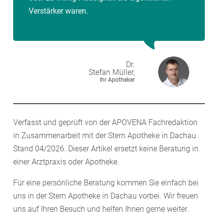
Verstärker waren.
Dr.
Stefan
Müller,
Ihr Apotheker
Verfasst und geprüft von der APOVENA Fachredaktion
in Zusammenarbeit mit der Stern Apotheke in Dachau .
Stand 04/2026. Dieser Artikel ersetzt keine Beratung in
einer Arztpraxis oder Apotheke.
Für eine persönliche Beratung kommen Sie einfach bei
uns in der Stern Apotheke in Dachau vorbei. Wir freuen
uns auf Ihren Besuch und helfen Ihnen gerne weiter.