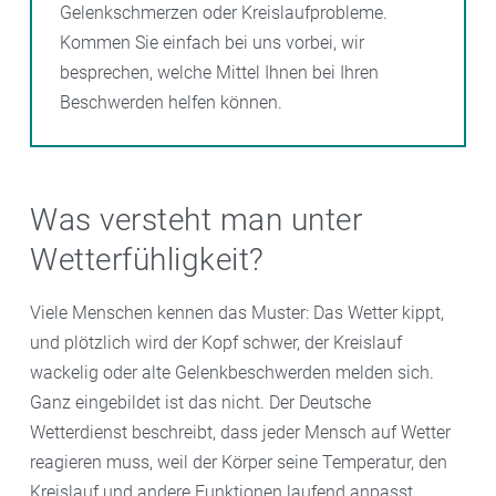
Gelenkschmerzen oder Kreislaufprobleme.
Kommen Sie einfach bei uns vorbei, wir
besprechen, welche Mittel Ihnen bei Ihren
Beschwerden helfen können.
Was versteht man unter
Wetterfühligkeit?
Viele Menschen kennen das Muster: Das Wetter kippt,
und plötzlich wird der Kopf schwer, der Kreislauf
wackelig oder alte Gelenkbeschwerden melden sich.
Ganz eingebildet ist das nicht. Der Deutsche
Wetterdienst beschreibt, dass jeder Mensch auf Wetter
reagieren muss, weil der Körper seine Temperatur, den
Kreislauf und andere Funktionen laufend anpasst.