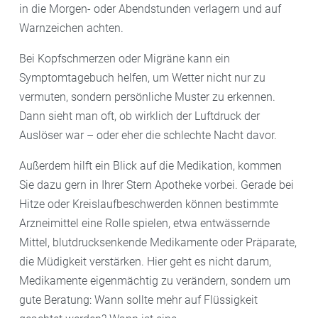
in die Morgen- oder Abendstunden verlagern und auf
Warnzeichen achten.
Bei Kopfschmerzen oder Migräne kann ein
Symptomtagebuch helfen, um Wetter nicht nur zu
vermuten, sondern persönliche Muster zu erkennen.
Dann sieht man oft, ob wirklich der Luftdruck der
Auslöser war – oder eher die schlechte Nacht davor.
Außerdem hilft ein Blick auf die Medikation, kommen
Sie dazu gern in Ihrer Stern Apotheke vorbei. Gerade bei
Hitze oder Kreislaufbeschwerden können bestimmte
Arzneimittel eine Rolle spielen, etwa entwässernde
Mittel, blutdrucksenkende Medikamente oder Präparate,
die Müdigkeit verstärken. Hier geht es nicht darum,
Medikamente eigenmächtig zu verändern, sondern um
gute Beratung: Wann sollte mehr auf Flüssigkeit