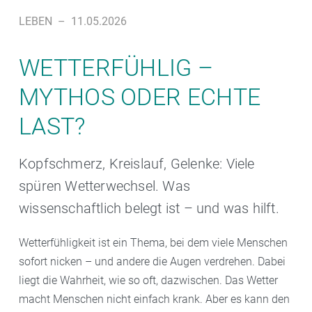
LEBEN
–
11.05.2026
WETTERFÜHLIG –
MYTHOS ODER ECHTE
LAST?
Kopfschmerz, Kreislauf, Gelenke: Viele
spüren Wetterwechsel. Was
wissenschaftlich belegt ist – und was hilft.
Wetterfühligkeit ist ein Thema, bei dem viele Menschen
sofort nicken – und andere die Augen verdrehen. Dabei
liegt die Wahrheit, wie so oft, dazwischen. Das Wetter
macht Menschen nicht einfach krank. Aber es kann den