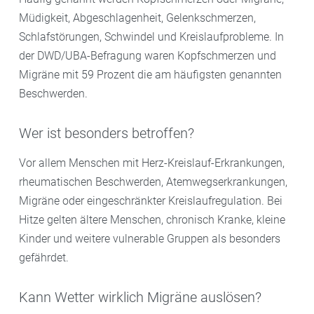
Müdigkeit, Abgeschlagenheit, Gelenkschmerzen,
Schlafstörungen, Schwindel und Kreislaufprobleme. In
der DWD/UBA-Befragung waren Kopfschmerzen und
Migräne mit 59 Prozent die am häufigsten genannten
Beschwerden.
Wer ist besonders betroffen?
Vor allem Menschen mit Herz-Kreislauf-Erkrankungen,
rheumatischen Beschwerden, Atemwegserkrankungen,
Migräne oder eingeschränkter Kreislaufregulation. Bei
Hitze gelten ältere Menschen, chronisch Kranke, kleine
Kinder und weitere vulnerable Gruppen als besonders
gefährdet.
Kann Wetter wirklich Migräne auslösen?