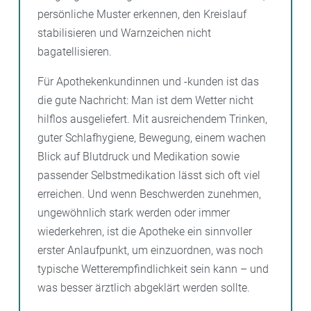
persönliche Muster erkennen, den Kreislauf
stabilisieren und Warnzeichen nicht
bagatellisieren.
Für Apothekenkundinnen und -kunden ist das
die gute Nachricht: Man ist dem Wetter nicht
hilflos ausgeliefert. Mit ausreichendem Trinken,
guter Schlafhygiene, Bewegung, einem wachen
Blick auf Blutdruck und Medikation sowie
passender Selbstmedikation lässt sich oft viel
erreichen. Und wenn Beschwerden zunehmen,
ungewöhnlich stark werden oder immer
wiederkehren, ist die Apotheke ein sinnvoller
erster Anlaufpunkt, um einzuordnen, was noch
typische Wetterempfindlichkeit sein kann – und
was besser ärztlich abgeklärt werden sollte.