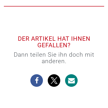
DER ARTIKEL HAT IHNEN
GEFALLEN?
Dann teilen Sie ihn doch mit
anderen.