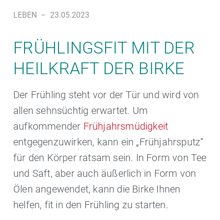
LEBEN
–
23.05.2023
FRÜHLINGSFIT MIT DER
HEILKRAFT DER BIRKE
Der Frühling steht vor der Tür und wird von
allen sehnsüchtig erwartet. Um
aufkommender
Frühjahrsmüdigkeit
entgegenzuwirken, kann ein „Frühjahrsputz“
für den Körper ratsam sein. In Form von Tee
und Saft, aber auch äußerlich in Form von
Ölen angewendet, kann die Birke Ihnen
helfen, fit in den Frühling zu starten.