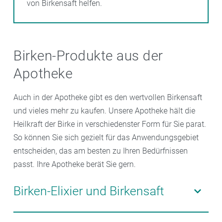
von Birkensaft helfen.
Birken-Produkte aus der
Apotheke
Auch in der Apotheke gibt es den wertvollen Birkensaft
und vieles mehr zu kaufen. Unsere Apotheke hält die
Heilkraft der Birke in verschiedenster Form für Sie parat.
So können Sie sich gezielt für das Anwendungsgebiet
entscheiden, das am besten zu Ihren Bedürfnissen
passt. Ihre Apotheke berät Sie gern.
Birken-Elixier und Birkensaft
Besonders für eine Kur gegen Frühjahrsmüdigkeit