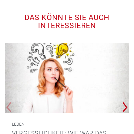
DAS KÖNNTE SIE AUCH
INTERESSIEREN
LEBEN
VERGESSLICHKEIT: WIE WAR DAS