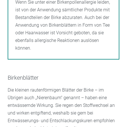
Wenn Sie unter einer Birkenpollenallergie leiden,
ist von der Anwendung sämtlicher Produkte mit
Bestandteilen der Birke abzuraten. Auch bei der
Anwendung von Birkenblättern in Form von Tee
oder Haarwasser ist Vorsicht geboten, da sie
ebenfalls allergische Reaktionen auslösen
können.
Birkenblätter
Die kleinen rautenförmigen Blätter der Birke – im
Übrigen auch „Nierenbaum“ genannt – haben eine
entwässernde Wirkung. Sie regen den Stoffwechsel an
und wirken entgiftend, weshalb sie gern bei
Entwässerungs- und Entschlackungskuren empfohlen