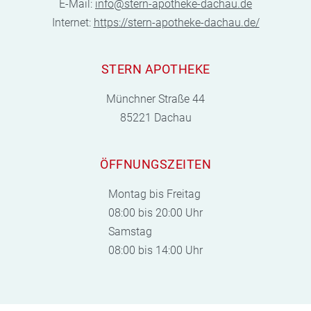
E-Mail:
info@stern-apotheke-dachau.de
Internet:
https://stern-apotheke-dachau.de/
STERN APOTHEKE
Münchner Straße 44
85221 Dachau
ÖFFNUNGSZEITEN
Montag bis Freitag
08:00 bis 20:00 Uhr
Samstag
08:00 bis 14:00 Uhr