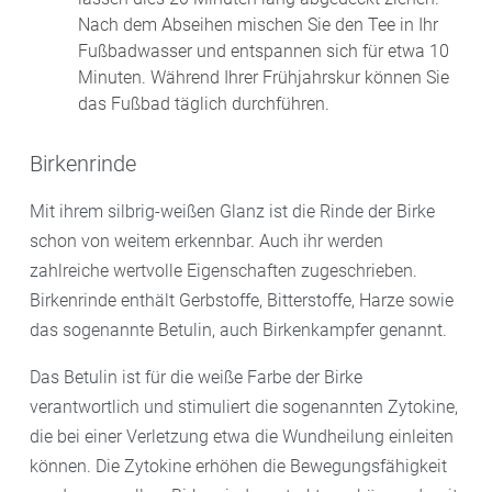
Nach dem Abseihen mischen Sie den Tee in Ihr
Fußbadwasser und entspannen sich für etwa 10
Minuten. Während Ihrer Frühjahrskur können Sie
das Fußbad täglich durchführen.
Birkenrinde
Mit ihrem silbrig-weißen Glanz ist die Rinde der Birke
schon von weitem erkennbar. Auch ihr werden
zahlreiche wertvolle Eigenschaften zugeschrieben.
Birkenrinde enthält Gerbstoffe, Bitterstoffe, Harze sowie
das sogenannte Betulin, auch Birkenkampfer genannt.
Das Betulin ist für die weiße Farbe der Birke
verantwortlich und stimuliert die sogenannten Zytokine,
die bei einer Verletzung etwa die Wundheilung einleiten
können. Die Zytokine erhöhen die Bewegungsfähigkeit