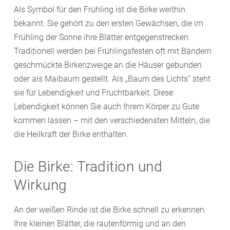
Als Symbol für den Frühling ist die Birke weithin
bekannt. Sie gehört zu den ersten Gewächsen, die im
Frühling der Sonne ihre Blätter entgegenstrecken.
Traditionell werden bei Frühlingsfesten oft mit Bändern
geschmückte Birkenzweige an die Häuser gebunden
oder als Maibaum gestellt. Als „Baum des Lichts“ steht
sie für Lebendigkeit und Fruchtbarkeit. Diese
Lebendigkeit können Sie auch Ihrem Körper zu Gute
kommen lassen – mit den verschiedensten Mitteln, die
die Heilkraft der Birke enthalten.
Die Birke: Tradition und
Wirkung
An der weißen Rinde ist die Birke schnell zu erkennen.
Ihre kleinen Blätter, die rautenförmig und an den