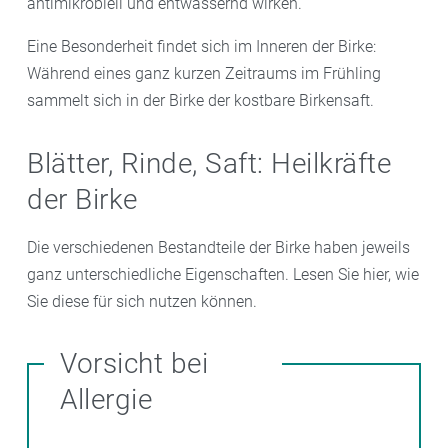
antimikrobiell und entwässernd wirken.
Eine Besonderheit findet sich im Inneren der Birke:
Während eines ganz kurzen Zeitraums im Frühling
sammelt sich in der Birke der kostbare Birkensaft.
Blätter, Rinde, Saft: Heilkräfte
der Birke
Die verschiedenen Bestandteile der Birke haben jeweils
ganz unterschiedliche Eigenschaften. Lesen Sie hier, wie
Sie diese für sich nutzen können.
Vorsicht bei
Allergie