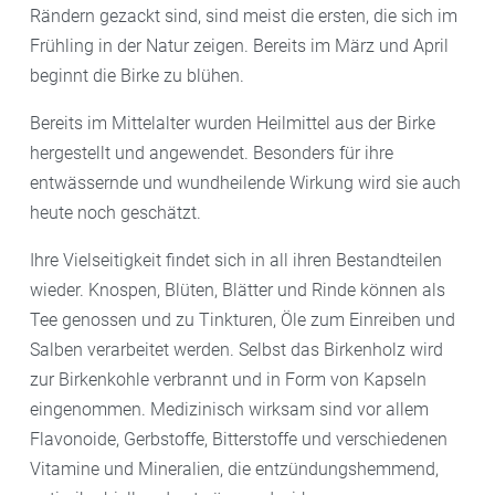
Rändern gezackt sind, sind meist die ersten, die sich im
Frühling in der Natur zeigen. Bereits im März und April
beginnt die Birke zu blühen.
Bereits im Mittelalter wurden Heilmittel aus der Birke
hergestellt und angewendet. Besonders für ihre
entwässernde und wundheilende Wirkung wird sie auch
heute noch geschätzt.
Ihre Vielseitigkeit findet sich in all ihren Bestandteilen
wieder. Knospen, Blüten, Blätter und Rinde können als
Tee genossen und zu Tinkturen, Öle zum Einreiben und
Salben verarbeitet werden. Selbst das Birkenholz wird
zur Birkenkohle verbrannt und in Form von Kapseln
eingenommen. Medizinisch wirksam sind vor allem
Flavonoide, Gerbstoffe, Bitterstoffe und verschiedenen
Vitamine und Mineralien, die entzündungshemmend,