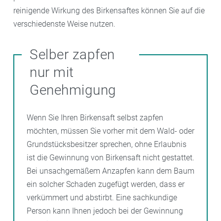
reinigende Wirkung des Birkensaftes können Sie auf die
verschiedenste Weise nutzen.
Selber zapfen
nur mit
Genehmigung
Wenn Sie Ihren Birkensaft selbst zapfen
möchten, müssen Sie vorher mit dem Wald- oder
Grundstücksbesitzer sprechen, ohne Erlaubnis
ist die Gewinnung von Birkensaft nicht gestattet.
Bei unsachgemäßem Anzapfen kann dem Baum
ein solcher Schaden zugefügt werden, dass er
verkümmert und abstirbt. Eine sachkundige
Person kann Ihnen jedoch bei der Gewinnung