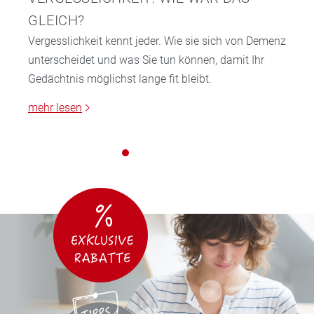
GLEICH?
Vergesslichkeit kennt jeder. Wie sie sich von Demenz
unterscheidet und was Sie tun können, damit Ihr
Gedächtnis möglichst lange fit bleibt.
mehr lesen