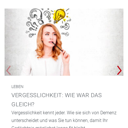
LEBEN
VERGESSLICHKEIT: WIE WAR DAS
GLEICH?
Vergesslichkeit kennt jeder. Wie sie sich von Demenz
unterscheidet und was Sie tun können, damit Ihr