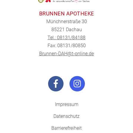
BRUNNEN APOTHEKE
Münchnerstraße 30
85221 Dachau
Tel.: 08131/84188
Fax: 08131/80850
Brunnen-DAH@t-online.de
Impressum
Datenschutz
Barrierefreiheit