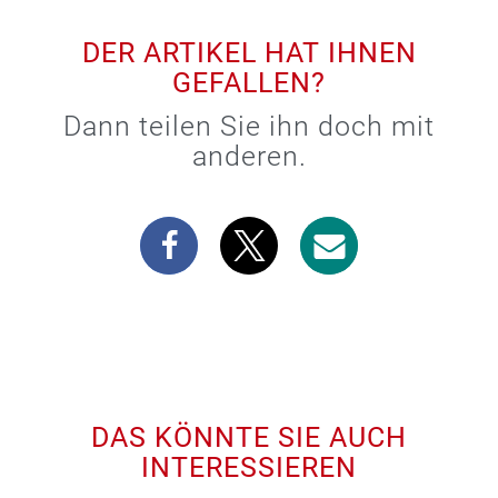
DER ARTIKEL HAT IHNEN
GEFALLEN?
Dann teilen Sie ihn doch mit
anderen.
DAS KÖNNTE SIE AUCH
INTERESSIEREN