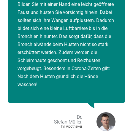
Bilden Sie mit einer Hand eine leicht geöffnete
Faust und husten Sie vorsichtig hinein. Dabei
sollten sich Ihre Wangen aufplustern. Dadurch
bildet sich eine kleine Luftbarriere bis in die
Bronchien hinunter. Das sorgt dafür, dass die
Bronchialwände beim Husten nicht so stark
erschüttert werden. Zudem werden die
Schleimhäute geschont und Reizhusten
vorgebeugt. Besonders in Corona-Zeiten gilt:
Nach dem Husten gründlich die Hände
waschen!
Dr.
Stefan
Müller,
Ihr Apotheker