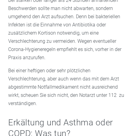
Bei starken oder länger als 24 Stunden anhaltenden
Beschwerden sollte man nicht abwarten, sondern
umgehend den Arzt aufsuchen. Denn bei bakteriellen
Infekten ist die Einnahme von Antibiotika oder
zusätzlichem Kortison notwendig, um eine
Verschlechterung zu vermeiden. Wegen eventueller
Corona-Hygieneregeln empfiehlt es sich, vorher in der
Praxis anzurufen.
Bei einer heftigen oder sehr plötzlichen
Verschlechterung, aber auch wenn das mit dem Arzt
abgestimmte Notfallmedikament nicht ausreichend
wirkt, scheuen Sie sich nicht, den Notarzt unter 112 zu
verständigen.
Erkältung und Asthma oder
COPD: Was tun?