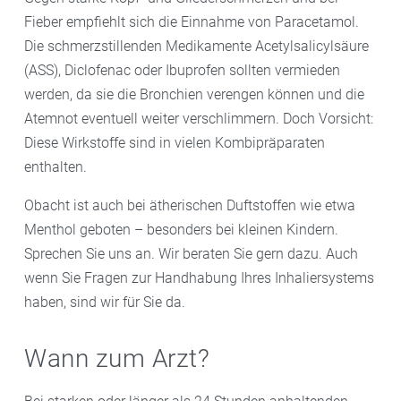
Fieber empfiehlt sich die Einnahme von Paracetamol.
Die schmerzstillenden Medikamente Acetylsalicylsäure
(ASS), Diclofenac oder Ibuprofen sollten vermieden
werden, da sie die Bronchien verengen können und die
Atemnot eventuell weiter verschlimmern. Doch Vorsicht:
Diese Wirkstoffe sind in vielen Kombipräparaten
enthalten.
Obacht ist auch bei ätherischen Duftstoffen wie etwa
Menthol geboten – besonders bei kleinen Kindern.
Sprechen Sie uns an. Wir beraten Sie gern dazu. Auch
wenn Sie Fragen zur Handhabung Ihres Inhaliersystems
haben, sind wir für Sie da.
Wann zum Arzt?