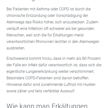
Bei Patienten mit Asthma oder COPD ist durch die
chronische Entzündung oder Vorschädigung der
Atemwege das Risiko höher, sich anzustecken. Zudem
verläuft eine Infektion oft schwerer als bei gesunden
Menschen, weil sich die für Erkältungen meist
verantwortlichen Rhinoviren leichter in den Atemwegen
ausbreiten.
Erschwerend kommt hinzu, dass in mehr als 80 Prozent
der Fälle ein Infekt dafür verantwortlich ist, dass sich die
eigentliche Lungenerkrankung weiter verschlimmert.
Besonders COPD-Patienten sind davon betroffen.
Hinweise dafür sind zunehmende Luftnot mit Husten
sowie zäher und teils verfärbter Auswurf.
Wie kann man Erkältungen