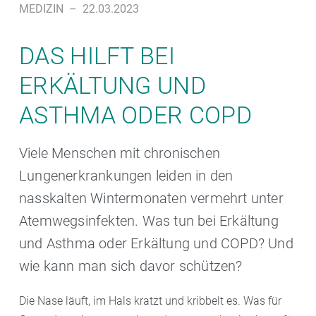
MEDIZIN
–
22.03.2023
DAS HILFT BEI
ERKÄLTUNG UND
ASTHMA ODER COPD
Viele Menschen mit chronischen
Lungenerkrankungen leiden in den
nasskalten Wintermonaten vermehrt unter
Atemwegsinfekten. Was tun bei Erkältung
und Asthma oder Erkältung und COPD? Und
wie kann man sich davor schützen?
Die Nase läuft, im Hals kratzt und kribbelt es. Was für