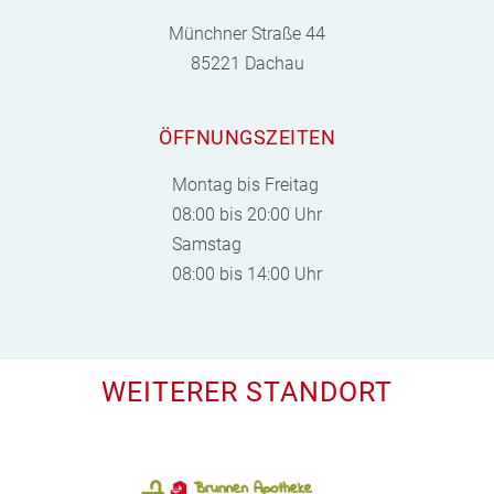
Münchner Straße 44
85221 Dachau
ÖFFNUNGSZEITEN
Montag bis Freitag
08:00 bis 20:00 Uhr
Samstag
08:00 bis 14:00 Uhr
WEITERER STANDORT