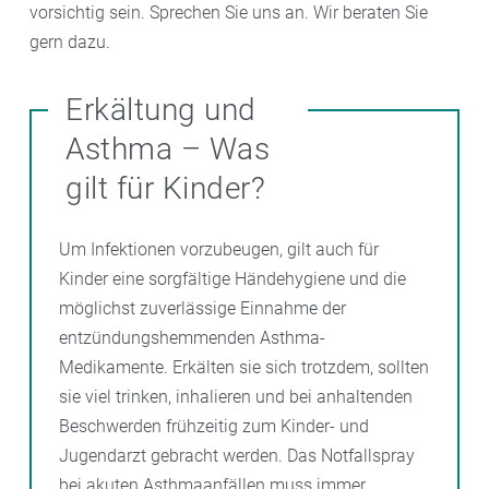
vorsichtig sein. Sprechen Sie uns an. Wir beraten Sie
gern dazu.
Erkältung und
Asthma – Was
gilt für Kinder?
Um Infektionen vorzubeugen, gilt auch für
Kinder eine sorgfältige Händehygiene und die
möglichst zuverlässige Einnahme der
entzündungshemmenden Asthma-
Medikamente. Erkälten sie sich trotzdem, sollten
sie viel trinken, inhalieren und bei anhaltenden
Beschwerden frühzeitig zum Kinder- und
Jugendarzt gebracht werden. Das Notfallspray
bei akuten Asthmaanfällen muss immer