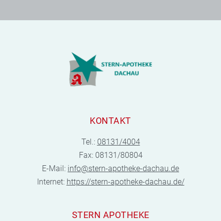
KONTAKT
Tel.:
08131/4004
Fax: 08131/80804
E-Mail:
info@stern-apotheke-dachau.de
Internet:
https://stern-apotheke-dachau.de/
STERN APOTHEKE