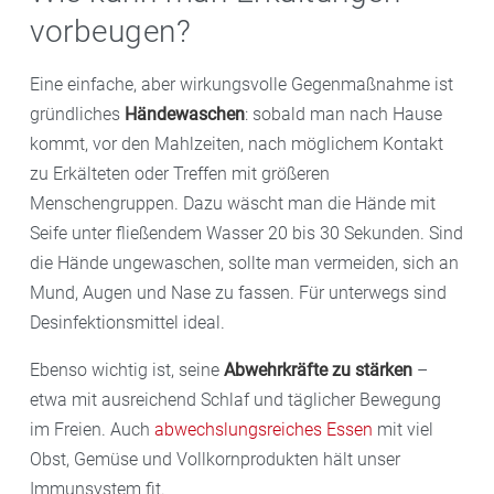
vorbeugen?
Eine einfache, aber wirkungsvolle Gegenmaßnahme ist
gründliches
Händewaschen
: sobald man nach Hause
kommt, vor den Mahlzeiten, nach möglichem Kontakt
zu Erkälteten oder Treffen mit größeren
Menschengruppen. Dazu wäscht man die Hände mit
Seife unter fließendem Wasser 20 bis 30 Sekunden. Sind
die Hände ungewaschen, sollte man vermeiden, sich an
Mund, Augen und Nase zu fassen. Für unterwegs sind
Desinfektionsmittel ideal.
Ebenso wichtig ist, seine
Abwehrkräfte
zu stärken
–
etwa mit ausreichend Schlaf und täglicher Bewegung
im Freien. Auch
abwechslungsreiches Essen
mit viel
Obst, Gemüse und Vollkornprodukten hält unser
Immunsystem fit.