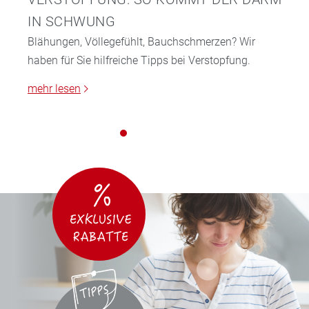
IN SCHWUNG
Blähungen, Völlegefühlt, Bauchschmerzen? Wir
haben für Sie hilfreiche Tipps bei Verstopfung.
mehr lesen