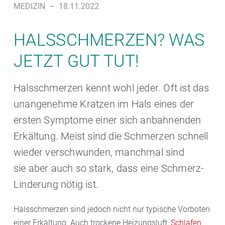
MEDIZIN
–
18.11.2022
HALSSCHMERZEN? WAS
JETZT GUT TUT!
Halsschmerzen kennt wohl jeder. Oft ist das
unangenehme Kratzen im Hals eines der
ersten Symptome einer sich anbahnenden
Erkältung. Meist sind die Schmerzen schnell
wieder verschwunden, manchmal sind
sie aber auch so stark, dass eine Schmerz-
Linderung nötig ist.
Halsschmerzen sind jedoch nicht nur typische Vorboten
einer Erkältung. Auch trockene Heizungsluft,
Schlafen