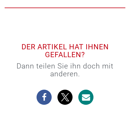
DER ARTIKEL HAT IHNEN
GEFALLEN?
Dann teilen Sie ihn doch mit
anderen.