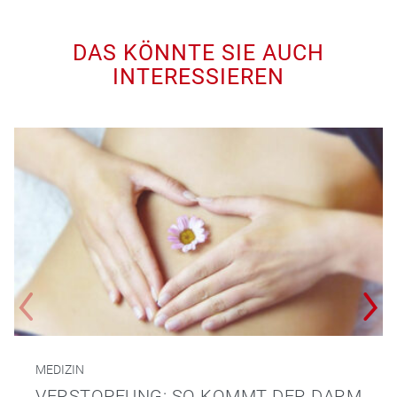
DAS KÖNNTE SIE AUCH
INTERESSIEREN
MEDIZIN
VERSTOPFUNG: SO KOMMT DER DARM