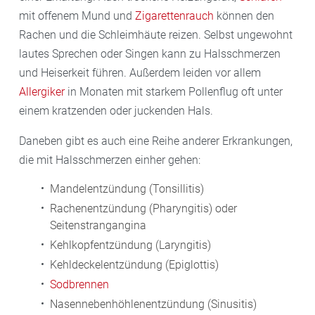
mit offenem Mund und
Zigarettenrauch
können den
Rachen und die Schleimhäute reizen. Selbst ungewohnt
lautes Sprechen oder Singen kann zu Halsschmerzen
und Heiserkeit führen. Außerdem leiden vor allem
Allergiker
in Monaten mit starkem Pollenflug oft unter
einem kratzenden oder juckenden Hals.
Daneben gibt es auch eine Reihe anderer Erkrankungen,
die mit Halsschmerzen einher gehen:
Mandelentzündung (Tonsillitis)
Rachenentzündung (Pharyngitis) oder
Seitenstrangangina
Kehlkopfentzündung (Laryngitis)
Kehldeckelentzündung (Epiglottis)
Sodbrennen
Nasennebenhöhlenentzündung (Sinusitis)